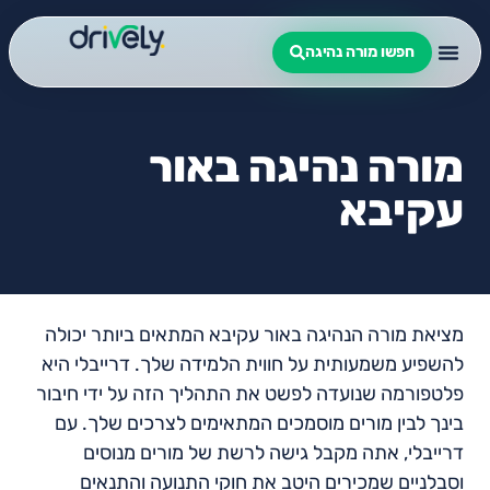
חפשו מורה נהיגה
מורה נהיגה באור
עקיבא
מציאת מורה הנהיגה באור עקיבא המתאים ביותר יכולה
להשפיע משמעותית על חווית הלמידה שלך. דרייבלי היא
פלטפורמה שנועדה לפשט את התהליך הזה על ידי חיבור
בינך לבין מורים מוסמכים המתאימים לצרכים שלך. עם
דרייבלי, אתה מקבל גישה לרשת של מורים מנוסים
וסבלניים שמכירים היטב את חוקי התנועה והתנאים