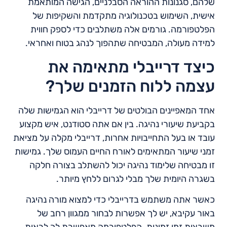
שלהם, סגנונות ההוראה הסבלניים, הגישה המותאמת
אישית, השימוש בטכנולוגיה מתקדמת והשקיפות של
הפלטפורמה. גורמים אלה משתלבים כדי לספק חווית
למידה מעולה, המבטיחה שתהפוך לנהג בטוח ואחראי.
כיצד דרייבלי מתאימה את
עצמה ללוח הזמנים שלך?
אחד המאפיינים הבולטים של דרייבלי הוא הגמישות שלה
בקביעת שיעורי נהיגה. בין אם אתה סטודנט, איש מקצוע
עובד או בעל התחייבויות אחרות, דרייבלי מקלה על מציאת
זמני שיעור המתאימים לאורח החיים העמוס שלך. גמישות
זו מבטיחה שלימוד נהיגה יכול להשתלב בצורה חלקה
בשגרה היומית שלך מבלי לגרום ללחץ מיותר.
כאשר אתה משתמש בדרייבלי כדי למצוא מורה נהיגה
באור עקיבא, יש לך אפשרות לבחור ממגוון רחב של