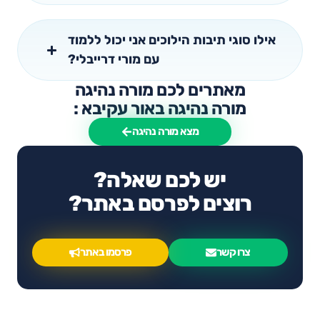
אילו סוגי תיבות הילוכים אני יכול ללמוד
עם מורי דרייבלי?
מאתרים לכם מורה נהיגה
מורה נהיגה באור עקיבא :
מצא מורה נהיגה
יש לכם שאלה?
רוצים לפרסם באתר?
צרו קשר
פרסמו באתר