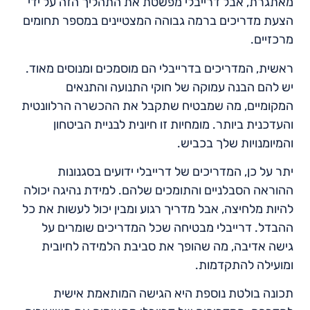
מאתגרת, אבל דרייבלי מפשטת את התהליך הזה על ידי
הצעת מדריכים ברמה גבוהה המצטיינים במספר תחומים
מרכזיים.
ראשית, המדריכים בדרייבלי הם מוסמכים ומנוסים מאוד.
יש להם הבנה עמוקה של חוקי התנועה והתנאים
המקומיים, מה שמבטיח שתקבל את ההכשרה הרלוונטית
והעדכנית ביותר. מומחיות זו חיונית לבניית הביטחון
והמיומנויות שלך בכביש.
יתר על כן, המדריכים של דרייבלי ידועים בסגנונות
ההוראה הסבלניים והתומכים שלהם. למידת נהיגה יכולה
להיות מלחיצה, אבל מדריך רגוע ומבין יכול לעשות את כל
ההבדל. דרייבלי מבטיחה שכל המדריכים שומרים על
גישה אדיבה, מה שהופך את סביבת הלמידה לחיובית
ומועילה להתקדמות.
תכונה בולטת נוספת היא הגישה המותאמת אישית