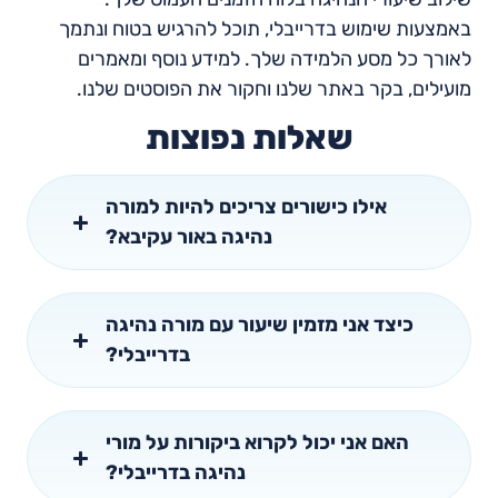
באמצעות שימוש בדרייבלי, תוכל להרגיש בטוח ונתמך
לאורך כל מסע הלמידה שלך. למידע נוסף ומאמרים
מועילים, בקר באתר שלנו וחקור את הפוסטים שלנו.
שאלות נפוצות
אילו כישורים צריכים להיות למורה
נהיגה באור עקיבא?
כיצד אני מזמין שיעור עם מורה נהיגה
בדרייבלי?
האם אני יכול לקרוא ביקורות על מורי
נהיגה בדרייבלי?