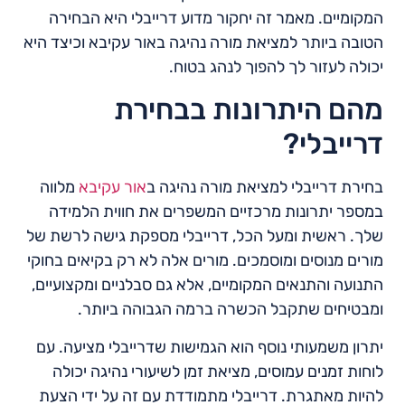
המקומיים. מאמר זה יחקור מדוע דרייבלי היא הבחירה
הטובה ביותר למציאת מורה נהיגה באור עקיבא וכיצד היא
יכולה לעזור לך להפוך לנהג בטוח.
מהם היתרונות בבחירת
דרייבלי?
בחירת דרייבלי למציאת מורה נהיגה ב
אור עקיבא
מלווה
במספר יתרונות מרכזיים המשפרים את חווית הלמידה
שלך. ראשית ומעל הכל, דרייבלי מספקת גישה לרשת של
מורים מנוסים ומוסמכים. מורים אלה לא רק בקיאים בחוקי
התנועה והתנאים המקומיים, אלא גם סבלניים ומקצועיים,
ומבטיחים שתקבל הכשרה ברמה הגבוהה ביותר.
יתרון משמעותי נוסף הוא הגמישות שדרייבלי מציעה. עם
לוחות זמנים עמוסים, מציאת זמן לשיעורי נהיגה יכולה
להיות מאתגרת. דרייבלי מתמודדת עם זה על ידי הצעת