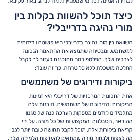
לבחירה אמינה לכל מי שמעוניין ללמוד לנהוג באור עקיבא.
כיצד תוכל להשוות בקלות בין
מורי נהיגה בדרייבלי?
השוואה בין מורי נהיגה בדרייבלי היא פשוטה וידידותית
למשתמש, ומבטיחה שתמצא את ההתאמה הנכונה
לצרכים שלך. הפלטפורמה מתוכננת לעזור לך לקבל
החלטה מושכלת ללא כל טרחה. כך זה עובד:
ביקורות ודירוגים של משתמשים
אחת התכונות המרכזיות של דרייבלי היא זמינות
הביקורות והדירוגים של משתמשים. תובנות אלה
מתלמידים קודמים מספקות הערכה כנה של סגנון
ההוראה, הסבלנות והמקצועיות של כל מורה. על ידי
קריאת ביקורות אלה, תוכל לקבל תחושה טובה יותר לגבי
מה לצפות ולבחור מורה שמתאים להעדפות הלמידה שלך.