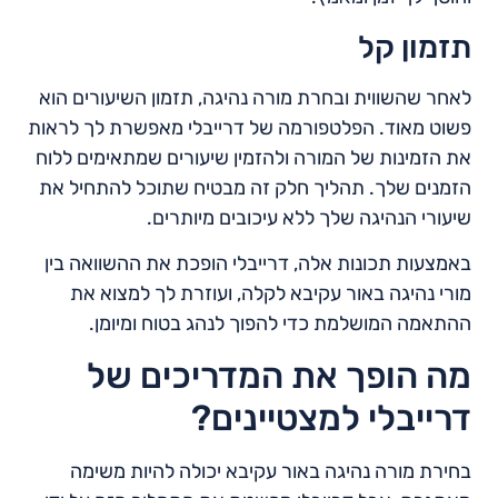
תזמון קל
לאחר שהשווית ובחרת מורה נהיגה, תזמון השיעורים הוא
פשוט מאוד. הפלטפורמה של דרייבלי מאפשרת לך לראות
את הזמינות של המורה ולהזמין שיעורים שמתאימים ללוח
הזמנים שלך. תהליך חלק זה מבטיח שתוכל להתחיל את
שיעורי הנהיגה שלך ללא עיכובים מיותרים.
באמצעות תכונות אלה, דרייבלי הופכת את ההשוואה בין
מורי נהיגה באור עקיבא לקלה, ועוזרת לך למצוא את
ההתאמה המושלמת כדי להפוך לנהג בטוח ומיומן.
מה הופך את המדריכים של
דרייבלי למצטיינים?
בחירת מורה נהיגה באור עקיבא יכולה להיות משימה