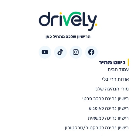
הרישיון שלכם מתחיל כאן
ניווט מהיר
עמוד הבית
אודות דרייבלי
מורי הנהיגה שלנו
רישיון נהיגה לרכב פרטי
רישיון נהיגה לאופנוע
רישיון נהיגה למשאית
רישיון נהיגה לטרקטור/טרקטורון