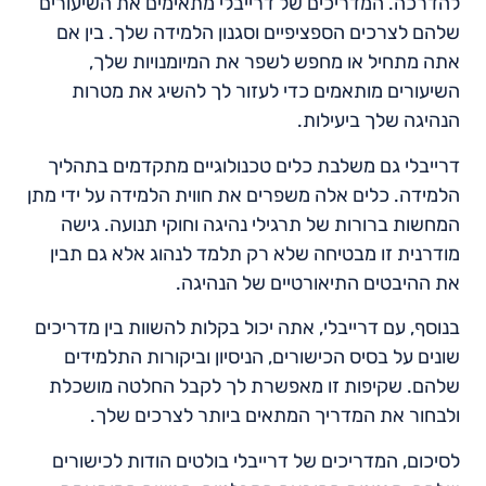
להדרכה. המדריכים של דרייבלי מתאימים את השיעורים
שלהם לצרכים הספציפיים וסגנון הלמידה שלך. בין אם
אתה מתחיל או מחפש לשפר את המיומנויות שלך,
השיעורים מותאמים כדי לעזור לך להשיג את מטרות
הנהיגה שלך ביעילות.
דרייבלי גם משלבת כלים טכנולוגיים מתקדמים בתהליך
הלמידה. כלים אלה משפרים את חווית הלמידה על ידי מתן
המחשות ברורות של תרגילי נהיגה וחוקי תנועה. גישה
מודרנית זו מבטיחה שלא רק תלמד לנהוג אלא גם תבין
את ההיבטים התיאורטיים של הנהיגה.
בנוסף, עם דרייבלי, אתה יכול בקלות להשוות בין מדריכים
שונים על בסיס הכישורים, הניסיון וביקורות התלמידים
שלהם. שקיפות זו מאפשרת לך לקבל החלטה מושכלת
ולבחור את המדריך המתאים ביותר לצרכים שלך.
לסיכום, המדריכים של דרייבלי בולטים הודות לכישורים