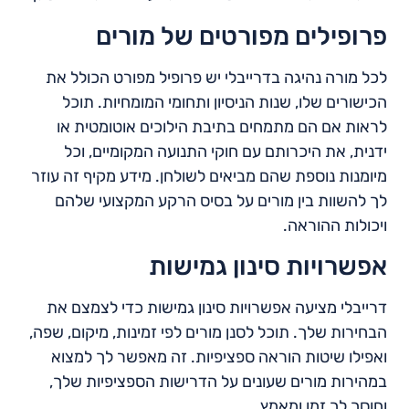
פרופילים מפורטים של מורים
לכל מורה נהיגה בדרייבלי יש פרופיל מפורט הכולל את
הכישורים שלו, שנות הניסיון ותחומי המומחיות. תוכל
לראות אם הם מתמחים בתיבת הילוכים אוטומטית או
ידנית, את היכרותם עם חוקי התנועה המקומיים, וכל
מיומנות נוספת שהם מביאים לשולחן. מידע מקיף זה עוזר
לך להשוות בין מורים על בסיס הרקע המקצועי שלהם
ויכולות ההוראה.
אפשרויות סינון גמישות
דרייבלי מציעה אפשרויות סינון גמישות כדי לצמצם את
הבחירות שלך. תוכל לסנן מורים לפי זמינות, מיקום, שפה,
ואפילו שיטות הוראה ספציפיות. זה מאפשר לך למצוא
במהירות מורים שעונים על הדרישות הספציפיות שלך,
וחוסך לך זמן ומאמץ.