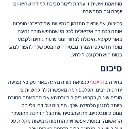
מותאמת אישית זו עוזרת ליצור סביבת למידה שהיא גם
יעילה וגם מתחשבת.
לסיכום, אפשרויות התזמון הגמישות של דרייבלי הופכות
אותה לבחירה אידיאלית לכל מי שמחפש מורה נהיגה
באור עקיבא. היכולת לבחור זמני שיעור נוחים ולקבוע
מועד חדש לפי הצורך מבטיחה שהמסע שלך להפוך לנהג
בטוח הוא חלק ונטול לחץ.
סיכום
בחירה ב
דרייבלי
למציאת מורה נהיגה באור עקיבא מציעה
יתרונות רבים. הפלטפורמה מאפשרת לך להשוות בין
מורים שונים, לקרוא ביקורות ולמצוא את ההתאמה הטובה
ביותר לסגנון הלמידה שלך. המורים של דרייבלי הם
מנוסים וסבלניים, מה שמבטיח שתקבל הדרכה מהמעלה
הראשונה. בנוסף, אפשרויות התזמון הגמישות מקלות על
שילוב שיעורי הנהיגה בלוח הזמנים העמוס שלך.