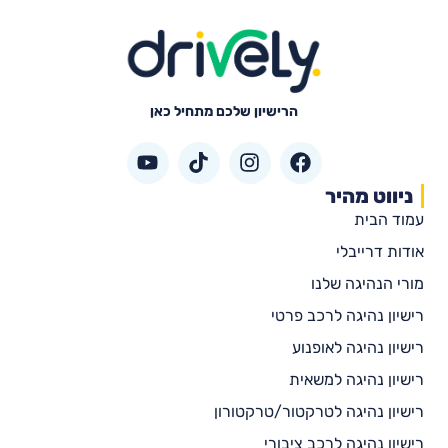
הרישיון שלכם מתחיל כאן
ניווט מהיר
עמוד הבית
אודות דרייבלי
מורי הנהיגה שלנו
רישיון נהיגה לרכב פרטי
רישיון נהיגה לאופנוע
רישיון נהיגה למשאית
רישיון נהיגה לטרקטור/טרקטורון
רישיון נהיגה לרכב ציבורי