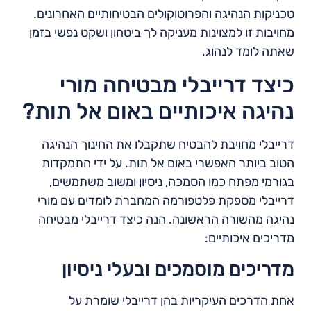
טכניקות הנהיגה והפרוטוקולים הבטיחותיים האחרונים.
מחויבות זו למצוינות מעניקה לך ביטחון ושקט נפשי בזמן
שאתה לומד לנהוג.
כיצד דרייבלי מבטיחה מורי
נהיגה איכותיים באום אל תות?
דרייבלי מחויבת להבטיח שתקבלו את החינוך הנהיגה
הטוב ביותר האפשרי באום אל תות. על ידי התמקדות
בגורמי מפתח כמו הסמכה, ניסיון ומשוב משתמשים,
דרייבלי מספקת פלטפורמה המחברת לומדים עם מורי
נהיגה מהשורה הראשונה. הנה כיצד דרייבלי מבטיחה
מדריכים איכותיים:
מדריכים מוסמכים ובעלי ניסיון
אחת הדרכים העיקריות בהן דרייבלי שומרת על