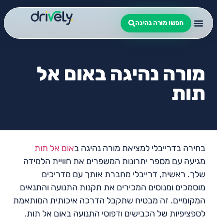
חפשו מורה נהיגה
מורה נהיגה באום אל
תות
בחירה בדרייבלי למציאת מורה נהיגה ב
אום אל תות
מגיעה עם מספר יתרונות המשפרים את חוויית הלמידה
שלך. ראשית, דרייבלי מחברת אותך עם מדריכים
מוסמכים ומנוסים המכירים את תקנות התנועה והתנאים
המקומיים. זה מבטיח שתקבל הדרכה איכותית המותאמת
לספציפיות של הכבישים ודפוסי התנועה באום אל תות.