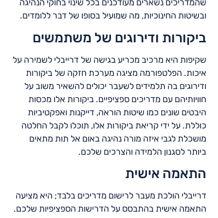
שהמדריכים נשארים מעודכנים בכל שינוי בחוקי הנהיגה
ובשיטות החינוכיות, מה שמועיל בסופו של דבר ללומדים.
ביקורות ודירוגים של משתמשים
שקיפות היא מרכיב מכריע בגישה של דרייבלי לשמירה על
איכות. הפלטפורמה מציגה מערכת חזקה של ביקורות
ודירוגים בה תלמידים לשעבר יכולים להשאיר משוב על
חוויותיהם עם מדריכים ספציפיים. ביקורות אלו מכסות
היבטים שונים כמו שיטות הוראה, דייקנות ואפקטיביות
כוללת. על ידי קריאת ביקורות אלו, תוכלו לקבל החלטה
מושכלת לגבי איזה מורה נהיגה באום אל תות מתאים
ביותר לסגנון הלמידה והצרכים שלכם.
התאמה אישית
דרייבלי הולכת מעבר לרישום מדריכים בלבד; היא מציעה
התאמה אישית בהתבסס על הדרישות הספציפיות שלכם.