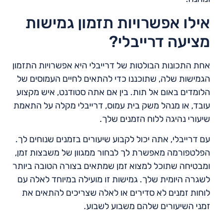
אילו אפשרויות תזמון גמישות
מציעה דרייבלי?
אחת התכונות הבולטות של דרייבלי היא אפשרויות התזמון
הגמישות שלה, שתוכננו כדי להתאים לחיים העמוסים של
הלומדים באום אל תות. בין אם אתה סטודנט, איש מקצוע
עובד, או מנהל משק בית עמוס, דרייבלי מקלה על התאמת
שיעורי נהיגה ללוח הזמנים שלך.
עם דרייבלי, אתה יכול לקבוע שיעורים בזמנים שנוחים לך.
הפלטפורמה מאפשרת לך לבחור ממגוון של משבצות זמן,
ומבטיחה שתוכל למצוא זמן שמתאים בצורה הטובה ביותר
לשגרה היומית שלך. גמישות זו מועילה במיוחד לאלה עם
לוחות זמנים לא סדירים או לאלה שצריכים להתאים את
זמני השיעורים שלהם משבוע לשבוע.