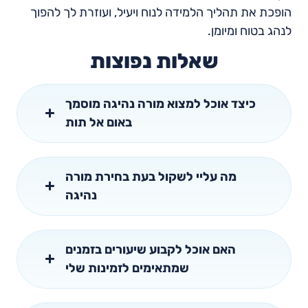
הופכת את תהליך הלמידה לנוח ויעיל, ועוזרת לך להפוך
לנהג בטוח ומיומן.
שאלות נפוצות
כיצד אוכל למצוא מורה נהיגה מוסמך
באום אל תות
מה עליי לשקול בעת בחירת מורה
נהיגה
האם אוכל לקבוע שיעורים בזמנים
שמתאימים לזמינות שלי