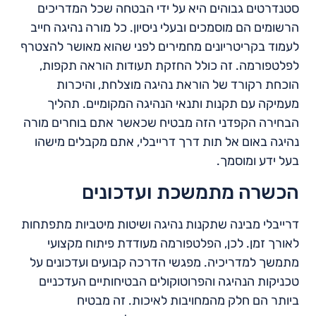
סטנדרטים גבוהים היא על ידי הבטחה שכל המדריכים
הרשומים הם מוסמכים ובעלי ניסיון. כל מורה נהיגה חייב
לעמוד בקריטריונים מחמירים לפני שהוא מאושר להצטרף
לפלטפורמה. זה כולל החזקת תעודות הוראה תקפות,
הוכחת רקורד של הוראת נהיגה מוצלחת, והיכרות
מעמיקה עם תקנות ותנאי הנהיגה המקומיים. תהליך
הבחירה הקפדני הזה מבטיח שכאשר אתם בוחרים מורה
נהיגה באום אל תות דרך דרייבלי, אתם מקבלים מישהו
בעל ידע ומוסמך.
הכשרה מתמשכת ועדכונים
דרייבלי מבינה שתקנות נהיגה ושיטות מיטביות מתפתחות
לאורך זמן. לכן, הפלטפורמה מעודדת פיתוח מקצועי
מתמשך למדריכיה. מפגשי הדרכה קבועים ועדכונים על
טכניקות הנהיגה והפרוטוקולים הבטיחותיים העדכניים
ביותר הם חלק מהמחויבות לאיכות. זה מבטיח