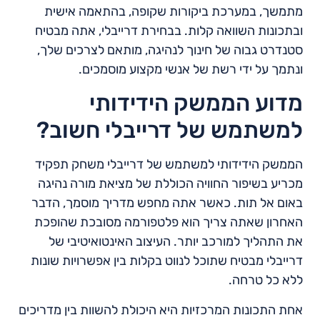
מתמשך, במערכת ביקורות שקופה, בהתאמה אישית
ובתכונות השוואה קלות. בבחירת דרייבלי, אתה מבטיח
סטנדרט גבוה של חינוך לנהיגה, מותאם לצרכים שלך,
ונתמך על ידי רשת של אנשי מקצוע מוסמכים.
מדוע הממשק הידידותי
למשתמש של דרייבלי חשוב?
הממשק הידידותי למשתמש של דרייבלי משחק תפקיד
מכריע בשיפור החוויה הכוללת של מציאת מורה נהיגה
באום אל תות. כאשר אתה מחפש מדריך מוסמך, הדבר
האחרון שאתה צריך הוא פלטפורמה מסובכת שהופכת
את התהליך למורכב יותר. העיצוב האינטואיטיבי של
דרייבלי מבטיח שתוכל לנווט בקלות בין אפשרויות שונות
ללא כל טרחה.
אחת התכונות המרכזיות היא היכולת להשוות בין מדריכים