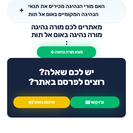
האם מורי הנהיגה מכירים את תנאי
הנהיגה המקומיים באום אל תות
מאתרים לכם מורה נהיגה
מורה נהיגה באום אל תות
:
מצא מורה נהיגה
יש לכם שאלה?
רוצים לפרסם באתר?
צרו קשר
פרסמו באתר