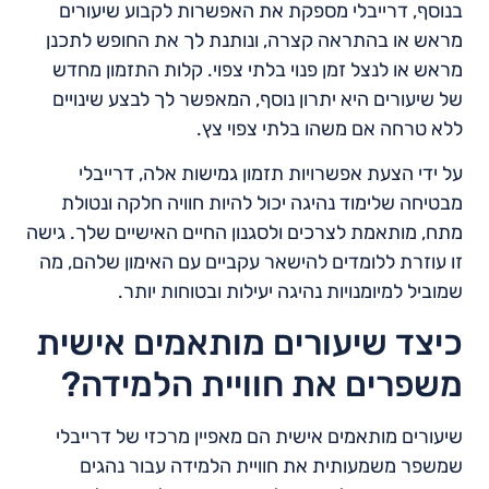
בנוסף, דרייבלי מספקת את האפשרות לקבוע שיעורים
מראש או בהתראה קצרה, ונותנת לך את החופש לתכנן
מראש או לנצל זמן פנוי בלתי צפוי. קלות התזמון מחדש
של שיעורים היא יתרון נוסף, המאפשר לך לבצע שינויים
ללא טרחה אם משהו בלתי צפוי צץ.
על ידי הצעת אפשרויות תזמון גמישות אלה, דרייבלי
מבטיחה שלימוד נהיגה יכול להיות חוויה חלקה ונטולת
מתח, מותאמת לצרכים ולסגנון החיים האישיים שלך. גישה
זו עוזרת ללומדים להישאר עקביים עם האימון שלהם, מה
שמוביל למיומנויות נהיגה יעילות ובטוחות יותר.
כיצד שיעורים מותאמים אישית
משפרים את חוויית הלמידה?
שיעורים מותאמים אישית הם מאפיין מרכזי של דרייבלי
שמשפר משמעותית את חוויית הלמידה עבור נהגים