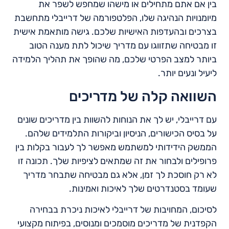
בין אם אתם מתחילים או מישהו שמחפש לשפר את
מיומנויות הנהיגה שלו, הפלטפורמה של דרייבלי מתחשבת
בצרכים ובהעדפות האישיות שלכם. גישה מותאמת אישית
זו מבטיחה שתזווגו עם מדריך שיכול לתת מענה הטוב
ביותר למצב הפרטי שלכם, מה שהופך את תהליך הלמידה
ליעיל ונעים יותר.
השוואה קלה של מדריכים
עם דרייבלי, יש לך את הנוחות להשוות בין מדריכים שונים
על בסיס הכישורים, הניסיון וביקורות התלמידים שלהם.
הממשק הידידותי למשתמש מאפשר לך לעבור בקלות בין
פרופילים ולבחור את זה שמתאים לציפיות שלך. תכונה זו
לא רק חוסכת לך זמן, אלא גם מבטיחה שתבחר מדריך
שעומד בסטנדרטים שלך לאיכות ואמינות.
לסיכום, המחויבות של דרייבלי לאיכות ניכרת בבחירה
הקפדנית של מדריכים מוסמכים ומנוסים, בפיתוח מקצועי