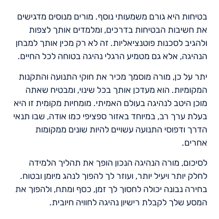
בטיחות היא גורם משמעותי נוסף. מורים מנוסים מדגישים
את חשיבות הבטיחות בדרכים, ומלמדים אותך לצפות
ולהגיב לסכנות פוטנציאליות. זה לא רק מכין אותך למבחן
הנהיגה, אלא גם מטמיע הרגלי נהיגה בטוחה לכל החיים.
יתר על כן, מורה מוסמך מכיר את חוקי התנועה והתקנות
המקומיות. הוא מעדכן אותך בכל שינוי, ומבטיח שאתה
מוכן היטב לנהיגה בעולם האמיתי. מומחיות מקומית זו היא
בעלת ערך רב, במיוחד באזור ספציפי כמו אודה, שבו תנאי
הדרך ודפוסי התנועה עשויים להיות שונים ממקומות
אחרים.
לסיכום, מורה הנהיגה הנכון הופך את תהליך הלמידה
לחלק יותר ויעיל יותר, ועוזר לך להפוך לנהג מיומן ובטוח.
בחירה נבונה יכולה לחסוך לך זמן, כסף ומתח, ולהפוך את
המסע שלך לקבלת רישיון נהיגה לחוויה חיובית.