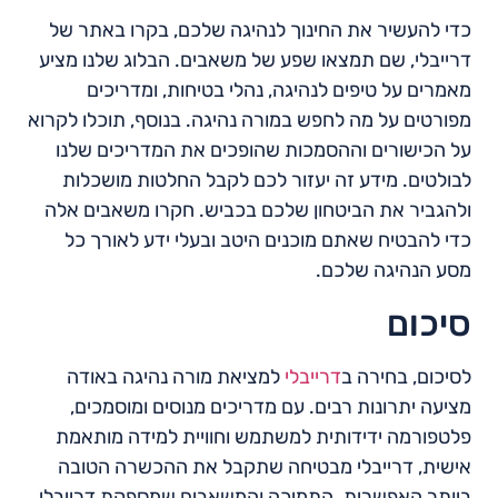
כדי להעשיר את החינוך לנהיגה שלכם, בקרו באתר של
דרייבלי, שם תמצאו שפע של משאבים. הבלוג שלנו מציע
מאמרים על טיפים לנהיגה, נהלי בטיחות, ומדריכים
מפורטים על מה לחפש במורה נהיגה. בנוסף, תוכלו לקרוא
על הכישורים וההסמכות שהופכים את המדריכים שלנו
לבולטים. מידע זה יעזור לכם לקבל החלטות מושכלות
ולהגביר את הביטחון שלכם בכביש. חקרו משאבים אלה
כדי להבטיח שאתם מוכנים היטב ובעלי ידע לאורך כל
מסע הנהיגה שלכם.
סיכום
לסיכום, בחירה ב
דרייבלי
למציאת מורה נהיגה באודה
מציעה יתרונות רבים. עם מדריכים מנוסים ומוסמכים,
פלטפורמה ידידותית למשתמש וחוויית למידה מותאמת
אישית, דרייבלי מבטיחה שתקבל את ההכשרה הטובה
ביותר האפשרית. התמיכה והמשאבים שמספקת דרייבלי