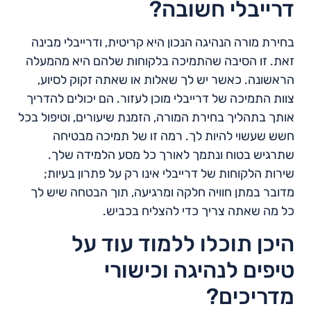
דרייבלי חשובה?
בחירת מורה הנהיגה הנכון היא קריטית, ודרייבלי מבינה
זאת. זו הסיבה שהתמיכה בלקוחות שלהם היא מהמעלה
הראשונה. כאשר יש לך שאלות או שאתה זקוק לסיוע,
צוות התמיכה של דרייבלי מוכן לעזור. הם יכולים להדריך
אותך בתהליך בחירת המורה, הזמנת שיעורים, וטיפול בכל
חשש שעשוי להיות לך. רמה זו של תמיכה מבטיחה
שתרגיש בטוח ונתמך לאורך כל מסע הלמידה שלך.
שירות הלקוחות של דרייבלי אינו רק על פתרון בעיות;
מדובר במתן חוויה חלקה ומרגיעה, תוך הבטחה שיש לך
כל מה שאתה צריך כדי להצליח בכביש.
היכן תוכלו ללמוד עוד על
טיפים לנהיגה וכישורי
מדריכים?