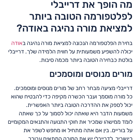
מה הופך את דרייבלי
לפלטפורמה הטובה ביותר
למציאת מורה נהיגה באודה?
בחירת הפלטפורמה הנכונה למציאת מורה נהיגה ב
אודה
יכולה להשפיע משמעותית על חווית הלמידה שלך. דרייבלי
בולטת כבחירה הטובה ביותר מכמה סיבות.
מורים מנוסים ומוסמכים
דרייבלי מציעה מבחר רחב של מורים מנוסים ומוסמכים.
כל מורה מוסמך ועבר הכשרה מקיפה כדי להבטיח שהוא
יכול לספק את ההדרכה הטובה ביותר האפשרית.
משמעות הדבר היא שאתה יכול לסמוך על כך שאתה
לומד ממישהו שמכיר את חוקי התנועה והתנאים המקומיים
על בוריים. בין אם אתה מתחיל או מחפש לשפר את
כישוריך, לדרייבלי יש את המורה המתאים עבורך.