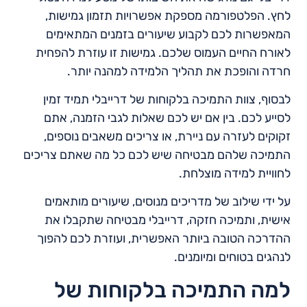
לחץ. הפלטפורמה מספקת אפשרויות תזמון גמישות,
המאפשרות לכם לקבוע שיעורים בזמנים המתאימים
לאורח החיים העמוס שלכם. גמישות זו עוזרת להפחית
חרדה והופכת את תהליך הלמידה למהנה יותר.
לבסוף, צוות התמיכה בלקוחות של דרייבלי תמיד זמין
לסייע לכם. בין אם יש לכם שאלות לגבי הזמנה, אתם
זקוקים לעזרה עם ניירת, או צריכים משאבים נוספים,
התמיכה שלהם מבטיחה שיש לכם כל מה שאתם צריכים
לחוויית למידה מוצלחת.
על ידי שילוב של מדריכים מנוסים, שיעורים מותאמים
אישית, ותמיכה חזקה, דרייבלי מבטיחה שתקבלו את
ההדרכה הטובה ביותר האפשרית, ועוזרת לכם להפוך
לנהגים בטוחים ומיומנים.
למה התמיכה בלקוחות של