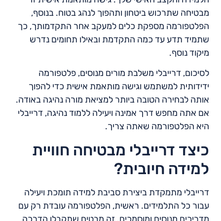
מבטיחה שתרכוש ביטחון ותהפוך לנהג בטוח. בנוסף,
הפלטפורמה מספקת כלים למעקב אחר התקדמותך, כך
שתמיד תדע עד כמה התקדמת ובאילו תחומים נדרש
מיקוד נוסף.
לסיכום, דרייבלי משלבת מורים מנוסים, פלטפורמה
ידידותית למשתמש וגישה מותאמת אישית כדי להפוך
אותה לבחירה הטובה ביותר למציאת מורה נהיגה באודה.
אם אתה מחפש דרך אמינה ויעילה ללמוד נהיגה, דרייבלי
היא הפלטפורמה שאתה צריך.
כיצד דרייבלי מבטיחה חוויית
למידה חיובית?
דרייבלי מתמקדת ביצירת סביבת למידה תומכת ויעילה
עבור כל התלמידים. ראשית, הפלטפורמה עובדת רק עם
מדריכים מנוסים ומוסמכים. זה מבטיח שתקבלו הדרכה