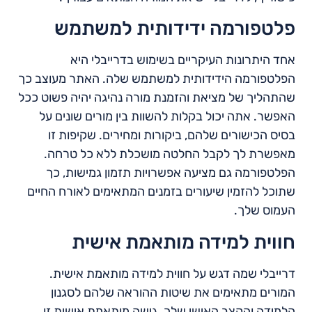
פלטפורמה ידידותית למשתמש
אחד היתרונות העיקריים בשימוש בדרייבלי היא
הפלטפורמה הידידותית למשתמש שלה. האתר מעוצב כך
שהתהליך של מציאת והזמנת מורה נהיגה יהיה פשוט ככל
האפשר. אתה יכול בקלות להשוות בין מורים שונים על
בסיס הכישורים שלהם, ביקורות ומחירים. שקיפות זו
מאפשרת לך לקבל החלטה מושכלת ללא כל טרחה.
הפלטפורמה גם מציעה אפשרויות תזמון גמישות, כך
שתוכל להזמין שיעורים בזמנים המתאימים לאורח החיים
העמוס שלך.
חווית למידה מותאמת אישית
דרייבלי שמה דגש על חווית למידה מותאמת אישית.
המורים מתאימים את שיטות ההוראה שלהם לסגנון
הלמידה והקצב האישי שלך. גישה מותאמת אישית זו