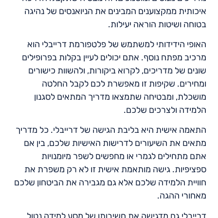
איכותית ממקצוענים המבינים את הניואנסים של נהיגה
בטוחה ושיטות הוראה יעילות.
האופי הידידותי למשתמש של פלטפורמת דרייבלי הוא
מרכיב מפתח נוסף. אתם יכולים לעיין בקלות בפרופילים
שונים של מדריכים, לקרוא ביקורות, ולהשוות כישורים
ומחירים. שקיפות זו מאפשרת לכם לקבל החלטה
מושכלת, ומבטיחה שתמצאו מדריך המתאים לסגנון
הלמידה ולצרכים שלכם.
התאמה אישית היא בליבת הגישה של דרייבלי. כל מדריך
מתאים את השיעורים לדרישות האישיות שלכם, בין אם
אתם מתחילים לגמרי או מחפשים לשפר מיומנויות
ספציפיות. גישה מותאמת אישית זו לא רק משפרת את
חוויית הלמידה שלכם אלא גם מגבירה את הביטחון שלכם
מאחורי ההגה.
דרייבלי גם מדגישה את חשיבותו של מסע למידה נטול