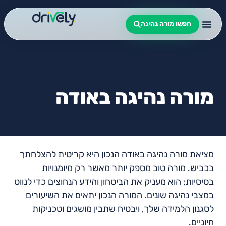
חפשו מורה נהיגה
מורה נהיגה באודה
מציאת מורה נהיגה באודה הנכון היא קריטית להצלחתך
בכביש. מורה טוב מספק יותר מאשר רק מיומנויות
בסיסיות; הוא מעניק את הביטחון והידע הנחוצים כדי לנווט
במצבי נהיגה שונים. המורה הנכון יתאים את השיעורים
לסגנון הלמידה שלך, ויבטיח שתבין מושגים וטכניקות
חיוניים.