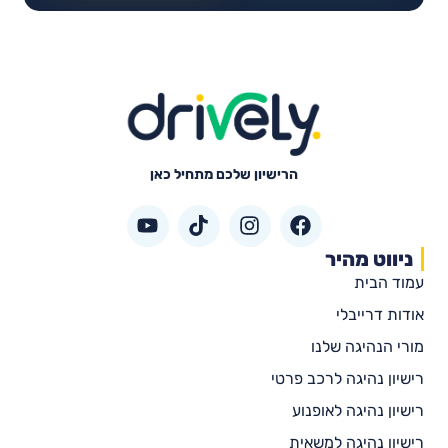
הרישיון שלכם מתחיל כאן
ניווט מהיר
עמוד הבית
אודות דרייבלי
מורי הנהיגה שלנו
רישיון נהיגה לרכב פרטי
רישיון נהיגה לאופנוע
רישיון נהיגה למשאית