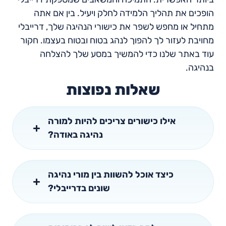
הופכים את תהליך הלמידה לחלק ויעיל. בין אם אתה
מתחיל או מחפש לשפר את כישורי הנהיגה שלך, דרייבלי
מחויבת לעזור לך להפוך לנהג בטוח ובטוח בעצמו. חקור
עוד באתר שלנו כדי להמשיך במסע שלך להצלחה
בנהיגה.
שאלות נפוצות
אילו כישורים צריכים להיות למורה
נהיגה באודה?
כיצד אוכל להשוות בין מורי נהיגה
שונים בדרייבלי?