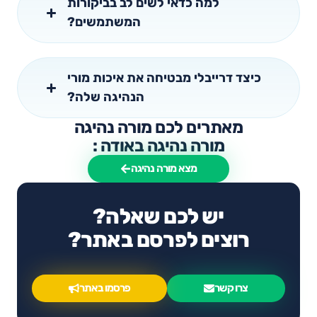
למה כדאי לשים לב בביקורות
המשתמשים?
כיצד דרייבלי מבטיחה את איכות מורי
הנהיגה שלה?
מאתרים לכם מורה נהיגה
מורה נהיגה באודה :
מצא מורה נהיגה
יש לכם שאלה?
רוצים לפרסם באתר?
צרו קשר
פרסמו באתר