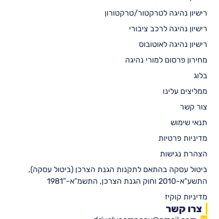
רישיון נהיגה לטרקטור/טרקטורון
רישיון נהיגה לרכב ציבורי
רישיון נהיגה לאוטובוס
מחירון פרסום למורי נהיגה
בלוג
ממליצים עלינו
צור קשר
תנאי שימוש
מדיניות פרטיות
הצהרת נגישות
ביטול עסקה בהתאם לתקנות הגנת הצרכן (ביטול עסקה),
התשע”א-2010 וחוק הגנת הצרכן, התשמ”א-1981″
מדיניות קוקיז
צרו קשר