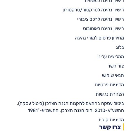
רישיון נהיגה למשאית
רישיון נהיגה לטרקטור/טרקטורון
רישיון נהיגה לרכב ציבורי
רישיון נהיגה לאוטובוס
מחירון פרסום למורי נהיגה
בלוג
ממליצים עלינו
צור קשר
תנאי שימוש
מדיניות פרטיות
הצהרת נגישות
ביטול עסקה בהתאם לתקנות הגנת הצרכן (ביטול עסקה),
התשע”א-2010 וחוק הגנת הצרכן, התשמ”א-1981″
מדיניות קוקיז
צרו קשר