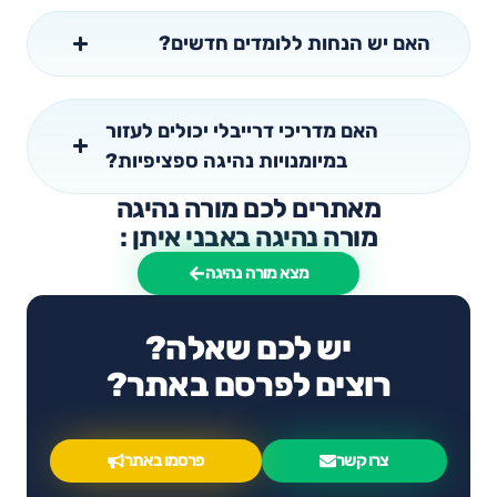
האם יש הנחות ללומדים חדשים?
האם מדריכי דרייבלי יכולים לעזור
במיומנויות נהיגה ספציפיות?
מאתרים לכם מורה נהיגה
מורה נהיגה באבני איתן :
מצא מורה נהיגה
יש לכם שאלה?
רוצים לפרסם באתר?
צרו קשר
פרסמו באתר