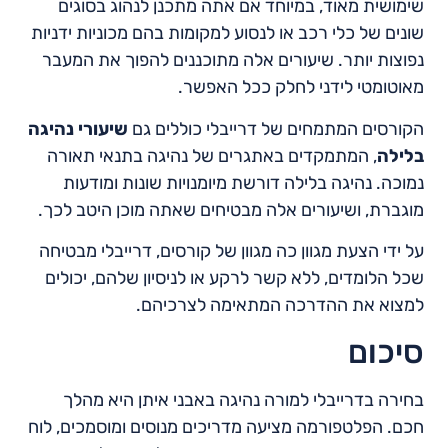
שימושית מאוד, במיוחד אם אתה מתכנן לנהוג בסוגים
שונים של כלי רכב או לנסוע למקומות בהם מכוניות ידניות
נפוצות יותר. שיעורים אלה מתוכננים להפוך את המעבר
מאוטומטי לידני לחלק ככל האפשר.
הקורסים המתמחים של דרייבלי כוללים גם
שיעורי נהיגה
בלילה
, המתמקדים באתגרים של נהיגה בתנאי תאורה
נמוכה. נהיגה בלילה דורשת מיומנויות שונות ומודעות
מוגברת, ושיעורים אלה מבטיחים שאתה מוכן היטב לכך.
על ידי הצעת מגוון כה מגוון של קורסים, דרייבלי מבטיחה
שכל הלומדים, ללא קשר לרקע או לניסיון שלהם, יכולים
למצוא את ההדרכה המתאימה לצרכיהם.
סיכום
בחירה בדרייבלי למורה נהיגה באבני איתן היא מהלך
חכם. הפלטפורמה מציעה מדריכים מנוסים ומוסמכים, לוח