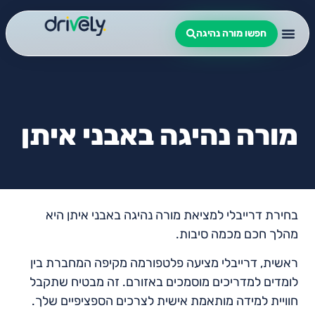
חפשו מורה נהיגה
מורה נהיגה באבני איתן
בחירת דרייבלי למציאת מורה נהיגה באבני איתן היא
מהלך חכם מכמה סיבות.
ראשית, דרייבלי מציעה פלטפורמה מקיפה המחברת בין
לומדים למדריכים מוסמכים באזורם. זה מבטיח שתקבל
חוויית למידה מותאמת אישית לצרכים הספציפיים שלך.