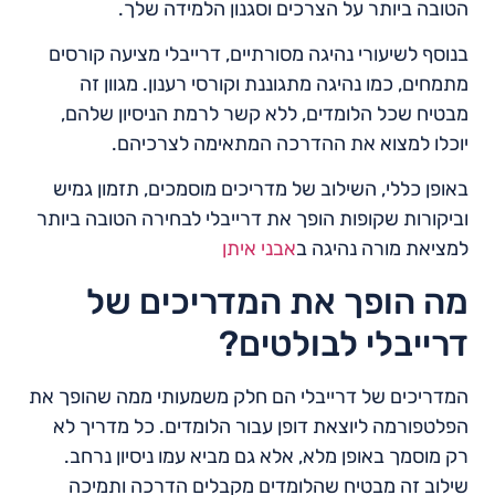
הטובה ביותר על הצרכים וסגנון הלמידה שלך.
בנוסף לשיעורי נהיגה מסורתיים, דרייבלי מציעה קורסים
מתמחים, כמו נהיגה מתגוננת וקורסי רענון. מגוון זה
מבטיח שכל הלומדים, ללא קשר לרמת הניסיון שלהם,
יוכלו למצוא את ההדרכה המתאימה לצרכיהם.
באופן כללי, השילוב של מדריכים מוסמכים, תזמון גמיש
וביקורות שקופות הופך את דרייבלי לבחירה הטובה ביותר
למציאת מורה נהיגה ב
אבני איתן
מה הופך את המדריכים של
דרייבלי לבולטים?
המדריכים של דרייבלי הם חלק משמעותי ממה שהופך את
הפלטפורמה ליוצאת דופן עבור הלומדים. כל מדריך לא
רק מוסמך באופן מלא, אלא גם מביא עמו ניסיון נרחב.
שילוב זה מבטיח שהלומדים מקבלים הדרכה ותמיכה