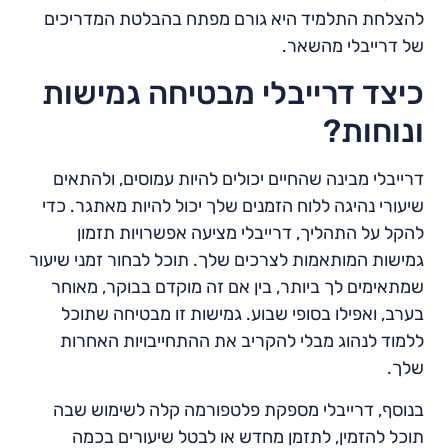
להצלחת התלמיד היא גורם מפתח בהבלטת המדריכים
של דרייבלי מהשאר.
כיצד דרייבלי מבטיחה גמישות
ונוחות?
דרייבלי מבינה שהחיים יכולים להיות עמוסים, ולהתאים
שיעורי נהיגה ללוח הזמנים שלך יכול להיות מאתגר. כדי
להקל על התהליך, דרייבלי מציעה אפשרויות תזמון
גמישות המותאמות לצרכים שלך. תוכל לבחור זמני שיעור
שמתאימים לך ביותר, בין אם זה מוקדם בבוקר, מאוחר
בערב, ואפילו בסופי שבוע. גמישות זו מבטיחה שתוכל
ללמוד לנהוג מבלי להקריב את ההתחייבויות האחרות
שלך.
בנוסף, דרייבלי מספקת פלטפורמה קלה לשימוש שבה
תוכל להזמין, לתזמן מחדש או לבטל שיעורים בכמה