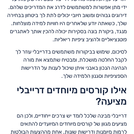
ידי מתן אפשרות למשתמשים לדרג את המדריכים שלהם.
דירוגים גבוהים ומשוב חיובי יכולים לתת לך ביטחון בבחירה
שלך, כשאתה יודע שלאחרים היו חוויות למידה מוצלחות.
מנגד, ביקורת בונה בסקירות יכולה להכין אותך לאתגרים
פוטנציאליים ולהציב ציפיות ריאליות.
לסיכום, שימוש בביקורות משתמשים בדרייבלי עוזר לך
לקבל החלטה מושכלת, ומבטיח שתמצא את מורה
הנהיגה הנכון באבני איתן שיכול לענות על הדרישות
הספציפיות וסגנון הלמידה שלך.
אילו קורסים מיוחדים דרייבלי
מציעה?
דרייבלי מבינה שלכל לומד יש צרכים ייחודיים, ולכן הם
מציעים מגוון של קורסים מיוחדים המיועדים להתאים
לרמות מיומנות ודרישות שונות. אחת מההצעות הבולטות