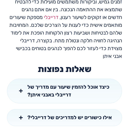
זמנים גמיש, וביקורות משתמשים מועילות כדי להבטיח
שתמצאו את ההתאמה הנכונה. בין אם אתם נהגים
חדשים או זקוקים לשיעור רענון,
דרייבלי
מספקת שיעורים
מותאמים אישית כדי לענות על הצרכים שלכם. המחויבות
שלהם לבטיחות ושביעות רצון הלקוחות הופכת את לימוד
הנהיגה לחוויה חלקה ונטולת מתח. בקצרה, דרייבלי
מצוידת כדי לעזור לכם להפוך לנהגים בטוחים בכבישי
אבני איתן
שאלות נפוצות
כיצד אוכל להזמין שיעור עם מדריך של
דרייבלי באבני איתן?
אילו כישורים יש למדריכים של דרייבלי?