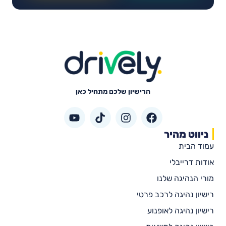
הרישיון שלכם מתחיל כאן
ניווט מהיר
עמוד הבית
אודות דרייבלי
מורי הנהיגה שלנו
רישיון נהיגה לרכב פרטי
רישיון נהיגה לאופנוע