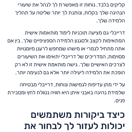
קליקים בלבד. נוחות זו מאפשרת לך לנהל את שיעורי
הנהיגה שלך בקלות, ונותנת לך יותר שליטה על תהליך
הלמידה שלך.
דרייבלי גם מציעה תוכניות לימוד מותאמות אישית
המתאימות לקצב ולסגנון הלמידה הספציפיים שלך. בין אם
אתה מתחיל לגמרי או מישהו שמחפש לרענן מיומנויות
מסוימות, המדריכים של דרייבלי יתאימו את השיעורים
לצרכים האישיים שלך. גישה מותאמת אישית זו לא רק
הופכת את הלמידה ליעילה יותר אלא גם לנעימה יותר.
על ידי מתן עדיפות לגמישות ונוחות, דרייבלי מבטיחה
שלמידת נהיגה באבני איתן היא חוויה נטולת לחץ ומסבירת
פנים.
כיצד ביקורות משתמשים
יכולות לעזור לך לבחור את