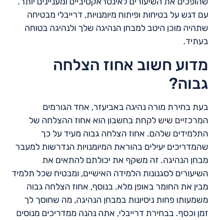
שהופכים את השיעורים לאינטראקטיביים ומעניינים יותר.
עם דגש על בטיחות ופיתוח מיומנויות, דרייבלי מבטיחה
שתהיה מוכן היטב למבחן הנהיגה שלך ולנהיגה בטוחה
בעתיד.
מדוע חשוב אחוז הצלחה
גבוה?
בעת בחירת מורה נהיגה באביעזר, אחד הגורמים
המרכזיים שיש לקחת בחשבון הוא אחוז ההצלחה של
התלמידים שלהם. אחוז הצלחה גבוה מעיד על כך
שהמדריכים יעילים בהוראת המיומנויות הנדרשות למעבר
מבחן הנהיגה. זה משקף את יכולתם להתאים את
השיעורים לסגנונות הלמידה האישיים, ומבטיח שכל תלמיד
מבין את החומר באופן מלא. בנוסף, אחוז הצלחה גבוה
משמעותו פחות ניסיונות במבחן הנהיגה, מה שחוסך לך
זמן וכסף. בבחירת דרייבלי, אתה נהנה ממדריכים מנוסים