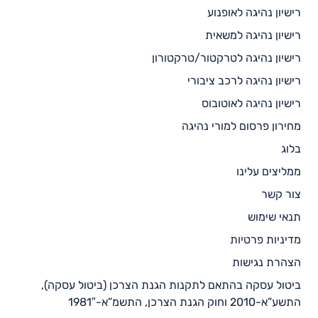
רישיון נהיגה לאופנוע
רישיון נהיגה למשאית
רישיון נהיגה לטרקטור/טרקטורון
רישיון נהיגה לרכב ציבורי
רישיון נהיגה לאוטובוס
מחירון פרסום למורי נהיגה
בלוג
ממליצים עלינו
צור קשר
תנאי שימוש
מדיניות פרטיות
הצהרת נגישות
ביטול עסקה בהתאם לתקנות הגנת הצרכן (ביטול עסקה),
התשע”א-2010 וחוק הגנת הצרכן, התשמ”א-1981″