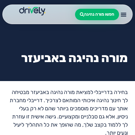
חפשו מורה נהיגה
מורה נהיגה באביעזר
בחירה בדרייבלי למציאת מורה נהיגה באביעזר מבטיחה
לך חינוך נהיגה איכותי המותאם לצרכיך. דרייבלי מחברת
אותך עם מדריכים מוסמכים ביותר שהם לא רק בעלי
ניסיון, אלא גם סבלניים ומקצועיים. גישה אישית זו עוזרת
לך ללמוד בקצב שלך, מה שהופך את כל התהליך ליעיל
ונעים יותר.