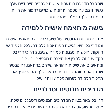
שתקבל הדרכה מותאמת אישית לצרכים הייחודיים שלך.
גישה זו מציעה מספר יתרונות שיכולים להפוך את חווית
הלמידה שלך ליעילה ומהנה יותר.
גישה מותאמת אישית ללמידה
אחד היתרונות הבולטים של שיעורי נהיגה מותאמים אישית
עם דרייבלי היא הגישה המותאמת ללמידה. לכל תלמיד יש
חוזקות, חולשות וסגנונות למידה שונים. מדריכי דרייבלי
מקדישים זמן להבין את הצרכים הספציפיים שלך
ומתאימים את שיטות ההוראה שלהם בהתאם. זה מבטיח
שתבין את החומר ביסודיות ובקצב שלך, מה שהופך את
תהליך הלמידה לפחות מלחיץ ויותר יעיל.
מדריכים מנוסים וסבלניים
דרייבלי גאה בצוות המדריכים המנוסים והסבלניים שלה.
אנשי מקצוע אלה הם לא רק נהגים מיומנים אלא גם מורים