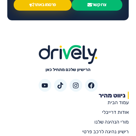
צרו קשר
פרסמו באתר
הרישיון שלכם מתחיל כאן
ניווט מהיר
עמוד הבית
אודות דרייבלי
מורי הנהיגה שלנו
רישיון נהיגה לרכב פרטי