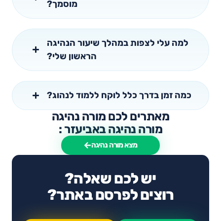
מוסמך?
למה עלי לצפות במהלך שיעור הנהיגה
הראשון שלי?
כמה זמן בדרך כלל לוקח ללמוד לנהוג?
מאתרים לכם מורה נהיגה
מורה נהיגה באביעזר :
מצא מורה נהיגה
יש לכם שאלה?
רוצים לפרסם באתר?