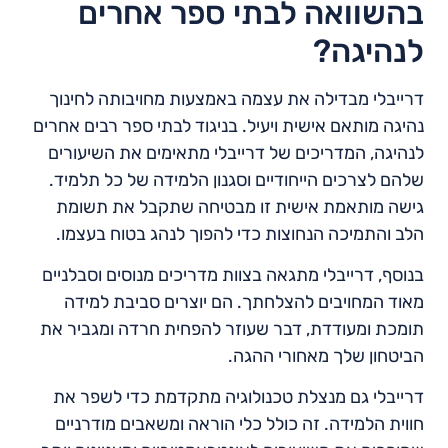
בהשוואה לבתי ספר אחרים
לנהיגה?
דרייבלי מבדילה את עצמה באמצעות מחויבותה לחינוך
נהיגה מותאם אישית ויעיל. בניגוד לבתי ספר רבים אחרים
לנהיגה, המדריכים של דרייבלי מתאימים את השיעורים
שלהם לצרכים הייחודיים וסגנון הלמידה של כל תלמיד.
גישה מותאמת אישית זו מבטיחה שתקבל את תשומת
הלב והתמיכה הנחוצות כדי להפוך לנהג בטוח בעצמו.
בנוסף, דרייבלי מתגאה בצוות מדריכים מנוסים וסבלניים
מאוד המחויבים להצלחתך. הם יוצרים סביבת למידה
תומכת ומעודדת, דבר שעוזר להפחית חרדה ומגביר את
הביטחון שלך מאחורי ההגה.
דרייבלי גם מנצלת טכנולוגיה מתקדמת כדי לשפר את
חווית הלמידה. זה כולל כלי הוראה ומשאבים מודרניים