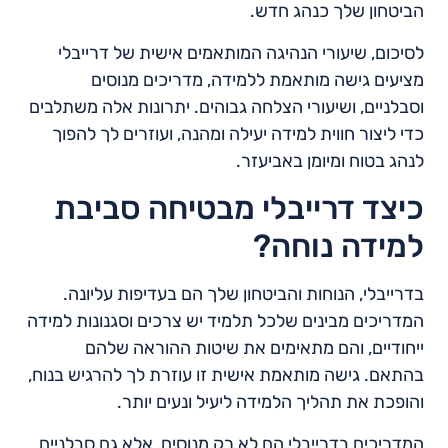
הביטחון שלך כנהג חדש.
לסיכום, שיעורי הנהיגה המותאמים אישית של דרייבלי
מציעים גישה מותאמת ללמידה, מדריכים מנוסים
וסבלניים, ושיעורי הצלחה גבוהים. יתרונות אלה משתלבים
כדי ליצור חווית למידה יעילה ומהנה, ועוזרים לך להפוך
לנהג בטוח ומיומן באביעזר.
כיצד דרייבלי מבטיחה סביבת
למידה נוחה?
בדרייבלי, הנוחות והביטחון שלך הם בעדיפות עליונה.
המדריכים מבינים שלכל תלמיד יש צרכים וסגנונות למידה
ייחודיים, והם מתאימים את שיטות ההוראה שלהם
בהתאם. גישה מותאמת אישית זו עוזרת לך להרגיש בנוח,
והופכת את תהליך הלמידה ליעיל ונעים יותר.
המדריכים בדרייבלי הם לא רק מנוסים, אלא גם סבלניים