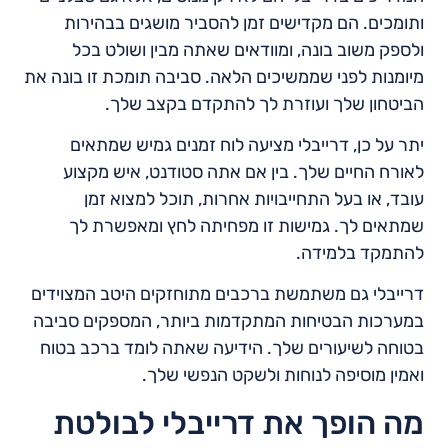
ותומכים. הם מקדישים זמן להסביר מושגים בבהירות
ולספק משוב בונה, ומוודאים שאתה מבין ושולט בכל
מיומנות לפני שממשיכים הלאה. סביבה תומכת זו בונה את
הביטחון שלך ועוזרת לך להתקדם בקצב שלך.
יתר על כן, דרייבלי מציעה לוח זמנים גמיש שמתאים
לאורח החיים שלך. בין אם אתה סטודנט, איש מקצוע
עובד, או בעל התחייבויות אחרות, תוכל למצוא זמן
שמתאים לך. גמישות זו מפחיתה לחץ ומאפשרת לך
להתמקד בלמידה.
דרייבלי גם משתמשת ברכבים מתוחזקים היטב המצוידים
במערכות הבטיחות המתקדמות ביותר, המספקים סביבה
בטוחה לשיעורים שלך. הידיעה שאתה לומד ברכב בטוח
ואמין מוסיפה לנוחות ולשקט הנפשי שלך.
מה הופך את דרייבלי לבולטת