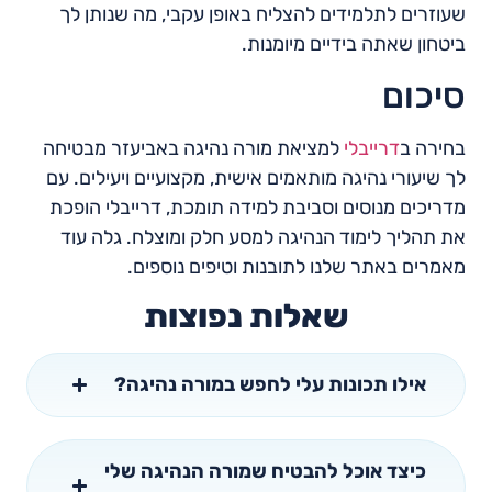
שעוזרים לתלמידים להצליח באופן עקבי, מה שנותן לך
ביטחון שאתה בידיים מיומנות.
סיכום
בחירה ב
דרייבלי
למציאת מורה נהיגה באביעזר מבטיחה
לך שיעורי נהיגה מותאמים אישית, מקצועיים ויעילים. עם
מדריכים מנוסים וסביבת למידה תומכת, דרייבלי הופכת
את תהליך לימוד הנהיגה למסע חלק ומוצלח. גלה עוד
מאמרים באתר שלנו לתובנות וטיפים נוספים.
שאלות נפוצות
אילו תכונות עלי לחפש במורה נהיגה?
כיצד אוכל להבטיח שמורה הנהיגה שלי