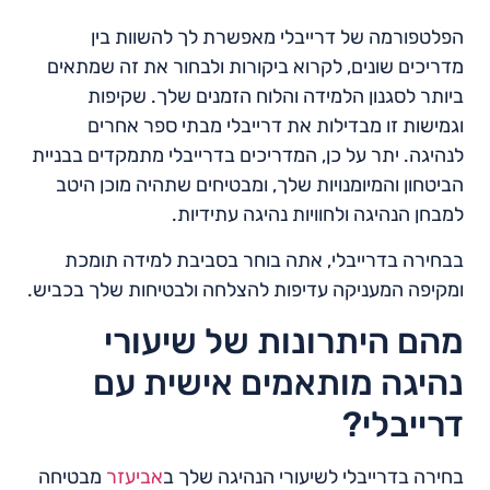
הפלטפורמה של דרייבלי מאפשרת לך להשוות בין
מדריכים שונים, לקרוא ביקורות ולבחור את זה שמתאים
ביותר לסגנון הלמידה והלוח הזמנים שלך. שקיפות
וגמישות זו מבדילות את דרייבלי מבתי ספר אחרים
לנהיגה. יתר על כן, המדריכים בדרייבלי מתמקדים בבניית
הביטחון והמיומנויות שלך, ומבטיחים שתהיה מוכן היטב
למבחן הנהיגה ולחוויות נהיגה עתידיות.
בבחירה בדרייבלי, אתה בוחר בסביבת למידה תומכת
ומקיפה המעניקה עדיפות להצלחה ולבטיחות שלך בכביש.
מהם היתרונות של שיעורי
נהיגה מותאמים אישית עם
דרייבלי?
בחירה בדרייבלי לשיעורי הנהיגה שלך ב
אביעזר
מבטיחה