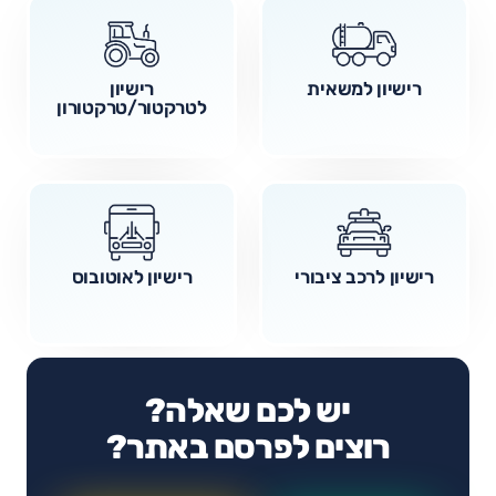
רישיון למשאית
רישיון
לטרקטור/טרקטורון
רישיון לרכב ציבורי
רישיון לאוטובוס
יש לכם שאלה?
רוצים לפרסם באתר?