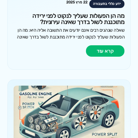
22 מרץ 2025
ידע כללי בתעבורה
מה הן הפעולות שעליך לנקוט לפני ירידה
מתוכננת לשול בדרך שאינה עירונית?
שאלה שנהגים רבים אינם יודעים את התשובה אליה היא: מה הן
הפעולות שעליך לנקוט לפני ירידה מתוכננת לשול בדרך שאינה
קרא עוד