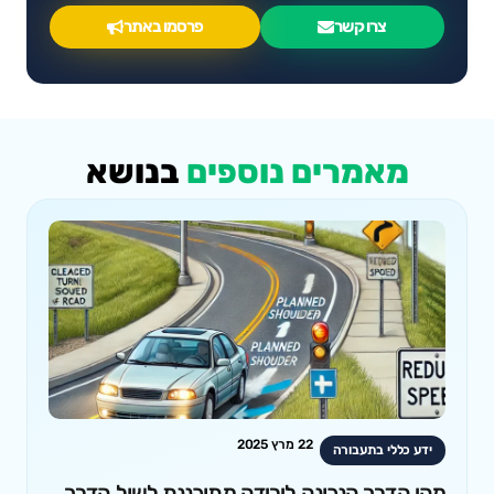
צרו קשר
פרסמו באתר
מאמרים נוספים
בנושא
22 מרץ 2025
ידע כללי בתעבורה
מהי הדרך הנכונה לירידה מתוכננת לשול הדרך