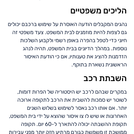
הליכים משפטיים
נהגים המקבלים הודעה האוסרת על שימוש ברכבם יכולים
גם לצפות להיות מוזמנים לבית המשפט. צעד משפטי זה
חיוני כדי לטפל בהפרה באופן רשמי ולקבוע השלכות
נוספות. במהלך הדיונים בבית המשפט, תהיה לנהג
הזדמנות להציג את טענותיו, אם כי הודעת האיסור
הראשונית נשארת בתוקף.
השבתת רכב
במקרים שבהם לרכב יש היסטוריה של הפרות דומות,
לשוטר יש סמכות להשבית את הרכב לתקופה ארוכה
יותר. אם אותו רכב נאסר לשימוש בשלוש השנים
האחרונות או שיש לו צו איסור שהוצא על ידי בית המשפט,
תקופת ההשבתה יכולה להתארך ל-60 יום. תקופה
ממושכת זו משמשת כגורם מרתיע חזק יותר מפני עבירות