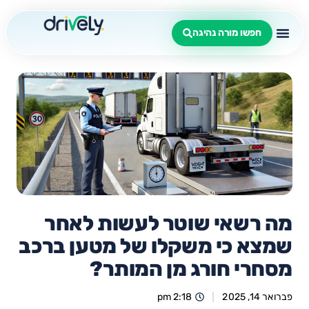
חפשו מורה נהיגה
מה רשאי שוטר לעשות לאחר
שמצא כי משקלו של מטען ברכב
מסחרי חורג מן המותר?
פברואר 14, 2025
2:18 pm