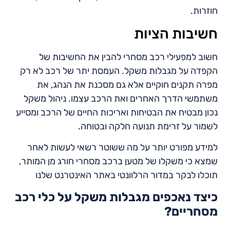
חוזרות.
חשיבות הציות
חשוב למפעילי רכב מסחרי להבין את החשיבות של
הקפדה על מגבלות משקל. העמסת יתר של רכב לא רק
מפרה תקנים חוקיים אלא גם מסכנת את הנהג, את
משתמשי הדרך האחרים ואת הרכב עצמו. ניהול משקל
נכון מבטיח את הבטיחות ואריכות החיים של הרכב ומסייע
לשמור על זרימת תנועה חלקה ובטוחה.
למידע מפורט יותר על מה ששוטר רשאי לעשות לאחר
שמצא כי משקלו של מטען ברכב מסחרי חורג מן המותר,
תוכלו לבקר במדור הרלוונטי באתר האינטרנט שלנו
כיצד נאכפים מגבלות משקל על כלי רכב
מסחריים?