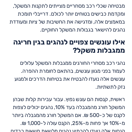
מבטיחה שכלי רכב מסחריים מצייתים לתקנות המשקל,
ומקדמת כבישים בטוחים יותר לכולם. דרייבלי תומכת
במאמצים אלה, ומדגישה את החשיבות של ציות ומעודדת
נהגים להישאר בגבולות המשקל החוקיים.
אילו עונשים צפויים לנהגים בגין חריגה
ממגבלות משקל?
נהגי רכב מסחרי החורגים ממגבלות המשקל עלולים
לעמוד בפני מגוון עונשים, בהתאם לחומרת ההפרה.
עונשים אלה נועדו להבטיח את בטיחות הדרכים ולמנוע
נזק לתשתיות.
ראשית, קנסות הם עונש נפוץ. עבור עבירות קלות שבהן
המשקל חורג מהמגבלה בעד 10%, נהגים יכולים לצפות
לקנס של כ-500 ₪. אם המשקל חורג מהמגבלה ביותר
מ-10% אך פחות מ-25%, הקנס עולה ל-1,000 ₪.
קנסות אלה נועדו להרתיע נהגים מלשאת משאות כבדים