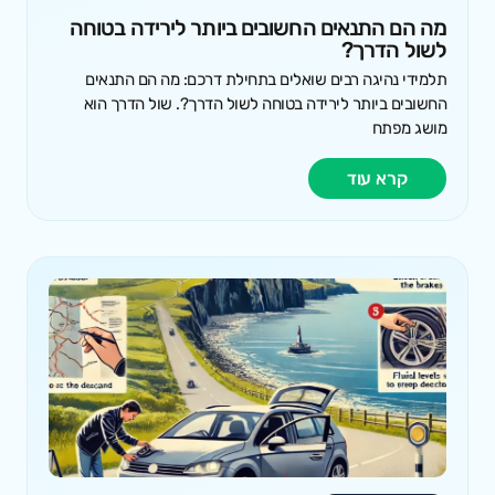
מה הם התנאים החשובים ביותר לירידה בטוחה
לשול הדרך?
תלמידי נהיגה רבים שואלים בתחילת דרכם: מה הם התנאים
החשובים ביותר לירידה בטוחה לשול הדרך?. שול הדרך הוא
מושג מפתח
קרא עוד