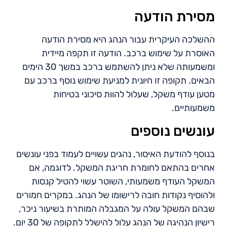
מסירת הודעה
ההשלכה העיקרית עבור הנהג היא מסירת הודעה
האוסרת על שימוש ברכב. הודעה זו תקפה מיידית
ומשמעותה שלא ניתן להשתמש ברכב במשך 30 הימים
הבאים. תקופה זו חיונית למניעת שימוש נוסף ברכב עם
מטען עודף משקל, שעלול להוות סיכוני בטיחות
משמעותיים.
עונשים נוספים
בנוסף להודעת האיסור, נהגים עשויים לעמוד בפני עונשים
אחרים בהתאם לחומרת חריגת המשקל. לדוגמה, אם
המשקל העודף משמעותי, השוטר עשוי להטיל קנסות
ולהוסיף נקודות חובה לרישומו של הנהג. במקרים חמורים
שבהם המשקל עולה על המגבלה המותרת בשיעור ניכר,
רישיון הנהיגה של הנהג עלול להישלל לתקופה של 30 יום.