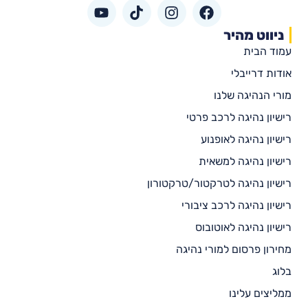
ניווט מהיר
עמוד הבית
אודות דרייבלי
מורי הנהיגה שלנו
רישיון נהיגה לרכב פרטי
רישיון נהיגה לאופנוע
רישיון נהיגה למשאית
רישיון נהיגה לטרקטור/טרקטורון
רישיון נהיגה לרכב ציבורי
רישיון נהיגה לאוטובוס
מחירון פרסום למורי נהיגה
בלוג
ממליצים עלינו