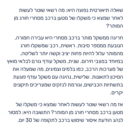
שאלה תיאורטית נפוצה היא: מה רשאי שוטר לעשות
לאחר שמצא כי משקלו של מטען ברכב מסחרי חורג מן
המותר?
חריגה ממשקל מותר ברכב מסחרי היא עבירה חמורה,
הנובעת ממספר סיבות. ראשית, רכב שמשקלו חורג
מהמותר עלול להיות פחות יציב וקשה יותר לשליטה,
במיוחד במצבי חירום. שנית, משקל עודף גורם לבלאי מואץ
של מערכות הרכב, כמו בלמים וצמיגים, מה שמעלה את
הסיכון לתאונות. שלישית, נהיגה עם משקל עודף פוגעת
בתשתיות הכבישים, וגורמת לנזקים שמצריכים תיקונים
יקרים.
אז מה רשאי שוטר לעשות לאחר שמצא כי משקלו של
מטען ברכב מסחרי חורג מן המותר? התשובה היא: למסור
לנהג הודעת איסור שימוש ברכב לתקופה של 30 יום.