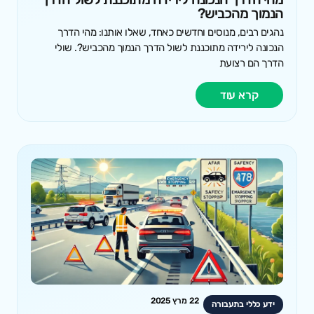
הנמוך מהכביש?
נהגים רבים, מנוסים וחדשים כאחד, שאלו אותנו: מהי הדרך
הנכונה לירידה מתוכננת לשול הדרך הנמוך מהכביש?. שולי
הדרך הם רצועת
קרא עוד
22 מרץ 2025
ידע כללי בתעבורה