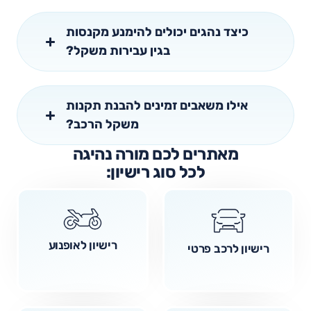
כיצד נהגים יכולים להימנע מקנסות
בגין עבירות משקל?
אילו משאבים זמינים להבנת תקנות
משקל הרכב?
מאתרים לכם מורה נהיגה
לכל סוג רישיון:
רישיון לאופנוע
רישיון לרכב פרטי