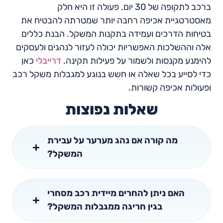
ברכב לתקופה של 30 יום. פעולה זו היא חלק
מאסטרטגיית אכיפה רחבה יותר שמטרתה להבטיח את
בטיחות הדרכים ועמידה בתקנות המשקל. הבנת כללים
אלה וההשלכות האפשריות יכולה לעזור לנהגים ולעסקים
להימנע מקנסות ולשמור על פעילות תקינה.
דרייבלי
כאן
כדי לסייע בכל שאלה או חשש בנוגע למגבלות משקל רכב
ופעולות אכיפה קשורות.
שאלות נפוצות
מה קורה אם נהג מערער על עבירת
המשקל?
האם ניתן להחרים מיידית רכב מסחרי
בגין חריגה ממגבלות המשקל?