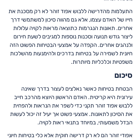
התעלמות מהדרישה ללבוש אפוד זוהר לא רק מסכנת את
חייו של האדם עצמו, אלא גם מהווה סיכון למשתמשי דרך
אחרים. תאונות הנגרמות כתוצאה מראות לקויה עלולות
ליצור גודש תנועה וסכנות נוספות למגיבים לשעת חירום
ולנהגים אחרים. הקפדה על אמצעי הבטיחות הפשוט הזה
חיונית לשמירה על בטיחות בדרכים ולהימנעות מהשלכות
משפטיות וכלכליות מיותרות.
סיכום
הבטחת בטיחות כאשר נאלצים לעצור בדרך שאינה
עירונית היא קריטית. האדם הראשון היוצא מהרכב חייב
ללבוש אפוד זוהר תקני כדי לשפר את הנראות ולהפחית
את הסיכון לתאונות. אמצעי פשוט אך יעיל זה יכול לעשות
הבדל משמעותי, במיוחד בתנאי ראות לקויה.
אפודי זוהר הם לא רק דרישה חוקית אלא כלי בטיחות חיוני