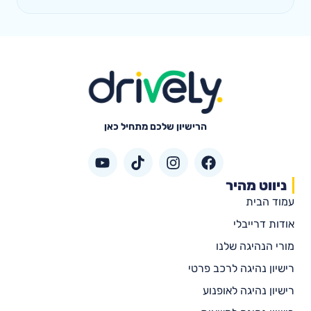
הרישיון שלכם מתחיל כאן
ניווט מהיר
עמוד הבית
אודות דרייבלי
מורי הנהיגה שלנו
רישיון נהיגה לרכב פרטי
רישיון נהיגה לאופנוע