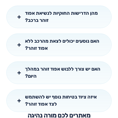
מהן הדרישות החוקיות לנשיאת אפוד
זוהר ברכב?
האם נוסעים יכולים לצאת מהרכב ללא
אפוד זוהר?
האם יש צורך ללבוש אפוד זוהר במהלך
היום?
איזה ציוד בטיחות נוסף יש להשתמש
לצד אפוד זוהר?
מאתרים לכם מורה נהיגה