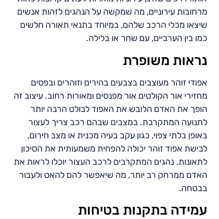
מרחובות עירוניים, מה שמקשה על הנהגים לזהות אנשים
שיצאו מכלי הרכב שלהם, במיוחד בתנאי תאורה חלשים
כמו בין הערביים, עם שחר או בלילה.
נראות משופרת
אפודי זוהר מעוצבים בצבעים בהירים וזוהרים ובפסים
מחזירי אור הקולטים אור מפנסים ומאורות רחוב. עיצוב זה
הופך את האדם הלובש את האפוד לבולט הרבה יותר
לתנועה המתקרבת. במצבים שבהם רכב צריך לעצור
באופן בלתי צפוי, כגון עקב בעיה מכנית או מצב חירום,
לבישת אפוד זוהר יכולה להפחית משמעותית את הסיכון
לתאונות. נהגים המתקרבים לרכב העצור יוכלו לראות את
האדם ממרחק רב יותר, מה שיאפשר להם להאט ולעבור
בבטחה.
עמידה בתקנות בטיחות