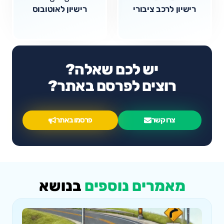
רישיון לרכב ציבורי
רישיון לאוטובוס
יש לכם שאלה?
רוצים לפרסם באתר?
צרו קשר
פרסמו באתר
מאמרים נוספים
בנושא