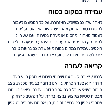
הרכב העצור.
עמידה במקום בטוח
לאחר שהוצב משולש האזהרה, על כל הנוסעים לעבור
למקום בטוח, הרחק מהכביש. באופן אידיאלי, עליהם
לעמוד מאחורי מחסום או מעקה בטיחות, אם יש. חיוני
להתרחק מזרימת התנועה כדי להימנע מפגיעה מכלי רכב
חולפים. עמידה במקום בטוח מאפשרת גם נראות טובה
יותר לשירותי חירום או סיוע בצד הדרך כשהם מגיעים.
קריאה לעזרה
לבסוף, יצירת קשר עם שירותי חירום או ספק סיוע בצד
הדרך היא צעד הכרחי. בין אם מדובר בבעיה מכנית, מצב
חירום רפואי או כל מצב אחר הדורש עזרה, ביצוע השיחה
מבטיח שסיוע מקצועי נמצא בדרך. על הנהגים להחזיק
מספרי טלפון רלוונטיים זמינים, בין אם הם שמורים בטלפון