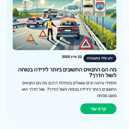
22 מרץ 2025
ידע כללי בתעבורה
מה הם התנאים החשובים ביותר לירידה בטוחה
לשול הדרך?
תלמידי נהיגה רבים שואלים בתחילת דרכם: מה הם התנאים
החשובים ביותר לירידה בטוחה לשול הדרך?. שול הדרך הוא
מושג מפתח
קרא עוד