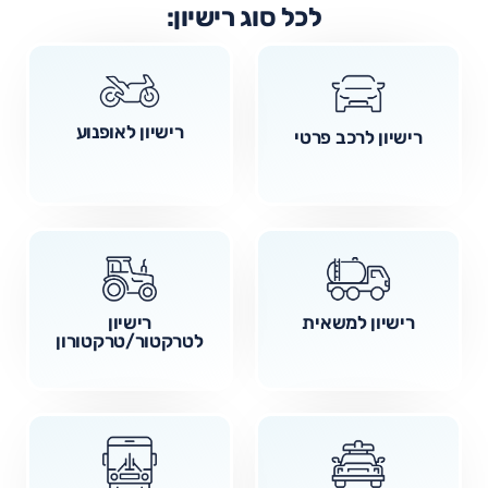
לכל סוג רישיון:
רישיון לאופנוע
רישיון לרכב פרטי
רישיון למשאית
רישיון
לטרקטור/טרקטורון