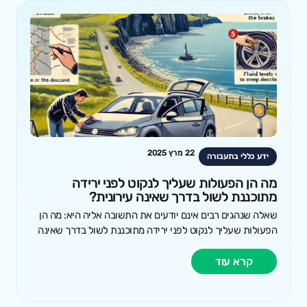
22 מרץ 2025
ידע כללי בתעבורה
מה הן הפעולות שעליך לנקוט לפני ירידה
מתוכננת לשול בדרך שאינה עירונית?
שאלה שנהגים רבים אינם יודעים את התשובה אליה היא: מה הן
הפעולות שעליך לנקוט לפני ירידה מתוכננת לשול בדרך שאינה
קרא עוד