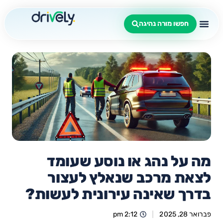
חפשו מורה נהיגה
מה על נהג או נוסע שעומד
לצאת מרכב שנאלץ לעצור
בדרך שאינה עירונית לעשות?
פברואר 28, 2025
2:12 pm