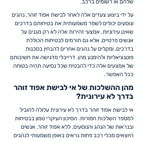
שלהם או רשומים ברכב.
על ידי ביצוע צעדים אלה לאחר לבישת אפוד זוהר, נהגים
ונוסעים יכולים לשפר משמעותית את בטיחותם בדרכים
שאינן עירוניות. אמצעי זהירות אלה לא רק מגנים על
אנשים פרטיים, אלא גם תורמים לבטיחות הכוללת
בדרכים, ומקלים על נהגים אחרים להבחין בסכנות
פוטנציאליות ולהימנע מהן. דרייבלי מדגישה את חשיבותם
של אמצעים אלה כדי להבטיח שכל נסיעה תהיה בטוחה
ככל האפשר.
מהן ההשלכות של אי לבישת אפוד זוהר
בדרך לא עירונית?
אי לבישת אפוד זוהר בדרך לא עירונית עלולה להוביל
למספר השלכות חמורות. הסיכון העיקרי טמון בבטיחות
ובנראות של הנהג והנוסעים. ללא אפוד זוהר, אנשים
היוצאים מכלי רכב פחות נראים באופן משמעותי לנהגים