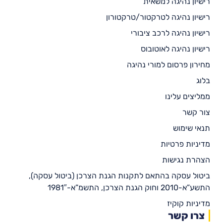
רישיון נהיגה למשאית
רישיון נהיגה לטרקטור/טרקטורון
רישיון נהיגה לרכב ציבורי
רישיון נהיגה לאוטובוס
מחירון פרסום למורי נהיגה
בלוג
ממליצים עלינו
צור קשר
תנאי שימוש
מדיניות פרטיות
הצהרת נגישות
ביטול עסקה בהתאם לתקנות הגנת הצרכן (ביטול עסקה),
התשע”א-2010 וחוק הגנת הצרכן, התשמ”א-1981″
מדיניות קוקיז
צרו קשר