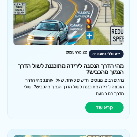
22 מרץ 2025
ידע כללי בתעבורה
מהי הדרך הנכונה לירידה מתוכננת לשול הדרך
הנמוך מהכביש?
נהגים רבים, מנוסים וחדשים כאחד, שאלו אותנו: מהי הדרך
הנכונה לירידה מתוכננת לשול הדרך הנמוך מהכביש?. שולי
הדרך הם רצועת
קרא עוד