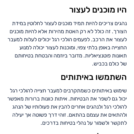
היו מוכנים לעצור
נהגים צריכים להיות תמיד מוכנים לעצור לחלוטין במידת
הצורך. זה כולל לא רק האטת מהירות אלא להיות מוכנים
לעצור את הרכב. לפעמים הולכי רגל יכולים לעלות למעבר
החצייה באופן בלתי צפוי, ומוכנות לעצור יכולה למנוע
תאונות פוטנציאליות. מדובר ביוזמה והבטחת בטיחותם
של כולם בכביש.
השתמשו באיתותים
שימוש באיתותים כשמתקרבים למעבר חצייה להולכי רגל
יכול גם לשפר את הבטיחות. איתות כוונות ברורות מאפשר
להולכי רגל ולנהגים אחרים להבין את פעולותיו של הנהג
ולהתאים את עצמם בהתאם. זוהי דרך פשוטה אך יעילה
לתקשר ולשמור על נהלי בטיחות בדרכים.