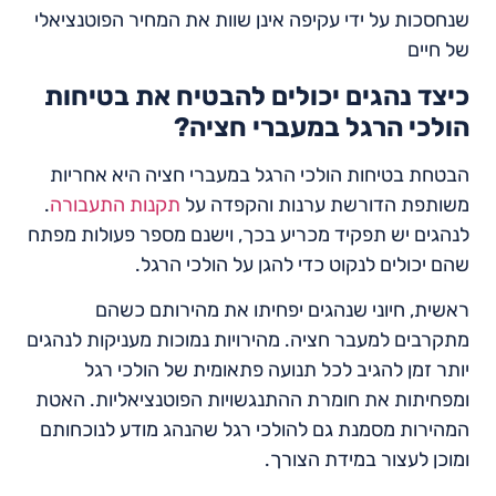
שנחסכות על ידי עקיפה אינן שוות את המחיר הפוטנציאלי
של חיים
כיצד נהגים יכולים להבטיח את בטיחות
הולכי הרגל במעברי חציה?
הבטחת בטיחות הולכי הרגל במעברי חציה היא אחריות
משותפת הדורשת ערנות והקפדה על
תקנות התעבורה
.
לנהגים יש תפקיד מכריע בכך, וישנם מספר פעולות מפתח
שהם יכולים לנקוט כדי להגן על הולכי הרגל.
ראשית, חיוני שנהגים יפחיתו את מהירותם כשהם
מתקרבים למעבר חציה. מהירויות נמוכות מעניקות לנהגים
יותר זמן להגיב לכל תנועה פתאומית של הולכי רגל
ומפחיתות את חומרת ההתנגשויות הפוטנציאליות. האטת
המהירות מסמנת גם להולכי רגל שהנהג מודע לנוכחותם
ומוכן לעצור במידת הצורך.