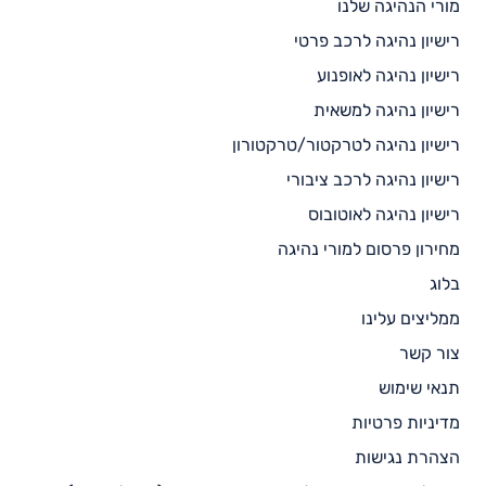
מורי הנהיגה שלנו
רישיון נהיגה לרכב פרטי
רישיון נהיגה לאופנוע
רישיון נהיגה למשאית
רישיון נהיגה לטרקטור/טרקטורון
רישיון נהיגה לרכב ציבורי
רישיון נהיגה לאוטובוס
מחירון פרסום למורי נהיגה
בלוג
ממליצים עלינו
צור קשר
תנאי שימוש
מדיניות פרטיות
הצהרת נגישות