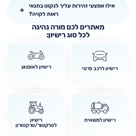
אילו אמצעי זהירות עליך לנקוט בתנאי
ראות לקויה?
מאתרים לכם מורה נהיגה
לכל סוג רישיון:
רישיון לאופנוע
רישיון לרכב פרטי
רישיון למשאית
רישיון
לטרקטור/טרקטורון