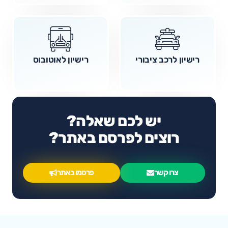
רישיון לרכב ציבורי
רישיון לאוטובוס
יש לכם שאלה?
רוצים לפרסם באתר?
צרו קשר
פרסמו באתר