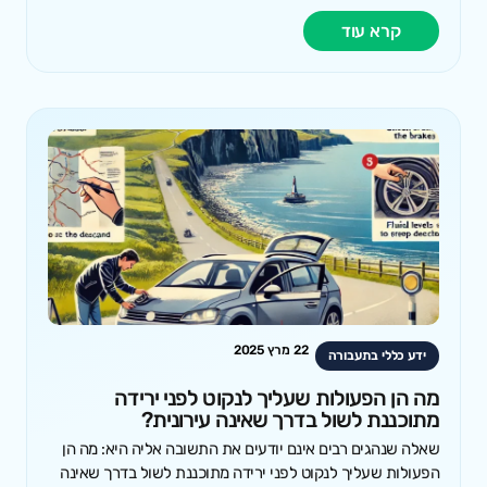
קרא עוד
22 מרץ 2025
ידע כללי בתעבורה
מה הן הפעולות שעליך לנקוט לפני ירידה
מתוכננת לשול בדרך שאינה עירונית?
שאלה שנהגים רבים אינם יודעים את התשובה אליה היא: מה הן
הפעולות שעליך לנקוט לפני ירידה מתוכננת לשול בדרך שאינה