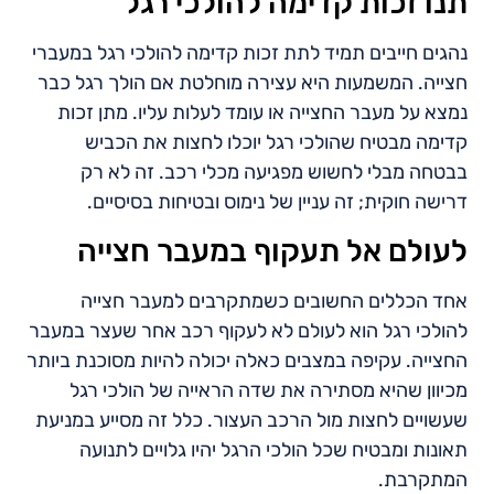
תנו זכות קדימה להולכי רגל
נהגים חייבים תמיד לתת זכות קדימה להולכי רגל במעברי
חצייה. המשמעות היא עצירה מוחלטת אם הולך רגל כבר
נמצא על מעבר החצייה או עומד לעלות עליו. מתן זכות
קדימה מבטיח שהולכי רגל יוכלו לחצות את הכביש
בבטחה מבלי לחשוש מפגיעה מכלי רכב. זה לא רק
דרישה חוקית; זה עניין של נימוס ובטיחות בסיסיים.
לעולם אל תעקוף במעבר חצייה
אחד הכללים החשובים כשמתקרבים למעבר חצייה
להולכי רגל הוא לעולם לא לעקוף רכב אחר שעצר במעבר
החצייה. עקיפה במצבים כאלה יכולה להיות מסוכנת ביותר
מכיוון שהיא מסתירה את שדה הראייה של הולכי רגל
שעשויים לחצות מול הרכב העצור. כלל זה מסייע במניעת
תאונות ומבטיח שכל הולכי הרגל יהיו גלויים לתנועה
המתקרבת.