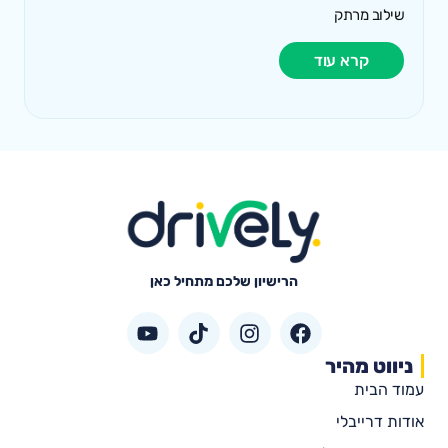
שילוב מרתק
קרא עוד
הרישיון שלכם מתחיל כאן
ניווט מהיר
עמוד הבית
אודות דרייבלי