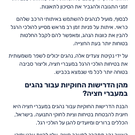
זמני התגובה ולהגביר את הסיכון לתאונות.
לבסוף, מועיל לנהגים להשתמש באיתותי הרכב שלהם
כראוי. איתות על פניות זמן רב מראש מסייע להולכי הרגל
להבין את כוונות הנהג, ומאפשר להם לקבל החלטות
בטוחות יותר בעת החצייה.
על ידי נקיטת צעדים אלה, נהגים יכולים לשפר משמעותית
את בטיחות הולכי הרגל במעברי חציה, וליצור סביבה
בטוחה יותר לכל מי שנמצא בכביש.
מהן הדרישות החוקיות עבור נהגים
במעברי חציה?
הבנת הדרישות החוקיות עבור נהגים במעברי חציה היא
חיונית להבטחת בטיחות וציות לחוקי התנועה. בישראל,
הכללים ברורים ומיועדים להגן על הולכי רגל.