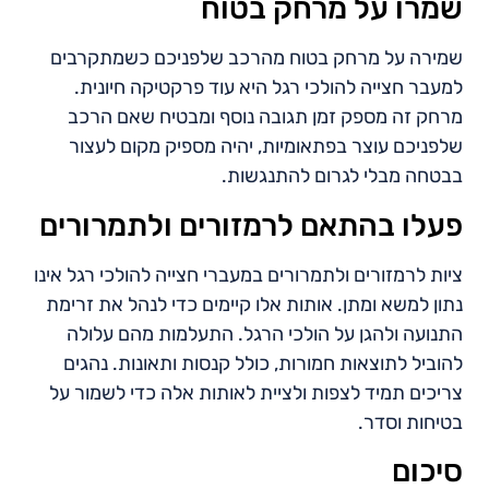
שמרו על מרחק בטוח
שמירה על מרחק בטוח מהרכב שלפניכם כשמתקרבים
למעבר חצייה להולכי רגל היא עוד פרקטיקה חיונית.
מרחק זה מספק זמן תגובה נוסף ומבטיח שאם הרכב
שלפניכם עוצר בפתאומיות, יהיה מספיק מקום לעצור
בבטחה מבלי לגרום להתנגשות.
פעלו בהתאם לרמזורים ולתמרורים
ציות לרמזורים ולתמרורים במעברי חצייה להולכי רגל אינו
נתון למשא ומתן. אותות אלו קיימים כדי לנהל את זרימת
התנועה ולהגן על הולכי הרגל. התעלמות מהם עלולה
להוביל לתוצאות חמורות, כולל קנסות ותאונות. נהגים
צריכים תמיד לצפות ולציית לאותות אלה כדי לשמור על
בטיחות וסדר.
סיכום