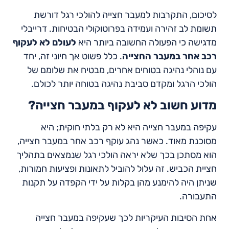
לסיכום, התקרבות למעבר חצייה להולכי רגל דורשת
תשומת לב זהירה ועמידה בפרוטוקולי הבטיחות. דרייבלי
מדגישה כי הפעולה החשובה ביותר היא
לעולם לא לעקוף
רכב אחר במעבר החצייה
. כלל פשוט אך חיוני זה, יחד
עם נוהלי נהיגה בטוחים אחרים, מבטיח את שלומם של
הולכי הרגל ומקדם סביבת נהיגה בטוחה יותר לכולם.
מדוע חשוב לא לעקוף במעבר חצייה?
עקיפה במעבר חצייה היא לא רק בלתי חוקית; היא
מסוכנת מאוד. כאשר נהג עוקף רכב אחר במעבר חצייה,
הוא מסתכן בכך שלא יראה הולכי רגל שנמצאים בתהליך
חציית הכביש. זה עלול להוביל לתאונות ופציעות חמורות,
שניתן היה להימנע מהן בקלות על ידי הקפדה על תקנות
התעבורה.
אחת הסיבות העיקריות לכך שעקיפה במעבר חצייה