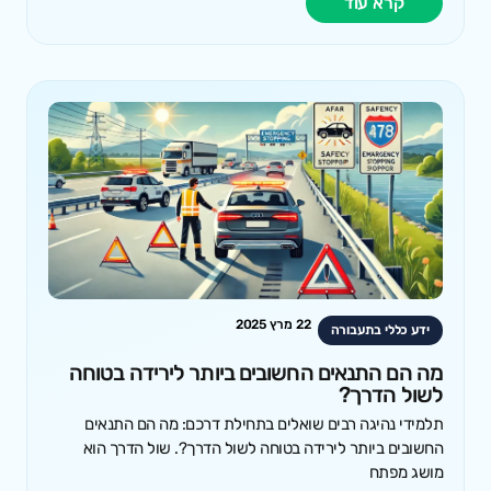
קרא עוד
22 מרץ 2025
ידע כללי בתעבורה
מה הם התנאים החשובים ביותר לירידה בטוחה
לשול הדרך?
תלמידי נהיגה רבים שואלים בתחילת דרכם: מה הם התנאים
החשובים ביותר לירידה בטוחה לשול הדרך?. שול הדרך הוא
מושג מפתח