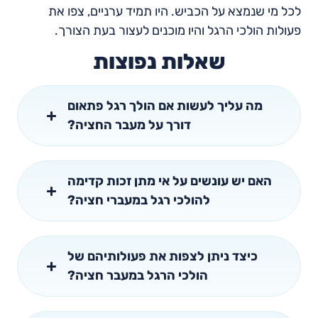
לכל מי שנמצא על הכביש. היו תמיד ערניים, צפו את
פעולות הולכי הרגל והיו מוכנים לעצור בעת הצורך.
שאלות נפוצות
מה עליך לעשות אם הולך רגל פתאום
דורך על מעבר החציה?
האם יש עונשים על אי מתן זכות קדימה
להולכי רגל במעברי חציה?
כיצד ניתן לצפות את פעולותיהם של
הולכי הרגל במעבר חציה?