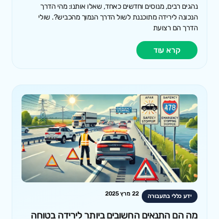
נהגים רבים, מנוסים וחדשים כאחד, שאלו אותנו: מהי הדרך
הנכונה לירידה מתוכננת לשול הדרך הנמוך מהכביש?. שולי
הדרך הם רצועת
קרא עוד
22 מרץ 2025
ידע כללי בתעבורה
מה הם התנאים החשובים ביותר לירידה בטוחה