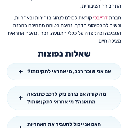
התחבורה הציבורית.
חברת
דרייבלי
קוראת לכולם לנהוג בזהירות ובאחריות,
ולשים לב לסימוני הדרך. נהיגה בטוחה מתחילה בהבנת
הסביבה ובהקפדה על כללי התנועה. זכרו, נהיגה אחראית
מצילה חיים!
שאלות נפוצות
אם אני שוכר רכב, מי אחראי לתקינותו?
מה קורה אם נגרם נזק לרכב כתוצאה
מתאונה? מי אחראי לתקן אותו?
האם אני יכול להעביר את האחריות