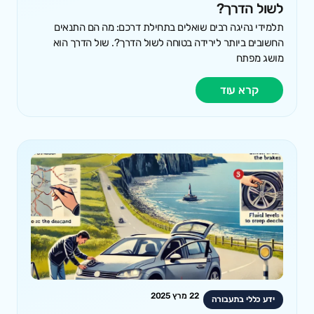
לשול הדרך?
תלמידי נהיגה רבים שואלים בתחילת דרכם: מה הם התנאים
החשובים ביותר לירידה בטוחה לשול הדרך?. שול הדרך הוא
מושג מפתח
קרא עוד
22 מרץ 2025
ידע כללי בתעבורה