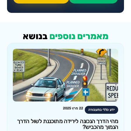
מאמרים נוספים
בנושא
22 מרץ 2025
ידע כללי בתעבורה
מהי הדרך הנכונה לירידה מתוכננת לשול הדרך
הנמוך מהכביש?