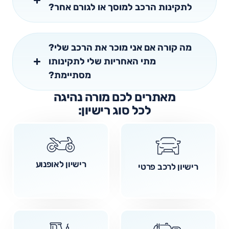
לתקינות הרכב למוסך או לגורם אחר?
מה קורה אם אני מוכר את הרכב שלי?
מתי האחריות שלי לתקינותו
מסתיימת?
מאתרים לכם מורה נהיגה
לכל סוג רישיון:
רישיון לאופנוע
רישיון לרכב פרטי