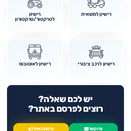
רישיון למשאית
רישיון
לטרקטור/טרקטורון
רישיון לרכב ציבורי
רישיון לאוטובוס
יש לכם שאלה?
רוצים לפרסם באתר?
צרו קשר
פרסמו באתר