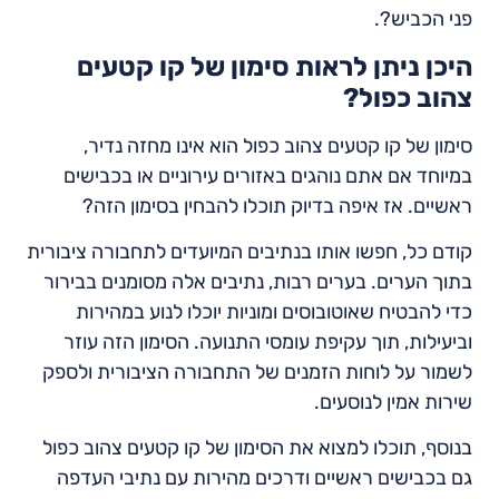
פני הכביש?.
היכן ניתן לראות סימון של קו קטעים
צהוב כפול?
סימון של קו קטעים צהוב כפול הוא אינו מחזה נדיר,
במיוחד אם אתם נוהגים באזורים עירוניים או בכבישים
ראשיים. אז איפה בדיוק תוכלו להבחין בסימון הזה?
קודם כל, חפשו אותו בנתיבים המיועדים לתחבורה ציבורית
בתוך הערים. בערים רבות, נתיבים אלה מסומנים בבירור
כדי להבטיח שאוטובוסים ומוניות יוכלו לנוע במהירות
וביעילות, תוך עקיפת עומסי התנועה. הסימון הזה עוזר
לשמור על לוחות הזמנים של התחבורה הציבורית ולספק
שירות אמין לנוסעים.
בנוסף, תוכלו למצוא את הסימון של קו קטעים צהוב כפול
גם בכבישים ראשיים ודרכים מהירות עם נתיבי העדפה