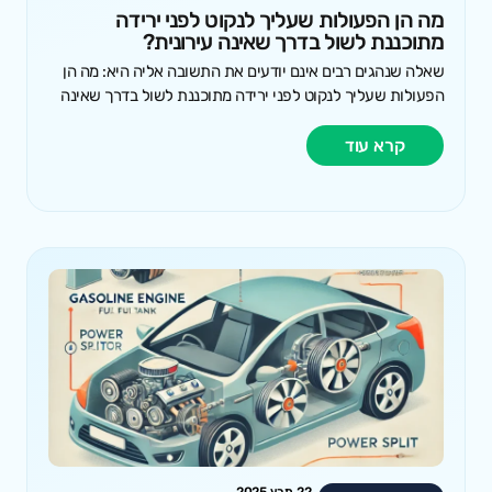
מה הן הפעולות שעליך לנקוט לפני ירידה
מתוכננת לשול בדרך שאינה עירונית?
שאלה שנהגים רבים אינם יודעים את התשובה אליה היא: מה הן
הפעולות שעליך לנקוט לפני ירידה מתוכננת לשול בדרך שאינה
קרא עוד