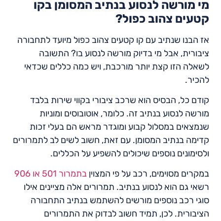
מי מורשה לנסוע בנתיב המסומן בקו
קטעים צהוב כפול?
אז הבנו שנתיב עם קו קטעים צהוב כפול מיועד לתחבורה
ציבורית, אבל מי בדיוק מורשה לנסוע בו? התשובה
לשאלה הזו קצת יותר מורכבת, ויש כמה כללים שכדאי
להכיר.
קודם כל, הבסיס הוא שרכב ציבורי בקווי שירות בלבד
מורשה לנסוע בנתיב זה. כלומר, אוטובוסים ומוניות
שנמצאים במסלול קבוע ומוגדר מראש הם בעלי זכות
קדימה בנתיב המסומן. עם זאת, חשוב לשים לב לתמרורים
ולסימונים נוספים שיכולים להשפיע על הכללים.
במקרים מסוימים, רכב על פי המצוין
בתמרור 501 או 906
רשאי גם הוא לנסוע בנתיב. תמרורים אלה מציינים אילו
סוגי רכב נוספים מורשים להשתמש בנתיב התחבורה
הציבורית. לכן, תמיד חשוב לבדוק את התמרורים