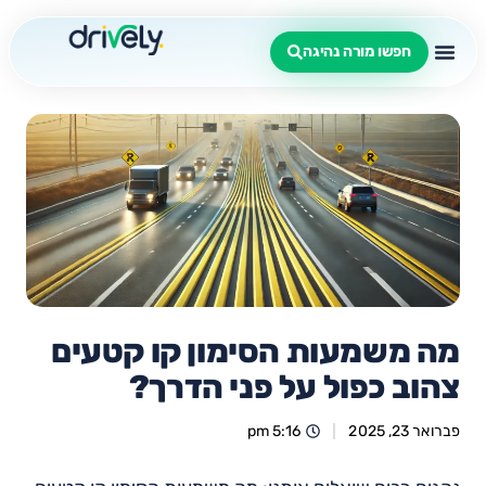
חפשו מורה נהיגה
מה משמעות הסימון קו קטעים
צהוב כפול על פני הדרך?
פברואר 23, 2025
5:16 pm