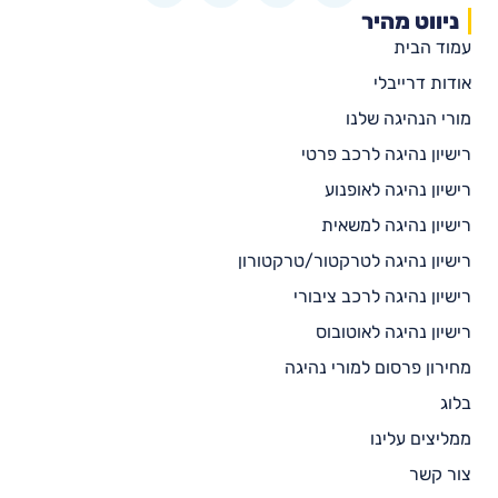
ניווט מהיר
עמוד הבית
אודות דרייבלי
מורי הנהיגה שלנו
רישיון נהיגה לרכב פרטי
רישיון נהיגה לאופנוע
רישיון נהיגה למשאית
רישיון נהיגה לטרקטור/טרקטורון
רישיון נהיגה לרכב ציבורי
רישיון נהיגה לאוטובוס
מחירון פרסום למורי נהיגה
בלוג
ממליצים עלינו
צור קשר