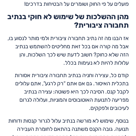
פועלים על פי החוק ושומרים על הבטיחות בדרכים!
מהן ההשלכות של שימוש לא חוקי בנתיב
תחבורה ציבורית?
אז הבנו מה זה נתיב תחבורה ציבורית ולמי מותר לנסוע בו,
אבל מה קורה אם בכל זאת מחליטים להשתמש בנתיב
הזה שלא כחוק? חשוב לדעת שיש לכך השלכות, והן
עלולות להיות לא נעימות בכלל.
קודם כל, עצירה וחניה בנתיב תחבורה ציבורית אסורות
בתכלית האיסור. גם אם אתם “רק לרגע”, אתם עלולים
לקבל קנס. הסיבה לכך היא פשוטה: עצירה בנתיב
מפריעה לתנועת האוטובוסים והמוניות, ועלולה לגרום
לעיכובים ולפקקים.
בנוסף, שימוש לא מורשה בנתיב עלול לגרור קנסות ודוחות
תנועה. גובה הקנס משתנה בהתאם לחומרת העבירה