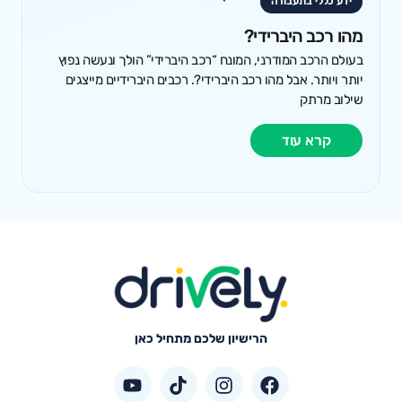
ידע כללי בתעבורה
מהו רכב היברידי?
בעולם הרכב המודרני, המונח “רכב היברידי” הולך ונעשה נפוץ
יותר ויותר. אבל מהו רכב היברידי?. רכבים היברידיים מייצגים
שילוב מרתק
קרא עוד
הרישיון שלכם מתחיל כאן