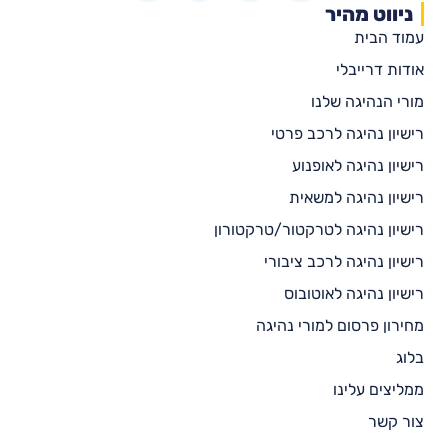
ניווט מהיר
עמוד הבית
אודות דרייבלי
מורי הנהיגה שלנו
רישיון נהיגה לרכב פרטי
רישיון נהיגה לאופנוע
רישיון נהיגה למשאית
רישיון נהיגה לטרקטור/טרקטורון
רישיון נהיגה לרכב ציבורי
רישיון נהיגה לאוטובוס
מחירון פרסום למורי נהיגה
בלוג
ממליצים עלינו
צור קשר