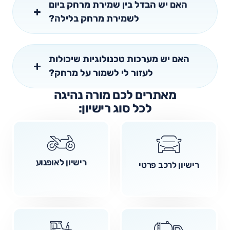
האם יש הבדל בין שמירת מרחק ביום
לשמירת מרחק בלילה?
האם יש מערכות טכנולוגיות שיכולות
לעזור לי לשמור על מרחק?
מאתרים לכם מורה נהיגה
לכל סוג רישיון:
רישיון לאופנוע
רישיון לרכב פרטי