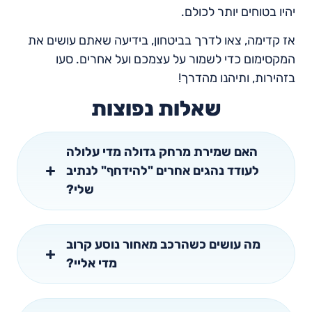
יהיו בטוחים יותר לכולם.
אז קדימה, צאו לדרך בביטחון, בידיעה שאתם עושים את
המקסימום כדי לשמור על עצמכם ועל אחרים. סעו
בזהירות, ותיהנו מהדרך!
שאלות נפוצות
האם שמירת מרחק גדולה מדי עלולה
לעודד נהגים אחרים "להידחף" לנתיב
שלי?
מה עושים כשהרכב מאחור נוסע קרוב
מדי אליי?