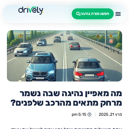
חפשו מורה נהיגה
מה מאפיין נהיגה שבה נשמר
מרחק מתאים מהרכב שלפנים?
מרץ 21, 2025
5:15 pm