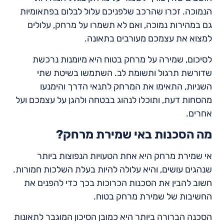
הנמוכה. זכרו שהרכב שלפניכם עלול לבלום בפתאומיות
גם במהירות נמוכה, ואם לא תשמרו על מרחק, עלולים
למצוא את עצמכם מעורבים בתאונה.
לסיכום, שמירה על מרחק בטוח היא מיומנות נרכשת
שדורשת תרגול ותשומת לב. השתמשו בשיטת שתי
השניות, התאימו את המרחק לתנאי הדרך והימנעו
מהסחות דעת, ותוכלו לנהוג בבטחה ולהגן על עצמכם ועל
אחרים.
מה הסכנות באי שמירת מרחק?
אי שמירת מרחק היא אחת הטעויות הנפוצות ביותר
שנהגים עושים, והיא עלולה להיות בעלת השלכות חמורות.
חשוב להבין את הסכנות הכרוכות בכך כדי להפנים את
החשיבות של שמירת מרחק בטוח.
הסכנה הברורה ביותר היא כמובן הסיכון המוגבר לתאונות