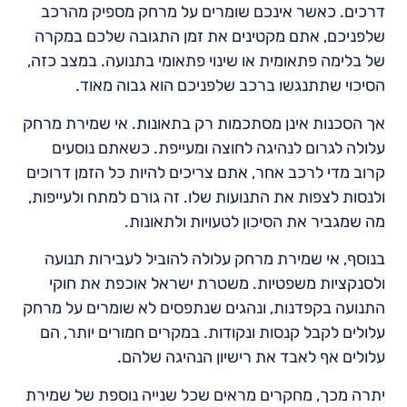
דרכים. כאשר אינכם שומרים על מרחק מספיק מהרכב
שלפניכם, אתם מקטינים את זמן התגובה שלכם במקרה
של בלימה פתאומית או שינוי פתאומי בתנועה. במצב כזה,
הסיכוי שתתנגשו ברכב שלפניכם הוא גבוה מאוד.
אך הסכנות אינן מסתכמות רק בתאונות. אי שמירת מרחק
עלולה לגרום לנהיגה לחוצה ומעייפת. כשאתם נוסעים
קרוב מדי לרכב אחר, אתם צריכים להיות כל הזמן דרוכים
ולנסות לצפות את התנועות שלו. זה גורם למתח ולעייפות,
מה שמגביר את הסיכון לטעויות ולתאונות.
בנוסף, אי שמירת מרחק עלולה להוביל לעבירות תנועה
ולסנקציות משפטיות. משטרת ישראל אוכפת את חוקי
התנועה בקפדנות, ונהגים שנתפסים לא שומרים על מרחק
עלולים לקבל קנסות ונקודות. במקרים חמורים יותר, הם
עלולים אף לאבד את רישיון הנהיגה שלהם.
יתרה מכך, מחקרים מראים שכל שנייה נוספת של שמירת