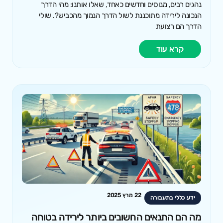
נהגים רבים, מנוסים וחדשים כאחד, שאלו אותנו: מהי הדרך
הנכונה לירידה מתוכננת לשול הדרך הנמוך מהכביש?. שולי
הדרך הם רצועת
קרא עוד
22 מרץ 2025
ידע כללי בתעבורה
מה הם התנאים החשובים ביותר לירידה בטוחה