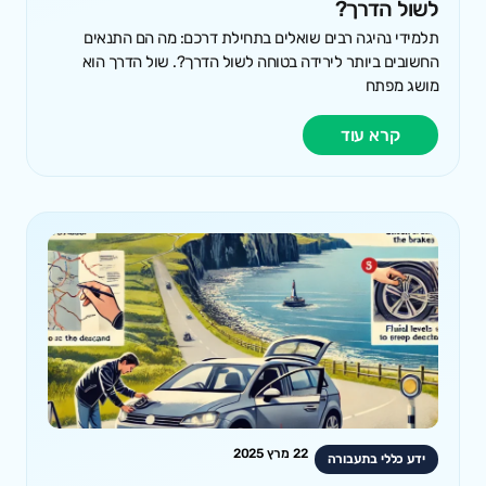
לשול הדרך?
תלמידי נהיגה רבים שואלים בתחילת דרכם: מה הם התנאים
החשובים ביותר לירידה בטוחה לשול הדרך?. שול הדרך הוא
מושג מפתח
קרא עוד
22 מרץ 2025
ידע כללי בתעבורה