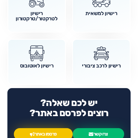
רישיון למשאית
רישיון
לטרקטור/טרקטורון
רישיון לרכב ציבורי
רישיון לאוטובוס
יש לכם שאלה?
רוצים לפרסם באתר?
צרו קשר
פרסמו באתר