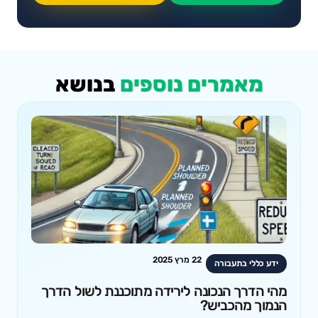
מאמרים נוספים
בנושא
22 מרץ 2025
ידע כללי בתעבורה
מהי הדרך הנכונה לירידה מתוכננת לשול הדרך
הנמוך מהכביש?