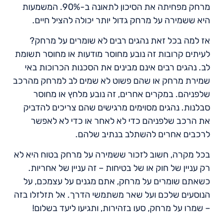
מרחק מפחיתה את הסיכון לתאונה ב-90%. המשמעות
היא ששמירה על מרחק גדול יותר יכולה להציל חיים.
אז למה בכל זאת נהגים רבים לא שומרים על מרחק?
לעיתים קרובות זה נובע מחוסר מודעות או מחוסר תשומת
לב. נהגים רבים אינם מבינים את הסכנות הכרוכות באי
שמירת מרחק או שהם פשוט לא שמים לב למרחק מהרכב
שלפניהם. במקרים אחרים, זה נובע מלחץ או מחוסר
סבלנות. נהגים מסוימים מרגישים שהם צריכים להדביק
את הרכב שלפניהם כדי לא לאחר או כדי לא לאפשר
לרכבים אחרים להשתלב בנתיב שלהם.
בכל מקרה, חשוב לזכור ששמירה על מרחק בטוח היא לא
רק עניין של חוק או של בטיחות – זה עניין של אחריות.
כשאתם שומרים על מרחק, אתם מגנים על עצמכם, על
הנוסעים שלכם ועל שאר משתמשי הדרך. אל תזלזלו בזה
– שמרו על מרחק, סעו בזהירות, ותגיעו ליעד בשלום!