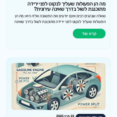
מה הן הפעולות שעליך לנקוט לפני ירידה
מתוכננת לשול בדרך שאינה עירונית?
שאלה שנהגים רבים אינם יודעים את התשובה אליה היא: מה הן
הפעולות שעליך לנקוט לפני ירידה מתוכננת לשול בדרך שאינה
קרא עוד
22 מרץ 2025