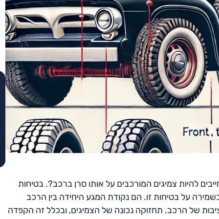
בים להיות צמיגים המורכבים על אותו סרן ברכב?. בטיחות
שמירה על בטיחות זו. הם נקודת המגע היחידה בין הרכב
יציבות של הרכב. תחזוקה נכונה של הצמיגים, ובכלל זה הקפדה