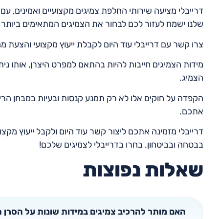
דרייבלי מציעה שירותי החלפת צמיגים מקצועיים ואמינים, עם 
שלנו ישמח לעזור לכם לבחור את הצמיגים המתאימים ביותר 
צרו קשר עם דרייבלי עוד היום לקבלת ייעוץ מקצועי והצעת 
מידות הצמיגים חייבות להיות בהתאם למפרט היצרן, אותו ני
הצמיג.
הקפדה על חוקים אלו לא רק תמנע קנסות ובעיות במבחן הריש
אתכם.
דרייבלי מזמינה אתכם ליצור קשר עוד היום ולקבל ייעוץ מק
בבטחה ובביטחון. בחרו בדרייבלי לצמיגים שלכם!
שאלות נפוצות
האם מותר להרכיב צמיגים במידות שונות על הסרן 