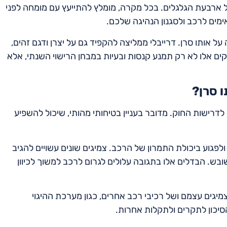
 כל ארבעת הגלגלים. בכל מקרה, מומלץ להתייעץ עם מומחה לפני
מים לרכב ולסגנון הנהיגה שלכם.
ל אותו סרן. דרייבלי ממליצה להקפיד גם על יצרן ודגם זהים,
ים אלו לא רק תמנע קנסות ובעיות במבחן הרישוי השנתי, אלא
ו סרן?
דרישות החוק. מדובר בעניין בטיחותי מהותי, שיכול להשפיע
 ולפגוע ביכולת התמרון של הרכב. צמיגים שונים עשויים להגיב
ובש. הבדלים אלו בתגובה עלולים לגרום לרכב למשוך לכיוון
צמיגים עצמם ושל רכיבי רכב אחרים, כגון מערכת ההיגוי
סיכון לתקרים ולתקלות אחרות.