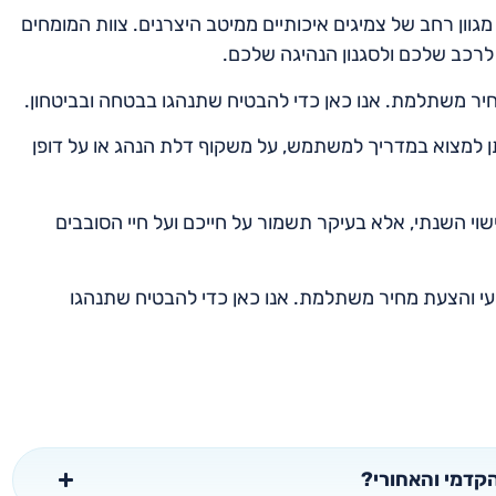
מגוון רחב של צמיגים איכותיים ממיטב היצרנים. צוות המומחים
לרכב שלכם ולסגנון הנהיגה שלכם.
מחיר משתלמת. אנו כאן כדי להבטיח שתנהגו בבטחה ובביטחון.
תן למצוא במדריך למשתמש, על משקוף דלת הנהג או על דופן
וי השנתי, אלא בעיקר תשמור על חייכם ועל חיי הסובבים
צועי והצעת מחיר משתלמת. אנו כאן כדי להבטיח שתנהגו
הקדמי והאחורי?