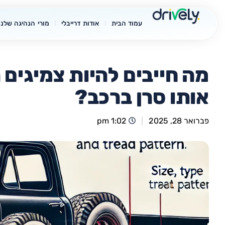
עמוד הבית
אודות דרייבלי
מורי הנהיגה שלנו
מה חייבים להיות צמיגים 
אותו סרן ברכב?
פברואר 28, 2025
1:02 pm