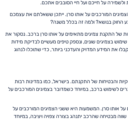
ולשמירה על חייכם ועל חיי הסובבים אתכם.
צמיגים המורכבים על אותו סרן. ייתכן ששאלתם את עצמכם
בע החוק בנושא? ולמה זה בכלל משנה?
ת של התקנת צמיגים מתאימים על אותו סרן ברכב. נסקור את
שימוש בצמיגים שונים, ונספק טיפים מעשיים לבדיקת מידות
לו את המידע המדויק והעדכני ביותר, כדי שתוכלו לנהוג
יות והבטיחות של התקנתם. בישראל, כמו במדינות רבות
ותרים לשימוש ברכב, במיוחד כשמדובר בצמיגים המורכבים על
 על אותו סרן. המשמעות היא ששני הצמיגים המורכבים על
 שווה מבטיחה שהרכב יתנהג בצורה צפויה ויציבה, במיוחד