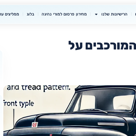
הרישיונות שלנו
מחירון פרסום למורי נהיגה
בלוג
ממליצים עלי
המורכבים על