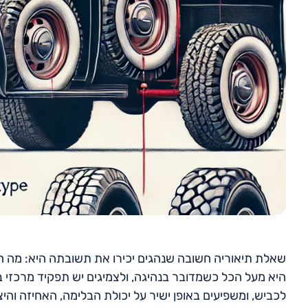
שאלת תיאוריה חשובה שנהגים יכירו את תשובתה היא: מה חיי
היא מעל הכל כשמדובר בנהיגה, ולצמיגים יש תפקיד מרכזי ב
לכביש, ומשפיעים באופן ישיר על יכולת הבלימה, האחיזה וה