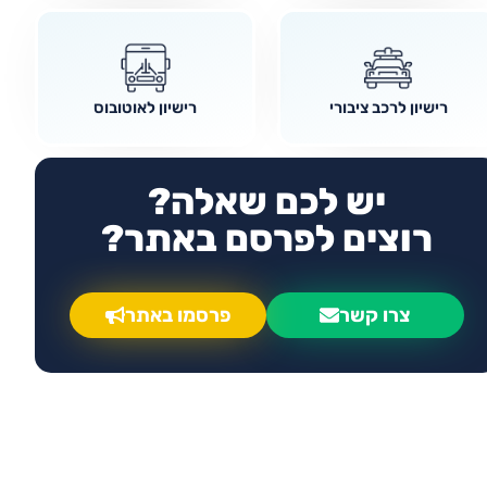
רישיון לרכב ציבורי
רישיון לאוטובוס
יש לכם שאלה?
רוצים לפרסם באתר?
צרו קשר
פרסמו באתר