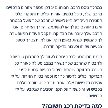
במהלך טסט לרכב, הבוחנים יבדקו מספר אזורים מרכזיים
ברכב שלך, כולל בלמים, אורות, פליטות ותפקוד כללי.
המטרה העיקרית היא לאשר שהרכב שלך פועל בבטחה
ואינו מהווה סיכון לך או למשתמשי הדרך האחרים. אם
הרכב שלך עובר את הבדיקה, תקבל תעודה המאפשרת
לך להמשיך לנהוג באופן חוקי. אם לא, תצטרך לטפל
בבעיות שזוהו ולעבור בדיקה חוזרת.
הבנת מהו טסט לרכב יכולה לעזור לך להתכונן טוב יותר
ולהבטיח שהרכב שלך נשאר במצב מעולה לאורך כל
השנה. תחזוקה שוטפת וטיפול בבעיות קטנות לפני
הבדיקה יכולים לחסוך לך זמן וכסף בטווח הארוך. על ידי
עמידה בדרישות אלה, אתה תורם לבטיחות הכוללת
בכביש ועוזר לשמור על תקני הסביבה שנקבעו על ידי
הרשויות.
למה בדיקת רכב חשובה?