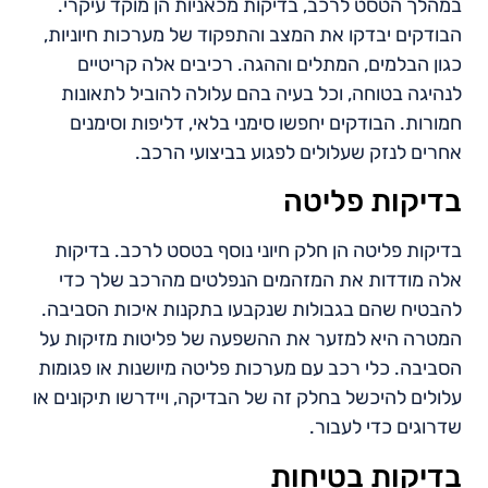
במהלך הטסט לרכב, בדיקות מכאניות הן מוקד עיקרי.
הבודקים יבדקו את המצב והתפקוד של מערכות חיוניות,
כגון הבלמים, המתלים וההגה. רכיבים אלה קריטיים
לנהיגה בטוחה, וכל בעיה בהם עלולה להוביל לתאונות
חמורות. הבודקים יחפשו סימני בלאי, דליפות וסימנים
אחרים לנזק שעלולים לפגוע בביצועי הרכב.
בדיקות פליטה
בדיקות פליטה הן חלק חיוני נוסף בטסט לרכב. בדיקות
אלה מודדות את המזהמים הנפלטים מהרכב שלך כדי
להבטיח שהם בגבולות שנקבעו בתקנות איכות הסביבה.
המטרה היא למזער את ההשפעה של פליטות מזיקות על
הסביבה. כלי רכב עם מערכות פליטה מיושנות או פגומות
עלולים להיכשל בחלק זה של הבדיקה, ויידרשו תיקונים או
שדרוגים כדי לעבור.
בדיקות בטיחות