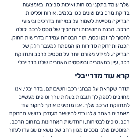
שלך עומד בתקני בטיחות ואיכות סביבה. באמצעות
בדיקת מרכיבים שונים כגון בלמים, אורות ופליטות,
הבדיקה מסייעת לשמור על בטיחות בדרכים וביצועי
הרכב. הבנת החשיבות והתהליך של טסט לרכב יכולה
לחסוך לך זמן וכסף, תוך הבטחת עמידה בדרישות החוק.
הכנה ותחזוקה סדירות הן המפתח למעבר חלק של
הבדיקה. למידע מפורט יותר על טסטים לרכב ותחזוקת
רכב, עיין במאמרים ובפוסטים האחרים שלנו בדרייבלי
קרא עוד מדרייבלי
תודה שקראת על מבחני רכב וחשיבותם. בדרייבלי, אנו
מחויבים לספק לך תובנות בעלות ערך וטיפים מעשיים
לתחזוקת הרכב שלך. אנו מזמינים אותך לחקור עוד
מאמרים באתר שלנו כדי להישאר מעודכן בנושא תחזוקת
רכב, טיפים לבטיחות, והחדשות האחרונות בתחום הרכב.
הפוסטים שלנו מכסים מגוון רחב של נושאים שנועדו לעזור