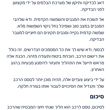
דאג לבדיקה ותיקון של מערכת הבלמים על ידי מקצוען
לפני הבדיקה.
אל תשכח את המגבים והשמשה הקדמית. ודא שלהבי
המגבים במצב טוב ושמיכל נוזל ניקוי השמשות מלא.
שמשה קדמית נקייה ומגבים תקינים הם חיוניים למעבר
הבדיקה.
לבסוף, ודא שיש לך את כל המסמכים הנדרשים. זה כולל
את רישום הרכב, הוכחת ביטוח ותעודה מזהה. הכנת אלה
מראש תייעל את התהליך ותעזור להימנע מבעיות ברגע
האחרון.
על ידי ביצוע צעדים אלה, תהיה מוכן יותר לטסט הרכב
שלך ותגדיל את הסיכויים לעבור אותו בצורה חלקה.
סיכום
לסיכום, טסט לרכב הוא הליך שנתי חיוני המבטיח שהרכב