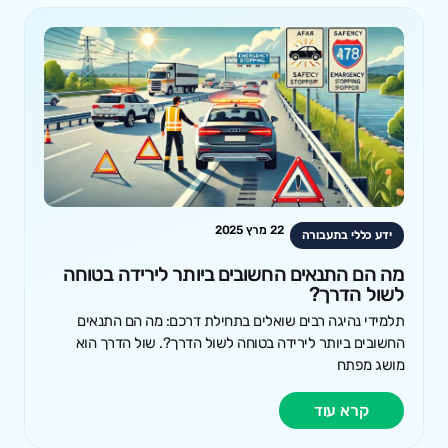
22 מרץ 2025
ידע כללי בתעבורה
מה הם התנאים החשובים ביותר לירידה בטוחה
לשול הדרך?
תלמידי נהיגה רבים שואלים בתחילת דרכם: מה הם התנאים
החשובים ביותר לירידה בטוחה לשול הדרך?. שול הדרך הוא
מושג מפתח
קרא עוד