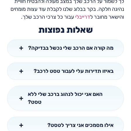
לך לשמור על הרכב שלך במצב מעולה ולהבטיח חוויית
נהיגה חלקה. בקר בבלוג שלנו לקבלת עוד עצות מומחים
והישאר מחובר ל
דרייבלי
עבור כל צרכי הרכב שלך.
שאלות נפוצות
מה קורה אם הרכב שלי נכשל בבדיקה?
באיזו תדירות עלי לעבור טסט לרכב?
האם אני יכול לנהוג ברכב שלי ללא
טסט?
אילו מסמכים אני צריך לטסט?