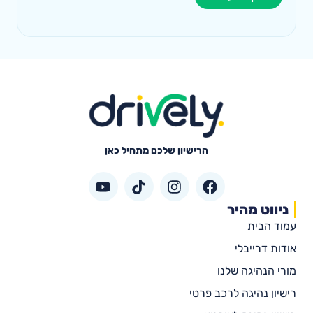
הרישיון שלכם מתחיל כאן
ניווט מהיר
עמוד הבית
אודות דרייבלי
מורי הנהיגה שלנו
רישיון נהיגה לרכב פרטי