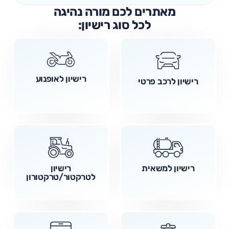
מאתרים לכם מורה נהיגה
לכל סוג רישיון:
רישיון לאופנוע
רישיון לרכב פרטי
רישיון למשאית
רישיון
לטרקטור/טרקטורון