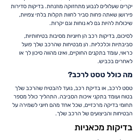
יקרים שעלולים לנבוע מתחזוקה מוזנחת. בדיקות סדירות
פירושן שאתה פחות סביר לחוות תקלות בלתי צפויות,
שיכולות להיות גם לא נוחות וגם יקרות.
לסיכום, בדיקות רכב הן חיוניות מסיבות בטיחותיות,
סביבתיות וכלכליות. הן מבטיחות שהרכב שלך פועל
כראוי, עומד בתקנים החוקיים, ואינו מהווה סיכון לך או
לאחרים בכביש.
מה כולל טסט לרכב?
טסט לרכב, או בדיקת רכב, נועד להבטיח שהרכב שלך
בטוח ועומד בתקני איכות הסביבה. התהליך כולל מספר
תחומי בדיקה מרכזיים, שכל אחד מהם חיוני לשמירה על
הבטיחות והביצועים של הרכב שלך.
בדיקות מכאניות