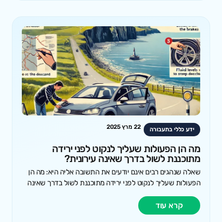
22 מרץ 2025
ידע כללי בתעבורה
מה הן הפעולות שעליך לנקוט לפני ירידה
מתוכננת לשול בדרך שאינה עירונית?
שאלה שנהגים רבים אינם יודעים את התשובה אליה היא: מה הן
הפעולות שעליך לנקוט לפני ירידה מתוכננת לשול בדרך שאינה
קרא עוד