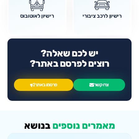
רישיון לרכב ציבורי
רישיון לאוטובוס
יש לכם שאלה?
רוצים לפרסם באתר?
צרו קשר
פרסמו באתר
מאמרים נוספים
בנושא