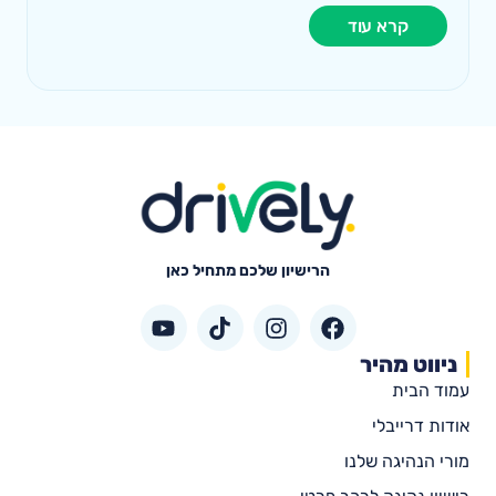
קרא עוד
הרישיון שלכם מתחיל כאן
ניווט מהיר
עמוד הבית
אודות דרייבלי
מורי הנהיגה שלנו