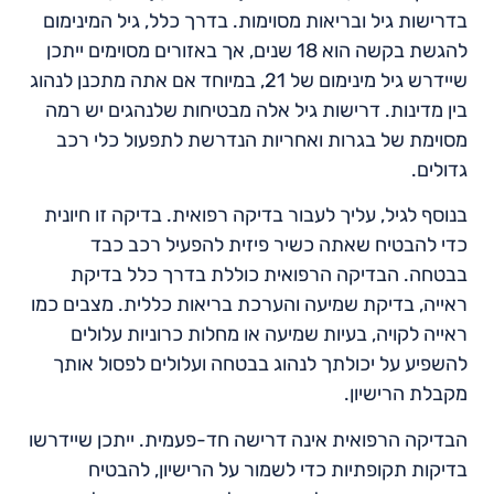
בדרישות גיל ובריאות מסוימות. בדרך כלל, גיל המינימום
להגשת בקשה הוא 18 שנים, אך באזורים מסוימים ייתכן
שיידרש גיל מינימום של 21, במיוחד אם אתה מתכנן לנהוג
בין מדינות. דרישות גיל אלה מבטיחות שלנהגים יש רמה
מסוימת של בגרות ואחריות הנדרשת לתפעול כלי רכב
גדולים.
בנוסף לגיל, עליך לעבור בדיקה רפואית. בדיקה זו חיונית
כדי להבטיח שאתה כשיר פיזית להפעיל רכב כבד
בבטחה. הבדיקה הרפואית כוללת בדרך כלל בדיקת
ראייה, בדיקת שמיעה והערכת בריאות כללית. מצבים כמו
ראייה לקויה, בעיות שמיעה או מחלות כרוניות עלולים
להשפיע על יכולתך לנהוג בבטחה ועלולים לפסול אותך
מקבלת הרישיון.
הבדיקה הרפואית אינה דרישה חד-פעמית. ייתכן שיידרשו
בדיקות תקופתיות כדי לשמור על הרישיון, להבטיח