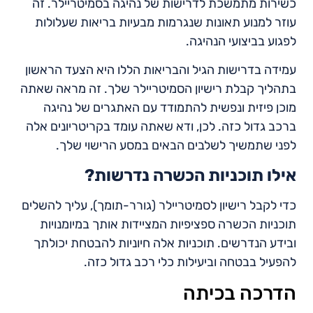
כשירות מתמשכת לדרישות של נהיגה בסמיטריילר. זה
עוזר למנוע תאונות שנגרמות מבעיות בריאות שעלולות
לפגוע בביצועי הנהיגה.
עמידה בדרישות הגיל והבריאות הללו היא הצעד הראשון
בתהליך קבלת רישיון הסמיטריילר שלך. זה מראה שאתה
מוכן פיזית ונפשית להתמודד עם האתגרים של נהיגה
ברכב גדול כזה. לכן, ודא שאתה עומד בקריטריונים אלה
לפני שתמשיך לשלבים הבאים במסע הרישוי שלך.
אילו תוכניות הכשרה נדרשות?
כדי לקבל רישיון לסמיטריילר (גורר-תומך), עליך להשלים
תוכניות הכשרה ספציפיות המציידות אותך במיומנויות
ובידע הנדרשים. תוכניות אלה חיוניות להבטחת יכולתך
להפעיל בבטחה וביעילות כלי רכב גדול כזה.
הדרכה בכיתה