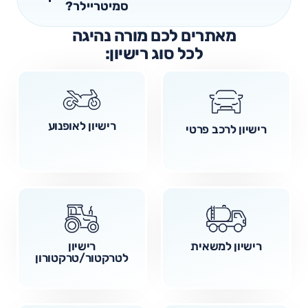
סמיטריילר?
מאתרים לכם מורה נהיגה
לכל סוג רישיון:
רישיון לאופנוע
רישיון לרכב פרטי
רישיון למשאית
רישיון
לטרקטור/טרקטורון