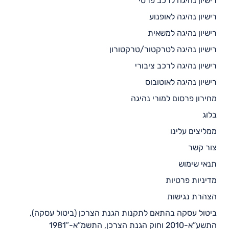
רישיון נהיגה לרכב פרטי
רישיון נהיגה לאופנוע
רישיון נהיגה למשאית
רישיון נהיגה לטרקטור/טרקטורון
רישיון נהיגה לרכב ציבורי
רישיון נהיגה לאוטובוס
מחירון פרסום למורי נהיגה
בלוג
ממליצים עלינו
צור קשר
תנאי שימוש
מדיניות פרטיות
הצהרת נגישות
ביטול עסקה בהתאם לתקנות הגנת הצרכן (ביטול עסקה),
התשע”א-2010 וחוק הגנת הצרכן, התשמ”א-1981″