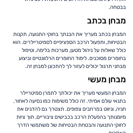
בבטחה.
מבחן בכתב
המבחן בכתב מעריך את הבנתך בחוקי התנועה, תקנות
הבטיחות, ותפעול הרכב הספציפיים לסמיטריילרים. הוא
כולל שאלות על ניהול מטען, מערכות בלימה, וטיפול
בחומרים מסוכנים. לימוד החומרים הרלוונטיים וביצוע
מבחני תרגול יכולים לעזור לך להתכונן למבחן זה.
מבחן מעשי
המבחן המעשי מעריך את יכולתך לתמרן סמיטריילר
בתנאי עולם אמיתי. זה כולל משימות כמו נסיעה לאחור,
חניה, וניווט במרחבים צפופים. תצטרך גם להדגים את
מיומנותך בהפעלת הרכב בכבישים ציבוריים, תוך ציות
לחוקי התנועה והבטחת הבטיחות של משתמשי הדרך