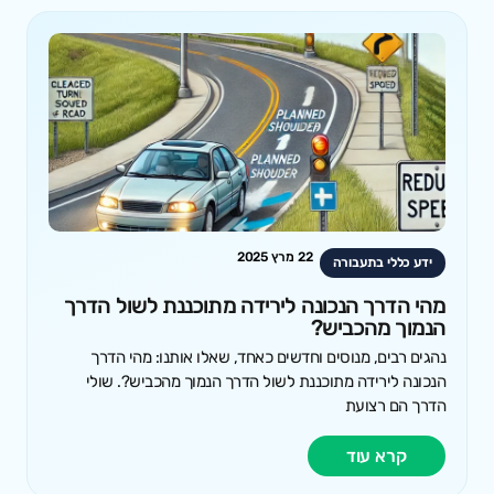
22 מרץ 2025
ידע כללי בתעבורה
מהי הדרך הנכונה לירידה מתוכננת לשול הדרך
הנמוך מהכביש?
נהגים רבים, מנוסים וחדשים כאחד, שאלו אותנו: מהי הדרך
הנכונה לירידה מתוכננת לשול הדרך הנמוך מהכביש?. שולי
הדרך הם רצועת
קרא עוד