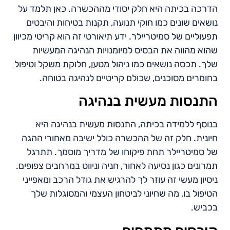
הדרכה בכיתה היא חלק יסודי מההכשרה. כאן תלמד על
נושאים שונים כמו חוקי תנועה, תקנות בטיחות והיבטים
תפעוליים של סמיטריילר. ידע תיאורטי זה הוא קריטי מכיוון
שהוא מהווה את הבסיס למיומנויות הנהיגה המעשיות
שלך. תכסה נושאים כמו ניהול מטען, חלוקת משקל וטיפול
בחומרים מסוכנים, שכולם קריטיים לנהיגה בטוחה.
התנסות מעשית בנהיגה
בנוסף ללמידה בכיתה, התנסות מעשית בנהיגה היא
חיונית. חלק זה של ההכשרה כולל ישיבה מאחורי ההגה
של סמיטריילר תחת פיקוחו של מדריך מוסמך. תתרגל
תמרונים כגון נסיעה לאחור, חניה וניווט במרחבים צפופים.
ניסיון מעשי זה עוזר לך להרגיש את גודל הרכב ומאפייני
הטיפול בו, מה שחיוני לביטחון העצמי והמסוגלות שלך
בכביש.