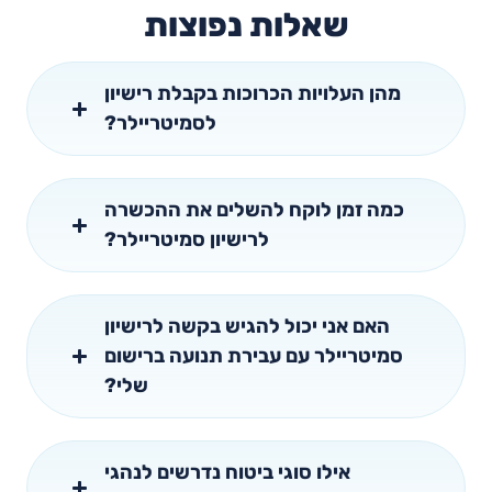
שאלות נפוצות
מהן העלויות הכרוכות בקבלת רישיון
לסמיטריילר?
כמה זמן לוקח להשלים את ההכשרה
לרישיון סמיטריילר?
האם אני יכול להגיש בקשה לרישיון
סמיטריילר עם עבירת תנועה ברישום
שלי?
אילו סוגי ביטוח נדרשים לנהגי