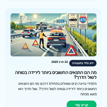
22 מרץ 2025
ידע כללי בתעבורה
מה הם התנאים החשובים ביותר לירידה בטוחה
לשול הדרך?
תלמידי נהיגה רבים שואלים בתחילת דרכם: מה הם התנאים
החשובים ביותר לירידה בטוחה לשול הדרך?. שול הדרך הוא
מושג מפתח
קרא עוד