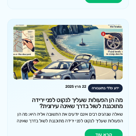
22 מרץ 2025
ידע כללי בתעבורה
מה הן הפעולות שעליך לנקוט לפני ירידה
מתוכננת לשול בדרך שאינה עירונית?
שאלה שנהגים רבים אינם יודעים את התשובה אליה היא: מה הן
הפעולות שעליך לנקוט לפני ירידה מתוכננת לשול בדרך שאינה
קרא עוד