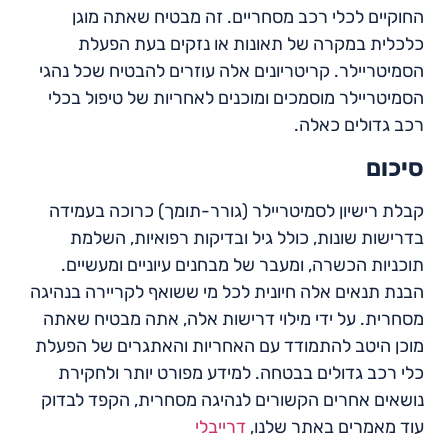
החוקיים לכלי רכב מסחריים. זה מבטיח שאתה מוגן
כלכלית במקרה של תאונות או נזקים בעת הפעלת
הסמיטריילר. קריטריונים אלה עוזרים להבטיח שכל נהגי
הסמיטריילר מוסמכים ומוכנים לאחריות של טיפול בכלי
רכב גדולים כאלה.
סיכום
קבלת רישיון לסמיטריילר (גורר-תומך) כרוכה בעמידה
בדרישות שונות, כולל גיל ובדיקות רפואיות, השלמת
תוכניות הכשרה, ומעבר של מבחנים עיוניים ומעשיים.
הבנת תנאים אלה חיונית לכל מי ששואף לקריירה בנהיגה
מסחרית. על ידי מילוי דרישות אלה, אתה מבטיח שאתה
מוכן היטב להתמודד עם האחריות והאתגרים של הפעלת
כלי רכב גדולים בבטחה. למידע מפורט יותר ולחקירת
נושאים אחרים הקשורים לנהיגה מסחרית, הקפד לבדוק
עוד מאמרים באתר שלנו,
דרייבלי