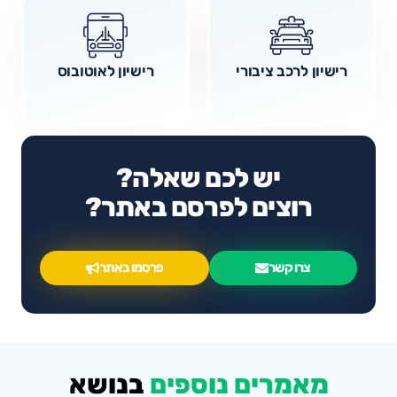
רישיון לרכב ציבורי
רישיון לאוטובוס
יש לכם שאלה?
רוצים לפרסם באתר?
צרו קשר
פרסמו באתר
מאמרים נוספים
בנושא