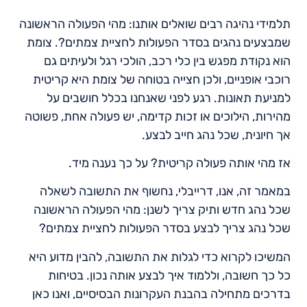
תלמידי נהיגה רבים שואלים אותנו: מהי הפעולה הראשונה
שמבצעים נהגים בסדר הפעולות לחציית צמתים?. צומת
הוא נקודת מפגש בין כלי רכב, הולכי רגל ולעיתים גם
רוכבי אופניים, ולכן חצייה בטוחה של צומת היא קריטית
למניעת תאונות. רגע לפני שאנחנו בכלל חושבים על
מהירות, הילוכים או זכות קדימה, יש פעולה אחת, פשוטה
אך חיונית, שכל נהג חייב לבצע.
אז מהי אותה פעולה קריטית? על כך נענה מיד.
במאמר זה, אנו, דרייבלי, נחשוף את התשובה לשאלה
שכל נהג חדש ותיק צריך לשנן: מהי הפעולה הראשונה
שכל נהג צריך לבצע בסדר הפעולות לחציית צמתים?
המשיכו לקרוא כדי לגלות את התשובה, להבין מדוע היא
כל כך חשובה, וללמוד איך לבצע אותה נכון. בטיחות
בדרכים מתחילה בהבנת העקרונות הבסיסיים, ואנו כאן