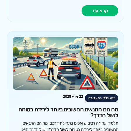
קרא עוד
22 מרץ 2025
ידע כללי בתעבורה
מה הם התנאים החשובים ביותר לירידה בטוחה
לשול הדרך?
תלמידי נהיגה רבים שואלים בתחילת דרכם: מה הם התנאים
החשובים ביותר לירידה בטוחה לשול הדרך?. שול הדרך הוא