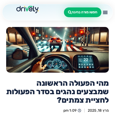
חפשו מורה נהיגה
מהי הפעולה הראשונה
שמבצעים נהגים בסדר הפעולות
לחציית צמתים?
מרץ 18, 2025
1:09 pm