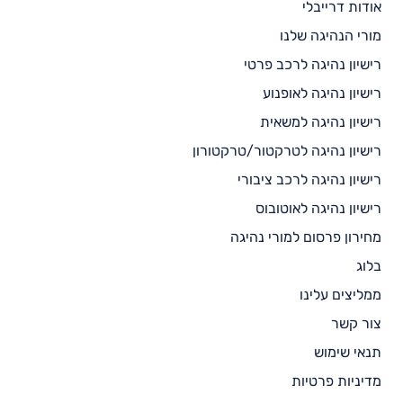
אודות דרייבלי
מורי הנהיגה שלנו
רישיון נהיגה לרכב פרטי
רישיון נהיגה לאופנוע
רישיון נהיגה למשאית
רישיון נהיגה לטרקטור/טרקטורון
רישיון נהיגה לרכב ציבורי
רישיון נהיגה לאוטובוס
מחירון פרסום למורי נהיגה
בלוג
ממליצים עלינו
צור קשר
תנאי שימוש
מדיניות פרטיות