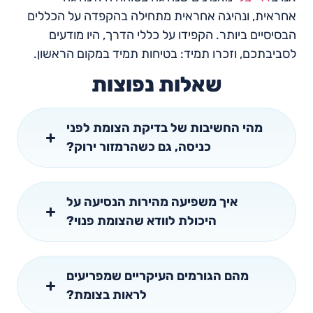
אחראית, ונהיגה אחראית מתחילה בהקפדה על הכללים
הבסיסיים ביותר. הקפידו על כללי הדרך, היו מודעים
לסביבתכם, וזכרו תמיד: בטיחות תמיד במקום הראשון.
שאלות נפוצות
מהי החשיבות של בדיקת הצומת לפני
כניסה, גם כשהרמזור ירוק?
איך משפיעה מהירות הנסיעה על
היכולת לוודא שהצומת פנוי?
מהם הגורמים העיקריים שמפריעים
לראות בצומת?