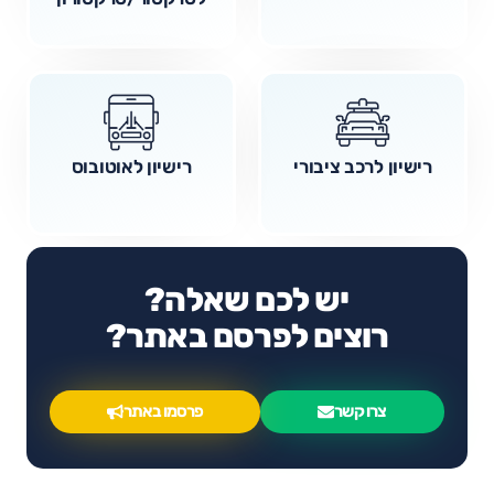
רישיון לרכב ציבורי
רישיון לאוטובוס
יש לכם שאלה?
רוצים לפרסם באתר?
צרו קשר
פרסמו באתר