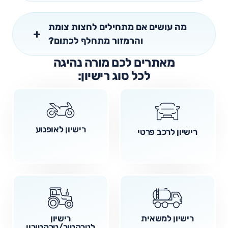
מה עושים אם מתחילים לחצות צומת
והרמזור מתחלף לכתום?
מאתרים לכם מורה נהיגה
לכל סוג רישיון:
רישיון לאופנוע
רישיון לרכב פרטי
רישיון למשאית
רישיון
לטרקטור/טרקטורון