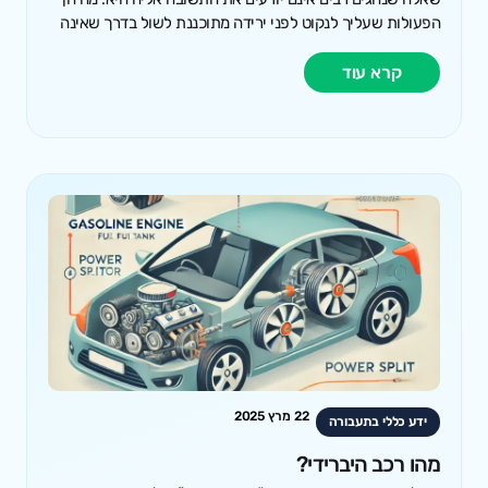
הפעולות שעליך לנקוט לפני ירידה מתוכננת לשול בדרך שאינה
קרא עוד
22 מרץ 2025
ידע כללי בתעבורה
מהו רכב היברידי?