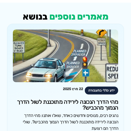
מאמרים נוספים
בנושא
22 מרץ 2025
ידע כללי בתעבורה
מהי הדרך הנכונה לירידה מתוכננת לשול הדרך
הנמוך מהכביש?
נהגים רבים, מנוסים וחדשים כאחד, שאלו אותנו: מהי הדרך
הנכונה לירידה מתוכננת לשול הדרך הנמוך מהכביש?. שולי
הדרך הם רצועת