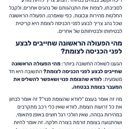
לסביבתו, לצפות את התנהגותם של נהגים אחרים, ולקבל
החלטות מהירות ונכונות. כפי שאמרנו, הפעולה הראשונה
שכל נהג צריך לבצע לפני הכניסה לצומת היא קריטית
לבטיחותו ולבטיחותם של אחרים.
מהי הפעולה הראשונה שחייבים לבצע
לפני הכניסה לצומת?
הגענו לשאלה החשובה ביותר:
מהי הפעולה הראשונה
שחייבים לבצע לפני הכניסה לצומת?
התשובה היא חד
משמעית:
לוודא שהצומת פנוי ושאפשר להשלים את
המעבר בצומת בבטחה.
מה זה אומר בעצם “לוודא שהצומת פנוי”? זה אומר לבחון
את כל זרועות הצומת, לוודא שאין כלי רכב מתקרבים
במהירות גבוהה, שאין הולכי רגל חוצים באופן פתאומי,
ושהתנועה בצומת זורמת בצורה חלקה. זה אומר להיות