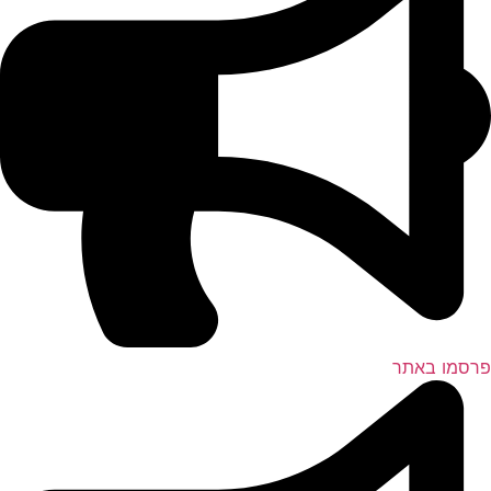
סמו באתר