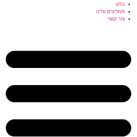
בלוג
ממליצים עלינו
צור קשר