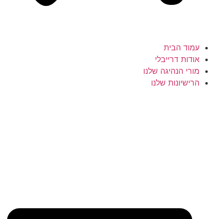
עמוד הבית
אודות דרייבלי
מורי הנהיגה שלנו
הרישיונות שלנו