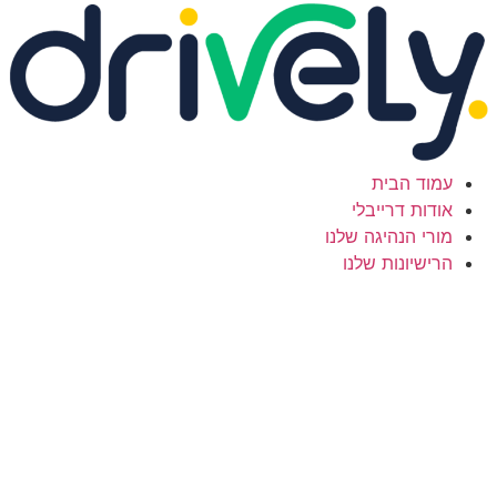
ג
וכן
עמוד הבית
אודות דרייבלי
מורי הנהיגה שלנו
הרישיונות שלנו