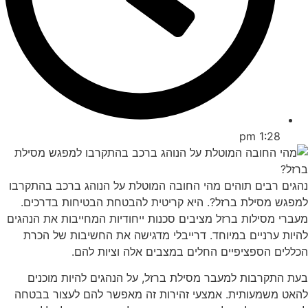
1:28 pm
גים רבים תוהים מהי החובה המוטלת על הנוהג ברכב בהתקרבו
פגש מסילת ברזל?. היא קריטית להבטחת הבטיחות בדרכים.
ברי מסילות ברזל מציבים סכנות ייחודיות המחייבות את הנהגים
יות ערניים במיוחד. דרייבלי מדגישה את החשיבות של הכרת
ללים הספציפיים החלים במצבים אלה וציות להם.
ת התקרבות למעבר מסילת ברזל, על הנהגים להיות מוכנים
אט משמעותית. אמצעי זהירות זה מאפשר להם לעצור בבטחה