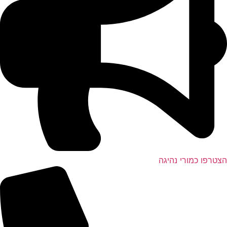
טרפו כמורי נהיגה