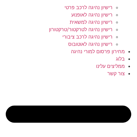
רישיון נהיגה לרכב פרטי
רישיון נהיגה לאופנוע
רישיון נהיגה למשאית
רישיון נהיגה לטרקטור/טרקטורון
רישיון נהיגה לרכב ציבורי
רישיון נהיגה לאוטובוס
מחירון פרסום למורי נהיגה
בלוג
ממליצים עלינו
צור קשר