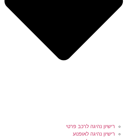
רישיון נהיגה לרכב פרטי
רישיון נהיגה לאופנוע