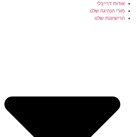
אודות דרייבלי
מורי הנהיגה שלנו
הרישיונות שלנו