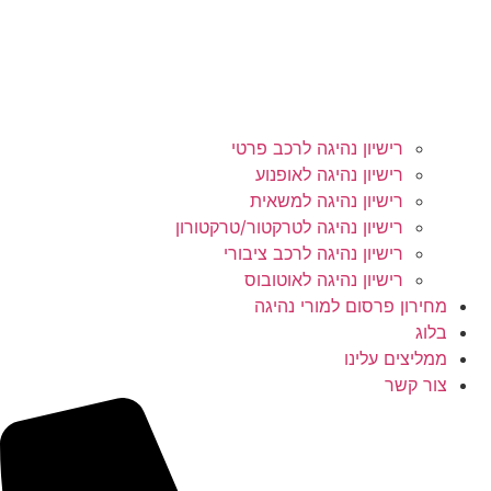
רישיון נהיגה לרכב פרטי
רישיון נהיגה לאופנוע
רישיון נהיגה למשאית
רישיון נהיגה לטרקטור/טרקטורון
רישיון נהיגה לרכב ציבורי
רישיון נהיגה לאוטובוס
מחירון פרסום למורי נהיגה
בלוג
ממליצים עלינו
צור קשר