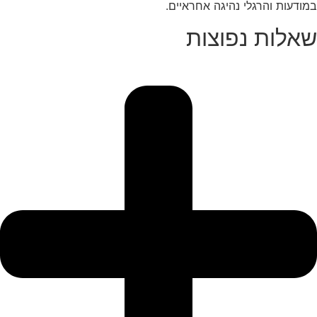
ודעות והרגלי נהיגה אחראיים.
אלות נפוצות