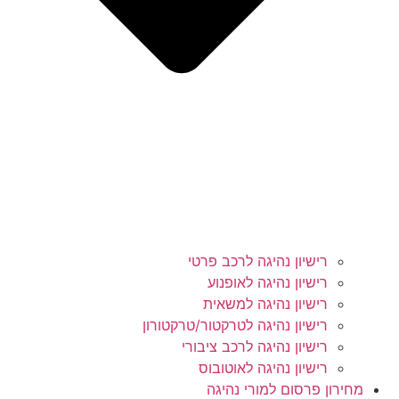
רישיון נהיגה לרכב פרטי
רישיון נהיגה לאופנוע
רישיון נהיגה למשאית
רישיון נהיגה לטרקטור/טרקטורון
רישיון נהיגה לרכב ציבורי
רישיון נהיגה לאוטובוס
מחירון פרסום למורי נהיגה