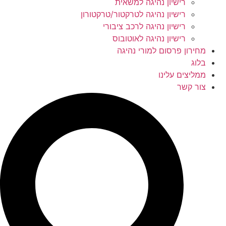
רישיון נהיגה למשאית
רישיון נהיגה לטרקטור/טרקטורון
רישיון נהיגה לרכב ציבורי
רישיון נהיגה לאוטובוס
מחירון פרסום למורי נהיגה
בלוג
ממליצים עלינו
צור קשר