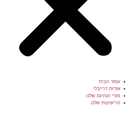
עמוד הבית
אודות דרייבלי
מורי הנהיגה שלנו
הרישיונות שלנו