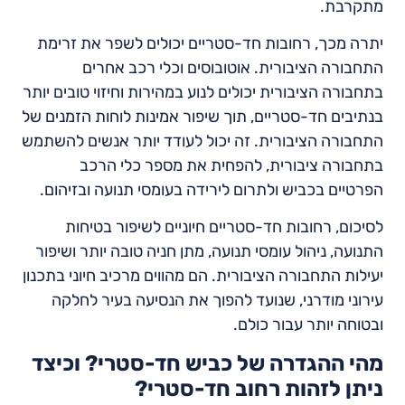
מתקרבת.
יתרה מכך, רחובות חד-סטריים יכולים לשפר את זרימת
התחבורה הציבורית. אוטובוסים וכלי רכב אחרים
בתחבורה הציבורית יכולים לנוע במהירות וחיזוי טובים יותר
בנתיבים חד-סטריים, תוך שיפור אמינות לוחות הזמנים של
התחבורה הציבורית. זה יכול לעודד יותר אנשים להשתמש
בתחבורה ציבורית, להפחית את מספר כלי הרכב
הפרטיים בכביש ולתרום לירידה בעומסי תנועה ובזיהום.
לסיכום, רחובות חד-סטריים חיוניים לשיפור בטיחות
התנועה, ניהול עומסי תנועה, מתן חניה טובה יותר ושיפור
יעילות התחבורה הציבורית. הם מהווים מרכיב חיוני בתכנון
עירוני מודרני, שנועד להפוך את הנסיעה בעיר לחלקה
ובטוחה יותר עבור כולם.
מהי ההגדרה של כביש חד-סטרי? וכיצד
ניתן לזהות רחוב חד-סטרי?