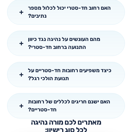
האם רחוב חד-סטרי יכול לכלול מספר
נתיבים?
מהם העונשים על נהיגה נגד כיוון
התנועה ברחוב חד-סטרי?
כיצד משפיעים רחובות חד-סטריים על
תנועת הולכי רגל?
האם ישנם חריגים לכללים של רחובות
חד-סטריים?
מאתרים לכם מורה נהיגה
לכל סוג רישיון: