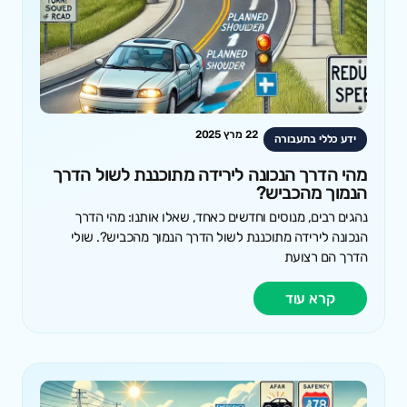
22 מרץ 2025
ידע כללי בתעבורה
מהי הדרך הנכונה לירידה מתוכננת לשול הדרך
הנמוך מהכביש?
נהגים רבים, מנוסים וחדשים כאחד, שאלו אותנו: מהי הדרך
הנכונה לירידה מתוכננת לשול הדרך הנמוך מהכביש?. שולי
הדרך הם רצועת
קרא עוד