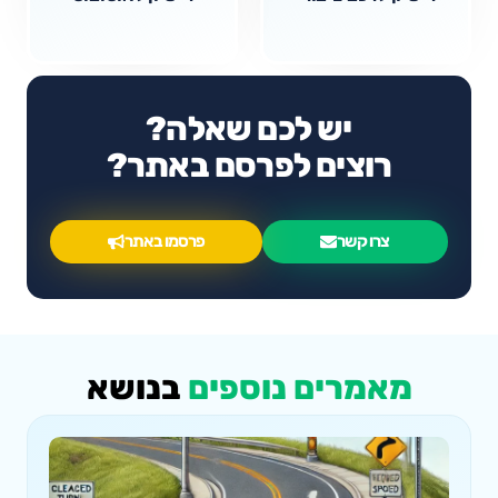
יש לכם שאלה?
רוצים לפרסם באתר?
צרו קשר
פרסמו באתר
מאמרים נוספים
בנושא