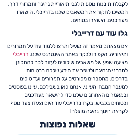
לקבלת תובנות נוספות לגבי תיאוריית נהיגה ותמרורי דרך,
המשיכו לחקור את המשאבים שלנו בדרייבלי. הישארו
מעודכנים, הישארו בטוחים.
גלו עוד עם דרייבלי
אם מצאתם מאמר זה מועיל ותרצו ללמוד עוד על תמרורים
ותיאוריה, הקפידו לבקר באתר האינטרנט שלנו.
דרייבלי
מציעה שפע של משאבים שיכולים לעזור לכם להתכונן
למבחני הנהיגה ולשפר את הידע שלכם בבטיחות
בדרכים. מהסברים מפורטים על תמרורים ועד טיפים
למעבר המבחן העיוני, אנחנו כאן בשבילכם. עיינו בפוסטים
ובמאמרים האחרונים שלנו כדי להישאר מעודכנים
ובטוחים בכביש. בקרו בדרייבלי עוד היום וצעדו צעד נוסף
לקראת חינוך נהיגה מוצלח!
שאלות נפוצות