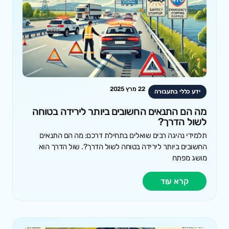
22 מרץ 2025
ידע כללי בתעבורה
מה הם התנאים החשובים ביותר לירידה בטוחה
לשול הדרך?
תלמידי נהיגה רבים שואלים בתחילת דרכם: מה הם התנאים
החשובים ביותר לירידה בטוחה לשול הדרך?. שול הדרך הוא
מושג מפתח
קרא עוד