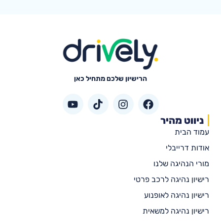
הרישיון שלכם מתחיל כאן
ניווט מהיר
עמוד הבית
אודות דרייבלי
מורי הנהיגה שלנו
רישיון נהיגה לרכב פרטי
רישיון נהיגה לאופנוע
רישיון נהיגה למשאית