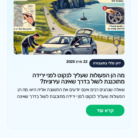
22 מרץ 2025
ידע כללי בתעבורה
מה הן הפעולות שעליך לנקוט לפני ירידה
מתוכננת לשול בדרך שאינה עירונית?
שאלה שנהגים רבים אינם יודעים את התשובה אליה היא: מה הן
הפעולות שעליך לנקוט לפני ירידה מתוכננת לשול בדרך שאינה
קרא עוד