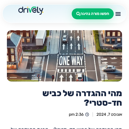
חפשו מורה נהיגה
מהי ההגדרה של כביש
חד-סטרי?
אוגוסט 7, 2024
2:36 pm