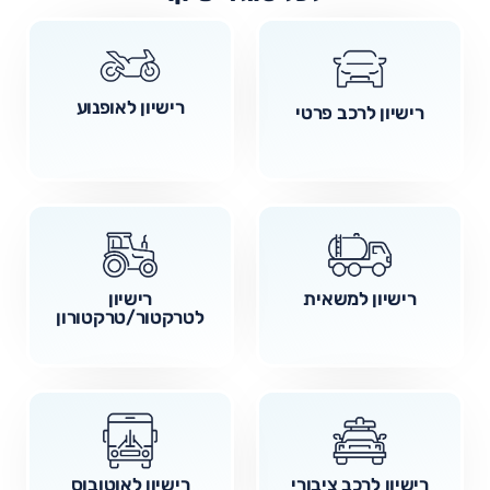
רישיון לאופנוע
רישיון לרכב פרטי
רישיון למשאית
רישיון
לטרקטור/טרקטורון
רישיון לרכב ציבורי
רישיון לאוטובוס