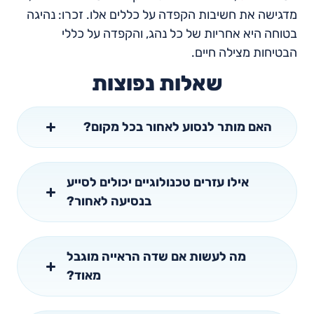
מדגישה את חשיבות הקפדה על כללים אלו. זכרו: נהיגה
בטוחה היא אחריות של כל נהג, והקפדה על כללי
הבטיחות מצילה חיים.
שאלות נפוצות
האם מותר לנסוע לאחור בכל מקום?
אילו עזרים טכנולוגיים יכולים לסייע
בנסיעה לאחור?
מה לעשות אם שדה הראייה מוגבל
מאוד?