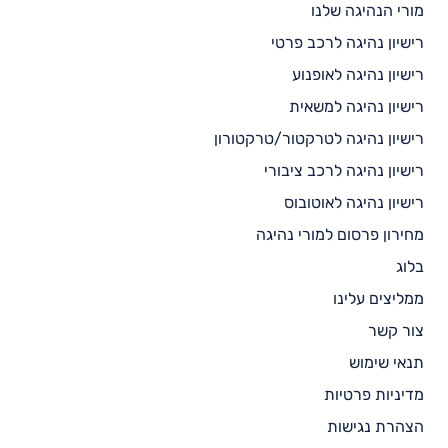
מורי הנהיגה שלנו
רישיון נהיגה לרכב פרטי
רישיון נהיגה לאופנוע
רישיון נהיגה למשאית
רישיון נהיגה לטרקטור/טרקטורון
רישיון נהיגה לרכב ציבורי
רישיון נהיגה לאוטובוס
מחירון פרסום למורי נהיגה
בלוג
ממליצים עלינו
צור קשר
תנאי שימוש
מדיניות פרטיות
הצהרת נגישות