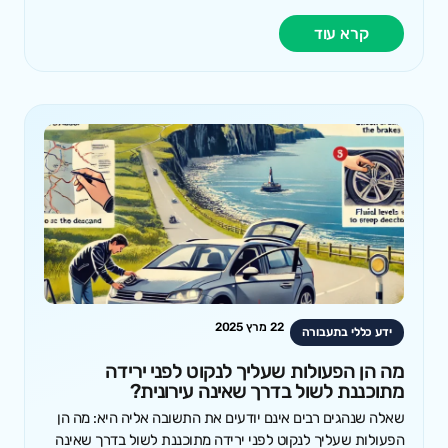
קרא עוד
22 מרץ 2025
ידע כללי בתעבורה
מה הן הפעולות שעליך לנקוט לפני ירידה
מתוכננת לשול בדרך שאינה עירונית?
שאלה שנהגים רבים אינם יודעים את התשובה אליה היא: מה הן
הפעולות שעליך לנקוט לפני ירידה מתוכננת לשול בדרך שאינה