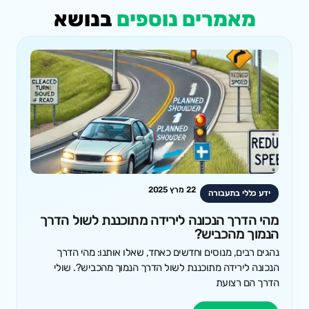
מאמרים נוספים
בנושא
22 מרץ 2025
ידע כללי בתעבורה
מהי הדרך הנכונה לירידה מתוכננת לשול הדרך
הנמוך מהכביש?
נהגים רבים, מנוסים וחדשים כאחד, שאלו אותנו: מהי הדרך
הנכונה לירידה מתוכננת לשול הדרך הנמוך מהכביש?. שולי
הדרך הם רצועת