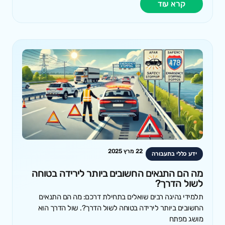
קרא עוד
22 מרץ 2025
ידע כללי בתעבורה
מה הם התנאים החשובים ביותר לירידה בטוחה
לשול הדרך?
תלמידי נהיגה רבים שואלים בתחילת דרכם: מה הם התנאים
החשובים ביותר לירידה בטוחה לשול הדרך?. שול הדרך הוא
מושג מפתח