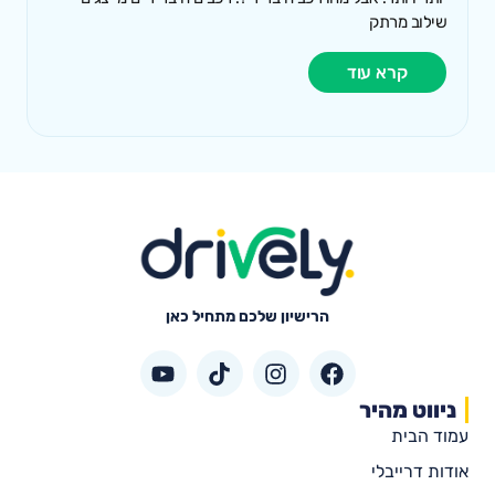
שילוב מרתק
קרא עוד
הרישיון שלכם מתחיל כאן
ניווט מהיר
עמוד הבית
אודות דרייבלי