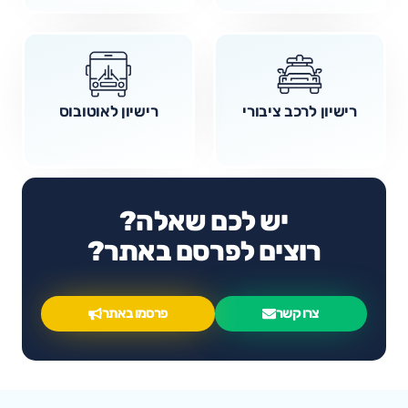
רישיון לרכב ציבורי
רישיון לאוטובוס
יש לכם שאלה?
רוצים לפרסם באתר?
צרו קשר
פרסמו באתר