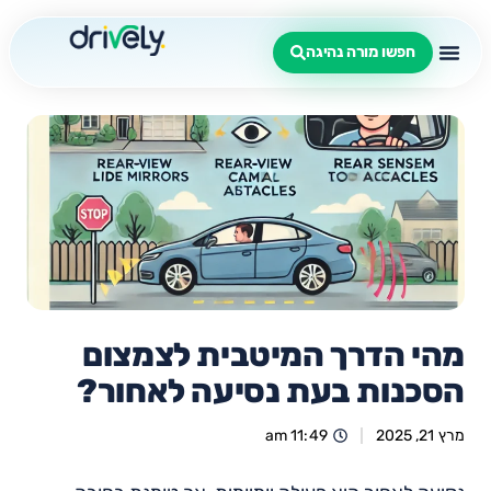
חפשו מורה נהיגה
מהי הדרך המיטבית לצמצום
הסכנות בעת נסיעה לאחור?
מרץ 21, 2025
11:49 am