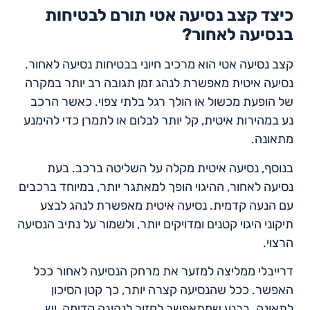
כיצד קצב נסיעה אטי תורם לבטיחות
בנסיעה לאחור?
קצב נסיעה אטי הוא מרכיב חיוני בבטיחות נסיעה לאחור.
נסיעה איטית מאפשרת לנהג זמן תגובה רב יותר במקרה
של הופעת מכשול או הולך רגל בלתי צפוי. כאשר הרכב
נע במהירות איטית, קל יותר לבלום או לתמרן כדי להימנע
מתאונה.
בנוסף, נסיעה איטית מקלה על השליטה ברכב. בעת
נסיעה לאחור, ההיגוי הופך למאתגר יותר, במיוחד ברכבים
עם הנעה קדמית. נסיעה איטית מאפשרת לנהג לבצע
תיקוני היגוי קטנים ומדויקים יותר, ולשמור על נתיב הנסיעה
הרצוי.
דרייבלי ממליצה למזער את מרחק הנסיעה לאחור ככל
האפשר. ככל שהנסיעה קצרה יותר, כך קטן הסיכון
לתאונה. ברגע שמתאפשר לחזור לנהיגה קדימה, יש