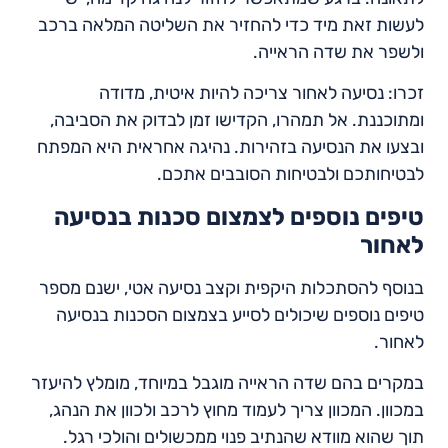
לעשות זאת מיד כדי להחזיר את השליטה המלאה ברכב
ולשפר את שדה הראייה.
זכרו: נסיעה לאחור צריכה להיות איטית, מדודה
ומתוכננת. אל תמהרו, הקדישו זמן לבדוק את הסביבה,
ובצעו את הנסיעה בזהירות. נהיגה אחראית היא המפתח
לבטיחותכם ולבטיחות הסובבים אתכם.
טיפים נוספים לצמצום סכנות בנסיעה
לאחור
בנוסף להסתכלות היקפית וקצב נסיעה אטי, ישנם מספר
טיפים נוספים שיכולים לסייע בצמצום הסכנות בנסיעה
לאחור.
במקרים בהם שדה הראייה מוגבל במיוחד, מומלץ להיעזר
במכוון. המכוון צריך לעמוד מחוץ לרכב ולכוון את הנהג,
תוך שהוא מוודא שהנתיב פנוי ממכשולים והולכי רגל.