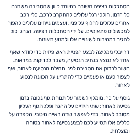
הסתכלות רציפה חשובה במיוחד כיוון שהסביבה משתנה
כל הזמן. הולכי רגל עלולים להתקרב לרכב, כלי רכב
אחרים עלולים לחלוף על פניו, ועצמים נייחים עלולים להפוך
למכשולים פתאומיים. על ידי הסתכלות רציפה, הנהג יכול
להגיב במהירות לשינויים אלו ולמנוע תאונות.
דרייבלי ממליצה לבצע הפניית ראש פיזית כדי לוודא שאף
אחד לא נמצא בנתיב הנסיעה, מעבר לבדיקות במראות.
חשוב לבדוק את הסביבה לפני תחילת הנסיעה לאחור, ואף
לצפור פעם או פעמיים כדי להתריע על הכוונה לנסוע
לאחור.
נוסף על כך, מומלץ לשמור על תנוחת גוף נכונה בזמן
נסיעה לאחור: שתי הידיים על ההגה ופלג הגוף העליון
מסובב לאחור, כדי לאפשר שדה ראייה מיטבי. הקפדה על
כללים אלו תסייע לכם לבצע נסיעה לאחור בטוחה
ומוצלחת.