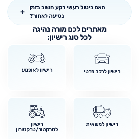
האם ביטול רעשי רקע חשוב בזמן
נסיעה לאחור?
מאתרים לכם מורה נהיגה
לכל סוג רישיון:
רישיון לאופנוע
רישיון לרכב פרטי
רישיון למשאית
רישיון
לטרקטור/טרקטורון