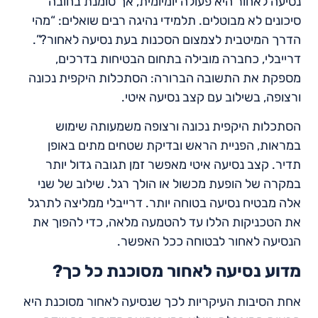
נסיעה לאחור היא פעולה יומיומית, אך טומנת בחובה
סיכונים לא מבוטלים. תלמידי נהיגה רבים שואלים: “מהי
הדרך המיטבית לצמצום הסכנות בעת נסיעה לאחור?”.
דרייבלי, כחברה מובילה בתחום הבטיחות בדרכים,
מספקת את התשובה הברורה: הסתכלות היקפית נכונה
ורצופה, בשילוב עם קצב נסיעה איטי.
הסתכלות היקפית נכונה ורצופה משמעותה שימוש
במראות, הפניית הראש ובדיקת שטחים מתים באופן
תדיר. קצב נסיעה איטי מאפשר זמן תגובה גדול יותר
במקרה של הופעת מכשול או הולך רגל. שילוב של שני
אלה מבטיח נסיעה בטוחה יותר. דרייבלי ממליצה לתרגל
את הטכניקות הללו עד להטמעה מלאה, כדי להפוך את
הנסיעה לאחור לבטוחה ככל האפשר.
מדוע נסיעה לאחור מסוכנת כל כך?
אחת הסיבות העיקריות לכך שנסיעה לאחור מסוכנת היא