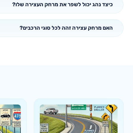
כיצד נהג יכול לשפר את מרחק העצירה שלו?
האם מרחק עצירה זהה לכל סוגי הרכבים?