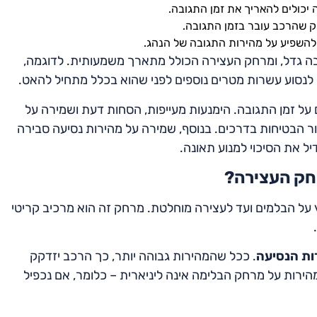
ה יכולים להאריך את זמן התגובה.
 שהרכב עובר בזמן התגובה.
ם להשפיע על מהירות התגובה של הנהג.
בה גדל, ומרחק העצירה הכולל מתארך משמעותית. לדוגמה,
 לנסוע עשרות מטרים נוספים לפני שהוא בכלל מתחיל להאט.
 על זמן התגובה. הימנעות מעייפות, הסחות דעת ושמירה על
יפור הבטיחות בדרכים. בנוסף, שמירה על מהירות נסיעה סבירה
 את הסיכוי למנוע תאונה.
רחק העצירה?
ל הבלמים ועד לעצירה מוחלטת. מרחק זה הוא מרכיב קריטי
ות הנסיעה
. ככל שהמהירות גבוהה יותר, כך הרכב יזדקק
ירות על מרחק הבלימה אינה ליניארית – כלומר, אם נכפיל