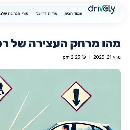
עמוד הבית
אודות דרייבלי
מורי הנהיגה שלנו
מהו מרחק העצירה של רכ
מרץ 21, 2025
2:25 pm