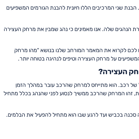
הבנת שני המרכיבים הללו חיונית להבנת הגורמים המשפיעים
 הנהגים שלה. אנו מאמינים כי נהג שמבין את מרחק העצירה
ם לכם לקרוא את המאמר המורחב שלנו בנושא “מהו מרחק
משפיעים על מרחק העצירה וטיפים לנהיגה בטוחה יותר.
רחק העצירה?
של רכב. הוא מתייחס למרחק שהרכב עובר במהלך הזמן
ות, זהו המרחק שהרכב ממשיך לנסוע לפני שהנהג בכלל מתחיל
סכנה בכביש ועד לרגע שבו הוא מתחיל להפעיל את הבלמים.