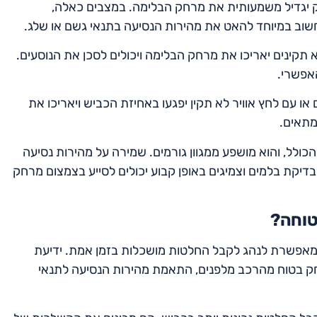
ק יגדיל משמעותית את מרחק הבלימה. במצבים כאלה,
חשוב במיוחד להאט את מהירות הנסיעה בתנאי גשם או שלג.
 תקינים יאריכו את מרחק הבלימה ויכולים לסכן את הנוסעים.
אפשרי.
 עם לחץ אוויר לא תקין יפגעו באחיזת הכביש ויאריכו את
מתאים.
ולל, והוא מושפע ממגוון גורמים. שמירה על מהירות נסיעה
יקת בלמים וצמיגים באופן קבוע יכולים לסייע בצמצום מרחק
טוחה?
 מאפשרת לנהג לקבל החלטות מושכלות בזמן אמת. ידיעת
 בטוח מהרכב מלפנים, התאמת מהירות הנסיעה לתנאי