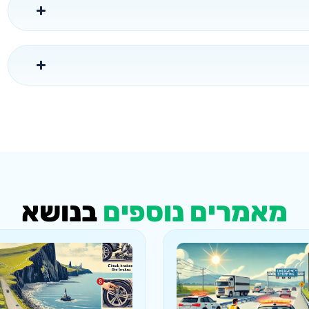
מאמרים נוספים
בנושא