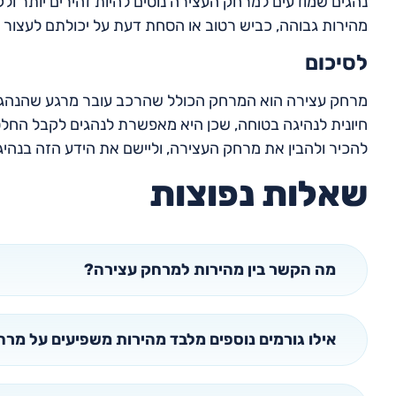
נהגים שמודעים למרחק העצירה נוטים להיות זהירים יותר ול
מהירות גבוהה, כביש רטוב או הסחת דעת על יכולתם לעצור בזמ
לסיכום
מרחק עצירה הוא המרחק הכולל שהרכב עובר מרגע שהנהג 
חיונית לנהיגה בטוחה, שכן היא מאפשרת לנהגים לקבל החלט
להכיר ולהבין את מרחק העצירה, וליישם את הידע הזה בנהיג
שאלות נפוצות
מה הקשר בין מהירות למרחק עצירה?
אילו גורמים נוספים מלבד מהירות משפיעים על מר