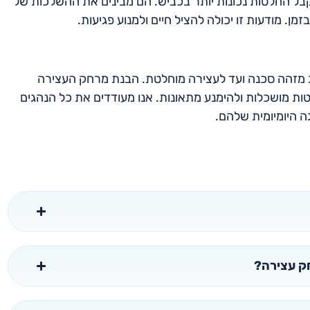
קבל החלטות נכונות יותר בכביש. הם מבינים את ההשלכות של
ן. מודעות זו יכולה להציל חיים ולמנוע פגיעות.
מזהה סכנה ועד לעצירה מוחלטת. הבנת מרחק העצירה
ות מושכלות ולהימנע מתאונות. אנו מעודדים את כל הנהגים
ה היומיומית שלהם.
חק עצירה?