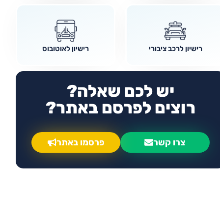
רישיון לרכב ציבורי
רישיון לאוטובוס
יש לכם שאלה?
רוצים לפרסם באתר?
צרו קשר
פרסמו באתר