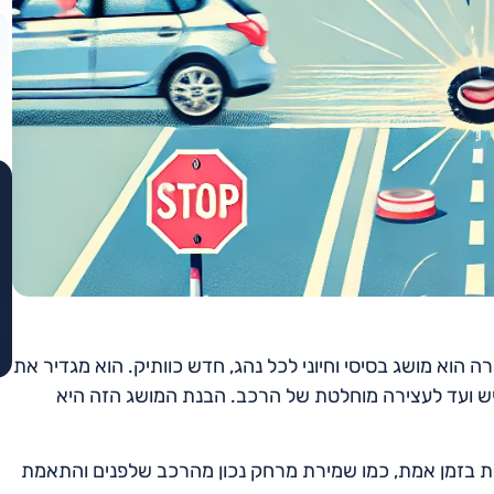
הוא מושג בסיסי וחיוני לכל נהג, חדש כוותיק. הוא מגדיר את
 ועד לעצירה מוחלטת של הרכב. הבנת המושג הזה היא
 בזמן אמת, כמו שמירת מרחק נכון מהרכב שלפנים והתאמת