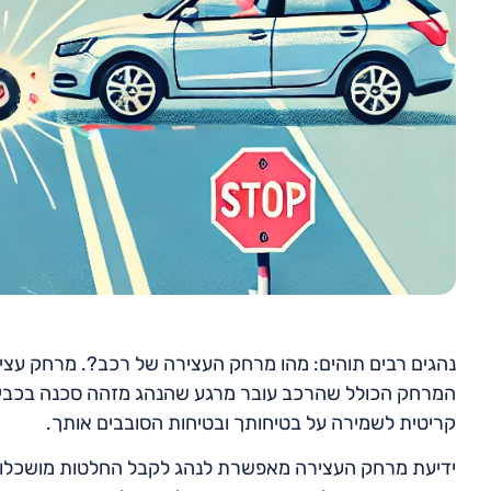
נהגים רבים תוהים: מהו מרחק העצירה של רכב?. מרחק עצירה 
המרחק הכולל שהרכב עובר מרגע שהנהג מזהה סכנה בכביש
קריטית לשמירה על בטיחותך ובטיחות הסובבים אותך.
ידיעת מרחק העצירה מאפשרת לנהג לקבל החלטות מושכלות