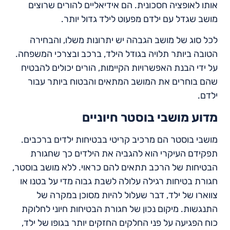
אותו לאופציה חסכונית. הם אידיאליים להורים שרוצים
מושב שגדל עם ילדם מפעוט לילד גדול יותר.
לכל סוג של מושב הגבהה יש יתרונות משלו, והבחירה
הטובה ביותר תלויה בגודל הילד, ברכב ובצרכי המשפחה.
על ידי הבנת האפשרויות הקיימות, הורים יכולים להבטיח
שהם בוחרים את המושב המתאים והבטוח ביותר עבור
ילדם.
מדוע מושבי בוסטר חיוניים
מושבי בוסטר הם מרכיב קריטי בבטיחות ילדים ברכבים.
תפקידם העיקרי הוא להגביה את הילדים כך שחגורת
הבטיחות של הרכב תתאים להם כראוי. ללא מושב בוסטר,
חגורת בטיחות רגילה עלולה לשבת גבוה מדי על בטנו או
צווארו של ילד, דבר שעלול להיות מסוכן במקרה של
התנגשות. מיקום נכון של חגורת הבטיחות חיוני לחלוקת
כוח הפגיעה על פני החלקים החזקים יותר בגופו של ילד,