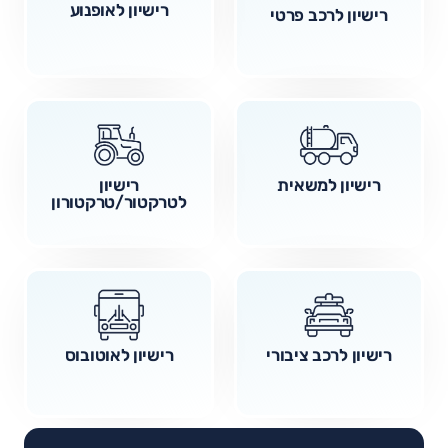
רישיון לאופנוע
רישיון לרכב פרטי
רישיון למשאית
רישיון
לטרקטור/טרקטורון
רישיון לרכב ציבורי
רישיון לאוטובוס