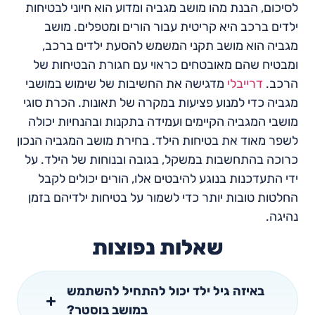
לסיכום, הבנת מהו מושב מגביה ומדוע הוא חיוני לבטיחות
ילדים ברכב היא קריטית עבור הורים ומטפלים. מושב
מגביה הוא מושב תקני המשמש להסעת ילדים ברכב,
ומבטיח שהם מאובטחים כראוי עם חגורת הבטיחות של
הרכב.
דרייבלי
מדגישה את החשיבות של שימוש במושבי
מגביה כדי למנוע פציעות במקרה של תאונות. הכרת סוגי
מושבי המגביה הקיימים ועמידה בתקנות ובהנחיות יכולה
לשפר מאוד את בטיחות הילד. בחירת מושב המגביה הנכון
כרוכה בהתחשבות במשקל, בגובה ובנוחות של הילד. על
ידי התעדכנות בנוגע להיבטים אלו, הורים יכולים לקבל
החלטות טובות יותר כדי לשמור על בטיחות ילדיהם בזמן
נהיגה.
שאלות נפוצות
באיזה גיל ילד יכול להתחיל להשתמש
במושב בוסטר?