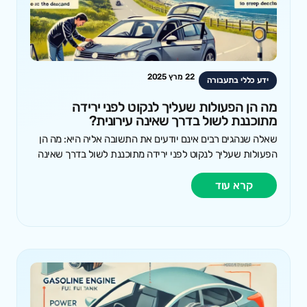
22 מרץ 2025
ידע כללי בתעבורה
מה הן הפעולות שעליך לנקוט לפני ירידה
מתוכננת לשול בדרך שאינה עירונית?
שאלה שנהגים רבים אינם יודעים את התשובה אליה היא: מה הן
הפעולות שעליך לנקוט לפני ירידה מתוכננת לשול בדרך שאינה
קרא עוד