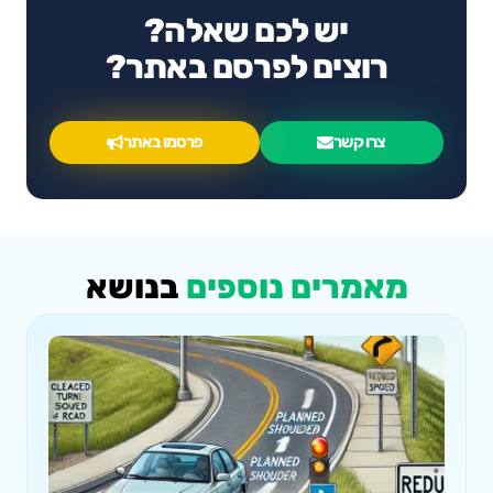
יש לכם שאלה?
רוצים לפרסם באתר?
צרו קשר
פרסמו באתר
מאמרים נוספים
בנושא