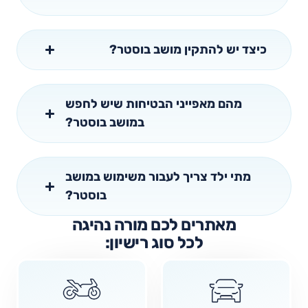
כיצד יש להתקין מושב בוסטר?
מהם מאפייני הבטיחות שיש לחפש
במושב בוסטר?
מתי ילד צריך לעבור משימוש במושב
בוסטר?
מאתרים לכם מורה נהיגה
לכל סוג רישיון: