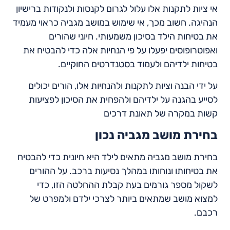
אי ציות לתקנות אלו עלול לגרום לקנסות ולנקודות ברישיון
הנהיגה. חשוב מכך, אי שימוש במושב מגביה כראוי מעמיד
את בטיחות הילד בסיכון משמעותי. חיוני שהורים
ואפוטרופוסים יפעלו על פי הנחיות אלה כדי להבטיח את
בטיחות ילדיהם ולעמוד בסטנדרטים החוקיים.
על ידי הבנה וציות לתקנות ולהנחיות אלו, הורים יכולים
לסייע בהגנה על ילדיהם ולהפחית את הסיכון לפציעות
קשות במקרה של תאונת דרכים
בחירת מושב מגביה נכון
בחירת מושב מגביה מתאים לילד היא חיונית כדי להבטיח
את בטיחותו ונוחותו במהלך נסיעות ברכב. על ההורים
לשקול מספר גורמים בעת קבלת ההחלטה הזו, כדי
למצוא מושב שמתאים ביותר לצרכי ילדם ולמפרט של
רכבם.