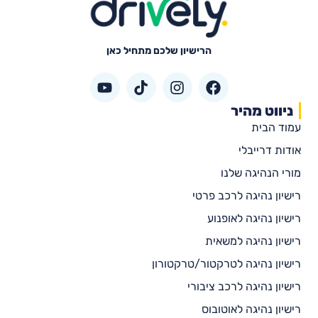
הרישיון שלכם מתחיל כאן
ניווט מהיר
עמוד הבית
אודות דרייבלי
מורי הנהיגה שלנו
רישיון נהיגה לרכב פרטי
רישיון נהיגה לאופנוע
רישיון נהיגה למשאית
רישיון נהיגה לטרקטור/טרקטורון
רישיון נהיגה לרכב ציבורי
רישיון נהיגה לאוטובוס