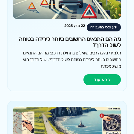
22 מרץ 2025
ידע כללי בתעבורה
מה הם התנאים החשובים ביותר לירידה בטוחה
לשול הדרך?
תלמידי נהיגה רבים שואלים בתחילת דרכם: מה הם התנאים
החשובים ביותר לירידה בטוחה לשול הדרך?. שול הדרך הוא
מושג מפתח
קרא עוד