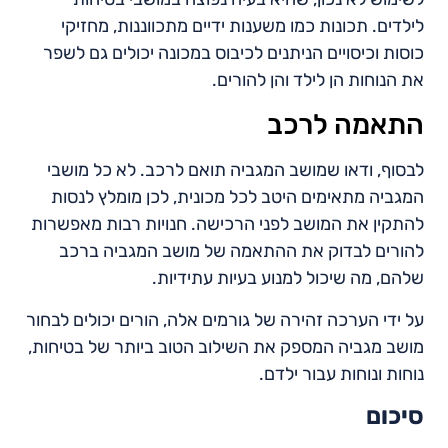
לילדים. תכונות כמו משענות ידיים מתכווננות, מחזיקי
כוסות וכיסויים הניתנים לכיבוס במכונה יכולים גם לשפר
את הנוחות הן לילד והן להורים.
התאמה לרכב
לבסוף, ודאו שמושב המגביה תואם לרכב. לא כל מושבי
המגביה מתאימים היטב לכל מכונית, לכן מומלץ לנסות
להתקין את המושב לפני הרכישה. חנויות רבות מאפשרות
להורים לבדוק את ההתאמה של מושב המגביה ברכב
שלהם, מה שיכול למנוע בעיות עתידיות.
על ידי הערכה זהירה של גורמים אלה, הורים יכולים לבחור
מושב מגביה המספק את השילוב הטוב ביותר של בטיחות,
נוחות ונוחות עבור ילדם.
סיכום