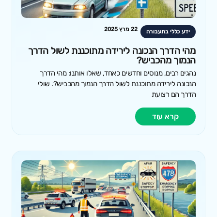
22 מרץ 2025
ידע כללי בתעבורה
מהי הדרך הנכונה לירידה מתוכננת לשול הדרך
הנמוך מהכביש?
נהגים רבים, מנוסים וחדשים כאחד, שאלו אותנו: מהי הדרך
הנכונה לירידה מתוכננת לשול הדרך הנמוך מהכביש?. שולי
הדרך הם רצועת
קרא עוד