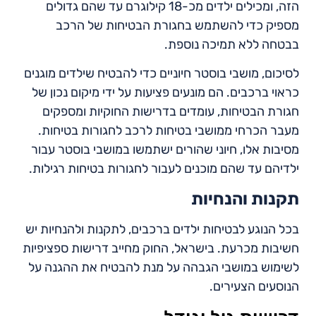
הזה, ומכילים ילדים מכ-18 קילוגרם עד שהם גדולים
מספיק כדי להשתמש בחגורת הבטיחות של הרכב
בבטחה ללא תמיכה נוספת.
לסיכום, מושבי בוסטר חיוניים כדי להבטיח שילדים מוגנים
כראוי ברכבים. הם מונעים פציעות על ידי מיקום נכון של
חגורת הבטיחות, עומדים בדרישות החוקיות ומספקים
מעבר הכרחי ממושבי בטיחות לרכב לחגורות בטיחות.
מסיבות אלו, חיוני שהורים ישתמשו במושבי בוסטר עבור
ילדיהם עד שהם מוכנים לעבור לחגורות בטיחות רגילות.
תקנות והנחיות
בכל הנוגע לבטיחות ילדים ברכבים, לתקנות ולהנחיות יש
חשיבות מכרעת. בישראל, החוק מחייב דרישות ספציפיות
לשימוש במושבי הגבהה על מנת להבטיח את ההגנה על
הנוסעים הצעירים.