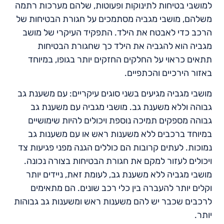
למושבי בטיחות לתינוקות ופעוטות, שלהם מערכות רתמה
משלהם, מושבי מגביה מסתמכים על חגורת הבטיחות של
הרכב כדי לאבטח את הילד. התפקיד העיקרי של מושב
מגביה הוא להגביה את הילד כך שחגורת הבטיחות
תתאים כראוי על החלקים החזקים יותר בגופו, במיוחד
באזור הירכיים והכתפיים.
מושבי מגביה מגיעים בשני סוגים עיקריים: עם משענת גב
גבוהה וללא משענת גב. מושבי מגביה עם משענת גב
גבוהה מספקים תמיכה נוספת ויכולים להיות שימושיים
במיוחד ברכבים ללא משענות ראש או עם משענות גב
נמוכות. לעתים קרובות הם כוללים הגנה מפני פגיעות צד
ויכולים לעזור למקם את חגורת הבטיחות בצורה נכונה.
מושבי מגביה ללא משענת גב, לעומת זאת, ניידים יותר
וקלים יותר להעברה בין כלי רכב שונים. הם מתאימים
לרכבים שכבר יש להם משענות ראש ומשענות גב גבוהות
יותר.