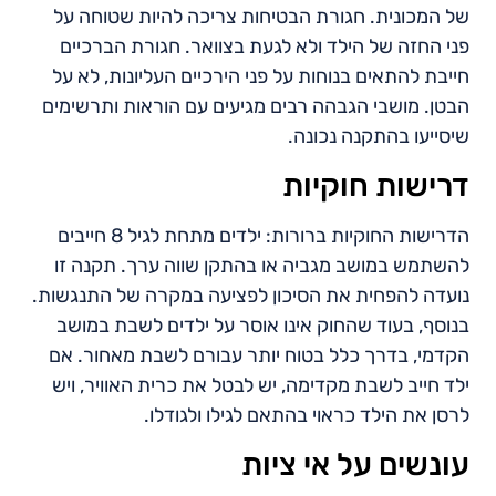
של המכונית. חגורת הבטיחות צריכה להיות שטוחה על
פני החזה של הילד ולא לגעת בצוואר. חגורת הברכיים
חייבת להתאים בנוחות על פני הירכיים העליונות, לא על
הבטן. מושבי הגבהה רבים מגיעים עם הוראות ותרשימים
שיסייעו בהתקנה נכונה.
דרישות חוקיות
הדרישות החוקיות ברורות: ילדים מתחת לגיל 8 חייבים
להשתמש במושב מגביה או בהתקן שווה ערך. תקנה זו
נועדה להפחית את הסיכון לפציעה במקרה של התנגשות.
בנוסף, בעוד שהחוק אינו אוסר על ילדים לשבת במושב
הקדמי, בדרך כלל בטוח יותר עבורם לשבת מאחור. אם
ילד חייב לשבת מקדימה, יש לבטל את כרית האוויר, ויש
לרסן את הילד כראוי בהתאם לגילו ולגודלו.
עונשים על אי ציות