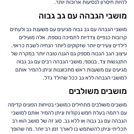
להיות חיסרון לנסיעות ארוכות יותר.
מושבי הגבהה עם גב גבוה
מושבי הגבהה עם גב גבוה מגיעים עם משענת גב ולעתים
קרובות כנפיים צדדיות לתמיכה נוספת. אלה מועילים
לילדים צעירים יותר שזקוקים ליותר הנחיה לשבת כראוי.
עיצוב הגב הגבוה מספק גם הגנה טובה יותר במקרה של
התנגשות צד. בנוסף, מושבי הגבהה רבים עם גב גבוה
מגיעים עם משענות ראש מתכווננות וניתן להמיר אותם
למושבי הגבהה ללא גב ככל שהילד גדל.
מושבים משולבים
מושבים משולבים מתחילים כמושבי בטיחות הפונים קדימה
עם רתמה בעלת חמש נקודות וניתן להמיר אותם למושבי
הגבהה עם גב גבוה או ללא גב. סוג זה של מושב הוא רב
תכליתי וניתן להשתמש בו לאורך זמן רב יותר, מה שהופך