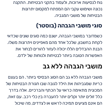
נוח לנסיעות ארוכות, ולעמוד בתקני הבטיחות. התקנה
נכונה ושימוש עקבי הם המפתח למקסום יתרונות
הבטיחות של מושבי המגביה.
סוגי מושבי הגבהה (בוסטר)
כשמדובר במושבי הגבהה, ישנם כמה סוגים שונים שכדאי
לקחת בחשבון, שלכל אחד מהם מאפיינים ויתרונות משלו.
הבנת ההבדלים הללו יכולה לעזור להורים לבחור את
האפשרות הטובה ביותר לבטיחות ולנוחות של ילדם.
מושבי הגבהה ללא גב
מושבי הגבהה ללא גב הם הסוג הבסיסי ביותר. הם בעצם
כריות שמגביהות את הילד לגובה שבו חגורת הבטיחות של
המכונית מתאימה כראוי על הכתף והברכיים. אלה בדרך
כלל זולים יותר וקלים יותר להעברה בין כלי רכב. עם זאת,
הם אינם מציעים תמיכה לראש או לצדדים, מה שיכול