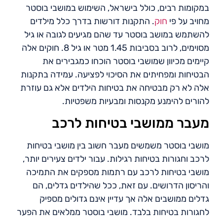
במקומות רבים, כולל בישראל, השימוש במושבי בוסטר
מחויב על פי
חוק
. התקנות דורשות בדרך כלל מילדים
להשתמש במושב בוסטר עד שהם מגיעים לגובה או גיל
מסוימים, לרוב בסביבות 1.45 מטר או גיל 8. חוקים אלה
קיימים מכיוון שמושבי בוסטר הוכחו כמגבירים את
הבטיחות ומפחיתים את הסיכוי לפציעה. עמידה בתקנות
אלה לא רק מבטיחה את בטיחות הילדים אלא גם עוזרת
להורים להימנע מקנסות ומבעיות משפטיות.
מעבר ממושבי בטיחות לרכב
מושבי בוסטר משמשים מעבר חשוב בין מושבי בטיחות
לרכב וחגורות בטיחות רגילות. עבור ילדים צעירים יותר,
מושבי בטיחות לרכב עם רתמות מספקים את התמיכה
והריסון הדרושים. עם זאת, ככל שהילדים גדלים, הם
גדלים ממושבים אלה אך עדיין אינם גדולים מספיק
לחגורות בטיחות בלבד. מושבי בוסטר ממלאים את הפער