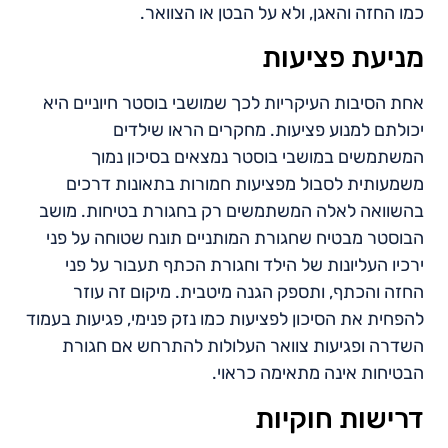
כמו החזה והאגן, ולא על הבטן או הצוואר.
מניעת פציעות
אחת הסיבות העיקריות לכך שמושבי בוסטר חיוניים היא
יכולתם למנוע פציעות. מחקרים הראו שילדים
המשתמשים במושבי בוסטר נמצאים בסיכון נמוך
משמעותית לסבול מפציעות חמורות בתאונות דרכים
בהשוואה לאלה המשתמשים רק בחגורת בטיחות. מושב
הבוסטר מבטיח שחגורת המותניים תונח שטוחה על פני
ירכיו העליונות של הילד וחגורת הכתף תעבור על פני
החזה והכתף, ותספק הגנה מיטבית. מיקום זה עוזר
להפחית את הסיכון לפציעות כמו נזק פנימי, פגיעות בעמוד
השדרה ופגיעות צוואר העלולות להתרחש אם חגורת
הבטיחות אינה מתאימה כראוי.
דרישות חוקיות