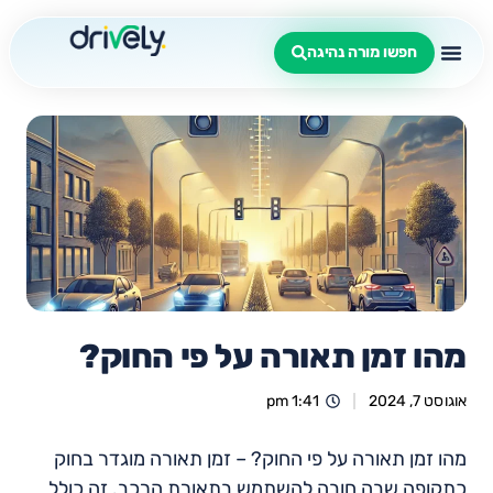
חפשו מורה נהיגה
מהו זמן תאורה על פי החוק?
אוגוסט 7, 2024
1:41 pm
מהו זמן תאורה על פי החוק? – זמן תאורה מוגדר בחוק
כתקופה שבה חובה להשתמש בתאורת הרכב. זה כולל