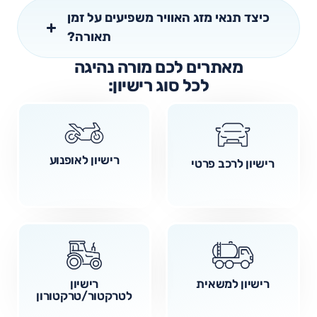
כיצד תנאי מזג האוויר משפיעים על זמן
תאורה?
מאתרים לכם מורה נהיגה
לכל סוג רישיון:
רישיון לאופנוע
רישיון לרכב פרטי
רישיון למשאית
רישיון
לטרקטור/טרקטורון