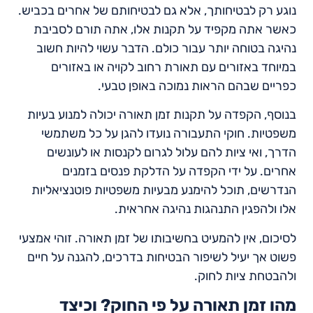
נוגע רק לבטיחותך, אלא גם לבטיחותם של אחרים בכביש.
כאשר אתה מקפיד על תקנות אלו, אתה תורם לסביבת
נהיגה בטוחה יותר עבור כולם. הדבר עשוי להיות חשוב
במיוחד באזורים עם תאורת רחוב לקויה או באזורים
כפריים שבהם הראות נמוכה באופן טבעי.
בנוסף, הקפדה על תקנות זמן תאורה יכולה למנוע בעיות
משפטיות. חוקי התעבורה נועדו להגן על כל משתמשי
הדרך, ואי ציות להם עלול לגרום לקנסות או לעונשים
אחרים. על ידי הקפדה על הדלקת פנסים בזמנים
הנדרשים, תוכל להימנע מבעיות משפטיות פוטנציאליות
אלו ולהפגין התנהגות נהיגה אחראית.
לסיכום, אין להמעיט בחשיבותו של זמן תאורה. זוהי אמצעי
פשוט אך יעיל לשיפור הבטיחות בדרכים, להגנה על חיים
ולהבטחת ציות לחוק.
מהו זמן תאורה על פי החוק? וכיצד