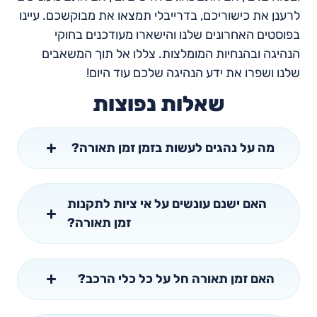
לרענן את כישוריכם, בדרייבלי תמצאו את מבוקשכם. עיינו
בפוסטים האחרונים שלנו והישארו מעודכנים בחוקי
הנהיגה ובהנחיות המומלצות. צללו אל תוך המשאבים
שלנו ושפרו את ידע הנהיגה שלכם עוד היום!
שאלות נפוצות
מה על נהגים לעשות בזמן זמן תאורה?
האם ישנם עונשים על אי ציות לתקנות
זמן תאורה?
האם זמן תאורה חל על כל כלי הרכב?