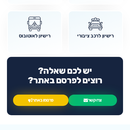
רישיון לרכב ציבורי
רישיון לאוטובוס
יש לכם שאלה?
רוצים לפרסם באתר?
צרו קשר
פרסמו באתר