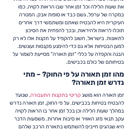
את שעות הלילה וכל זמן אחר שבו הראות לקויה, כמו
במקרה של ערפל, גשם כבד או סופות אבק. המטרה
העיקרית היא להבטיח שאתם ומשתמשי דרך אחרים
תוכלו לראות ולהיראות, ובכך להפחית את הסיכון
לתאונות. בישראל, חשוב להקפיד על תקנות אלו לא רק
למען הבטיחות אלא גם כדי להימנע מקנסות ועונשים.
הבנה והקפדה על כללי “זמן תאורה” מסייעת לשמור על
בטיחותם של כולם בכבישים.
מהו זמן תאורה על פי החוק? – מתי
נדרש זמן תאורה?
זמן תאורה הוא מושג
קריטי בתקנות התעבורה
, שנועד
להבטיח בטיחות בכבישים. על פי החוק, זמן תאורה נדרש
במהלך שעות הלילה וכן בכל זמן אחר בו הראות לקויה
עקב תנאי מזג האוויר או סיבות אחרות. משמעות הדבר
היא שנהגים חייבים להשתמש בתאורת הרכב שלהם