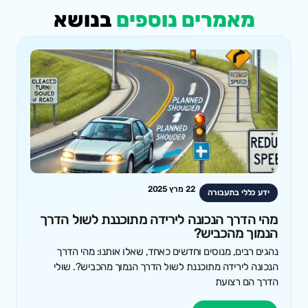
מאמרים נוספים
בנושא
22 מרץ 2025
ידע כללי בתעבורה
מהי הדרך הנכונה לירידה מתוכננת לשול הדרך
הנמוך מהכביש?
נהגים רבים, מנוסים וחדשים כאחד, שאלו אותנו: מהי הדרך
הנכונה לירידה מתוכננת לשול הדרך הנמוך מהכביש?. שולי
הדרך הם רצועת