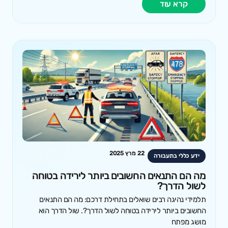
קרא עוד
22 מרץ 2025
ידע כללי בתעבורה
מה הם התנאים החשובים ביותר לירידה בטוחה
לשול הדרך?
תלמידי נהיגה רבים שואלים בתחילת דרכם: מה הם התנאים
החשובים ביותר לירידה בטוחה לשול הדרך?. שול הדרך הוא
מושג מפתח