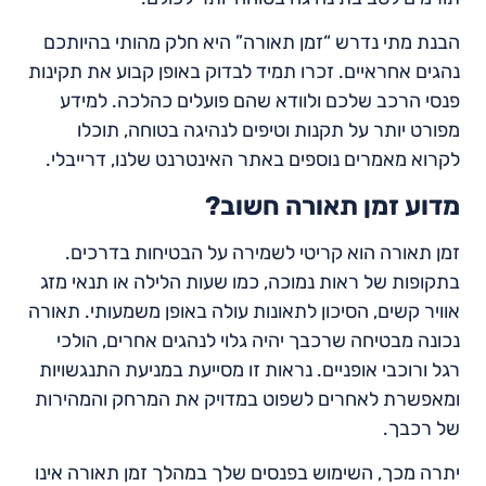
הבנת מתי נדרש “זמן תאורה” היא חלק מהותי בהיותכם
נהגים אחראיים. זכרו תמיד לבדוק באופן קבוע את תקינות
פנסי הרכב שלכם ולוודא שהם פועלים כהלכה. למידע
מפורט יותר על תקנות וטיפים לנהיגה בטוחה, תוכלו
לקרוא מאמרים נוספים באתר האינטרנט שלנו, דרייבלי.
מדוע זמן תאורה חשוב?
זמן תאורה הוא קריטי לשמירה על הבטיחות בדרכים.
בתקופות של ראות נמוכה, כמו שעות הלילה או תנאי מזג
אוויר קשים, הסיכון לתאונות עולה באופן משמעותי. תאורה
נכונה מבטיחה שרכבך יהיה גלוי לנהגים אחרים, הולכי
רגל ורוכבי אופניים. נראות זו מסייעת במניעת התנגשויות
ומאפשרת לאחרים לשפוט במדויק את המרחק והמהירות
של רכבך.
יתרה מכך, השימוש בפנסים שלך במהלך זמן תאורה אינו