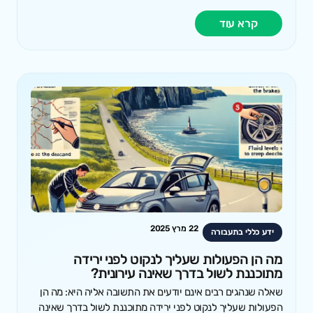
קרא עוד
22 מרץ 2025
ידע כללי בתעבורה
מה הן הפעולות שעליך לנקוט לפני ירידה
מתוכננת לשול בדרך שאינה עירונית?
שאלה שנהגים רבים אינם יודעים את התשובה אליה היא: מה הן
הפעולות שעליך לנקוט לפני ירידה מתוכננת לשול בדרך שאינה