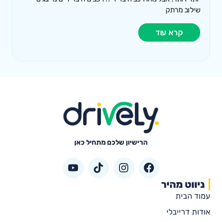
שילוב מרתק
קרא עוד
הרישיון שלכם מתחיל כאן
ניווט מהיר
עמוד הבית
אודות דרייבלי