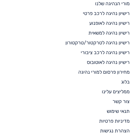
מורי הנהיגה שלנו
רישיון נהיגה לרכב פרטי
רישיון נהיגה לאופנוע
רישיון נהיגה למשאית
רישיון נהיגה לטרקטור/טרקטורון
רישיון נהיגה לרכב ציבורי
רישיון נהיגה לאוטובוס
מחירון פרסום למורי נהיגה
בלוג
ממליצים עלינו
צור קשר
תנאי שימוש
מדיניות פרטיות
הצהרת נגישות