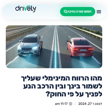
חפשו מורה נהיגה
מהו הרווח המינימלי שעליך
לשמור בינך ובין הרכב הנע
לפניך על פי החוק?
דצמבר 27, 2024
11:17 am