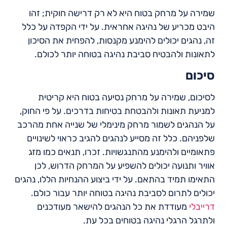
שמירה על מרחק בטוח היא לא רק דרישה חוקית; זהו
היבט מכריע של נהיגה אחראית. על ידי הקפדה על כלל
זה, נהגים יכולים להימנע מקנסות, להפחית את הסיכון
לתאונות ולהבטיח סביבת נהיגה בטוחה יותר לכולם.
סיכום
לסיכום, שמירה על מרחק נסיעה בטוח היא קריטית
למניעת תאונות ולהבטחת בטיחות בדרכים. על פי החוק,
על הנהגים לשמור מרחק מינימלי של שנייה אחת מהרכב
שלפניהם. כלל זה מסייע לנהגים להגיב כראוי לשינויים
פתאומיים ולהימנע מהתנגשויות. זכרו, תנאים כמו מזג
אוויר ותנועה יכולים להשפיע על המרחק הדרוש, לכן
התאימו תמיד בהתאם. על ידי ביצוע ההנחיות הללו, נהגים
יכולים לתרום לסביבת נהיגה בטוחה יותר עבור כולם.
דרייבלי
מעודדת את כל הנהגים להישאר מעודכנים
ולתרגל הרגלי נהיגה בטוחים בכל עת.