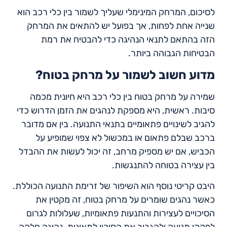
לסיכום, המרחק המינימלי שעליך לשמור בין כלי רכב הוא
שנייה אחת לפחות, אך בפועל יש להתאים את המרחק
הזה בהתאם לתנאי הנהיגה כדי להבטיח את רמת
הבטיחות הגבוהה ביותר.
מדוע חשוב לשמור על מרחק בטוח?
שמירה על מרחק בטוח בין כלי רכב היא חיונית מכמה
סיבות. ראשית, היא מספקת לנהגים את הזמן הדרוש כדי
להגיב לשינויים פתאומיים בתנאי התנועה. בין אם מדובר
ברכב שבלם פתאום או במכשול לא צפוי שמופיע על
הכביש, אם יש מספיק מרחב, זה יכול לעשות את ההבדל
בין עצירה בטוחה להתנגשות.
היבט קריטי נוסף הוא השיפור של זרימת התנועה הכוללת.
כאשר נהגים שומרים על מרחק בטוח, זה מקטין את
הסיכויים לעצירות והתנעות פתאומיות, שעלולות לגרום