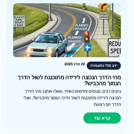
22 מרץ 2025
ידע כללי בתעבורה
מהי הדרך הנכונה לירידה מתוכננת לשול הדרך
הנמוך מהכביש?
נהגים רבים, מנוסים וחדשים כאחד, שאלו אותנו: מהי הדרך
הנכונה לירידה מתוכננת לשול הדרך הנמוך מהכביש?. שולי
הדרך הם רצועת
קרא עוד