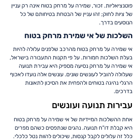
פוטנציאליות. זכור, שמירה על מרחק בטוח אינה רק עניין
של ציות לחוק; זהו עניין של הבטחת בטיחותם של כל
הנוסעים בדרך.
השלכות של אי שמירת מרחק בטוח
אי שמירה על מרחק בטוח מהרכב שלפנים עלולה להיות
בעלת השלכות חמורות. על פי תקנות התעבורה בישראל,
אי שמירה על מרחק נסיעה מספיק היא עבירת תנועה
שעלולה להוביל לעונשים שונים. עונשים אלה נועדו לאכוף
הרגלי נהיגה בטוחים ולהפחית את הסיכון לתאונות
בדרכים.
עבירות תנועה ועונשים
אחת ההשלכות המיידיות של אי שמירה על מרחק בטוח
היא קבלת דו”ח תנועה. נהגים שנתפסים כשהם מפרים
כלל זה עלולים לקבל קנסות, שיכולים להוות נטל כלכלי.