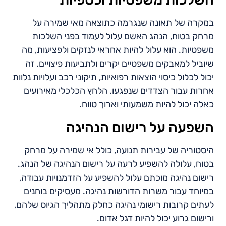
במקרה של תאונה שנגרמה כתוצאה מאי שמירה על
מרחק בטוח, הנהג האשם עלול לעמוד בפני השלכות
משפטיות. הוא עלול להיות אחראי לנזקים ולפציעות, מה
שיוביל למאבקים משפטיים יקרים ולתביעות פיצויים. זה
יכול לכלול כיסוי הוצאות רפואיות, תיקוני רכב ועלויות נלוות
אחרות עבור הצדדים שנפגעו. הלחץ הכלכלי מאירועים
כאלה יכול להיות משמעותי וארוך טווח.
השפעה על רישום הנהיגה
היסטוריה של עבירות תנועה, כולל אי שמירה על מרחק
בטוח, עלולה להשפיע לרעה על רישום הנהיגה של הנהג.
רישום נהיגה מוכתם עלול להשפיע על הזדמנויות עבודה,
במיוחד עבור משרות הדורשות נהיגה. מעסיקים בוחנים
לעתים קרובות רישומי נהיגה כחלק מתהליך הגיוס שלהם,
ורישום גרוע יכול להיות דגל אדום.