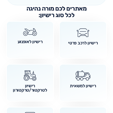
מאתרים לכם מורה נהיגה
לכל סוג רישיון:
רישיון לאופנוע
רישיון לרכב פרטי
רישיון למשאית
רישיון
לטרקטור/טרקטורון