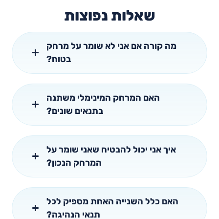
שאלות נפוצות
מה קורה אם אני לא שומר על מרחק
בטוח?
האם המרחק המינימלי משתנה
בתנאים שונים?
איך אני יכול להבטיח שאני שומר על
המרחק הנכון?
האם כלל השנייה האחת מספיק לכל
תנאי הנהיגה?