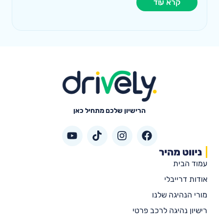
קרא עוד
הרישיון שלכם מתחיל כאן
ניווט מהיר
עמוד הבית
אודות דרייבלי
מורי הנהיגה שלנו
רישיון נהיגה לרכב פרטי