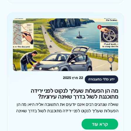
22 מרץ 2025
ידע כללי בתעבורה
מה הן הפעולות שעליך לנקוט לפני ירידה
מתוכננת לשול בדרך שאינה עירונית?
שאלה שנהגים רבים אינם יודעים את התשובה אליה היא: מה הן
הפעולות שעליך לנקוט לפני ירידה מתוכננת לשול בדרך שאינה
קרא עוד