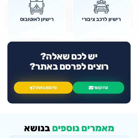
רישיון לרכב ציבורי
רישיון לאוטובוס
יש לכם שאלה?
רוצים לפרסם באתר?
צרו קשר
פרסמו באתר
מאמרים נוספים
בנושא