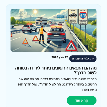
22 מרץ 2025
ידע כללי בתעבורה
מה הם התנאים החשובים ביותר לירידה בטוחה
לשול הדרך?
תלמידי נהיגה רבים שואלים בתחילת דרכם: מה הם התנאים
החשובים ביותר לירידה בטוחה לשול הדרך?. שול הדרך הוא
מושג מפתח
קרא עוד