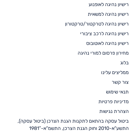
רישיון נהיגה לאופנוע
רישיון נהיגה למשאית
רישיון נהיגה לטרקטור/טרקטורון
רישיון נהיגה לרכב ציבורי
רישיון נהיגה לאוטובוס
מחירון פרסום למורי נהיגה
בלוג
ממליצים עלינו
צור קשר
תנאי שימוש
מדיניות פרטיות
הצהרת נגישות
ביטול עסקה בהתאם לתקנות הגנת הצרכן (ביטול עסקה),
התשע”א-2010 וחוק הגנת הצרכן, התשמ”א-1981″