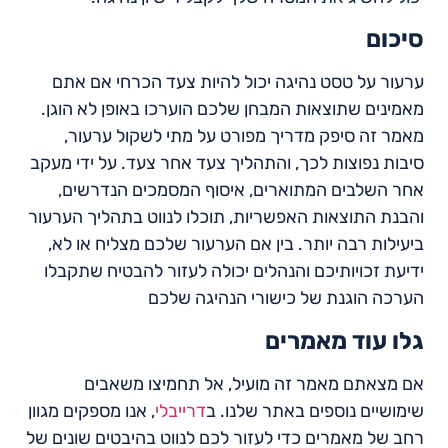
סיכום
ערעור על טסט נהיגה יכול להיות צעד הכרחי אם אתם
מאמינים שתוצאות המבחן שלכם הוערכו באופן לא הוגן.
מאמר זה סיפק מדריך מפורט על מתי לשקול ערעור,
סיבות נפוצות לכך, והתהליך צעד אחר צעד. על ידי מעקב
אחר השלבים המתוארים, איסוף המסמכים הנדרשים,
והבנת התוצאות האפשריות, תוכלו לנווט בתהליך הערעור
ביעילות רבה יותר. בין אם הערעור שלכם מצליח או לא,
ידיעת זכויותיכם והנהלים יכולה לעזור להבטיח שתקבלו
הערכה הוגנת של כישורי הנהיגה שלכם
גלו עוד מאמרים
אם מצאתם מאמר זה מועיל, אל תחמיצו משאבים
שימושיים נוספים באתר שלנו. ב
דרייבלי
, אנו מספקים מגוון
רחב של מאמרים כדי לעזור לכם לנווט בהיבטים שונים של