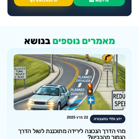
מאמרים נוספים
בנושא
22 מרץ 2025
ידע כללי בתעבורה
מהי הדרך הנכונה לירידה מתוכננת לשול הדרך
הנמוך מהכביש?