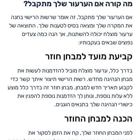
מה קורה אם הערעור שלך מתקבל?
אם הערעור שלך מתקבל, זה אומר שרשות הרישוי בחנה
את המקרה שלך ומצאה בסיס לטענות שלך. התוצאה של
ערעור מוצלח יכולה להשתנות, אך הנה כמה צעדים
נפוצים שבאים בעקבותיו:
קביעת מועד למבחן חוזר
בדרך כלל, ערעור מוצלח מוביל להזדמנות לעשות את
מבחן הנהיגה מחדש. רשות הרישוי תיצור איתך קשר כדי
לקבוע תאריך חדש למבחן. מבחן חוזר זה בדרך כלל מוצע
ללא עלות נוספת, ונותן לך הזדמנות נוספת להפגין את
כישורי הנהיגה שלך בתנאים הוגנים.
הכנה למבחן החוזר
לפני המבחן החוזר שלך, קח את הזמן לסקור את