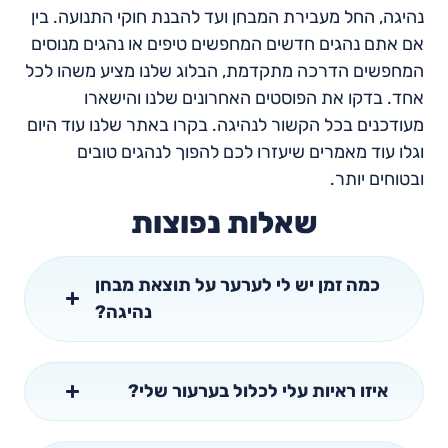
נהיגה, החל מעבירת המבחן ועד להבנת חוקי התנועה. בין
אם אתם נהגים חדשים המחפשים טיפים או נהגים מנוסים
המחפשים הדרכה מתקדמת, הבלוג שלנו מציע משהו לכל
אחד. בדקו את הפוסטים האחרונים שלנו והישארו
מעודכנים בכל הקשור לנהיגה. בקרו באתר שלנו עוד היום
וגלו עוד מאמרים שיעזרו לכם להפוך לנהגים טובים
ובטוחים יותר.
שאלות נפוצות
כמה זמן יש לי לערער על תוצאת מבחן
נהיגה?
איזו ראיות עלי לכלול בערעור שלי?