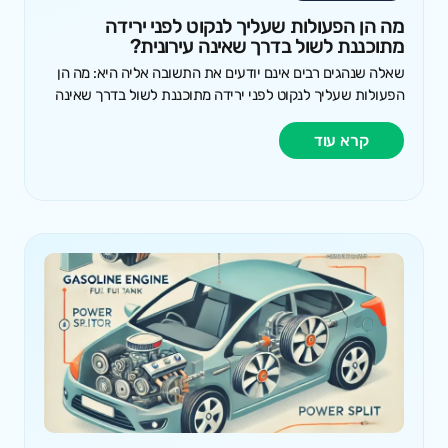
מה הן הפעולות שעליך לנקוט לפני ירידה
מתוכננת לשול בדרך שאינה עירונית?
שאלה שנהגים רבים אינם יודעים את התשובה אליה היא: מה הן
הפעולות שעליך לנקוט לפני ירידה מתוכננת לשול בדרך שאינה
קרא עוד