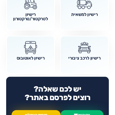
רישיון למשאית
רישיון
לטרקטור/טרקטורון
רישיון לרכב ציבורי
רישיון לאוטובוס
יש לכם שאלה?
רוצים לפרסם באתר?
צרו קשר
פרסמו באתר