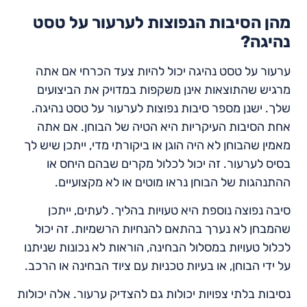
מהן הסיבות הנפוצות לערעור על טסט
נהיגה?
ערעור על טסט נהיגה יכול להיות צעד הכרחי אם אתה
מרגיש שהתוצאות אינן משקפות במדויק את הביצועים
שלך. ישנן מספר סיבות נפוצות לערעור על טסט נהיגה.
אחת הסיבות העיקריות היא הטיה של הבוחן. אם אתה
מאמין שהבוחן לא היה הוגן או ביקורתי מדי, ייתכן שיש לך
בסיס לערעור. זה יכול לכלול מקרים שבהם היחס או
ההתנהגות של הבוחן נראו מוטים או לא מקצועיים.
סיבה נפוצה נוספת היא טעויות בהליך. לעתים, ייתכן
שהמבחן לא נערך בהתאם להנחיות הרשמיות. זה יכול
לכלול טעויות במסלול הבחינה, הוראות לא נכונות שניתנו
על ידי הבוחן, או בעיות טכניות עם ציוד הבחינה או הרכב.
נסיבות בלתי צפויות יכולות גם להצדיק ערעור. אלה יכולות