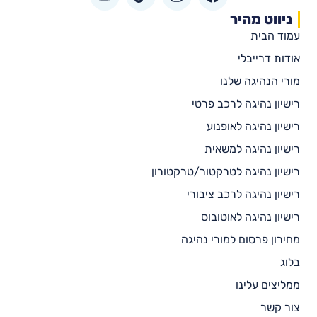
ניווט מהיר
עמוד הבית
אודות דרייבלי
מורי הנהיגה שלנו
רישיון נהיגה לרכב פרטי
רישיון נהיגה לאופנוע
רישיון נהיגה למשאית
רישיון נהיגה לטרקטור/טרקטורון
רישיון נהיגה לרכב ציבורי
רישיון נהיגה לאוטובוס
מחירון פרסום למורי נהיגה
בלוג
ממליצים עלינו
צור קשר