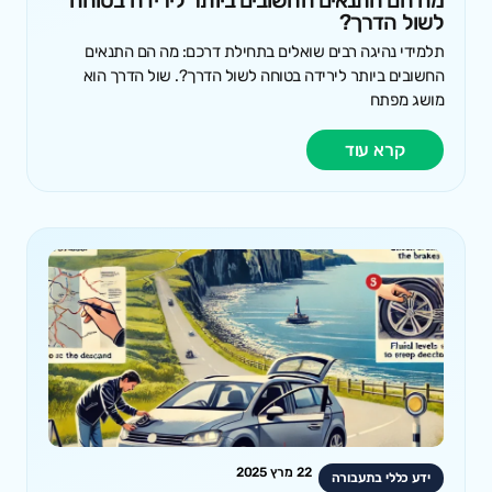
מה הם התנאים החשובים ביותר לירידה בטוחה
לשול הדרך?
תלמידי נהיגה רבים שואלים בתחילת דרכם: מה הם התנאים
החשובים ביותר לירידה בטוחה לשול הדרך?. שול הדרך הוא
מושג מפתח
קרא עוד
22 מרץ 2025
ידע כללי בתעבורה