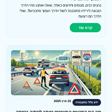
נהגים רבים, מנוסים וחדשים כאחד, שאלו אותנו: מהי הדרך
הנכונה לירידה מתוכננת לשול הדרך הנמוך מהכביש?. שולי
הדרך הם רצועת
קרא עוד
22 מרץ 2025
ידע כללי בתעבורה