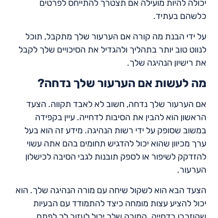
יכולה להיות מועילה אם תצטרך להתייחס לפרטים
כלשהם בעתיד.
על ידי הבנת מה קורה אם הערעור שלך מתקבל, תוכל
לנווט טוב יותר בתהליך ולהגדיל את הסיכויים שלך לקבל
את רישיון הנהיגה שלך.
מה לעשות אם הערעור שלך נדחה?
אם הערעור שלך נדחה, חשוב לא לאבד תקווה. הצעד
הראשון הוא להבין את הסיבות לדחייה. עיין בקפידה
במשוב שסופק על ידי רשות הנהיגה. מידע זה הוא בעל
ערך מכיוון שהוא יכול להדגיש תחומים בהם אתה עשוי
להזדקק לשיפור או לספק תובנות לגבי הסיבה לכישלון
הערעור.
הצעד הבא הוא לשקול שיחה עם מורה הנהיגה שלך. הוא
יכול להציע עצות מומחה כיצד להתמודד עם הבעיות
שהוזכרו בדחייה. המורה שלך יכול לעזור לך לפתח