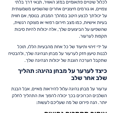
לכלול שינויים פתאומיים במזג האוויר, תנאי דרך בלתי
צפויים, או גורמים חיצוניים אחרים שהשפיעו משמעותית
על יכולתך לבצע היטב במהלך המבחן. בנוסף, אם חווית
בעיות אישיות, כמו מצב חירום רפואי או מצוקה רגשית,
שהשפיעו על הביצועים שלך, אלה יכולות להיות סיבות
תקפות לערעור.
על ידי זיהוי ותיעוד של כל אחת מהבעיות הללו, תוכל
לבנות טיעון חזק לערעור על מבחן הנהיגה שלך, ולהבטיח
שתקבל הערכה הוגנת של יכולות הנהיגה שלך.
כיצד לערער על מבחן נהיגה: תהליך
שלב אחר שלב
ערעור על מבחן נהיגה עלול להיראות מאיים, אבל הבנת
השלבים הכרוכים בכך יכולה להפוך את התהליך לחלק
יותר. הנה פירוט של מה שעליכם לעשות: