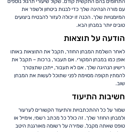
התחומים בהם התקשית קודם. שקול שיעורי תרגול נוספים
עם מורה הנהיגה שלך כדי לבנות ביטחון ולשפר את
המיומנויות שלך. הכנה זו יכולה לעזור להבטיח ביצועים
טובים יותר במבחן הבא.
הודעה על תוצאות
לאחר השלמת המבחן החוזר, תקבל את התוצאות באותו
אופן כמו במבחן המקורי. אם תעבור, ברכות – תקבל את
רישיון הנהיגה שלך. אם לא תעבור, ייתכן שתצטרך
להמתין תקופה מסוימת לפני שתוכל לעשות את המבחן
שוב.
חשיבות התיעוד
שמור על כל ההתכתבויות והתיעוד הקשורים לערעור
ולמבחן החוזר שלך. זה כולל כל מכתב רשמי, אימייל או
טופס שאתה מקבל. שמירה על רשומה מאורגנת היטב