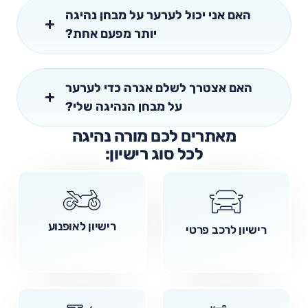
האם אני יכול לערער על מבחן נהיגה
יותר מפעם אחת?
האם אצטרך לשלם אגרה כדי לערער
על מבחן הנהיגה שלי?
מאתרים לכם מורה נהיגה
לכל סוג רישיון:
רישיון לאופנוע
רישיון לרכב פרטי