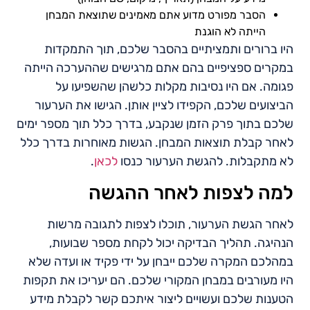
הסבר מפורט מדוע אתם מאמינים שתוצאת המבחן
הייתה לא הוגנת
היו ברורים ותמציתיים בהסבר שלכם, תוך התמקדות
במקרים ספציפיים בהם אתם מרגישים שההערכה הייתה
פגומה. אם היו נסיבות מקלות כלשהן שהשפיעו על
הביצועים שלכם, הקפידו לציין אותן. הגישו את הערעור
שלכם בתוך פרק הזמן שנקבע, בדרך כלל תוך מספר ימים
לאחר קבלת תוצאות המבחן. הגשות מאוחרות בדרך כלל
לא מתקבלות. להגשת הערעור כנסו
לכאן
.
למה לצפות לאחר ההגשה
לאחר הגשת הערעור, תוכלו לצפות לתגובה מרשות
הנהיגה. תהליך הבדיקה יכול לקחת מספר שבועות,
במהלכם המקרה שלכם ייבחן על ידי פקיד או ועדה שלא
היו מעורבים במבחן המקורי שלכם. הם יעריכו את תקפות
הטענות שלכם ועשויים ליצור איתכם קשר לקבלת מידע