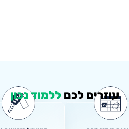
עוזרים לכם
ללמוד נכון