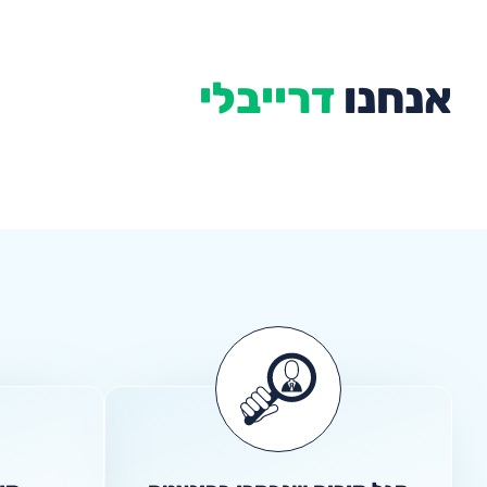
אנחנו
דרייבלי