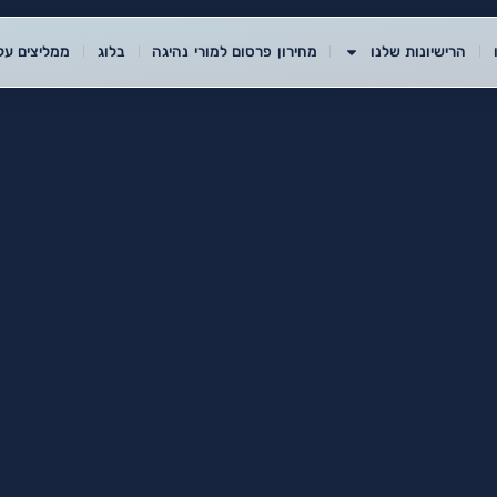
הרישיונות שלנו
מחירון פרסום למורי נהיגה
בלוג
ממליצים עלי