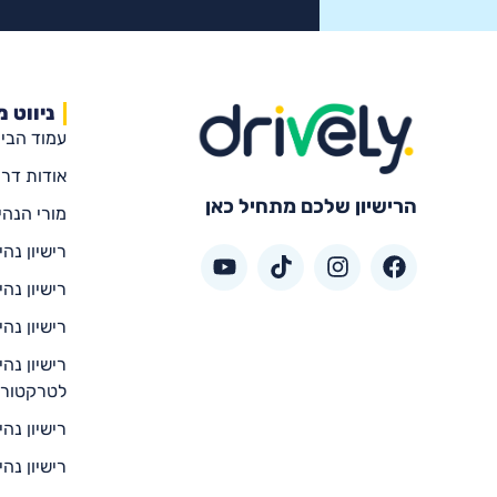
ניווט מ
עמוד הבי
אודות דרי
הרישיון שלכם מתחיל כאן
מורי הנהי
רישיון נה
רישיון נהי
רישיון נה
רישיון נהי
לטרקטור/
רישיון נה
רישיון נה