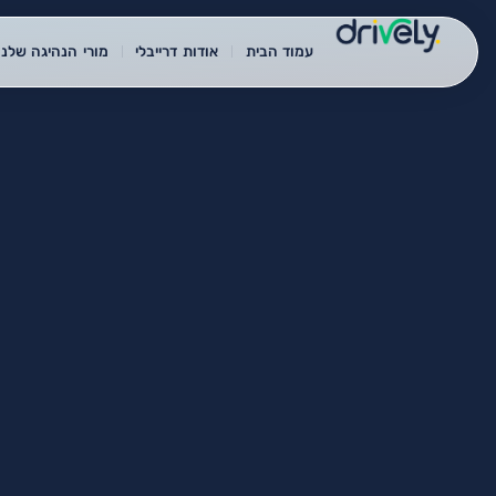
עמוד הבית
אודות דרייבלי
מורי הנהיגה שלנו