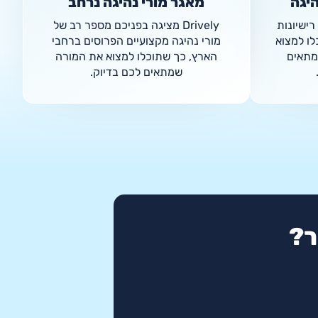
היגה
מאגר מורי נהיגה נרחב
ל רישיונות
Drively מציגה בפניכם מספר רב של
לו למצוא
מורי נהיגה מקצועיים הפרוסים ברחבי
מתאים
הארץ, כך שתוכלו למצוא את המורה
שמתאים לכם בדיוק.
ר?