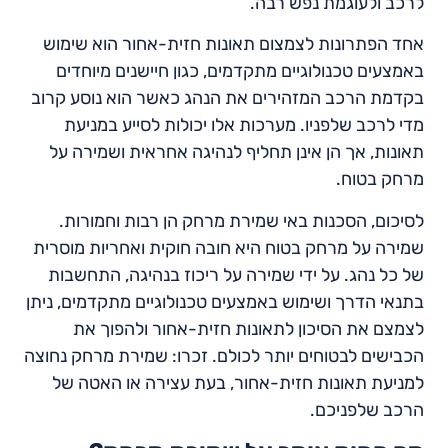
לרכב ולעוגמת נפש רבה.
אחד הפתרונות לצמצום תאונות חזית-אחור הוא שימוש
באמצעים טכנולוגיים מתקדמים, כגון חיישנים מיוחדים
בקדמת הרכב המזהירים את הנהג כאשר הוא נוסע קרוב
מדי לרכב שלפניו. מערכות אלו יכולות לסייע במניעת
תאונות, אך הן אינן תחליף לנהיגה אחראית ושמירה על
מרחק בטוח.
לסיכום, הסכנות באי שמירת מרחק הן רבות וחמורות.
שמירה על מרחק בטוח היא חובה חוקית ואחריות מוסרית
של כל נהג. על ידי שמירה על ריכוז בנהיגה, התחשבות
בתנאי הדרך ושימוש באמצעים טכנולוגיים מתקדמים, ניתן
לצמצם את הסיכון לתאונות חזית-אחור ולהפוך את
הכבישים לבטוחים יותר לכולם. זכרו: שמירת מרחק נחוצה
למניעת תאונות חזית-אחור, בעת עצירה או האטה של
הרכב שלפניכם.