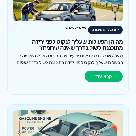
22 מרץ 2025
ידע כללי בתעבורה
מה הן הפעולות שעליך לנקוט לפני ירידה
מתוכננת לשול בדרך שאינה עירונית?
שאלה שנהגים רבים אינם יודעים את התשובה אליה היא: מה הן
הפעולות שעליך לנקוט לפני ירידה מתוכננת לשול בדרך שאינה
קרא עוד