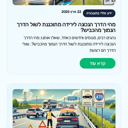
22 מרץ 2025
ידע כללי בתעבורה
מהי הדרך הנכונה לירידה מתוכננת לשול הדרך
הנמוך מהכביש?
נהגים רבים, מנוסים וחדשים כאחד, שאלו אותנו: מהי הדרך
הנכונה לירידה מתוכננת לשול הדרך הנמוך מהכביש?. שולי
הדרך הם רצועת
קרא עוד