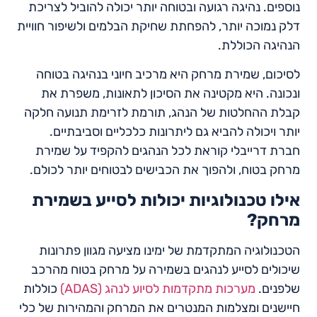
נוספים. נהיגה רגועה ובטוחה יותר יכולה להוביל לצריכת
דלק נמוכה יותר, להפחתת שחיקת הבלמים ולשיפור חוויית
הנהיגה הכוללת.
לסיכום, שמירת מרחק היא מרכיב חיוני בנהיגה בטוחה
ונכונה. היא מקטינה את הסיכון לתאונות, משפרת את
קבלת ההחלטות של הנהג, תורמת לזרימת תנועה חלקה
יותר ויכולה להביא גם ליתרונות כלכליים וסביבתיים.
חברת דרייבלי קוראת לכל הנהגים להקפיד על שמירת
מרחק בטוח, ולהפוך את הכבישים לבטוחים יותר לכולם.
אילו טכנולוגיות יכולות לסייע בשמירת
מרחק?
הטכנולוגיה המתקדמת של ימינו מציעה מגוון פתרונות
שיכולים לסייע לנהגים בשמירה על מרחק בטוח מהרכב
שלפנים.
מערכות מתקדמות לסיוע לנהג (ADAS)
כוללות
חיישנים ומצלמות המנטרים את המרחק והמהירות של כלי