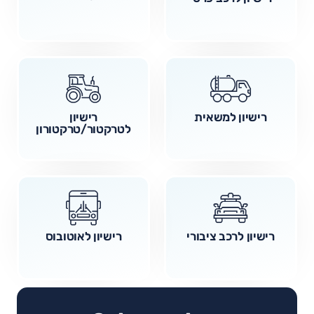
רישיון למשאית
רישיון
לטרקטור/טרקטורון
רישיון לרכב ציבורי
רישיון לאוטובוס