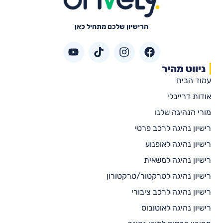
הרישיון שלכם מתחיל כאן
ניווט מהיר
עמוד הבית
אודות דרייבלי
מורי הנהיגה שלנו
רישיון נהיגה לרכב פרטי
רישיון נהיגה לאופנוע
רישיון נהיגה למשאית
רישיון נהיגה לטרקטור/טרקטורון
רישיון נהיגה לרכב ציבורי
רישיון נהיגה לאוטובוס