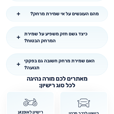
מהם העונשים על אי שמירת מרחק?
כיצד גשם חזק משפיע על שמירת
המרחק הבטוח?
האם שמירת מרחק חשובה גם בפקקי
תנועה?
מאתרים לכם מורה נהיגה
לכל סוג רישיון:
רישיון לאופנוע
רישיון לרכב פרטי