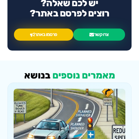
יש לכם שאלה?
רוצים לפרסם באתר?
צרו קשר
פרסמו באתר
מאמרים נוספים
בנושא