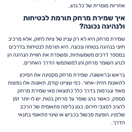
אחריות מוסרית של כל נהג.
איך שמירת מרחק תורמת לבטיחות
ולנהיגה נכונה?
שמירת מרחק היא לא רק עניין של ציות לחוק, אלא מרכיב
חיוני בנהיגה בטוחה ונכונה. היא תורמת לבטיחות בדרכים
במספר דרכים משמעותיות, ומשפרת את חוויית הנהיגה הן
לנהג השומר מרחק והן למשתמשי הדרך האחרים.
בראש ובראשונה, שמירת מרחק מקטינה את הסיכון
לתאונות חזית-אחור. כפי שציינו קודם, תאונות אלו נפוצות
מאוד ונגרמות בדרך כלל כתוצאה מאי שמירת מרחק
מספק. כאשר נהג שומר על מרחק בטוח, יש לו יותר זמן
להגיב למצבי חירום, כגון בלימה פתאומית של הרכב
שלפניו, הופעת מכשול בכביש או שינוי פתאומי בתנאי
הדרך.