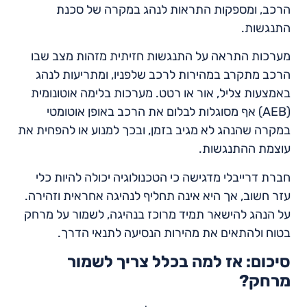
הרכב, ומספקות התראות לנהג במקרה של סכנת
התנגשות.
מערכות התראה על התנגשות חזיתית מזהות מצב שבו
הרכב מתקרב במהירות לרכב שלפניו, ומתריעות לנהג
באמצעות צליל, אור או רטט. מערכות בלימה אוטונומית
(AEB) אף מסוגלות לבלום את הרכב באופן אוטומטי
במקרה שהנהג לא מגיב בזמן, ובכך למנוע או להפחית את
עוצמת ההתנגשות.
חברת דרייבלי מדגישה כי הטכנולוגיה יכולה להיות כלי
עזר חשוב, אך היא אינה תחליף לנהיגה אחראית וזהירה.
על הנהג להישאר תמיד מרוכז בנהיגה, לשמור על מרחק
בטוח ולהתאים את מהירות הנסיעה לתנאי הדרך.
סיכום: אז למה בכלל צריך לשמור
מרחק?