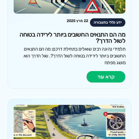
22 מרץ 2025
ידע כללי בתעבורה
מה הם התנאים החשובים ביותר לירידה בטוחה
לשול הדרך?
תלמידי נהיגה רבים שואלים בתחילת דרכם: מה הם התנאים
החשובים ביותר לירידה בטוחה לשול הדרך?. שול הדרך הוא
מושג מפתח
קרא עוד