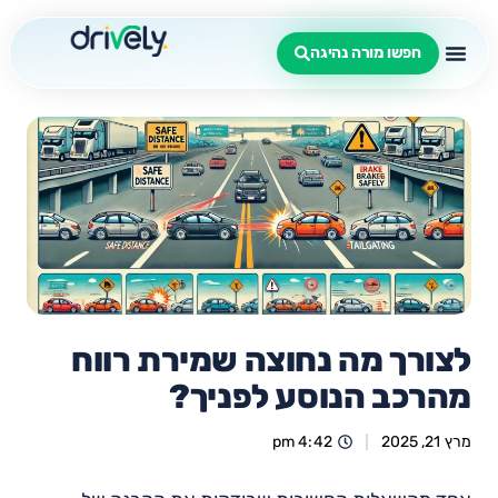
חפשו מורה נהיגה
לצורך מה נחוצה שמירת רווח
מהרכב הנוסע לפניך?
מרץ 21, 2025
4:42 pm