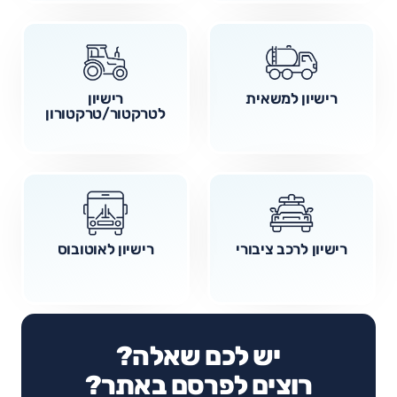
רישיון למשאית
רישיון
לטרקטור/טרקטורון
רישיון לרכב ציבורי
רישיון לאוטובוס
יש לכם שאלה?
רוצים לפרסם באתר?