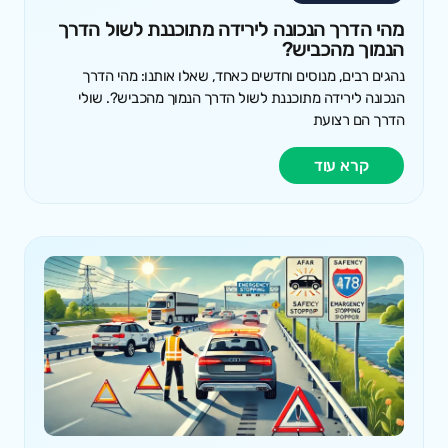
מהי הדרך הנכונה לירידה מתוכננת לשול הדרך
הנמוך מהכביש?
נהגים רבים, מנוסים וחדשים כאחד, שאלו אותנו: מהי הדרך
הנכונה לירידה מתוכננת לשול הדרך הנמוך מהכביש?. שולי
הדרך הם רצועת
קרא עוד