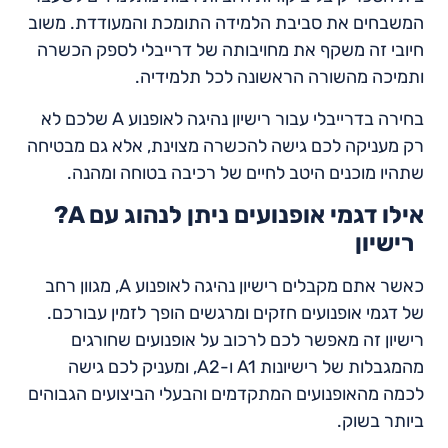
המשבחים את סביבת הלמידה התומכת והמעודדת. משוב
חיובי זה משקף את מחויבותה של דרייבלי לספק הכשרה
ותמיכה מהשורה הראשונה לכל תלמידיה.
בחירה בדרייבלי עבור רישיון נהיגה לאופנוע A שלכם לא
רק מעניקה לכם גישה להכשרה מצוינת, אלא גם מבטיחה
שתהיו מוכנים היטב לחיים של רכיבה בטוחה ומהנה.
?A אילו דגמי אופנועים ניתן לנהוג עם
רישיון
כאשר אתם מקבלים רישיון נהיגה לאופנוע A, מגוון רחב
של דגמי אופנועים חזקים ומרגשים הופך לזמין עבורכם.
רישיון זה מאפשר לכם לרכוב על אופנועים שחורגים
מהמגבלות של רישיונות A1 ו-A2, ומעניק לכם גישה
לכמה מהאופנועים המתקדמים והבעלי הביצועים הגבוהים
ביותר בשוק.