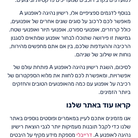
למועדפים בקרב רוכבים שמעריכים פרקטיות וביצועים.
בנוסף לדגמים ספציפיים אלו, רישיון נהיגה לאופנוע A
מאפשר לכם לרכוב על סוגים שונים אחרים של אופנועים,
כולל קרוזרים, אופנועי ספורט, אופנועי תיור ואופנועי שטח.
גמישות זו פירושה שתוכלו לבחור אופנוע שמתאים לסגנון
הרכיבה וההעדפות שלכם, בין אם אתם מחפשים מהירות,
נוחות או שילוב של שניהם.
לסיכום, השגת רישיון נהיגה לאופנוע A פותחת עולם של
אפשרויות, ומאפשרת לכם לחוות את מלוא הספקטרום של
רכיבה על אופנוע עם כמה מהאופנועים הטובים והחזקים
ביותר הזמינים.
קראו עוד באתר שלנו
אנו מזמינים אתכם לעיין במאמרים ופוסטים נוספים באתר
שלנו כדי לקבל תובנות מעמיקות יותר לגבי הוצאת רישיון
נהיגה לאופנוע A.
דרייבלי
מספקת מידע מקיף על היבטים