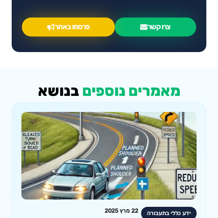
צרו קשר
פרסמו באתר
מאמרים נוספים
בנושא
22 מרץ 2025
ידע כללי בתעבורה