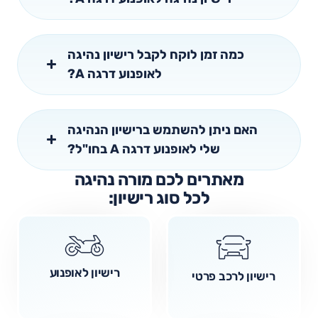
כמה זמן לוקח לקבל רישיון נהיגה
לאופנוע דרגה A?
האם ניתן להשתמש ברישיון הנהיגה
שלי לאופנוע דרגה A בחו"ל?
מאתרים לכם מורה נהיגה
לכל סוג רישיון:
רישיון לאופנוע
רישיון לרכב פרטי