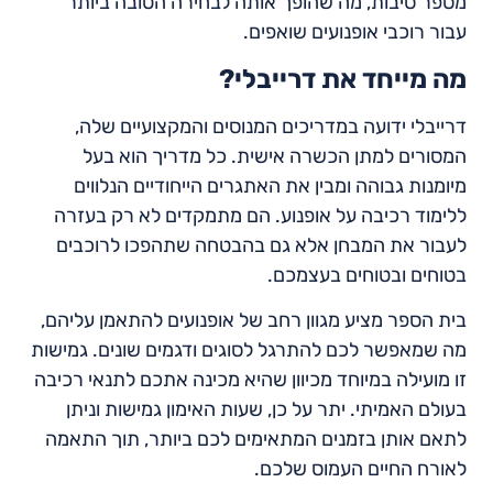
מספר סיבות, מה שהופך אותה לבחירה הטובה ביותר
עבור רוכבי אופנועים שואפים.
מה מייחד את דרייבלי?
דרייבלי ידועה במדריכים המנוסים והמקצועיים שלה,
המסורים למתן הכשרה אישית. כל מדריך הוא בעל
מיומנות גבוהה ומבין את האתגרים הייחודיים הנלווים
ללימוד רכיבה על אופנוע. הם מתמקדים לא רק בעזרה
לעבור את המבחן אלא גם בהבטחה שתהפכו לרוכבים
בטוחים ובטוחים בעצמכם.
בית הספר מציע מגוון רחב של אופנועים להתאמן עליהם,
מה שמאפשר לכם להתרגל לסוגים ודגמים שונים. גמישות
זו מועילה במיוחד מכיוון שהיא מכינה אתכם לתנאי רכיבה
בעולם האמיתי. יתר על כן, שעות האימון גמישות וניתן
לתאם אותן בזמנים המתאימים לכם ביותר, תוך התאמה
לאורח החיים העמוס שלכם.