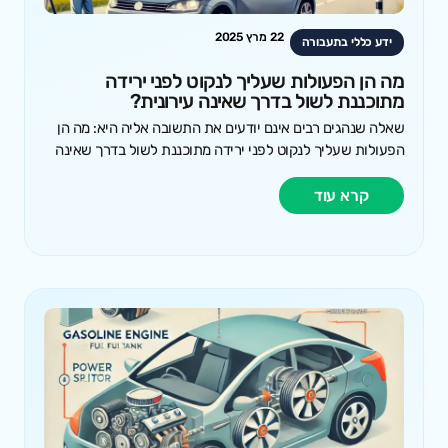
22 מרץ 2025
ידע כללי בתעבורה
מה הן הפעולות שעליך לנקוט לפני ירידה
מתוכננת לשול בדרך שאינה עירונית?
שאלה שנהגים רבים אינם יודעים את התשובה אליה היא: מה הן
הפעולות שעליך לנקוט לפני ירידה מתוכננת לשול בדרך שאינה
קרא עוד