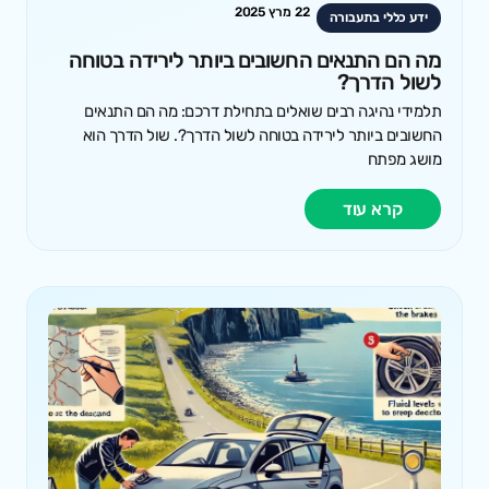
22 מרץ 2025
ידע כללי בתעבורה
מה הם התנאים החשובים ביותר לירידה בטוחה
לשול הדרך?
תלמידי נהיגה רבים שואלים בתחילת דרכם: מה הם התנאים
החשובים ביותר לירידה בטוחה לשול הדרך?. שול הדרך הוא
מושג מפתח
קרא עוד