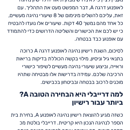
לאופנוע דרגה A, דבר המפשט מעט את התהליך. עם
זאת, עליכם להשלים מינימום של 8 שיעורי נהיגה מעשיים,
כל אחד מהם נמשך 40 דקות. שיעורים אלו נועדו להבטיח
כי יש לכם את הכישורים והשליטה הדרושים כדי להתמודד
עם אופנוע כבד בבטחה.
לסיכום, השגת רישיון נהיגה לאופנוע דרגה A כרוכה
בתנאי גיל וניסיון, מילוי בקשה הכוללת בדיקות בריאות
וראייה, וביצוע שיעורי נהיגה מעשיים לשיפור כישורי
הרכיבה שלכם. עמידה בדרישות אלו מבטיחה שתהיו
מוכנים לרכוב בבטחה ובביטחון בכבישים.
?A למה דרייבלי היא הבחירה הטובה
ביותר עבור רישיון
כשזה מגיע להוצאת רישיון נהיגה לאופנוע A, בחירת בית
הספר לנהיגה הנכון היא קריטית. דרייבלי בולטת מכ