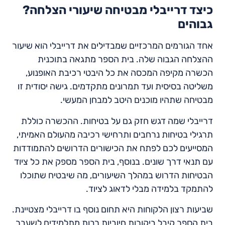
?כיצד דרייבלי מבטיחה שיעורי הצלחה
גבוהים
אחד הגורמים המרכזיים שמבדילים את דרייבלי הוא שיעור
ההצלחה הגבוה שלה. בית הספר מתגאה בתוכנית
הכשרה מקיפה המכסה את כל היבטי רכיבת האופנוע,
משליטה בסיסית ועד תמרונים מתקדמים. גישה יסודית זו
מבטיחה שתהיו מוכנים היטב למבחן המעשי.
דרייבלי שמה דגש חזק גם על בטיחות. ההכשרה כוללת
תרגילי בטיחות נרחבים ותרחישי רכיבה מהעולם האמיתי,
המסייעים לכם לפתח את הכישורים הדרושים להתמודדות
עם תנאי דרך שונים. בנוסף, בית הספר מספק את כל ציוד
הבטיחות הדרוש במהלך השיעורים, מה שיבטיח שתוכלו
להתמקד בלמידה מבלי לדאוג לציוד.
שביעות רצון הלקוחות היא תחום נוסף בו דרייבלי מצטיינת.
בית הספר קיבל ביקורות חיוביות רבות מתלמידים לשעבר