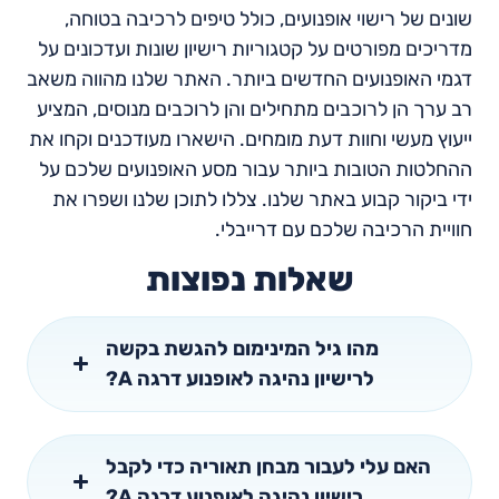
שונים של רישוי אופנועים, כולל טיפים לרכיבה בטוחה,
מדריכים מפורטים על קטגוריות רישיון שונות ועדכונים על
דגמי האופנועים החדשים ביותר. האתר שלנו מהווה משאב
רב ערך הן לרוכבים מתחילים והן לרוכבים מנוסים, המציע
ייעוץ מעשי וחוות דעת מומחים. הישארו מעודכנים וקחו את
ההחלטות הטובות ביותר עבור מסע האופנועים שלכם על
ידי ביקור קבוע באתר שלנו. צללו לתוכן שלנו ושפרו את
חוויית הרכיבה שלכם עם דרייבלי.
שאלות נפוצות
מהו גיל המינימום להגשת בקשה
לרישיון נהיגה לאופנוע דרגה A?
האם עלי לעבור מבחן תאוריה כדי לקבל
רישיון נהיגה לאופנוע דרגה A?