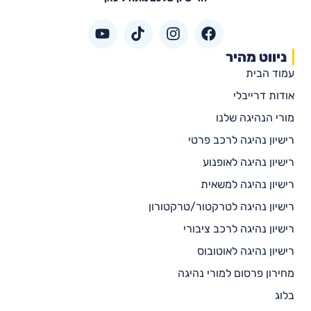
ניווט מהיר
עמוד הבית
אודות דרייבלי
מורי הנהיגה שלנו
רישיון נהיגה לרכב פרטי
רישיון נהיגה לאופנוע
רישיון נהיגה למשאית
רישיון נהיגה לטרקטור/טרקטורון
רישיון נהיגה לרכב ציבורי
רישיון נהיגה לאוטובוס
מחירון פרסום למורי נהיגה
בלוג