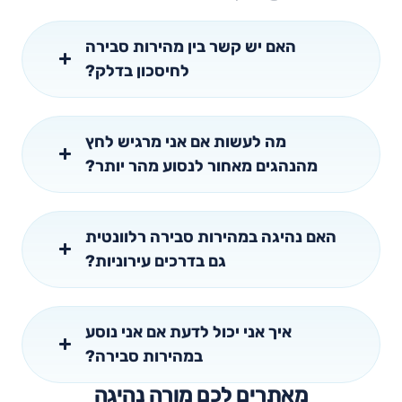
האם יש קשר בין מהירות סבירה
לחיסכון בדלק?
מה לעשות אם אני מרגיש לחץ
מהנהגים מאחור לנסוע מהר יותר?
האם נהיגה במהירות סבירה רלוונטית
גם בדרכים עירוניות?
איך אני יכול לדעת אם אני נוסע
במהירות סבירה?
מאתרים לכם מורה נהיגה