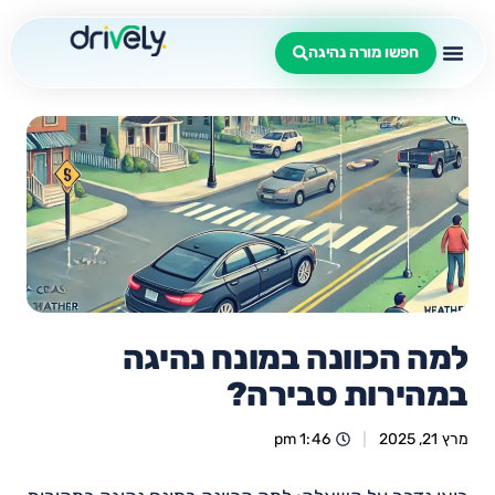
חפשו מורה נהיגה
למה הכוונה במונח נהיגה
במהירות סבירה?
מרץ 21, 2025
1:46 pm