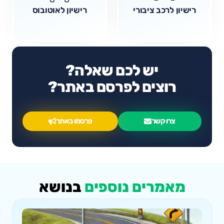
רישיון לרכב ציבורי
רישיון לאוטובוס
יש לכם שאלה?
רוצים לפרסם באתר?
צרו קשר
פרסמו באתר
מאמרים נוספים
בנושא