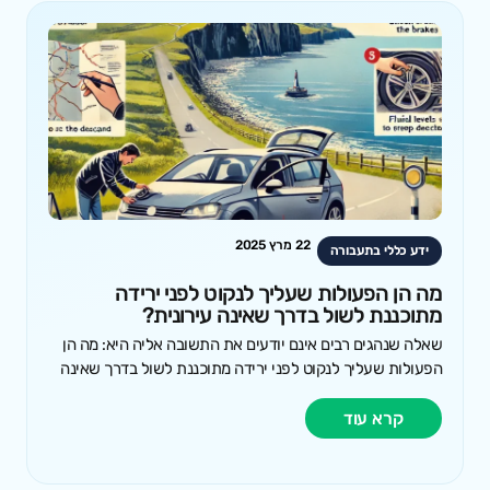
22 מרץ 2025
ידע כללי בתעבורה
מה הן הפעולות שעליך לנקוט לפני ירידה
מתוכננת לשול בדרך שאינה עירונית?
שאלה שנהגים רבים אינם יודעים את התשובה אליה היא: מה הן
הפעולות שעליך לנקוט לפני ירידה מתוכננת לשול בדרך שאינה
קרא עוד