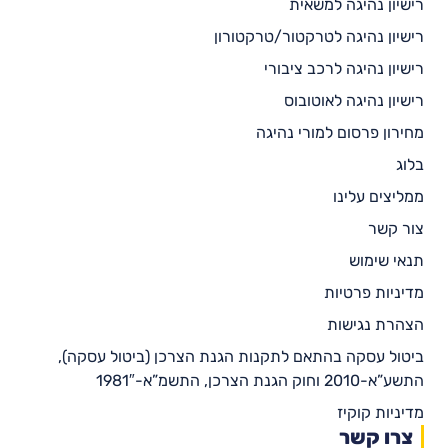
רישיון נהיגה למשאית
רישיון נהיגה לטרקטור/טרקטורון
רישיון נהיגה לרכב ציבורי
רישיון נהיגה לאוטובוס
מחירון פרסום למורי נהיגה
בלוג
ממליצים עלינו
צור קשר
תנאי שימוש
מדיניות פרטיות
הצהרת נגישות
ביטול עסקה בהתאם לתקנות הגנת הצרכן (ביטול עסקה),
התשע”א-2010 וחוק הגנת הצרכן, התשמ”א-1981″
מדיניות קוקיז
צרו קשר