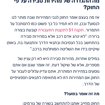
מה ההגדרה של מהירות סבירה על פי
החוק?
אז מה בעצם אומר החוק לגבי המהירות שבה מותר לנו
לנסוע? ובכן, זה לא תמיד כל כך פשוט כמו להסתכל על
התמרור.
תקנה 51 לתקנות התעבורה
קובעת בצורה
ברורה: “לא ינהג אדם רכב אלא במהירות סבירה
בהתחשב בכל הנסיבות ובתנאי הדרך והתנועה בה, באופן
שיקיים בידו את השליטה המוחלטת ברכב.”
במילים אחרות, מהירות סבירה היא לא רק עניין של
מספרים, אלא של שיקול דעת. זה אומר שגם אם אתם
נוסעים במהירות המותרת, אתם עדיין עלולים לעבור על
החוק אם המהירות הזו לא מתאימה לתנאים הספציפיים
של הדרך.
מה זה אומר בפועל?
החוק מחייב אותנו להתחשב בשורה של גורמים: