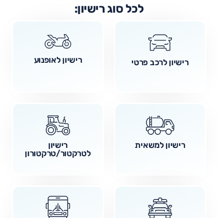
לכל סוג רישיון:
רישיון לאופנוע
רישיון לרכב פרטי
רישיון למשאית
רישיון
לטרקטור/טרקטורון