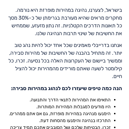
בישראל, לצערנו, נהיגה במהירות מופרזת היא נורמה.
מחקרים מראים שהיא מעורבת בגרימתן של כ-30% מסך
כל תאונות הדרכים הקטלניות. זה נתון מזעזע, שממחיש
את החשיבות של שינוי תרבות הנהיגה שלנו.
אנחנו בדרייבלי מאמינים שכל אחד יכול להיות נהג טוב
יותר. זה מתחיל בהבנה של החשיבות של מהירות סבירה,
וממשיך ביישום של העקרונות האלה בכל נסיעה. זכרו, כל
קילומטר לשעה שאתם מורידים מהמהירות יכול להציל
חיים.
הנה כמה טיפים שיעזרו לכם לנהוג במהירות סבירה:
התאימו את המהירות לתנאי הדרך והתנועה.
היו מודעים למגבלות המהירות המותרות.
הימנעו מנהיגה במהירות מופרזת, גם אם אתם ממהרים.
התרכזו בנהיגה והימנעו מהסחות דעת.
זכרו, הבטיחות שלכם ושל הסובבים אתכם תמיד צריכה