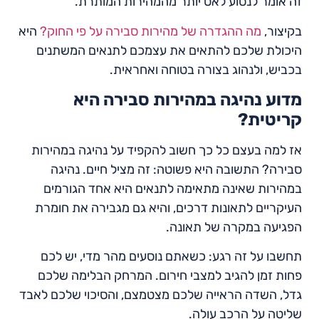
זה אומר לנסוע לאט יותר מהמהירות המותרת.
בקיצור,
מה ההגדרה של מהירות סבירה על פי החוק?
היא
היכולת שלכם להתאים את עצמכם לתנאים המשתנים
בכביש, ולנהוג בצורה בטוחה ואחראית.
מדוע נהיגה במהירות סבירה היא
קריטית?
אז למה בעצם כל כך חשוב להקפיד על נהיגה במהירות
סבירה? התשובה היא פשוטה: זה מציל חיים. נהיגה
במהירות שאינה מתאימה לתנאים היא אחד הגורמים
העיקריים לתאונות דרכים, והיא גם מגבירה את חומרת
הפגיעה במקרה של תאונה.
תחשבו על זה רגע: כשאתם נוסעים מהר מדי, יש לכם
פחות זמן להגיב למצבי חירום. המרחק הבלימה שלכם
גדל, השדה הראייה שלכם מצטמצם, והסיכוי שלכם לאבד
שליטה על הרכב עולה.