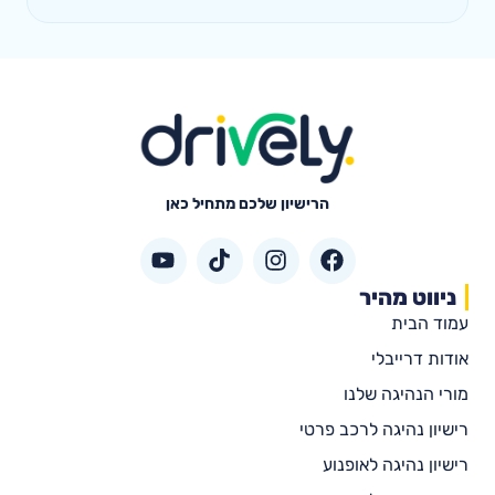
הרישיון שלכם מתחיל כאן
ניווט מהיר
עמוד הבית
אודות דרייבלי
מורי הנהיגה שלנו
רישיון נהיגה לרכב פרטי
רישיון נהיגה לאופנוע