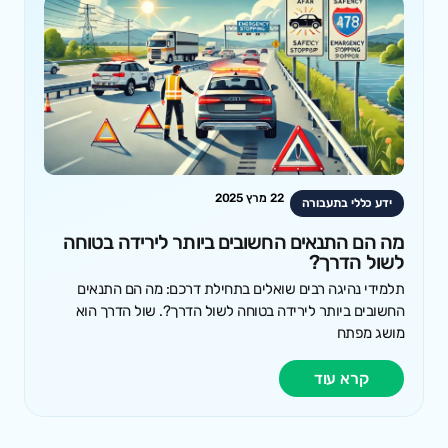
22 מרץ 2025
ידע כללי בתעבורה
מה הם התנאים החשובים ביותר לירידה בטוחה
לשול הדרך?
תלמידי נהיגה רבים שואלים בתחילת דרכם: מה הם התנאים
החשובים ביותר לירידה בטוחה לשול הדרך?. שול הדרך הוא
מושג מפתח
קרא עוד