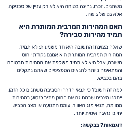
משתנים. זכרו, נהיגה בטוחה היא לא רק עניין של טכניקה,
אלא גם של גישה.
האם המהירות המרבית המותרת היא
תמיד מהירות סבירה?
שאלה מצוינת! התשובה היא חד משמעית: לא תמיד.
המהירות המרבית המותרת היא אמנם נקודת ייחוס
חשובה, אבל היא לא תמיד משקפת את המהירות הבטוחה
והמתאימה ביותר לתנאים הספציפיים שאתם נתקלים
בהם בכביש.
למה זה חשוב? כי תנאי הדרך והסביבה משתנים כל הזמן.
ייתכנו מצבים שבהם גם אם החוק מתיר לנסוע במהירות
מסוימת, תנאי מזג האוויר, עומס התנועה או מצב הכביש
יחייבו נהיגה איטית יותר.
דוגמאות? בבקשה: