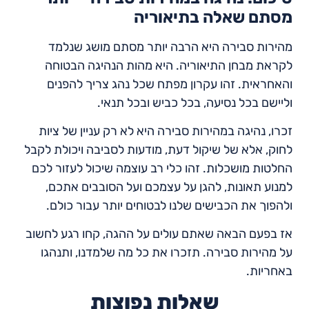
מסתם שאלה בתיאוריה
מהירות סבירה היא הרבה יותר מסתם מושג שנלמד
לקראת מבחן התיאוריה. היא מהות הנהיגה הבטוחה
והאחראית. זהו עקרון מפתח שכל נהג צריך להפנים
וליישם בכל נסיעה, בכל כביש ובכל תנאי.
זכרו, נהיגה במהירות סבירה היא לא רק עניין של ציות
לחוק, אלא של שיקול דעת, מודעות לסביבה ויכולת לקבל
החלטות מושכלות. זהו כלי רב עוצמה שיכול לעזור לכם
למנוע תאונות, להגן על עצמכם ועל הסובבים אתכם,
ולהפוך את הכבישים שלנו לבטוחים יותר עבור כולם.
אז בפעם הבאה שאתם עולים על ההגה, קחו רגע לחשוב
על מהירות סבירה. תזכרו את כל מה שלמדנו, ותנהגו
באחריות.
שאלות נפוצות