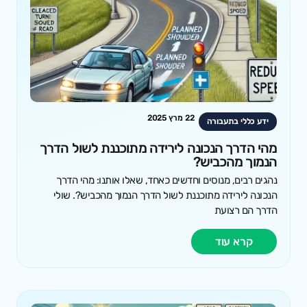
22 מרץ 2025
ידע כללי בתעבורה
מהי הדרך הנכונה לירידה מתוכננת לשול הדרך
הנמוך מהכביש?
נהגים רבים, מנוסים וחדשים כאחד, שאלו אותנו: מהי הדרך
הנכונה לירידה מתוכננת לשול הדרך הנמוך מהכביש?. שולי
הדרך הם רצועת
קרא עוד