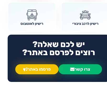
רישיון לרכב ציבורי
רישיון לאוטובוס
יש לכם שאלה?
רוצים לפרסם באתר?
צרו קשר
פרסמו באתר