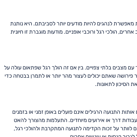
אפשרת לנהגים להיות מודעים יותר לסביבתם. היא נותנת
ים, הולכי רגל ורוכבי אופניים. מודעות מוגברת זו חיונית
 מצבים בלתי צפויים. בין אם זה הולך רגל שפתאום עולה על
 פירושה שאתם יכולים לעצור מהר יותר או לתמרן בבטחה כדי
ת הסיכון לתאונות.
תות התנועה הרגילים אינם פועלים באופן זמני או בזמנים
עבודות דרך או אירועים מיוחדים. התעלמות מהצורך להאט
ם לוותר על זכות הקדימה לתנועה המתקרבת ולהולכי רגל,
 לגרור קנסות או עונשים אחרים.