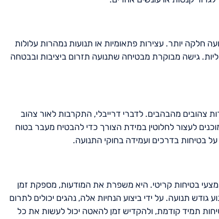
עה חלקה יותר. עצירות פתאומיות או תנועות נמהרות עלולות
יאליות. גישה מבוקרת מבטיחה שתנועה תזרום ביציבות ובבטחה
ות צהובים מהבהבים. לדברי דרייבלי, התקרבות לאור צהוב
כנים לעצור לחלוטין במידת הצורך כדי להבטיח מעבר בטוח
ל בטיחות בדרכים ועמידה בחוקי התנועה.
מצעי בטיחות קריטי. היא משפרת את המודעות, מספקת זמן
ע גודש תנועה. על ידי ביצוע הנחיות אלה, נהגים יכולים לתרום
טיחות תמיד קודמת, ולהקדיש זמן להאטה יכול לעשות את כל