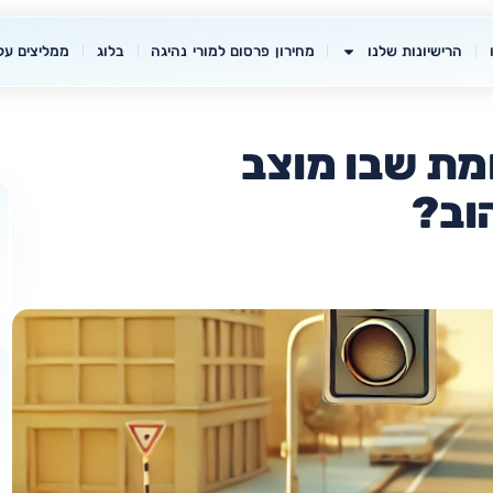
הרישיונות שלנו
מחירון פרסום למורי נהיגה
בלוג
ממליצים עלי
מת שבו מוצב
וב?