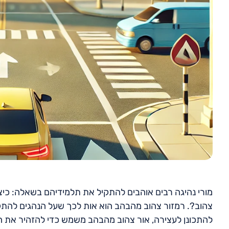
מורי נהיגה רבים אוהבים להתקיל את תלמידיהם בשאלה: כי
צהוב?. רמזור צהוב מהבהב הוא אות לכך שעל הנהגים להתקר
להתכונן לעצירה, אור צהוב מהבהב משמש כדי להזהיר את הנ