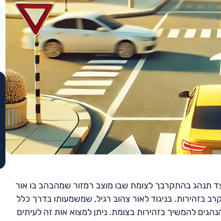
צד תנהג בהתקרבך לצומת שבו מוצב רמזור שמהבהב בו אור
ב בזהירות. בניגוד לאור צהוב רגיל, שמשמעותו בדרך כלל
הגים להמשיך בזהירות בצומת. ניתן למצוא אות זה לעיתים