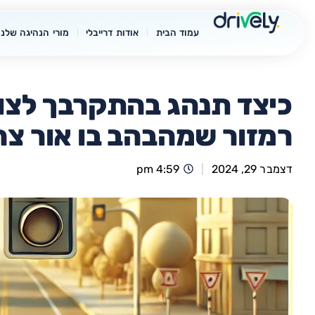
עמוד הבית
אודות דרייבלי
מורי הנהיגה שלנו
כיצד תנהג בהתקרבך לצו
רמזור שמהבהב בו אור צה
דצמבר 29, 2024
4:59 pm