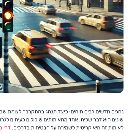
נהגים חדשים רבים תוהים: כיצד תנהג בהתקרבך לצומת שבו 
שונים הוא דבר שכיח. אחד מהאיתותים שיכולים לעיתים לגרו
לאיתות זה היא קריטית לשמירה על הבטיחות בדרכים.
דרייב