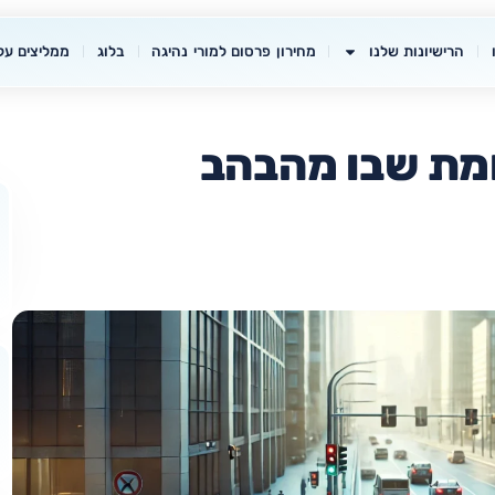
הרישיונות שלנו
מחירון פרסום למורי נהיגה
בלוג
ממליצים עלי
מת שבו מהבהב