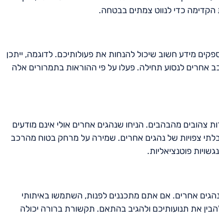
 הקדימה כדי לנווט צמתים בבטחה.
פקים מידע חשוב שיכול להנחות את פעולותיכם. לדוגמה, ייתכן
כב אחרים לנסוע תחילה. פעלו על פי ההוראות בתמרורים אלה
ת צהובים מהבהבים. הניחו שנהגים אחרים אולי אינם מודעים
ת בלתי צפויות של נהגים אחרים. שמירה על מרחק בטוח מהרכב
שויות פוטנציאליות.
הגים אחרים. אם אתם מתכננים לפנות, השתמשו באיתותי
 להבין את תנועותיכם ולהגיב בהתאם. תקשורת ברורה יכולה