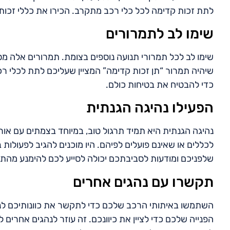
לתת זכות קדימה לכל כלי רכב מתקרב. הכירו את כללי זכות
שימו לב לתמרורים
שימו לב לכל תמרורי תנועה נוספים בצומת. תמרורים אלה מס
שיהיה תמרור “תן זכות קדימה” המציין שעליכם לתת לכלי ר
כדי להבטיח את בטיחות כולם.
הפעילו נהיגה הגנתית
נהיגה הגנתית היא תמיד תרגול טוב, במיוחד בצמתים עם אורו
לכללים או שאינם פועלים לפיהם. היו מוכנים להגיב לפעולו
שלפניכם ומודעות לסביבתכם יכולה לסייע לכם להימנע מהתנג
תקשרו עם נהגים אחרים
השתמשו באיתותי הרכב שלכם כדי לתקשר את כוונותיכם לנ
הפנייה שלכם כדי לציין את כיוונכם. זה עוזר לנהגים אחרים