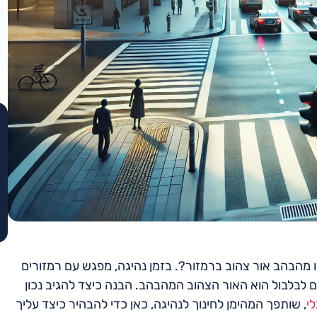
מהבהב אור צהוב ברמזור?. בזמן נהיגה, מפגש עם רמזורים
ם לבלבול הוא האור הצהוב המהבהב. הבנה כיצד להגיב נכון
לי
, שותפך המהימן לחינוך לנהיגה, כאן כדי להבהיר כיצד עליך