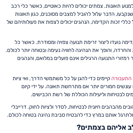
נוע תאונות. צמתים יכולים להיות כאוטיים, כאשר כלי רכב
שנקבעו, הדבר עלול להוביל למצבים מסוכנים, כגון תאונות
 כללי זכות הקדימה, הנהגים יכולים לצפות את פעולותיהם של
ימה נועדו ליצור זרימת תנועה צפויה ומסודרת. כאשר כל
והחרדה, והופך את הנהיגה לחוויה נעימה ובטוחה יותר לכולם.
מזורי התנועה הרגילים אינם פועלים במלואם, והנהגים
 התעבורה
קיימים כדי להגן על כל משתמשי הדרך, ואי ציות
ו עונשים חמורים יותר אם מתרחשת תאונה. על ידי קיום
ים לבטיחות וליעילות הכוללת של רשת הכבישים.
ים מהבהבים חיונית לבטיחות, לסדר ולציות לחוק. דרייבלי
לתרגל אותם במרץ כדי להבטיח סביבת נהיגה בטוחה לכולם.
ב אליהם בצמתים?