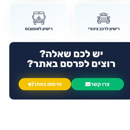
רישיון לרכב ציבורי
רישיון לאוטובוס
יש לכם שאלה?
רוצים לפרסם באתר?
צרו קשר
פרסמו באתר