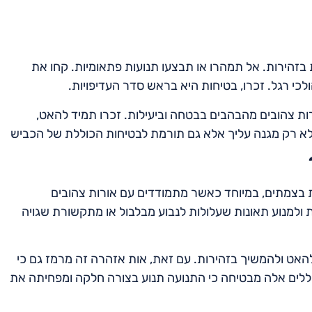
זהירות. אל תמהרו או תבצעו תנועות פתאומיות. קחו את
כי רגל. זכרו, בטיחות היא בראש סדר העדיפויות.
ורות צהובים מהבהבים בבטחה וביעילות. זכרו תמיד להאט,
 לא רק מגנה עליך אלא גם תורמת לבטיחות הכוללת של הכביש
ת בצמתים, במיוחד כאשר מתמודדים עם אורות צהובים
 ולמנוע תאונות שעלולות לנבוע מבלבול או מתקשורת שגויה
אט ולהמשיך בזהירות. עם זאת, אות אזהרה זה מרמז גם כי
בכללים אלה מבטיחה כי התנועה תנוע בצורה חלקה ומפחיתה את