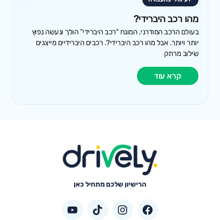
מהו רכב היברידי?
בעולם הרכב המודרני, המונח “רכב היברידי” הולך ונעשה נפוץ
יותר ויותר. אבל מהו רכב היברידי?. רכבים היברידיים מייצגים
שילוב מרתק
קרא עוד
הרישיון שלכם מתחיל כאן