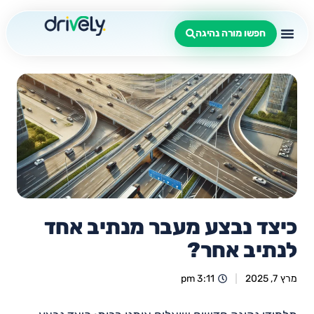
חפשו מורה נהיגה
כיצד נבצע מעבר מנתיב אחד
לנתיב אחר?
מרץ 7, 2025
3:11 pm