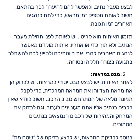
לבצע מעבר נתיב, ולאפשר להם להיערך לכך בהתאם.
חשוב לאותת מספיק זמן מראש, כדי לתת לנהגים
האחרים זמן תגובה.
תזמון האיתות הוא קריטי. יש לאותת לפני תחילת מעבר
הנתיב, ולא תוך כדי או אחריו. איתות מוקדם מאפשר
לנהגים האחרים להבין את כוונותיכם ולסייע לכם להשתלב
בתנועה בצורה חלקה ובטוחה.
מבט במראות:
לאחר האיתות, יש לבצע מבט יסודי במראות. יש לבדוק הן
את מראת הצד והן את המראה המרכזית, כדי לקבל
תמונה מלאה של המתרחש סביב הרכב. חשוב לוודא שאין
רכבים בנתיב אליו אתם מעוניינים לעבור, וגם לבדוק את
המרחק והמהירות של רכבים הנמצאים בנתיבים
הסמוכים.
בנוסף לבדיקת המראות, יש לבצע בדיקה של “שטח מת”.