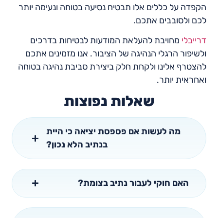
הקפדה על כללים אלו תבטיח נסיעה בטוחה ונעימה יותר
לכם ולסובבים אתכם.
דרייבלי
מחויבת להעלאת המודעות לבטיחות בדרכים
ולשיפור הרגלי הנהיגה של הציבור. אנו מזמינים אתכם
להצטרף אלינו ולקחת חלק ביצירת סביבת נהיגה בטוחה
ואחראית יותר.
שאלות נפוצות
מה לעשות אם פספסת יציאה כי היית
בנתיב הלא נכון?
האם חוקי לעבור נתיב בצומת?