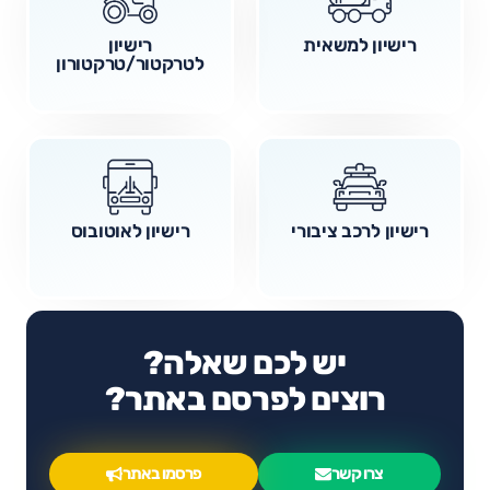
רישיון למשאית
רישיון
לטרקטור/טרקטורון
רישיון לרכב ציבורי
רישיון לאוטובוס
יש לכם שאלה?
רוצים לפרסם באתר?
צרו קשר
פרסמו באתר