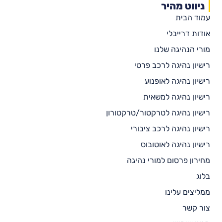
ניווט מהיר
עמוד הבית
אודות דרייבלי
מורי הנהיגה שלנו
רישיון נהיגה לרכב פרטי
רישיון נהיגה לאופנוע
רישיון נהיגה למשאית
רישיון נהיגה לטרקטור/טרקטורון
רישיון נהיגה לרכב ציבורי
רישיון נהיגה לאוטובוס
מחירון פרסום למורי נהיגה
בלוג
ממליצים עלינו
צור קשר