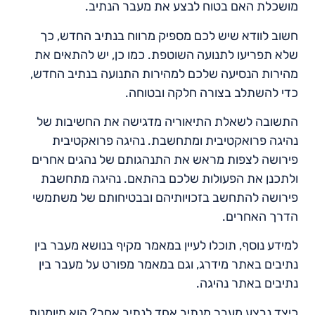
מושכלת האם בטוח לבצע את מעבר הנתיב.
חשוב לוודא שיש לכם מספיק מרווח בנתיב החדש, כך
שלא תפריעו לתנועה השוטפת. כמו כן, יש להתאים את
מהירות הנסיעה שלכם למהירות התנועה בנתיב החדש,
כדי להשתלב בצורה חלקה ובטוחה.
התשובה לשאלת התיאוריה מדגישה את החשיבות של
נהיגה פרואקטיבית ומתחשבת. נהיגה פרואקטיבית
פירושה לצפות מראש את התנהגותם של נהגים אחרים
ולתכנן את הפעולות שלכם בהתאם. נהיגה מתחשבת
פירושה להתחשב בזכויותיהם ובבטיחותם של משתמשי
הדרך האחרים.
למידע נוסף, תוכלו לעיין במאמר מקיף בנושא מעבר בין
נתיבים באתר מידרג, וגם במאמר מפורט על מעבר בין
נתיבים באתר נהיגה.
כיצד נבצע מעבר מנתיב אחד לנתיב אחר? הוא מיומנות