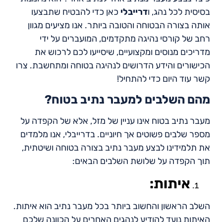
בסיסית לכל נהג, ו
דרייבלי
כאן כדי להבטיח שתבצעו
אותה בצורה הבטוחה והטובה ביותר. אנו מציעים מגוון
רחב של קורסי נהיגה מתקדמים, המועברים על ידי
מדריכים מנוסים ומקצועיים, שיסייעו לכם לרכוש את
הכישורים והידע הדרושים לנהיגה בטוחה ומתחשבת. צרו
קשר עוד היום כדי להתחיל!
מהם השלבים למעבר נתיב בטוח?
מעבר נתיב בטוח אינו עניין של מזל, אלא של הקפדה על
מספר שלבים פשוטים אך חיוניים. בדרייבלי, אנו מלמדים
את תלמידינו לבצע מעבר נתיב בצורה בטוחה ושיטתית,
תוך הקפדה על שלושת השלבים הבאים:
איתות:
השלב הראשון והחשוב ביותר בכל מעבר נתיב הוא איתות.
האיתות נועד להודיע לנהגים האחרים על הכוונה שלכם