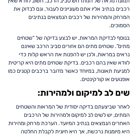
תמונה מלאה של המתרחש סביב הרכב. חשוב לוודא שאין
רכבים בנתיב אליו אתם מעוניינים לעבור, וגם לבדוק את
המרחק והמהירות של רכבים הנמצאים בנתיבים
הסמוכים.
בנוסף לבדיקת המראות, יש לבצע בדיקה של “שטחים
מתים”. שטחים מתים הם אזורים סביב הרכב שאינם
נראים במראות, ולכן יש להפנות את הראש קלות כדי
לוודא שאין בהם רכבים. בדיקת שטחים מתים היא קריטית
למניעת תאונות, במיוחד כאשר מדובר ברכבים קטנים כמו
אופנועים או קורקינטים.
שים לב למיקום ולמהירות:
לאחר שביצעתם בדיקה יסודית של המראות והשטחים
המתים, יש לשים לב למיקום ולמהירות של הרכבים
האחרים הנמצאים בנתיב המיועד. הערכת מרחק ומהירות
היא מיומנות נרכשת, אך היא חיונית לקבלת החלטה