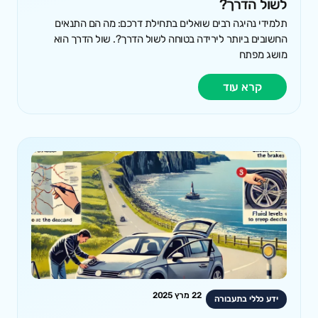
לשול הדרך?
תלמידי נהיגה רבים שואלים בתחילת דרכם: מה הם התנאים
החשובים ביותר לירידה בטוחה לשול הדרך?. שול הדרך הוא
מושג מפתח
קרא עוד
22 מרץ 2025
ידע כללי בתעבורה