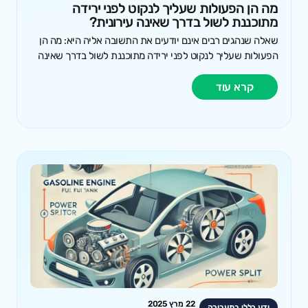
מה הן הפעולות שעליך לנקוט לפני ירידה
מתוכננת לשול בדרך שאינה עירונית?
שאלה שנהגים רבים אינם יודעים את התשובה אליה היא: מה הן
הפעולות שעליך לנקוט לפני ירידה מתוכננת לשול בדרך שאינה
קרא עוד
22 מרץ 2025
ידע כללי בתעבורה