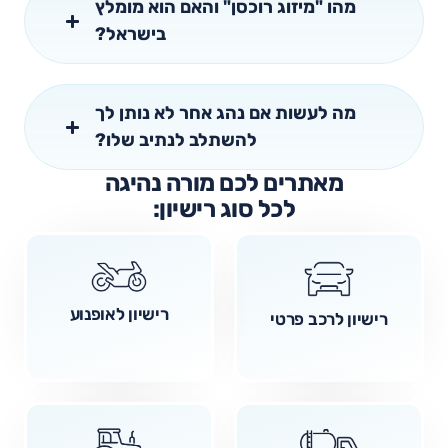
מהו "מיזוג רוכסן" והאם הוא מומלץ
בישראל?
מה לעשות אם נהג אחר לא נותן לך
להשתלב לנתיב שלו?
מאתרים לכם מורה נהיגה
לכל סוג רישיון:
רישיון לאופנוע
רישיון לרכב פרטי