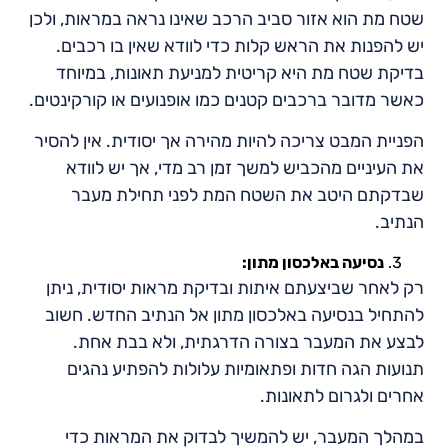
שטח מת הוא אזור סביב הרכב שאינו נראה במראות, ולכן
יש להפנות את הראש קלות כדי לוודא שאין בו רכבים.
בדיקת שטח מת היא קריטית למניעת תאונות, במיוחד
כאשר מדובר ברכבים קטנים כמו אופנועים או קורקינטים.
הפניית המבט צריכה להיות מהירה אך יסודית. אין להסיר
את העיניים מהכביש למשך זמן רב מדי, אך יש לוודא
שבדקתם היטב את השטח המת לפני תחילת מעבר
הנתיב.
נסיעה באלכסון מתון:
רק לאחר שביצעתם איתות ובדיקת מראות יסודית, ניתן
להתחיל בנסיעה באלכסון מתון אל הנתיב החדש. חשוב
לבצע את המעבר בצורה הדרגתית, ולא בבת אחת.
תנועות הגה חדות ופתאומיות עלולות להפתיע נהגים
אחרים ולגרום לתאונות.
במהלך המעבר, יש להמשיך לבדוק את המראות כדי