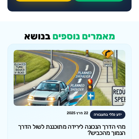
מאמרים נוספים
בנושא
22 מרץ 2025
ידע כללי בתעבורה
מהי הדרך הנכונה לירידה מתוכננת לשול הדרך
הנמוך מהכביש?