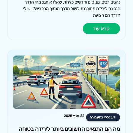
נהגים רבים, מנוסים וחדשים כאחד, שאלו אותנו: מהי הדרך
הנכונה לירידה מתוכננת לשול הדרך הנמוך מהכביש?. שולי
הדרך הם רצועת
קרא עוד
22 מרץ 2025
ידע כללי בתעבורה
מה הם התנאים החשובים ביותר לירידה בטוחה