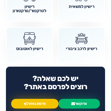
רישיון למשאית
רישיון
לטרקטור/טרקטורון
רישיון לרכב ציבורי
רישיון לאוטובוס
יש לכם שאלה?
רוצים לפרסם באתר?
צרו קשר
פרסמו באתר