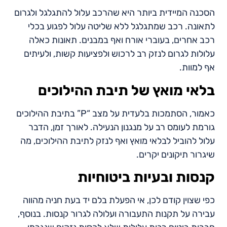
הסכנה המיידית ביותר היא שהרכב עלול להתגלגל ולגרום
לתאונה. רכב שמתגלגל ללא שליטה עלול לפגוע בכלי
רכב אחרים, בעוברי אורח ואף במבנים. תאונות כאלה
עלולות לגרום לנזק רב לרכוש ולפציעות קשות, ולעיתים
אף למוות.
בלאי מואץ של תיבת ההילוכים
כאמור, הסתמכות בלעדית על מצב “P” בתיבת ההילוכים
גורמת לעומס רב על מנגנון הנעילה. לאורך זמן, הדבר
עלול להוביל לבלאי מואץ ואף לנזק לתיבת ההילוכים, מה
שיגרור תיקונים יקרים.
קנסות ובעיות ביטוחיות
כפי שצוין קודם לכן, אי הפעלת בלם יד בעת חניה מהווה
עבירה על תקנות התעבורה ועלולה לגרור קנסות. בנוסף,