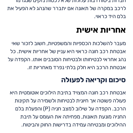
חברות ביטוח רבות עלולות שלא לכסות נזקים שנגרמו
לרכב במקרה של תאונה אם יתברר שהנהג לא הפעיל את
בלם היד כראוי.
אחריות אישית
מעבר להשלכות הכספיות והמשפטיות, חשוב לזכור שאי
אבטחת רכב חונה כראוי היא עניין של אחריות אישית. כל
נהג אחראי לבטיחותו ולבטיחות הסובבים אותו. הקפדה על
אבטחת הרכב היא חלק בלתי נפרד מאחריות זו.
סיכום וקריאה לפעולה
אבטחת רכב חונה המצויד בתיבת הילוכים אוטומטית היא
פעולה פשוטה אך חיונית לבטיחות ולשמירה על תקינות
הרכב. הקפדה על שילוב למצב חניה (P) והפעלת בלם
החניה מונעת תאונות, מפחיתה את העומס על תיבת
ההילוכים ומבטיחה עמידה בדרישות החוק והביטוח.