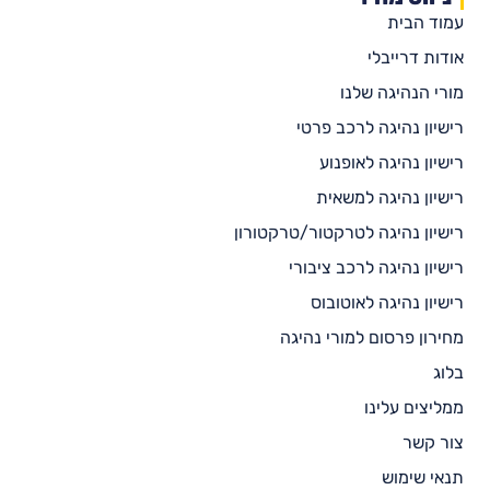
עמוד הבית
אודות דרייבלי
מורי הנהיגה שלנו
רישיון נהיגה לרכב פרטי
רישיון נהיגה לאופנוע
רישיון נהיגה למשאית
רישיון נהיגה לטרקטור/טרקטורון
רישיון נהיגה לרכב ציבורי
רישיון נהיגה לאוטובוס
מחירון פרסום למורי נהיגה
בלוג
ממליצים עלינו
צור קשר
תנאי שימוש