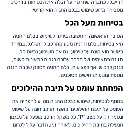
דרייבלי, כחברה שחרטה על דגלה את הבטיחות בדרכים,
מסבירה מדוע שימוש בבלם החניה הוא קריטי:
בטיחות מעל הכל
הסיבה הראשונה והחשובה ביותר לשימוש בבלם החניה
היא בטיחות. בלם החניה מונע מהרכב להתגלגל, במיוחד
כאשר הוא חונה על שיפוע. גם אם השיפוע נראה קל,
תזוזה פתאומית של הרכב עלולה לגרום לתאונות קשות,
לנזק לרכוש ואף לפציעות. בלם החניה מספק שכבת הגנה
נוספת ומונע תרחישים מסוכנים.
הפחתת עומס על תיבת ההילוכים
בנוסף לבטיחות, שימוש בבלם החניה מסייע להפחית את
העומס על תיבת ההילוכים. כאשר הרכב חונה על שיפוע
ונסמך רק על מצב “P”, כל משקל הרכב מופעל על מנגנון
הנעילה בתיבת ההילוכים. לאורך זמן, הדבר עלול לגרום