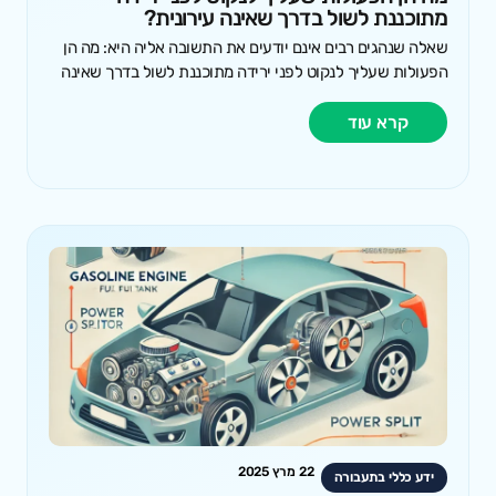
מתוכננת לשול בדרך שאינה עירונית?
שאלה שנהגים רבים אינם יודעים את התשובה אליה היא: מה הן
הפעולות שעליך לנקוט לפני ירידה מתוכננת לשול בדרך שאינה
קרא עוד
22 מרץ 2025
ידע כללי בתעבורה