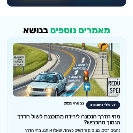
מאמרים נוספים
בנושא
22 מרץ 2025
ידע כללי בתעבורה
מהי הדרך הנכונה לירידה מתוכננת לשול הדרך
הנמוך מהכביש?
נהגים רבים, מנוסים וחדשים כאחד, שאלו אותנו: מהי הדרך