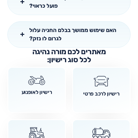
פועל כראוי?
האם שימוש ממושך בבלם החניה עלול
לגרום לו נזק?
מאתרים לכם מורה נהיגה
לכל סוג רישיון:
רישיון לאופנוע
רישיון לרכב פרטי