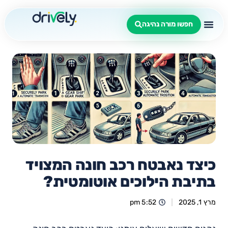
חפשו מורה נהיגה
כיצד נאבטח רכב חונה המצויד
בתיבת הילוכים אוטומטית?
מרץ 1, 2025
5:52 pm