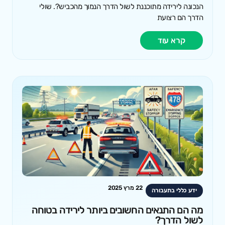
הנכונה לירידה מתוכננת לשול הדרך הנמוך מהכביש?. שולי
הדרך הם רצועת
קרא עוד
22 מרץ 2025
ידע כללי בתעבורה
מה הם התנאים החשובים ביותר לירידה בטוחה
לשול הדרך?