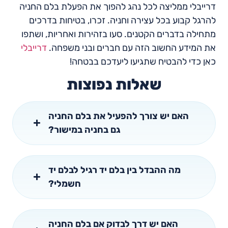
דרייבלי ממליצה לכל נהג להפוך את הפעלת בלם החניה
להרגל קבוע בכל עצירה וחניה. זכרו, בטיחות בדרכים
מתחילה בדברים הקטנים. סעו בזהירות ואחריות, ושתפו
את המידע החשוב הזה עם חברים ובני משפחה.
דרייבלי
כאן כדי להבטיח שתגיעו ליעדכם בבטחה!
שאלות נפוצות
האם יש צורך להפעיל את בלם החניה
גם בחניה במישור?
מה ההבדל בין בלם יד רגיל לבלם יד
חשמלי?
האם יש דרך לבדוק אם בלם החניה