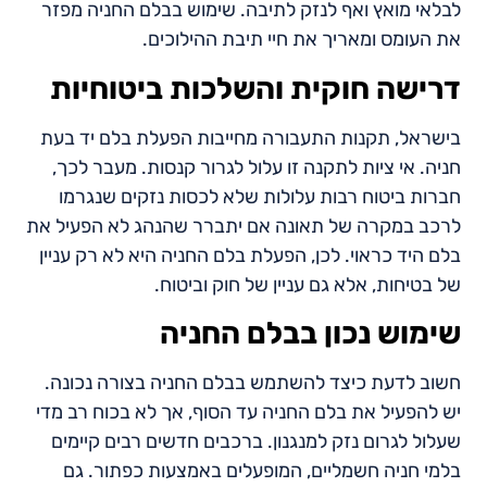
לבלאי מואץ ואף לנזק לתיבה. שימוש בבלם החניה מפזר
את העומס ומאריך את חיי תיבת ההילוכים.
דרישה חוקית והשלכות ביטוחיות
בישראל, תקנות התעבורה מחייבות הפעלת בלם יד בעת
חניה. אי ציות לתקנה זו עלול לגרור קנסות. מעבר לכך,
חברות ביטוח רבות עלולות שלא לכסות נזקים שנגרמו
לרכב במקרה של תאונה אם יתברר שהנהג לא הפעיל את
בלם היד כראוי. לכן, הפעלת בלם החניה היא לא רק עניין
של בטיחות, אלא גם עניין של חוק וביטוח.
שימוש נכון בבלם החניה
חשוב לדעת כיצד להשתמש בבלם החניה בצורה נכונה.
יש להפעיל את בלם החניה עד הסוף, אך לא בכוח רב מדי
שעלול לגרום נזק למנגנון. ברכבים חדשים רבים קיימים
בלמי חניה חשמליים, המופעלים באמצעות כפתור. גם