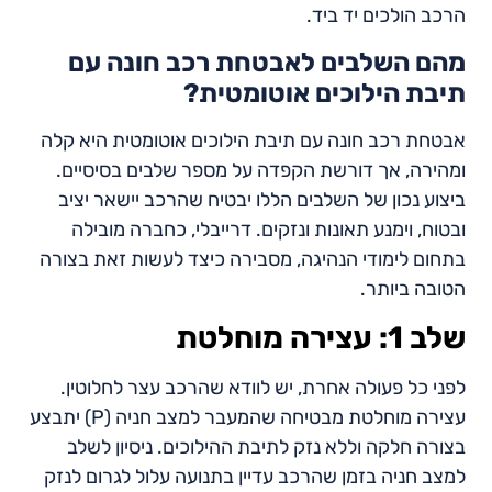
הרכב הולכים יד ביד.
מהם השלבים לאבטחת רכב חונה עם
תיבת הילוכים אוטומטית?
אבטחת רכב חונה עם תיבת הילוכים אוטומטית היא קלה
ומהירה, אך דורשת הקפדה על מספר שלבים בסיסיים.
ביצוע נכון של השלבים הללו יבטיח שהרכב יישאר יציב
ובטוח, וימנע תאונות ונזקים. דרייבלי, כחברה מובילה
בתחום לימודי הנהיגה, מסבירה כיצד לעשות זאת בצורה
הטובה ביותר.
שלב 1: עצירה מוחלטת
לפני כל פעולה אחרת, יש לוודא שהרכב עצר לחלוטין.
עצירה מוחלטת מבטיחה שהמעבר למצב חניה (P) יתבצע
בצורה חלקה וללא נזק לתיבת ההילוכים. ניסיון לשלב
למצב חניה בזמן שהרכב עדיין בתנועה עלול לגרום לנזק