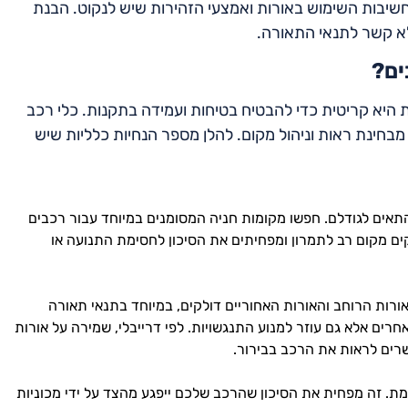
חשיבות השימוש באורות ואמצעי הזהירות שיש לנקוט. הבנת
לא קשר לתנאי התאורה.
ים?
 היא קריטית כדי להבטיח בטיחות ועמידה בתקנות. כלי רכב
יים, במיוחד מבחינת ראות וניהול מקום. להלן מספר הנחיות כלליות שיש
התאים לגודלם. חפשו מקומות חניה המסומנים במיוחד עבור רכבים
קים מקום רב לתמרון ומפחיתים את הסיכון לחסימת התנועה או
רות הרוחב והאורות האחוריים דולקים, במיוחד בתנאי תאורה
רים אלא גם עוזר למנוע התנגשויות. לפי דרייבלי, שמירה על אורות
שרים לראות את הרכב בבירור.
ת. זה מפחית את הסיכון שהרכב שלכם ייפגע מהצד על ידי מכוניות