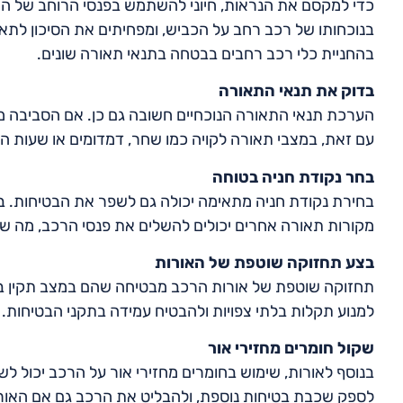
כדי למקסם את הנראות, חיוני להשתמש בפנסי הרוחב של הרכ
בנוכחותו של רכב רחב על הכביש, ומפחיתים את הסיכון לתאו
בהחניית כלי רכב רחבים בבטחה בתנאי תאורה שונים.
בדוק את תנאי התאורה
הערכת תנאי התאורה הנוכחיים חשובה גם כן. אם הסביבה מס
עם זאת, במצבי תאורה לקויה כמו שחר, דמדומים או שעות ה
בחר נקודת חניה בטוחה
בחירת נקודת חניה מתאימה יכולה גם לשפר את הבטיחות. במ
מקורות תאורה אחרים יכולים להשלים את פנסי הרכב, מה שה
בצע תחזוקה שוטפת של האורות
תחזוקה שוטפת של אורות הרכב מבטיחה שהם במצב תקין בעת 
למנוע תקלות בלתי צפויות ולהבטיח עמידה בתקני הבטיחות.
שקול חומרים מחזירי אור
בנוסף לאורות, שימוש בחומרים מחזירי אור על הרכב יכול לשפ
לספק שכבת בטיחות נוספת, ולהבליט את הרכב גם אם האורו