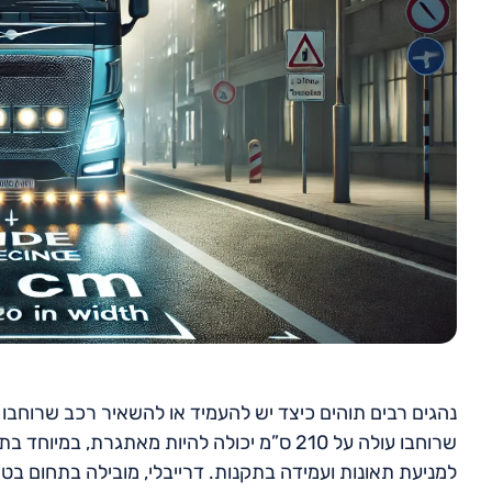
שרוחבו עולה על 210 ס”מ יכולה להיות מאתגרת
למניעת תאונות ועמידה בתקנות. דרייבלי, מובילה בתחום בטי