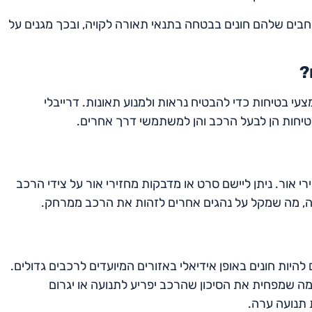
רחבים שלהם חונים בבטחה בתנאי תאורה לקויה, ובכך מגנים על
?
ורשת תשומת לב לאמצעי בטיחות כדי להבטיח נראות ולמנוע תאונות. דרייבלי
טיחות הן לבעל הרכב והן למשתמשי דרך אחרים.
 אור. ניתן ליישם סרט או מדבקות מחזירי אור על צידי הרכב
ה, מה שמקל על נהגים אחרים לזהות את הרכב ממרחק.
היות חונים באופן אידיאלי באזורים המיועדים לרכבים גדולים.
ה שמפחית את הסיכון שהרכב יפריע לתנועה או יגרום
 תנועה ערה.