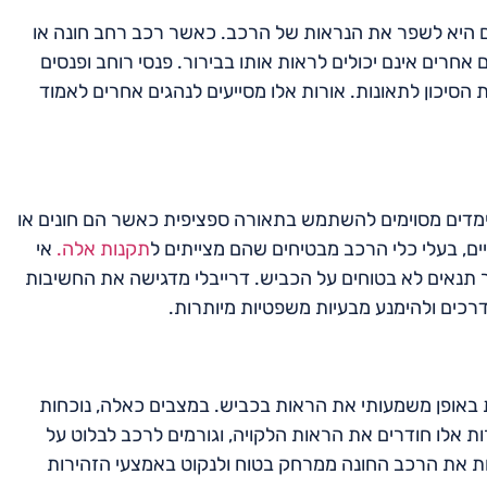
ים היא לשפר את הנראות של הרכב. כאשר רכב רחב חונה או
חרים אינם יכולים לראות אותו בבירור. פנסי רוחב ופנסים
 הסיכון לתאונות. אורות אלו מסייעים לנהגים אחרים לאמוד
ממימדים מסוימים להשתמש בתאורה ספציפית כאשר הם חונים או
ים, בעלי כלי הרכב מבטיחים שהם מצייתים ל
תקנות אלה.
אי
צור תנאים לא בטוחים על הכביש. דרייבלי מדגישה את החשיבות
כים ולהימנע מבעיות משפטיות מיותרות.
ית באופן משמעותי את הראות בכביש. במצבים כאלה, נוכחות
ות אלו חודרים את הראות הלקויה, וגורמים לרכב לבלוט על
ות את הרכב החונה ממרחק בטוח ולנקוט באמצעי הזהירות