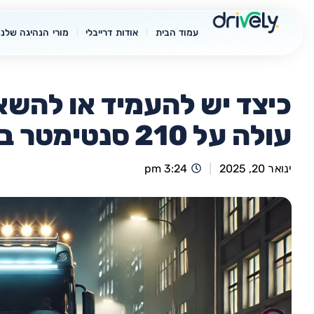
עמוד הבית
אודות דרייבלי
מורי הנהיגה שלנו
כיצד יש להעמיד או להשא
עולה על 210 סנטימטר בדרך בזמן תאורה?
ינואר 20, 2025
3:24 pm