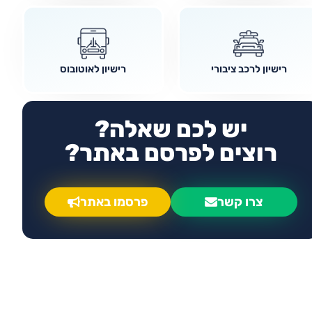
רישיון לרכב ציבורי
רישיון לאוטובוס
יש לכם שאלה?
רוצים לפרסם באתר?
צרו קשר
פרסמו באתר