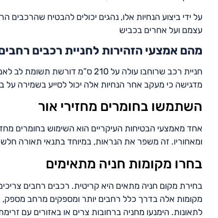
על ידי ביצוע הנחיות אלו, נהגים יכולים להבטיח שהרכבים ה
עצמם ועל אחרים בכביש
מהם אמצעי הזהירות לחניית רכבים רחבים
חניית רכב שרוחבו עולה על 210 ס”מ ד
מדגישה כי מעקב אחר הנחיות אלה יכול לסייע בשמירה על ב
השתמשו בחומרים מחזירי אור
אחד מאמצעי הבטיחות העיקריים הוא השימוש בחומרים מחזירי
ומאחוריו. זה משפר את הנראות, במיוחד בתנאי תאורה חלש
בחרו מקומות חניה מתאימים
בחירת מקום חניה מתאים היא קריטית. רכבים רחבים צריכים ל
מקומות אלה בדרך כלל רחבים יותר ומספקים מרחב מספק, מ
לתאונות. הימנעו מחניה ברחובות צרים או באזורים עם זרימת