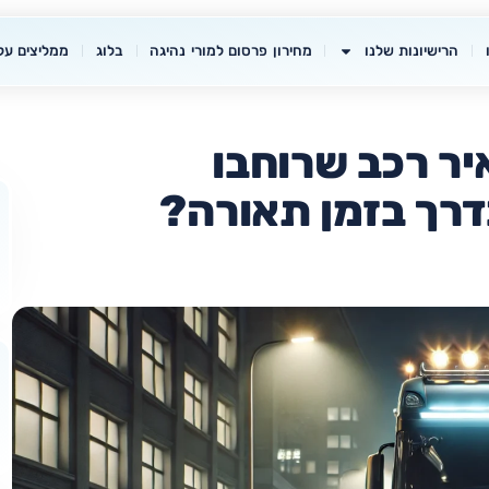
הרישיונות שלנו
מחירון פרסום למורי נהיגה
בלוג
ממליצים עלי
יר רכב שרוחבו