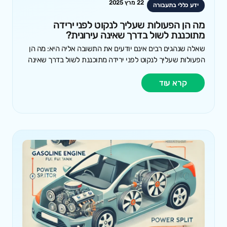
22 מרץ 2025
ידע כללי בתעבורה
מה הן הפעולות שעליך לנקוט לפני ירידה
מתוכננת לשול בדרך שאינה עירונית?
שאלה שנהגים רבים אינם יודעים את התשובה אליה היא: מה הן
הפעולות שעליך לנקוט לפני ירידה מתוכננת לשול בדרך שאינה
קרא עוד