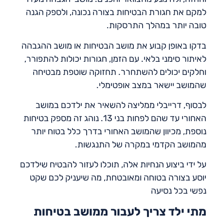
למקם את חגורת הבטיחות בצורה נכונה, ולספק הגנה
טובה יותר במהלך התרסקות.
בדקו באופן קבוע את מושב הבטיחות או מושב ההגבהה
לאיתור סימני בלאי. עם הזמן, חגורות יכולות להתפורר,
וחלקים יכולים להשתחרר. תחזוקה שוטפת מבטיחה
שהמושב יישאר במצב אופטימלי.
לבסוף, דרייבלי ממליצה להשאיר את ילדכם במושב
האחורי עד שהם לפחות בני 13. נוהג זה מספק בטיחות
נוספת, מכיוון שהמושב האחורי בדרך כלל בטוח יותר
מהמושב הקדמי במקרה של התנגשות.
על ידי ביצוע הנחיות אלה, תוכלו לעזור להבטיח שילדכם
יוסע בצורה בטוחה ומאובטחת, מה שיעניק לכם שקט
נפשי בכל נסיעה
מתי ילד צריך לעבור ממושב בטיחות