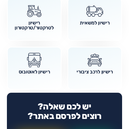
רישיון למשאית
רישיון
לטרקטור/טרקטורון
רישיון לרכב ציבורי
רישיון לאוטובוס
יש לכם שאלה?
רוצים לפרסם באתר?