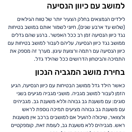
למושב עם כיוון הנסיעה
לילדים הנמצאים בחלק הצעיר יותר של טווח הגילאים
(שלוש עד ארבע שנים), חיוני לשמור אותם במושב בטיחות
נגד כיוון הנסיעה זמן רב ככל האפשר. ברגע שהם גדלים
ממושב נגד כיוון הנסיעה, עליהם לעבור למושב בטיחות עם
כיוון הנסיעה עם רתמה ורצועת עיגון. מערך זה מספק את
התמיכה והביטחון הדרושים ככל שהילד גדל.
בחירת מושב המגביה הנכון
כאשר הילד גדל ממושב הבטיחות עם כיוון הנסיעה, הגיע
הזמן לעבור למושב מגביה. מושבי מגביה מגיעים בשני
סוגים: עם משענת גב גבוהה וללא משענת גב. מגביהים
עם משענת גב גבוהה מציעים תמיכה נוספת לראש
ולצוואר, שיכולה להועיל אם למושבים ברכב אין משענות
ראש. מגביהים ללא משענת גב, לעומת זאת, קומפקטיים