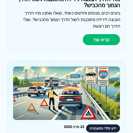
הנמוך מהכביש?
נהגים רבים, מנוסים וחדשים כאחד, שאלו אותנו: מהי הדרך
הנכונה לירידה מתוכננת לשול הדרך הנמוך מהכביש?. שולי
הדרך הם רצועת
קרא עוד
22 מרץ 2025
ידע כללי בתעבורה