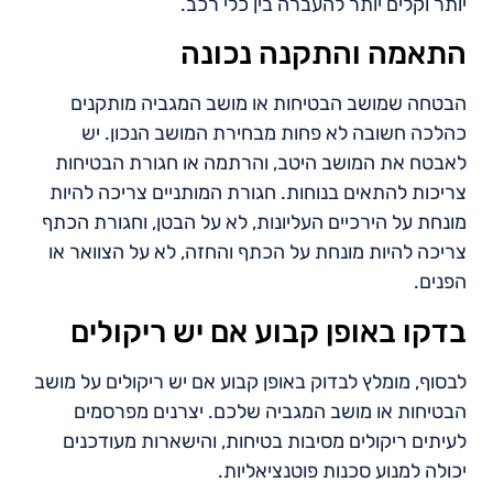
יותר וקלים יותר להעברה בין כלי רכב.
התאמה והתקנה נכונה
הבטחה שמושב הבטיחות או מושב המגביה מותקנים
כהלכה חשובה לא פחות מבחירת המושב הנכון. יש
לאבטח את המושב היטב, והרתמה או חגורת הבטיחות
צריכות להתאים בנוחות. חגורת המותניים צריכה להיות
מונחת על הירכיים העליונות, לא על הבטן, וחגורת הכתף
צריכה להיות מונחת על הכתף והחזה, לא על הצוואר או
הפנים.
בדקו באופן קבוע אם יש ריקולים
לבסוף, מומלץ לבדוק באופן קבוע אם יש ריקולים על מושב
הבטיחות או מושב המגביה שלכם. יצרנים מפרסמים
לעיתים ריקולים מסיבות בטיחות, והישארות מעודכנים
יכולה למנוע סכנות פוטנציאליות.