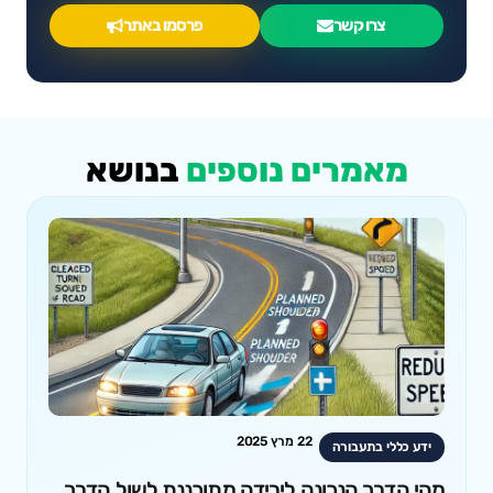
צרו קשר
פרסמו באתר
מאמרים נוספים
בנושא
22 מרץ 2025
ידע כללי בתעבורה
מהי הדרך הנכונה לירידה מתוכננת לשול הדרך