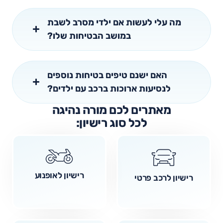
מה עלי לעשות אם ילדי מסרב לשבת
במושב הבטיחות שלו?
האם ישנם טיפים בטיחות נוספים
לנסיעות ארוכות ברכב עם ילדים?
מאתרים לכם מורה נהיגה
לכל סוג רישיון:
רישיון לאופנוע
רישיון לרכב פרטי