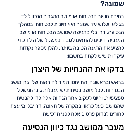
שמונה?
בחירת מושב הבטיחות או מושב המגביה הנכון לילד
בגילאי שלוש עד שמונה היא חיונית לבטיחותו במהלך
הנסיעה. דרייבלי מדגישה שמושב הבטיחות או מושב
המגביה חייבים להתאים לגובה ולמשקל של הילד כדי
להציע את ההגנה הטובה ביותר. להלן מספר נקודות
עיקריות שיש לקחת בחשבון:
בדקו את ההנחיות של היצרן
בראש ובראשונה, התייחסו תמיד להוראות של יצרן מושב
הבטיחות. לכל מושב בטיחות יש מגבלות גובה ומשקל
ספציפיות, וחיוני לעקוב אחר הנחיות אלה כדי להבטיח
שהמושב יפעל כראוי במקרה של תאונה. דרייבלי מייעצת
להורים לבדוק פרטים אלה לפני הרכישה.
מעבר ממושב נגד כיוון הנסיעה