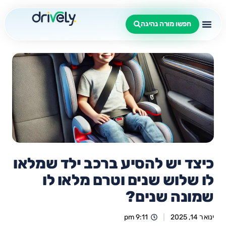
חפשו מורה נהיגה
כיצד יש להסיע ברכב ילד שמלאו
לו שלוש שנים וטרם מלאו לו
שמונה שנים?
ינואר 14, 2025
9:11 pm