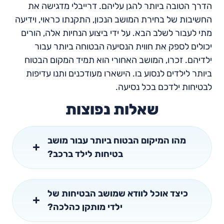
הדרך הטובה ביותר להגן עליהם. דרייבלי מדגישה את
החשיבות של בחירת המושב הנכון, התקנתו כראוי, וידיעה
מתי לעבור לשלב הבא. על ידי ביצוע הנחיות אלה, הורים
יכולים לספק את חווית הנסיעה הבטוחה ביותר עבור
ילדיהם. זכרו, המושב האחורי הוא תמיד המקום הבטוח
ביותר לילדים לנסוע בו. הישארו מעודכנים ותנו עדיפות
לבטיחות ילדכם בכל נסיעה.
שאלות נפוצות
מהו המיקום הבטוח ביותר עבור מושב
בטיחות לילד ברכב?
כיצד אוכל לוודא שמושב הבטיחות של
ילדי מותקן כהלכה?