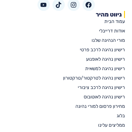
ניווט מהיר
עמוד הבית
אודות דרייבלי
מורי הנהיגה שלנו
רישיון נהיגה לרכב פרטי
רישיון נהיגה לאופנוע
רישיון נהיגה למשאית
רישיון נהיגה לטרקטור/טרקטורון
רישיון נהיגה לרכב ציבורי
רישיון נהיגה לאוטובוס
מחירון פרסום למורי נהיגה
בלוג
ממליצים עלינו