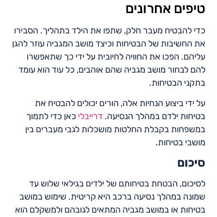
טיפים אחרונים
כדי להבטיח מעבר חלק, שתפו את הילד בתהליך. הסבירו
את החשיבות של הבטיחות וכיצד מושב המגביה עוזר להגן
עליהם. הפכו את החוויה לחיובית על ידי כך שתאפשרו
להם לבחור מושב מגביה שהם אוהבים, כל עוד הוא עומד
בתקני הבטיחות.
על ידי ביצוע הנחיות אלה, הורים יכולים להבטיח את
בטיחות ילדם במהלך הנסיעה.
דרייבלי
כאן כדי לתמוך
במשפחות בקבלת החלטות מושכלות לגבי מעברים בין
מושבי בטיחות.
סיכום
לסיכום, הבטחת בטיחותם של ילדים בגילאי שלוש עד
שמונה במהלך נסיעה ברכב היא קריטית. שימוש במושב
בטיחות או במושב מגביה המתאים לגובהם ולמשקלם הוא