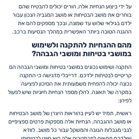
על ידי ביצוע הנחיות אלה, הורים יכולים להבטיח שהם
בוחרים את מושב הבטיחות או מושב המגביה הנכון עבור
ילדם בגילאי שלוש עד שמונה, ובכך מספקים להם את
ההגנה הטובה ביותר האפשרית במהלך הנסיעות ברכב.
מהם ההנחיות להתקנה ולשימוש
במושבי בטיחות ומושבי הגבהה?
התקנה ושימוש נכונים במושבי בטיחות ומושבי הגבהה הם
קריטיים לבטיחות ילדכם. דרייבלי מדגישה כי התקנה
נכונה יכולה להפחית משמעותית את הסיכון לפציעה
במקרה של תאונה. להלן מספר הנחיות חיוניות שיש לפעול
לפיהן:
ראשית, תמיד יש לעיין בהוראות היצרן של מושב הבטיחות
או מושב ההגבהה. הנחיות אלה מספקות פרטים ספציפיים
לגבי מגבלות הגובה והמשקל עבור כל מושב. לוודא
שילדכם מתאים לפרמטרים אלה הוא חיוני לבטיחותו.