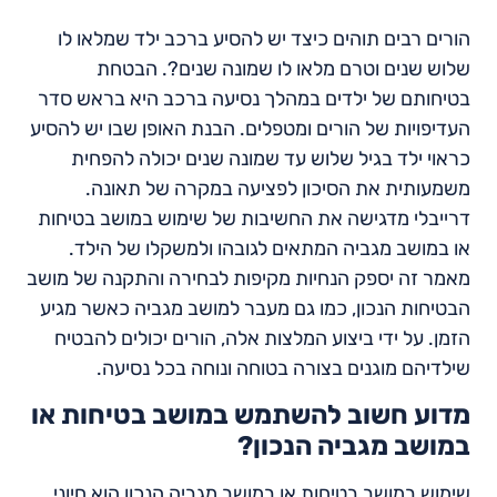
הורים רבים תוהים כיצד יש להסיע ברכב ילד שמלאו לו
שלוש שנים וטרם מלאו לו שמונה שנים?. הבטחת
בטיחותם של ילדים במהלך נסיעה ברכב היא בראש סדר
העדיפויות של הורים ומטפלים. הבנת האופן שבו יש להסיע
כראוי ילד בגיל שלוש עד שמונה שנים יכולה להפחית
משמעותית את הסיכון לפציעה במקרה של תאונה.
דרייבלי מדגישה את החשיבות של שימוש במושב בטיחות
או במושב מגביה המתאים לגובהו ולמשקלו של הילד.
מאמר זה יספק הנחיות מקיפות לבחירה והתקנה של מושב
הבטיחות הנכון, כמו גם מעבר למושב מגביה כאשר מגיע
הזמן. על ידי ביצוע המלצות אלה, הורים יכולים להבטיח
שילדיהם מוגנים בצורה בטוחה ונוחה בכל נסיעה.
מדוע חשוב להשתמש במושב בטיחות או
במושב מגביה הנכון?
שימוש במושב בטיחות או במושב מגביה הנכון הוא חיוני