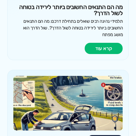
מה הם התנאים החשובים ביותר לירידה בטוחה
לשול הדרך?
תלמידי נהיגה רבים שואלים בתחילת דרכם: מה הם התנאים
החשובים ביותר לירידה בטוחה לשול הדרך?. שול הדרך הוא
מושג מפתח
קרא עוד