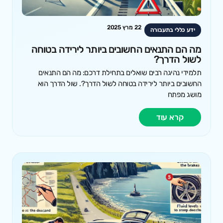
22 מרץ 2025
ידע כללי בתעבורה
מה הם התנאים החשובים ביותר לירידה בטוחה
לשול הדרך?
תלמידי נהיגה רבים שואלים בתחילת דרכם: מה הם התנאים
החשובים ביותר לירידה בטוחה לשול הדרך?. שול הדרך הוא
מושג מפתח
קרא עוד