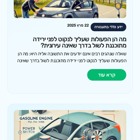
22 מרץ 2025
ידע כללי בתעבורה
מה הן הפעולות שעליך לנקוט לפני ירידה
מתוכננת לשול בדרך שאינה עירונית?
שאלה שנהגים רבים אינם יודעים את התשובה אליה היא: מה הן
הפעולות שעליך לנקוט לפני ירידה מתוכננת לשול בדרך שאינה
קרא עוד