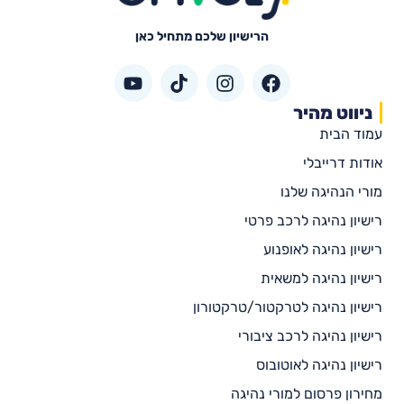
הרישיון שלכם מתחיל כאן
ניווט מהיר
עמוד הבית
אודות דרייבלי
מורי הנהיגה שלנו
רישיון נהיגה לרכב פרטי
רישיון נהיגה לאופנוע
רישיון נהיגה למשאית
רישיון נהיגה לטרקטור/טרקטורון
רישיון נהיגה לרכב ציבורי
רישיון נהיגה לאוטובוס
מחירון פרסום למורי נהיגה