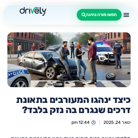
חפשו מורה נהיגה
כיצד ינהגו המעורבים בתאונת
דרכים שנגרם בה נזק בלבד?
ינואר 24, 2025
12:44 pm