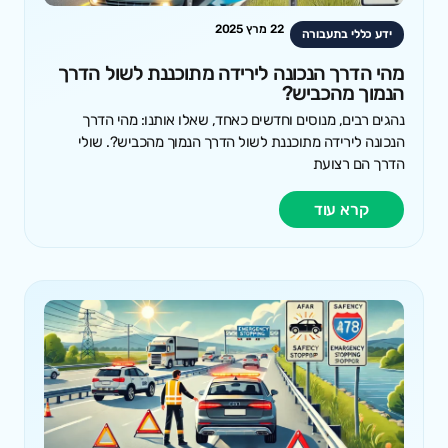
22 מרץ 2025
ידע כללי בתעבורה
מהי הדרך הנכונה לירידה מתוכננת לשול הדרך
הנמוך מהכביש?
נהגים רבים, מנוסים וחדשים כאחד, שאלו אותנו: מהי הדרך
הנכונה לירידה מתוכננת לשול הדרך הנמוך מהכביש?. שולי
הדרך הם רצועת
קרא עוד