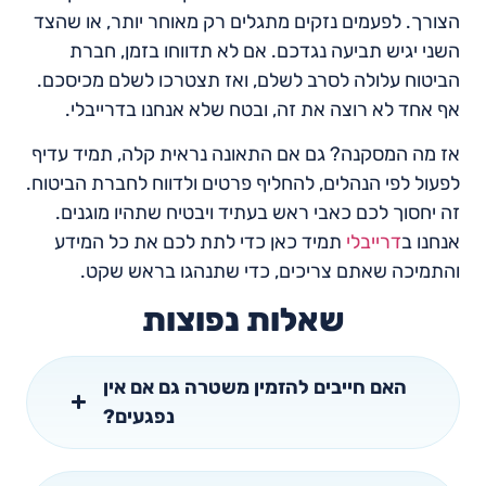
הצורך. לפעמים נזקים מתגלים רק מאוחר יותר, או שהצד
השני יגיש תביעה נגדכם. אם לא תדווחו בזמן, חברת
הביטוח עלולה לסרב לשלם, ואז תצטרכו לשלם מכיסכם.
אף אחד לא רוצה את זה, ובטח שלא אנחנו בדרייבלי.
אז מה המסקנה? גם אם התאונה נראית קלה, תמיד עדיף
לפעול לפי הנהלים, להחליף פרטים ולדווח לחברת הביטוח.
זה יחסוך לכם כאבי ראש בעתיד ויבטיח שתהיו מוגנים.
אנחנו ב
דרייבלי
תמיד כאן כדי לתת לכם את כל המידע
והתמיכה שאתם צריכים, כדי שתנהגו בראש שקט.
שאלות נפוצות
האם חייבים להזמין משטרה גם אם אין
נפגעים?