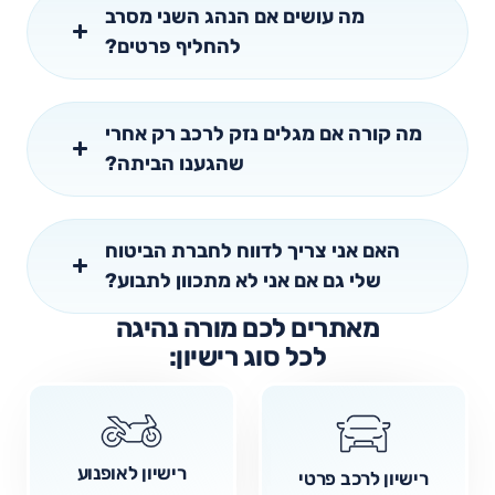
מה עושים אם הנהג השני מסרב
להחליף פרטים?
מה קורה אם מגלים נזק לרכב רק אחרי
שהגענו הביתה?
האם אני צריך לדווח לחברת הביטוח
שלי גם אם אני לא מתכוון לתבוע?
מאתרים לכם מורה נהיגה
לכל סוג רישיון:
רישיון לאופנוע
רישיון לרכב פרטי