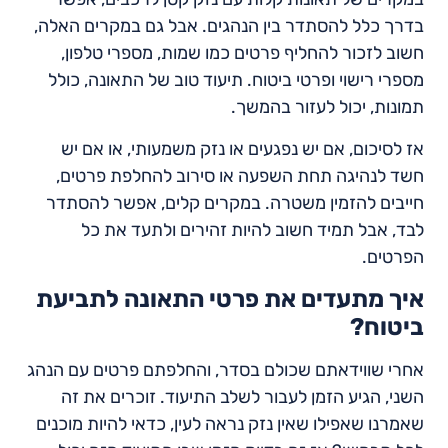
בדרך כלל להסתדר בין הנהגים. אבל גם במקרים האלה,
חשוב לזכור להחליף פרטים כמו שמות, מספרי טלפון,
מספרי רישוי ופרטי ביטוח. תיעוד טוב של התאונה, כולל
תמונות, יכול לעזור בהמשך.
אז לסיכום, אם יש נפגעים או נזק משמעותי, או אם יש
חשד לנהיגה תחת השפעה או סירוב להחלפת פרטים,
חייבים להזמין משטרה. במקרים קלים, אפשר להסתדר
לבד, אבל תמיד חשוב להיות זהירים ולתעד את כל
הפרטים.
איך מתעדים את פרטי התאונה לתביעת
ביטוח?
אחרי שווידאתם שכולם בסדר, והחלפתם פרטים עם הנהג
השני, הגיע הזמן לעבור לשלב התיעוד. זוכרים את זה
שאמרנו שאפילו שאין נזק נראה לעין, כדאי להיות מוכנים