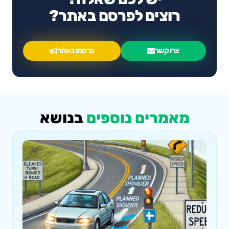
רוצים לפרסם באתר?
צרו קשר
פרסמו באתר
מאמרים נוספים
בנושא