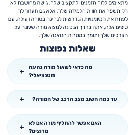
מתאימים ללוח הזמנים ולתקציב שלך. גישה מחושבת לא
רק תשפר את חווית הלמידה שלך, אלא גם תעזור לך
לפתח את המיומנויות הנדרשות לנהיגה בטוחה ויעילה. עם
טיפים אלה, אתה בדרך הנכונה למצוא מורה שעונה על
הצרכים שלך ותומך במטרות הנהיגה שלך.
שאלות נפוצות
מה כדאי לשאול מורה נהיגה
פוטנציאלי?
עד כמה חשוב מצב הרכב של המורה?
האם אפשר להחליף מורה אם לא
מרוצים?