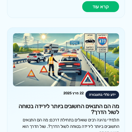
קרא עוד
22 מרץ 2025
ידע כללי בתעבורה
מה הם התנאים החשובים ביותר לירידה בטוחה
לשול הדרך?
תלמידי נהיגה רבים שואלים בתחילת דרכם: מה הם התנאים
החשובים ביותר לירידה בטוחה לשול הדרך?. שול הדרך הוא