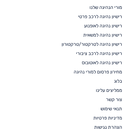
מורי הנהיגה שלנו
רישיון נהיגה לרכב פרטי
רישיון נהיגה לאופנוע
רישיון נהיגה למשאית
רישיון נהיגה לטרקטור/טרקטורון
רישיון נהיגה לרכב ציבורי
רישיון נהיגה לאוטובוס
מחירון פרסום למורי נהיגה
בלוג
ממליצים עלינו
צור קשר
תנאי שימוש
מדיניות פרטיות
הצהרת נגישות