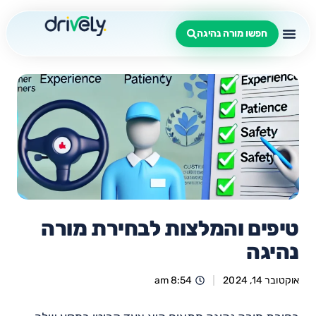
חפשו מורה נהיגה
טיפים והמלצות לבחירת מורה
נהיגה
אוקטובר 14, 2024
8:54 am