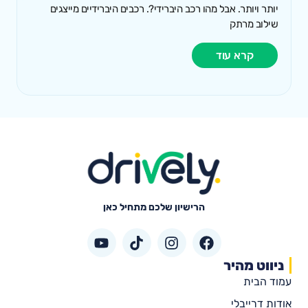
יותר ויותר. אבל מהו רכב היברידי?. רכבים היברידיים מייצגים
שילוב מרתק
קרא עוד
הרישיון שלכם מתחיל כאן
ניווט מהיר
עמוד הבית
אודות דרייבלי