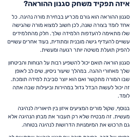
איזה תפקיד משחק סגנון ההוראה?
סגנון ההוראה הוא גורם מכריע בבחירת מורה נהיגה. כל
אחד לומד בצורה שונה, לכן חשוב למצוא מורה שהגישה
שלו מתאימה להעדפות הלמידה שלך. חלק מהתלמידים
עשויים להעדיף גישה מובנית ומתודית, בעוד אחרים עשויים
להפיק תועלת משיטה יותר רגועה ומעשית.
סגנון הוראה תואם יכול להשפיע רבות על הנוחות והביטחון
שלך מאחורי ההגה. במהלך שיעור ניסיון, שים לב לאופן
שבו המורה מתקשר ואם הוא יוצר סביבת למידה תומכת.
זה יכול לעשות הבדל גדול במהירות וביעילות שבה אתה
לומד.
בנוסף, שקול מורים המציעים איזון בין תיאוריה לנהיגה
מעשית. זה מבטיח שלא רק תעבור את מבחן הנהיגה אלא
גם תרכוש את המיומנויות הדרושות לנהיגה בטוחה.