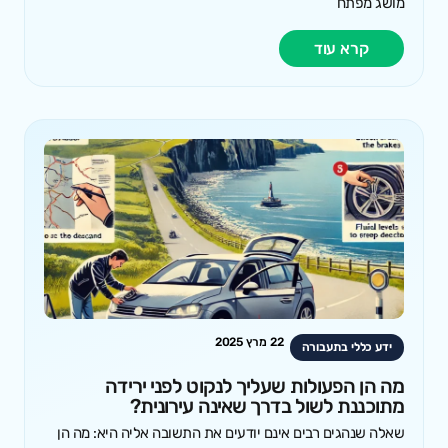
מושג מפתח
קרא עוד
22 מרץ 2025
ידע כללי בתעבורה
מה הן הפעולות שעליך לנקוט לפני ירידה
מתוכננת לשול בדרך שאינה עירונית?
שאלה שנהגים רבים אינם יודעים את התשובה אליה היא: מה הן