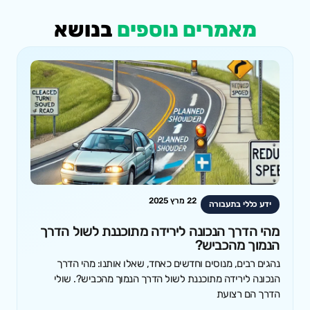
מאמרים נוספים
בנושא
22 מרץ 2025
ידע כללי בתעבורה
מהי הדרך הנכונה לירידה מתוכננת לשול הדרך
הנמוך מהכביש?
נהגים רבים, מנוסים וחדשים כאחד, שאלו אותנו: מהי הדרך
הנכונה לירידה מתוכננת לשול הדרך הנמוך מהכביש?. שולי
הדרך הם רצועת