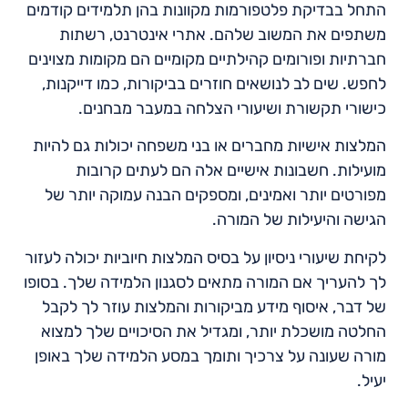
התחל בבדיקת פלטפורמות מקוונות בהן תלמידים קודמים
משתפים את המשוב שלהם. אתרי אינטרנט, רשתות
חברתיות ופורומים קהילתיים מקומיים הם מקומות מצוינים
לחפש. שים לב לנושאים חוזרים בביקורות, כמו דייקנות,
כישורי תקשורת ושיעורי הצלחה במעבר מבחנים.
המלצות אישיות מחברים או בני משפחה יכולות גם להיות
מועילות. חשבונות אישיים אלה הם לעתים קרובות
מפורטים יותר ואמינים, ומספקים הבנה עמוקה יותר של
הגישה והיעילות של המורה.
לקיחת שיעורי ניסיון על בסיס המלצות חיוביות יכולה לעזור
לך להעריך אם המורה מתאים לסגנון הלמידה שלך. בסופו
של דבר, איסוף מידע מביקורות והמלצות עוזר לך לקבל
החלטה מושכלת יותר, ומגדיל את הסיכויים שלך למצוא
מורה שעונה על צרכיך ותומך במסע הלמידה שלך באופן
יעיל.