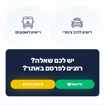
רישיון לרכב ציבורי
רישיון לאוטובוס
יש לכם שאלה?
רוצים לפרסם באתר?
צרו קשר
פרסמו באתר