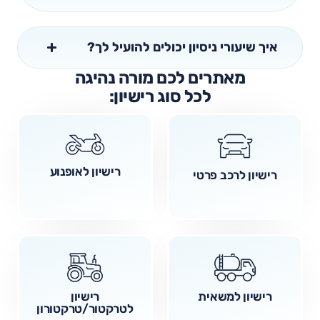
איך שיעורי ניסיון יכולים להועיל לך?
מאתרים לכם מורה נהיגה
לכל סוג רישיון:
רישיון לאופנוע
רישיון לרכב פרטי
רישיון למשאית
רישיון
לטרקטור/טרקטורון