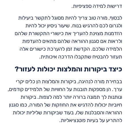
דרישות למידה ספציפיות.
לבסוף, מורה טוב צריך להיות מסוגל לתקשר ביעילות
ולגרום לכם להרגיש בנוח. שיעור ניסיון יכול להיות
הזדמנות מצוינת להעריך את כישורי התקשורת שלהם
ולראות אם סגנון ההוראה שלהם מתאים להעדפות
הלמידה שלכם. הקדשת זמן להערכת כישורים אלה
תעזור להבטיח שתקבלו הדרכה איכותית.
כיצד ביקורות והמלצות יכולות לעזור?
בבחירת מורה לנהיגה, ביקורות והמלצות הן כלים יקרי
ערך. הן מספקות תובנות על החוויות של תלמידים קודמים,
ונותנות לך תמונה ברורה יותר למה לצפות. ביקורות
חיוביות יכולות להדגיש את החוזקות של המורה, כמו סגנון
ההוראה והסבלנות שלו, בעוד שביקורות שליליות יכולות
להתריע על בעיות פוטנציאליות.