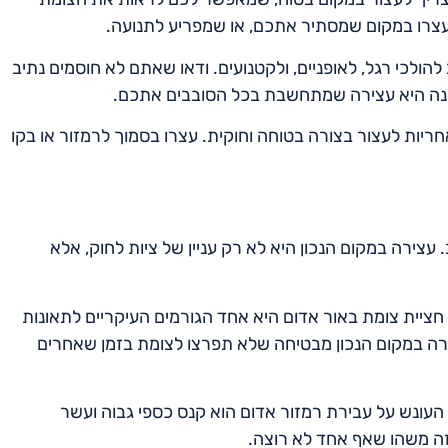
צרו במקום שמסתיר אתכם, או שמפריע לתנועה.
הולכי רגל, לאופניים, ולקטנועים. ודאו שאתם לא חוסמים נתיב
כונה היא עצירה שמתחשבת בכל הסובבים אתכם.
אחריות לעצור בצורה בטוחה וחוקית. עצרו בסמוך לרמזור או בקו
עצירה במקום הנכון היא לא רק עניין של ציות לחוק, אלא
חציית צומת באור אדום היא אחד הגורמים העיקריים לתאונות
ירה במקום הנכון מבטיחה שלא תפרצו לצומת בזמן שאחרים
, העונש על עבירת רמזור אדום הוא קנס כספי גבוה ועשר
וזה משהו שאף אחד לא רוצה.