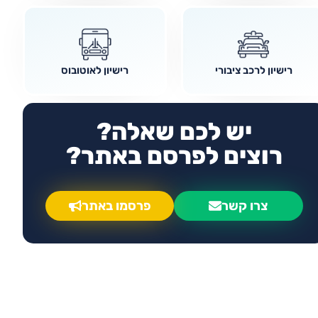
רישיון לרכב ציבורי
רישיון לאוטובוס
יש לכם שאלה?
רוצים לפרסם באתר?
צרו קשר
פרסמו באתר