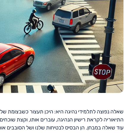
שאלה נפוצה לתלמידי נהיגה היא: היכן תעצור כשבצומת שלפנ
התיאוריה לקראת רישיון הנהיגה, עוברים אותו, וקצת שוכחי
עוד שאלה במבחן. הן הבסיס לבטיחות שלנו ושל הסובבים או