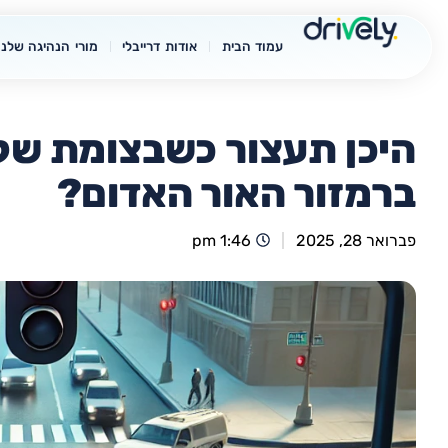
עמוד הבית
אודות דרייבלי
מורי הנהיגה שלנו
היכן תעצור כשבצומת שלפ
ברמזור האור האדום?
פברואר 28, 2025
1:46 pm