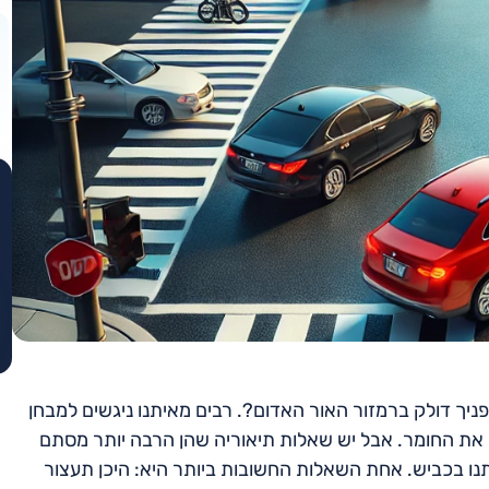
יך דולק ברמזור האור האדום?. רבים מאיתנו ניגשים למבחן
ם את החומר. אבל יש שאלות תיאוריה שהן הרבה יותר מסתם
תנו בכביש. אחת השאלות החשובות ביותר היא: היכן תעצור