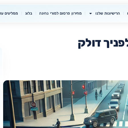
הרישיונות שלנו
מחירון פרסום למורי נהיגה
בלוג
ממליצים עלי
ניך דולק