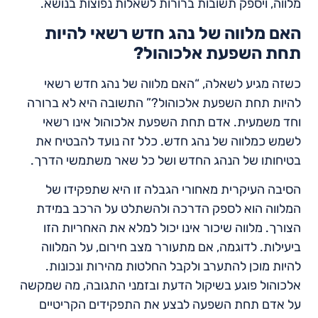
מלווה, ויספק תשובות ברורות לשאלות נפוצות בנושא.
האם מלווה של נהג חדש רשאי להיות
תחת השפעת אלכוהול?
כשזה מגיע לשאלה, “האם מלווה של נהג חדש רשאי
להיות תחת השפעת אלכוהול?” התשובה היא לא ברורה
וחד משמעית. אדם תחת השפעת אלכוהול אינו רשאי
לשמש כמלווה של נהג חדש. כלל זה נועד להבטיח את
בטיחותו של הנהג החדש ושל כל שאר משתמשי הדרך.
הסיבה העיקרית מאחורי הגבלה זו היא שתפקידו של
המלווה הוא לספק הדרכה ולהשתלט על הרכב במידת
הצורך. מלווה שיכור אינו יכול למלא את האחריות הזו
ביעילות. לדוגמה, אם מתעורר מצב חירום, על המלווה
להיות מוכן להתערב ולקבל החלטות מהירות ונכונות.
אלכוהול פוגע בשיקול הדעת ובזמני התגובה, מה שמקשה
על אדם תחת השפעה לבצע את התפקידים הקריטיים