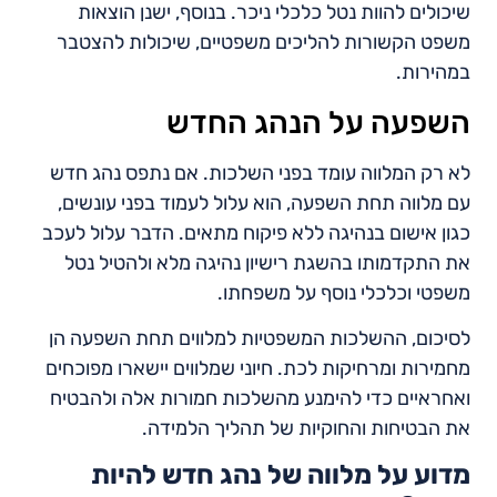
שיכולים להוות נטל כלכלי ניכר. בנוסף, ישנן הוצאות
משפט הקשורות להליכים משפטיים, שיכולות להצטבר
במהירות.
השפעה על הנהג החדש
לא רק המלווה עומד בפני השלכות. אם נתפס נהג חדש
עם מלווה תחת השפעה, הוא עלול לעמוד בפני עונשים,
כגון אישום בנהיגה ללא פיקוח מתאים. הדבר עלול לעכב
את התקדמותו בהשגת רישיון נהיגה מלא ולהטיל נטל
משפטי וכלכלי נוסף על משפחתו.
לסיכום, ההשלכות המשפטיות למלווים תחת השפעה הן
מחמירות ומרחיקות לכת. חיוני שמלווים יישארו מפוכחים
ואחראיים כדי להימנע מהשלכות חמורות אלה ולהבטיח
את הבטיחות והחוקיות של תהליך הלמידה.
מדוע על מלווה של נהג חדש להיות