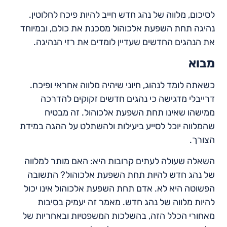
לסיכום, מלווה של נהג חדש חייב להיות פיכח לחלוטין.
נהיגה תחת השפעת אלכוהול מסכנת את כולם, ובמיוחד
את הנהגים החדשים שעדיין לומדים את רזי הנהיגה.
מבוא
כשאתה לומד לנהוג, חיוני שיהיה מלווה אחראי ופיכח.
דרייבלי מדגישה כי נהגים חדשים זקוקים להדרכה
ממישהו שאינו תחת השפעת אלכוהול. זה מבטיח
שהמלווה יוכל לסייע ביעילות ולהשתלט על ההגה במידת
הצורך.
השאלה שעולה לעתים קרובות היא: האם מותר למלווה
של נהג חדש להיות תחת השפעת אלכוהול? התשובה
הפשוטה היא לא. אדם תחת השפעת אלכוהול אינו יכול
להיות מלווה של נהג חדש. מאמר זה יעמיק בסיבות
מאחורי הכלל הזה, בהשלכות המשפטיות ובאחריות של