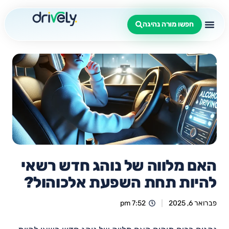
חפשו מורה נהיגה
האם מלווה של נוהג חדש רשאי
להיות תחת השפעת אלכוהול?
פברואר 6, 2025
7:52 pm