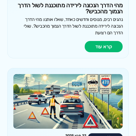
מהי הדרך הנכונה לירידה מתוכננת לשול הדרך
הנמוך מהכביש?
נהגים רבים, מנוסים וחדשים כאחד, שאלו אותנו: מהי הדרך
הנכונה לירידה מתוכננת לשול הדרך הנמוך מהכביש?. שולי
הדרך הם רצועת
קרא עוד
22 מרץ 2025