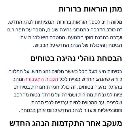
מתן הוראות ברורות
מלווה חייב לספק הוראות ברורות ותמציתיות לנהג החדש.
זה כולל הדרכה בתמרוני נהיגה שונים, הסבר על תמרורים
ועזרה בהבנת חוקי התנועה. המטרה היא לבנות את
הביטחון והיכולת של הנהג החדש על הכביש.
הבטחת נוהלי נהיגה בטוחים
בטיחות היא מעל הכל כאשר מלווים נהג חדש. על המלווה
לוודא שהנהג החדש מציית לכל
תקנות התעבורה
ונוהג
בהרגלי נהיגה בטוחים. זה כולל חגירת חגורות בטיחות,
ציות למגבלות מהירות ושמירה על מרחק בטוח מהרכב
שלפנים. על המלווים להיות ערניים לגבי סכנות
פוטנציאליות ולעזור לנהג החדש לנווט אותן בבטחה.
מעקב אחר התקדמות הנהג החדש