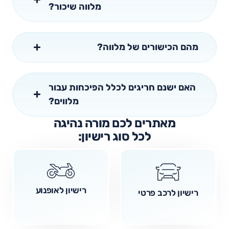
מלווה שיכור?
מהם הכישורים של מלווה?
האם ישנם חריגים לכלל הפיכחות עבור
מלווים?
מאתרים לכם מורה נהיגה
לכל סוג רישיון:
רישיון לאופנוע
רישיון לרכב פרטי