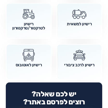
רישיון למשאית
רישיון
לטרקטור/טרקטורון
רישיון לרכב ציבורי
רישיון לאוטובוס
יש לכם שאלה?
רוצים לפרסם באתר?