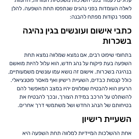
לאלה העומדות בפני נהגים שנתפסו תחת השפעה. להלן
מספר נקודות מפתח להבנה:
כתבי אישום ועונשים בגין נהיגה
בשכרות
בתחומי שיפוט רבים, אם נמצא שמלווה נמצא תחת
השפעה בעת פיקוח על נהג חדש, הוא עלול להיות מואשם
בנהיגה בשכרות. אישום זה נושא עמו עונשים משמעותיים,
כולל קנסות כבדים, השעיית רישיון ואף מאסר פוטנציאלי.
הרעיון הוא להבטיח שמלווים יהיו במצב המאפשר להם
להשתלט על הרכב במידת הצורך, ובכך להבטיח את
בטיחותם של הנהג החדש ושל משתמשי דרך אחרים.
השעיית רישיון
אחת ההשלכות המיידיות למלווה תחת השפעה היא