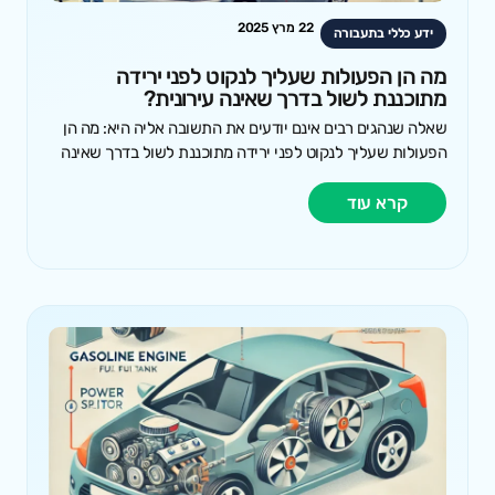
22 מרץ 2025
ידע כללי בתעבורה
מה הן הפעולות שעליך לנקוט לפני ירידה
מתוכננת לשול בדרך שאינה עירונית?
שאלה שנהגים רבים אינם יודעים את התשובה אליה היא: מה הן
הפעולות שעליך לנקוט לפני ירידה מתוכננת לשול בדרך שאינה
קרא עוד