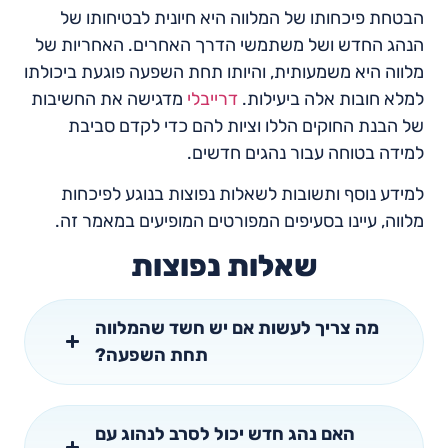
הבטחת פיכחותו של המלווה היא חיונית לבטיחותו של
הנהג החדש ושל משתמשי הדרך האחרים. האחריות של
מלווה היא משמעותית, והיותו תחת השפעה פוגעת ביכולתו
למלא חובות אלה ביעילות.
דרייבלי
מדגישה את החשיבות
של הבנת החוקים הללו וציות להם כדי לקדם סביבת
למידה בטוחה עבור נהגים חדשים.
למידע נוסף ותשובות לשאלות נפוצות בנוגע לפיכחות
מלווה, עיינו בסעיפים המפורטים המופיעים במאמר זה.
שאלות נפוצות
מה צריך לעשות אם יש חשד שהמלווה
תחת השפעה?
האם נהג חדש יכול לסרב לנהוג עם