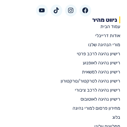
ניווט מהיר
עמוד הבית
אודות דרייבלי
מורי הנהיגה שלנו
רישיון נהיגה לרכב פרטי
רישיון נהיגה לאופנוע
רישיון נהיגה למשאית
רישיון נהיגה לטרקטור/טרקטורון
רישיון נהיגה לרכב ציבורי
רישיון נהיגה לאוטובוס
מחירון פרסום למורי נהיגה
בלוג
ממליצים עלינו