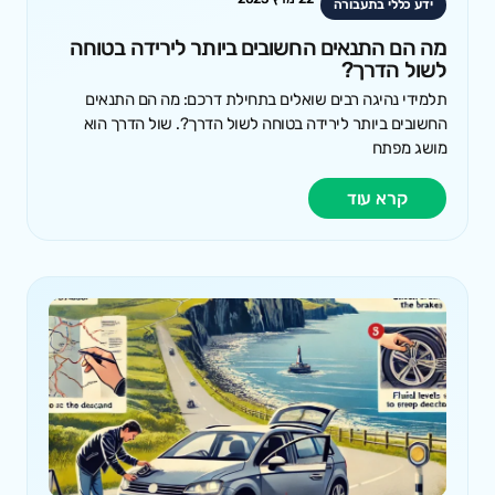
ידע כללי בתעבורה
מה הם התנאים החשובים ביותר לירידה בטוחה
לשול הדרך?
תלמידי נהיגה רבים שואלים בתחילת דרכם: מה הם התנאים
החשובים ביותר לירידה בטוחה לשול הדרך?. שול הדרך הוא
מושג מפתח
קרא עוד