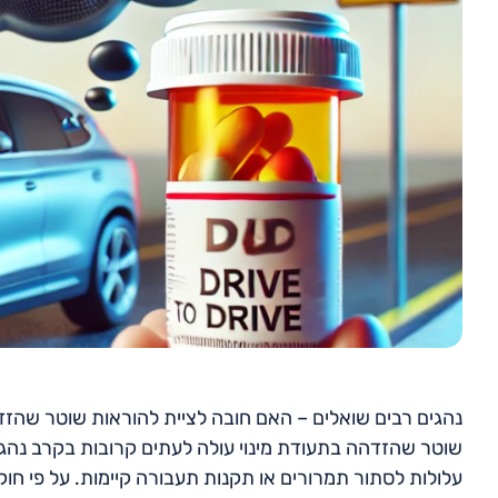
נהגים רבים שואלים – האם חובה לציית להוראות שוטר שהז
שוטר שהזדהה בתעודת מינוי עולה לעתים קרובות בקרב נהגי
עלולות לסתור תמרורים או תקנות תעבורה קיימות. על פי חוקי 