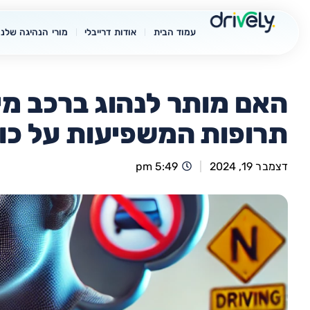
עמוד הבית
אודות דרייבלי
מורי הנהיגה שלנו
האם מותר לנהוג ברכב מי
תרופות המשפיעות על כו
דצמבר 19, 2024
5:49 pm