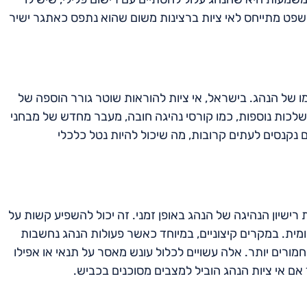
שפט מתייחס לאי ציות ברצינות משום שהוא נתפס כאתגר ישיר
מו של הנהג. בישראל, אי ציות להוראות שוטר גורר הוספה של
השלכות נוספות, כמו קורסי נהיגה חובה, מעבר מחדש של מבחני
ים נקנסים לעתים קרובות, מה שיכול להיות נטל כלכלי
ישיון הנהיגה של הנהג באופן זמני. זה יכול להשפיע קשות על
ומית. במקרים קיצוניים, במיוחד כאשר פעולות הנהג נחשבות
מורים יותר. אלה עשויים לכלול עונש מאסר על תנאי או אפילו
אם אי ציות הנהג הוביל למצבים מסוכנים בכביש.