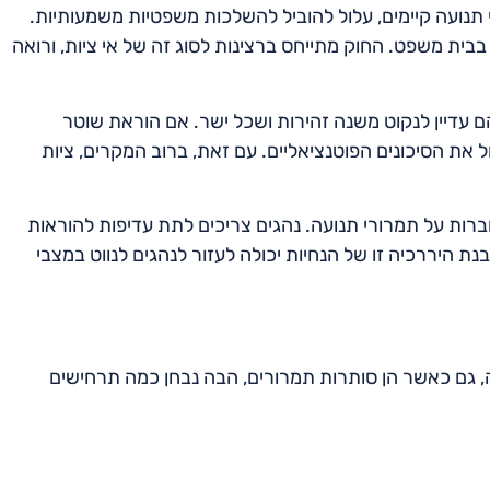
תנועה קיימים, עלול להוביל להשלכות משפטיות משמעותיות.
 בבית משפט. החוק מתייחס ברצינות לסוג זה של אי ציות, ורואה
ם עדיין לנקוט משנה זהירות ושכל ישר. אם הוראת שוטר
 את הסיכונים הפוטנציאליים. עם זאת, ברוב המקרים, ציות
ברות על תמרורי תנועה. נהגים צריכים לתת עדיפות להוראות
ת היררכיה זו של הנחיות יכולה לעזור לנהגים לנווט במצבי
, גם כאשר הן סותרות תמרורים, הבה נבחן כמה תרחישים