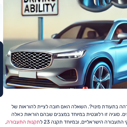
דהה בתעודת מינוי?. השאלה האם חובה לציית להוראות של
ם. סוגיה זו רלוונטית במיוחד במצבים שבהם הוראות כאלה
התעבורה הישראליים, ובמיוחד תקנה 23 ל
תקנות התעבורה
,