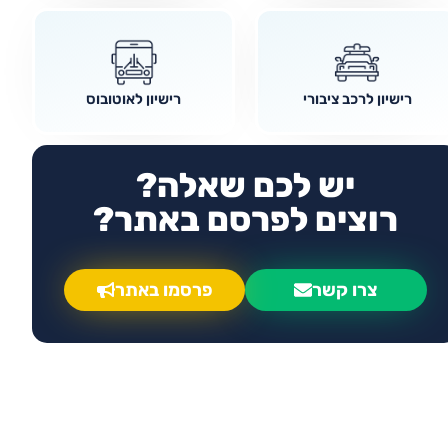
רישיון לרכב ציבורי
רישיון לאוטובוס
יש לכם שאלה?
רוצים לפרסם באתר?
צרו קשר
פרסמו באתר