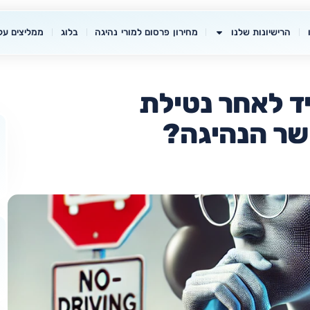
הרישיונות שלנו
מחירון פרסום למורי נהיגה
בלוג
ממליצים עלי
ד לאחר נטילת
שר הנהיגה?