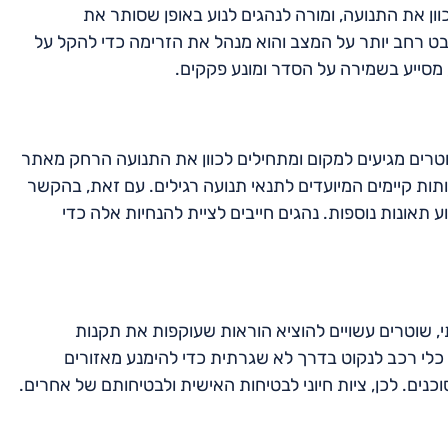
ן את התנועה, ומורה לנהגים לנוע באופן שסותר את
ט רחב יותר על המצב והוא מנהל את הזרימה כדי להקל על
 מסייע בשמירה על הסדר ומונע פקקים.
רים מגיעים למקום ומתחילים לכוון את התנועה הרחק מאתר
ות קיימים המיועדים לתנאי תנועה רגילים. עם זאת, בהקשר
תאונות נוספות. נהגים חייבים לציית להנחיות אלה כדי
תי, שוטרים עשויים להוציא הוראות שעוקפות את תקנות
 כלי רכב לנקוט בדרך לא שגרתית כדי להימנע מאזורים
ים. לכן, ציות חיוני לבטיחות האישית ולבטיחותם של אחרים.