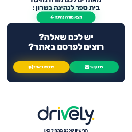
מאתרים לכם מורה נהיגה
בית ספר לנהיגה בשרון :
מצא מורה נהיגה
יש לכם שאלה?
רוצים לפרסם באתר?
צרו קשר
פרסמו באתר
הרישיון שלכם מתחיל כאן