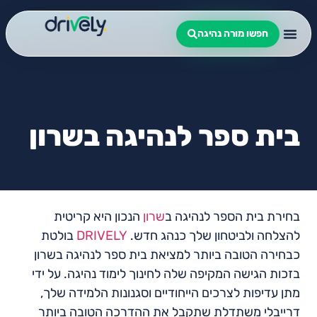
חפשו מורה נהיגה
בית ספר לנהיגה בשרון
בחירת בית הספר לנהיגה ב
שרון
הנכון היא קריטית
להצלחה ולביטחון שלך כנהג חדש.
DRIVELY
בולטת
כבחירה הטובה ביותר למציאת בית ספר לנהיגה בשרון
בזכות הגישה המקיפה שלה לחינוך לימוד נהיגה. על ידי
מתן עדיפות לצרכים הייחודיים וסגנונות הלמידה שלך,
דרייבלי משתדלת שתקבל את ההדרכה הטובה ביותר