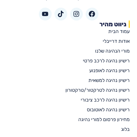
ניווט מהיר
עמוד הבית
אודות דרייבלי
מורי הנהיגה שלנו
רישיון נהיגה לרכב פרטי
רישיון נהיגה לאופנוע
רישיון נהיגה למשאית
רישיון נהיגה לטרקטור/טרקטורון
רישיון נהיגה לרכב ציבורי
רישיון נהיגה לאוטובוס
מחירון פרסום למורי נהיגה
בלוג