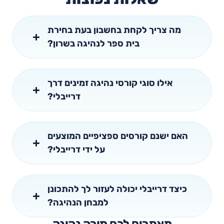
מה צריך לקחת בחשבון בעת בחירת
בית ספר לנהיגה בשרון?
אילו סוגי קורסי נהיגה זמינים דרך
דרייבלי?
האם ישנם קורסים ספציפיים המוצעים
על ידי דרייבלי?
כיצד דרייבלי יכולה לעזור לך להתכונן
למבחן הנהיגה?