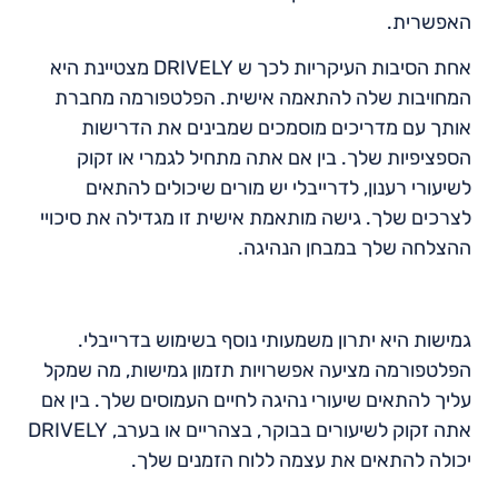
האפשרית.
אחת הסיבות העיקריות לכך ש DRIVELY מצטיינת היא
המחויבות שלה להתאמה אישית. הפלטפורמה מחברת
אותך עם מדריכים מוסמכים שמבינים את הדרישות
הספציפיות שלך. בין אם אתה מתחיל לגמרי או זקוק
לשיעורי רענון, לדרייבלי יש מורים שיכולים להתאים
לצרכים שלך. גישה מותאמת אישית זו מגדילה את סיכויי
ההצלחה שלך במבחן הנהיגה.
גמישות היא יתרון משמעותי נוסף בשימוש בדרייבלי.
הפלטפורמה מציעה אפשרויות תזמון גמישות, מה שמקל
עליך להתאים שיעורי נהיגה לחיים העמוסים שלך. בין אם
אתה זקוק לשיעורים בבוקר, בצהריים או בערב, DRIVELY
יכולה להתאים את עצמה ללוח הזמנים שלך.