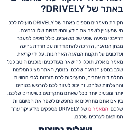
באתר של DRIVELY?
חקירת מאמרים נוספים באתר של DRIVELY מועילה לכל
מי שמעוניין לשפר את הידע והמיומנויות שלו בנהיגה.
דרייבלי מציעה שפע של משאבים, כולל טיפים למעבר
מבחן הנהיגה, הדרכה להתמודדות עם חרדת נהיגה
ועדכונים על תקנות הנהיגה האחרונות. על ידי קריאת
מאמרים אלה, תוכלו להישאר מעודכנים ומוכנים היטב לכל
שלב במסע הנהיגה שלכם. בנוסף, האתר מציג המלצות
מתלמידים אחרים, המעניקות לכם תובנות לגבי החוויות
וההצלחות שלהם. זה יכול לעזור לכם להרגיש בטוחים
יותר ומונעים יותר ככל שאתם מתקדמים בשיעורים שלכם.
בין אם אתם מתחילים או מחפשים לשפר את המיומנויות
שלכם,
המאמרים
של DRIVELY מספקים מידע יקר ערך
המותאם לצרכים שלכם.
שאלות נפוצות