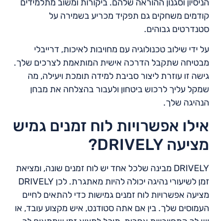
הניסיון וסגנון ההוראה שלהם. ביקורות ומשוב מתלמידים
קודמים משחקים גם תפקיד מכריע בשמירה על
סטנדרטים גבוהים.
על ידי שילוב טכנולוגיה עם מחויבות לאיכות, דרייבלי
מבטיחה שתקבל הדרכה אישית המותאמת לצרכים שלך.
גישה זו עוזרת ליצור סביבת למידה תומכת ויעילה, מה
שמקל עליך לרכוש ביטחון ולעבור בהצלחה את מבחן
הנהיגה שלך.
אילו אפשרויות לוח זמנים גמיש
מציעה DRIVELY?
DRIVELY מבינה שלכל אחד יש לוח זמנים שונה, ומציאת
זמן לשיעורי נהיגה יכולה להיות מאתגרת. לכן DRIVELY
מציעה אפשרויות לוח זמנים גמישות כדי להתאים לחיים
העמוסים שלך. בין אם אתה סטודנט, איש מקצוע עובד, או