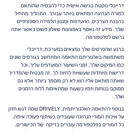
דרייבלי נוקטת בגישה אישית כדי להבטיח שתותאם
למורה הנהיגה המתאים ביותר עבורך. התהליך מתחיל
בהבנת הצרכים, ההעדפות וסגנון הלמידה הספציפיים
שלך. מידע זה נאסף באמצעות שאלון פשוט כאשר אתה
נרשם לפלטפורמה.
ברגע שהפרטים שלך נמצאים במערכת, דרייבלי
משתמשת באלגוריתם התאמה המתחשב בגורמים שונים
כמו המיקום שלך, זמני השיעור המועדפים עליך, וכל
דרישות מיוחדות שעשויות להיות לך. זה מבטיח שהמדריך
שאתה מותאם אליו הוא לא רק מוסמך ביותר אלא גם
ממוקם בנוחות וזמין בשעות שמתאימות ללוח הזמנים
שלך.
בנוסף להתאמה האלגוריתמית, DRIVELY שמה דגש חזק
על איכות המורי הנהיגה שעובדים בשיתוף פעולה איתה.
כל המורים בפלטפורמה עוברים בדיקה של הכישורים,