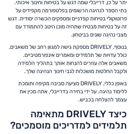
יתר על כן, דרייבלי שמה דגש על בטיחות וחינוך איכותי.
בתי הספר לנהיגה הרשומים בפלטפורמה מקפידים על
פרוטוקולי בטיחות קפדניים ומספקים הכשרה יסודית. דגש
זה על בטיחות מבטיח שתהיה מוכן היטב להתמודד עם
מצבי נהיגה שונים בביטחון.
בנוסף, DRIVELY מספקת גישה למגוון רחב של משאבים,
כולל עדויות של תלמידים ומאמרים אינפורמטיביים.
משאבים אלה עוזרים להנחות אותך בתהליך הלמידה
ולקבל החלטות מושכלות לגבי חינוך הנהיגה שלך.
באופן כללי, DRIVELY מציעה סביבה מקיפה ותומכת
ללימוד נהיגה. על ידי בחירה בדרייבלי, אתה מכין את
עצמך להצלחה בכביש.
כיצד DRIVELY מתאימה
תלמידים למדריכים מוסמכים?