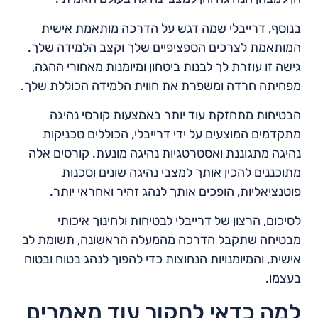
בנוסף, דרייבלי שמה דגש על הדרכה מותאמת אישית
המותאמת לצרכים הספציפיים שלך וקצב הלמידה שלך.
גישה זו עוזרת לך לבנות ביטחון ומיומנות מאחורי ההגה,
מפחיתה חרדה ומשפרת את חווית הלמידה הכוללת שלך.
הבטיחות מתחזקת עוד יותר באמצעות קורסי נהיגה
מתקדמים המוצעים על ידי דרייבלי, הכוללים טכניקות
נהיגה מתגוננת ואסטרטגיות נהיגה מונעת. קורסים אלה
מתוכננים להכין אותך למצבי נהיגה שונים וסכנות
פוטנציאליות, הופכים אותך לנהג זהיר ואחראי יותר.
לסיכום, הרצון של דרייבלי לבטיחות ולחינוך איכותי
מבטיחה שתקבל הדרכה מהמעלה הראשונה, תשומת לב
אישית, והמיומנויות הנחוצות כדי להפוך לנהג בטוח ובטוח
בעצמו.
למה כדאי לחקור עוד מאמרים