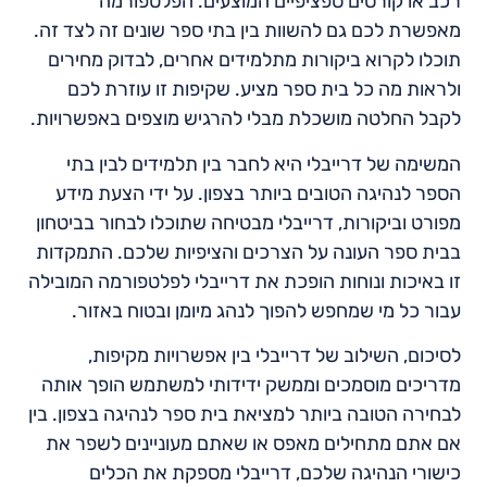
רכב או קורסים ספציפיים המוצעים. הפלטפורמה
מאפשרת לכם גם להשוות בין בתי ספר שונים זה לצד זה.
תוכלו לקרוא ביקורות מתלמידים אחרים, לבדוק מחירים
ולראות מה כל בית ספר מציע. שקיפות זו עוזרת לכם
לקבל החלטה מושכלת מבלי להרגיש מוצפים באפשרויות.
המשימה של דרייבלי היא לחבר בין תלמידים לבין בתי
הספר לנהיגה הטובים ביותר בצפון. על ידי הצעת מידע
מפורט וביקורות, דרייבלי מבטיחה שתוכלו לבחור בביטחון
בבית ספר העונה על הצרכים והציפיות שלכם. התמקדות
זו באיכות ונוחות הופכת את דרייבלי לפלטפורמה המובילה
עבור כל מי שמחפש להפוך לנהג מיומן ובטוח באזור.
לסיכום, השילוב של דרייבלי בין אפשרויות מקיפות,
מדריכים מוסמכים וממשק ידידותי למשתמש הופך אותה
לבחירה הטובה ביותר למציאת בית ספר לנהיגה בצפון. בין
אם אתם מתחילים מאפס או שאתם מעוניינים לשפר את
כישורי הנהיגה שלכם, דרייבלי מספקת את הכלים