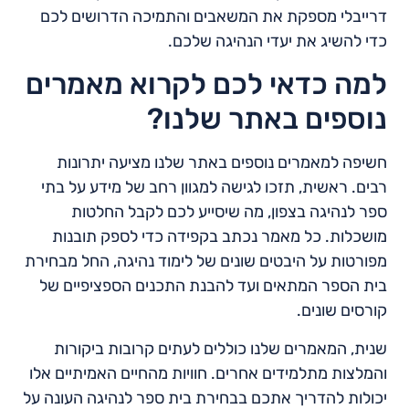
דרייבלי מספקת את המשאבים והתמיכה הדרושים לכם
כדי להשיג את יעדי הנהיגה שלכם.
למה כדאי לכם לקרוא מאמרים
נוספים באתר שלנו?
חשיפה למאמרים נוספים באתר שלנו מציעה יתרונות
רבים. ראשית, תזכו לגישה למגוון רחב של מידע על בתי
ספר לנהיגה בצפון, מה שיסייע לכם לקבל החלטות
מושכלות. כל מאמר נכתב בקפידה כדי לספק תובנות
מפורטות על היבטים שונים של לימוד נהיגה, החל מבחירת
בית הספר המתאים ועד להבנת התכנים הספציפיים של
קורסים שונים.
שנית, המאמרים שלנו כוללים לעתים קרובות ביקורות
והמלצות מתלמידים אחרים. חוויות מהחיים האמיתיים אלו
יכולות להדריך אתכם בבחירת בית ספר לנהיגה העונה על