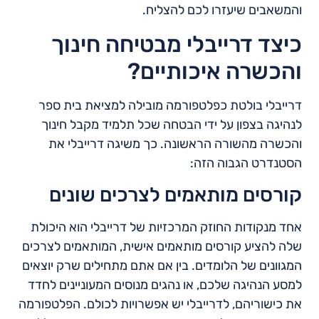
והמשאבים שיעזרו לכם להצליח.
כיצד דרייבלי מבטיחה חינוך
והכשרה איכותיים?
דרייבלי בולטת כפלטפורמה מובילה למציאת בית ספר
לנהיגה בצפון על ידי הבטחה שכל תלמיד מקבל חינוך
והכשרה מהשורה הראשונה. כך משיגה דרייבלי את
הסטנדרט הגבוה הזה:
קורסים מותאמים לצרכים שונים
אחד מנקודות החוזק המרכזיות של דרייבלי הוא היכולת
שלה להציע קורסים מותאמים אישית, המותאמים לצרכים
המגוונים של הלומדים. בין אם אתם מתחילים שרק יוצאים
למסע הנהיגה שלכם, או נהגים מנוסים המעוניינים לחדד
את כישוריהם, לדרייבלי יש אפשרויות לכולם. הפלטפורמה