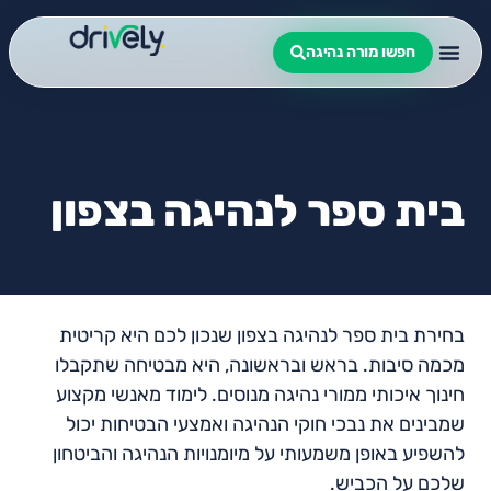
חפשו מורה נהיגה
בית ספר לנהיגה בצפון
בחירת בית ספר לנהיגה בצפון שנכון לכם היא קריטית
מכמה סיבות. בראש ובראשונה, היא מבטיחה שתקבלו
חינוך איכותי ממורי נהיגה מנוסים. לימוד מאנשי מקצוע
שמבינים את נבכי חוקי הנהיגה ואמצעי הבטיחות יכול
להשפיע באופן משמעותי על מיומנויות הנהיגה והביטחון
שלכם על הכביש.