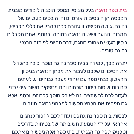
בית ספר נהיגה
בעל מוניטין מספק תוכנית לימודים מובנית
המכסה הן היבטים תיאורטיים והן היבטים מעשיים של
נהיגה. גישה מקיפה זו עוזרת לכם להבין את כללי הכביש,
תמרורי תנועה ושיטות נהיגה בטוחה. בנוסף, אתם מקבלים
ניסיון מעשי מאחורי ההגה, דבר החיוני לפיתוח הרגלי
נהיגה טובים.
יתרה מכך, למידה בבית ספר נהיגה מוכר יכולה להגדיל
את הסיכויים שלכם לעבור את מבחן הנהיגה בניסיון
הראשון. לבתי ספר עם אחוזי מעבר גבוהים יש לעתים
קרובות שיטות לימוד מוכחות והם מספקים משוב אישי כדי
לעזור לכם להשתפר. זה לא רק חוסך לכם זמן וכסף, אלא
גם מפחית את הלחץ הקשור למבחני נהיגה חוזרים.
לבסוף, בית ספר נהיגה נכון עוזר לכם להפוך לנהגים
אחראי. על ידי הטמעת חשיבותה של בטיחות בדרכים
וטכניקות נהיגה הגנתית, בתי ספר אלה מכשירים אתכם