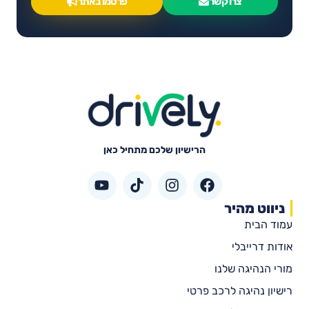
צרו קשר
פרסמו באתר
הרישיון שלכם מתחיל כאן
ניווט מהיר
עמוד הבית
אודות דרייבלי
מורי הנהיגה שלנו
רישיון נהיגה לרכב פרטי