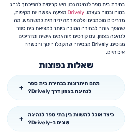
בחירת בית ספר לנהיגה נכון היא קריטית להפיכתך לנהג
בטוח ובטוח בעצמו.
Drively
מציעה אפשרויות מקיפות,
מדריכים מוסמכים ופלטפורמה ידידותית למשתמש, מה
שהופך אותה לבחירה הטובה ביותר למציאת בית ספר
לנהיגה בצפון. עם קורסים מותאמים אישית ומדריכים
מנוסים, Drively מבטיחה שתקבלו חינוך והכשרה
איכותיים.
שאלות נפוצות
מהם היתרונות בבחירת בית ספר
לנהיגה בצפון דרך Drively?
כיצד אוכל להשוות בין בתי ספר לנהיגה
שונים ב-Drively?