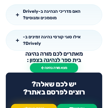
האם מדריכי הנהיגה ב-Drively
מוסמכים ומנוסים?
אילו סוגי קורסי נהיגה זמינים ב-
Drively?
מאתרים לכם מורה נהיגה
בית ספר לנהיגה בצפון :
מצא מורה נהיגה
יש לכם שאלה?
רוצים לפרסם באתר?