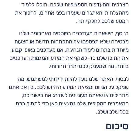
הצרכים וההעדפות הספציפיות שלכם. תוכלו ללמוד
מההצלחות והאתגרים שעמדו בפני אחרים, ולהפוך את
המסע שלכם לחלק יותר.
בנוסף, הישארות מעודכנים בפוסטים האחרונים שלנו
מבטיחה שלא תפספסו אף התפתחות חדשה או הצעות
מיוחדות בתחום לימוד הנהיגה. אנו מעדכנים באופן קבוע
את התוכן שלנו כדי לשקף את המידע והמגמות העדכניים
ביותר, מה שמעניק לכם יתרון תחרותי.
לבסוף, האתר שלנו נועד להיות ידידותי למשתמש, מה
שמקל על הניווט ומציאת המידע הדרוש לכם. בין אם אתם
מתחילים או שאתם מעוניינים לשדרג את כישוריכם,
המאמרים המקיפים שלנו נמצאים כאן כדי לתמוך בכם
בכל שלב ושלב.
סיכום