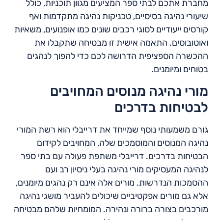
מחברת אתכם לבתי ספר המציעים מגוון תוכניות, כולל
שיעורי נהיגה בסיסיים, טכניקות נהיגה מתקדמות ואף
קורסים ייעודיים לסוגי רכבים שונים כמו אופנועים, משאיות
ואוטובוסים. התאמה אישית זו מבטיחה שתקבלו את
ההכשרה הספציפית הדרושה לכם כדי להפוך לנהגים
בטוחים ומיומנים.
מורי נהיגה מנוסים המחויבים
לבטיחות בדרכים
גורם משמעותי נוסף שמייחד את דרייבלי הוא רשת המורי
נהיגה המנוסים והמוסמכים שלה, המחויבים לקידום
הבטיחות בדרכים. דרייבלי משתפת פעולה עם בתי ספר
לנהיגה המעסיקים מורי נהיגה בעלי ניסיון רב ועם
ההסמכות הנדרשות. מורים אלה אינם רק נהגים מיומנים,
אלא גם מורים אפקטיביים שיכולים להעביר מושגי נהיגה
מורכבים בצורה ברורה ונהירה. המומחיות שלהם מבטיחה