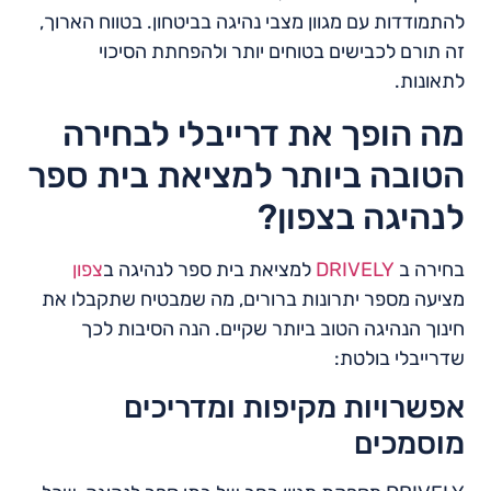
להתמודדות עם מגוון מצבי נהיגה בביטחון. בטווח הארוך,
זה תורם לכבישים בטוחים יותר ולהפחתת הסיכוי
לתאונות.
מה הופך את דרייבלי לבחירה
הטובה ביותר למציאת בית ספר
לנהיגה בצפון?
בחירה ב
DRIVELY
למציאת בית ספר לנהיגה ב
צפון
מציעה מספר יתרונות ברורים, מה שמבטיח שתקבלו את
חינוך הנהיגה הטוב ביותר שקיים. הנה הסיבות לכך
שדרייבלי בולטת:
אפשרויות מקיפות ומדריכים
מוסמכים