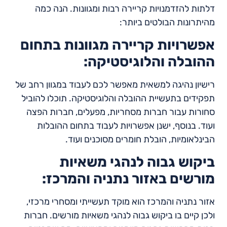
דלתות להזדמנויות קריירה רבות ומגוונות. הנה כמה
מהיתרונות הבולטים ביותר:
אפשרויות קריירה מגוונות בתחום
ההובלה והלוגיסטיקה:
רישיון נהיגה למשאית מאפשר לכם לעבוד במגוון רחב של
תפקידים בתעשיית ההובלה והלוגיסטיקה. תוכלו להוביל
סחורות עבור חברות מסחריות, מפעלים, חברות הפצה
ועוד. בנוסף, ישנן אפשרויות לעבוד בתחום ההובלות
הבינלאומיות, הובלת חומרים מסוכנים ועוד.
ביקוש גבוה לנהגי משאיות
מורשים באזור נתניה והמרכז:
אזור נתניה והמרכז הוא מוקד תעשייתי ומסחרי מרכזי,
ולכן קיים בו ביקוש גבוה לנהגי משאיות מורשים. חברות