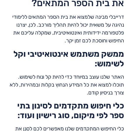
את בית הספר המתאים?
דרייבלי מבינה שלמצוא את בית הספר המתאים ללימודי
נהיגה על משאית יכול להיות תהליך מורכב. לכן, יצרנו
פלטפורמה ידידותית ואינטואיטיבית, שמקלה עליכם את
החיפוש וחוסכת לכם זמן יקר.
ממשק משתמש אינטואיטיבי וקל
לשימוש:
האתר שלנו עוצב במיוחד כדי להיות קל ונוח לשימוש.
תוכלו למצוא את כל המידע הנחוץ בקלות ובמהירות, ללא
צורך בניסיון קודם.
כלי חיפוש מתקדמים לסינון בתי
ספר לפי מיקום, סוג רישיון ועוד:
כלי החיפוש המתקדמים שלנו מאפשרים לכם לסנן את