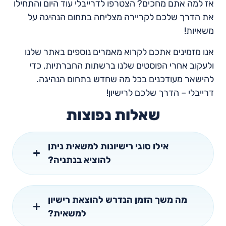
אז למה אתם מחכים? הצטרפו לדרייבלי עוד היום והתחילו
את הדרך שלכם לקריירה מצליחה בתחום הנהיגה על
משאיות!
אנו מזמינים אתכם לקרוא מאמרים נוספים באתר שלנו
ולעקוב אחרי הפוסטים שלנו ברשתות החברתיות, כדי
להישאר מעודכנים בכל מה שחדש בתחום הנהיגה.
דרייבלי – הדרך שלכם לרישיון!
שאלות נפוצות
אילו סוגי רישיונות למשאית ניתן
להוציא בנתניה?
מה משך הזמן הנדרש להוצאת רישיון
למשאית?