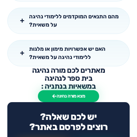
מהם התנאים המוקדמים ללימודי נהיגה
על משאית?
האם יש אפשרויות מימון או מלגות
ללימודי נהיגה על משאית?
מאתרים לכם מורה נהיגה
בית ספר לנהיגה
במשאיות בנתניה :
מצא מורה נהיגה
יש לכם שאלה?
רוצים לפרסם באתר?