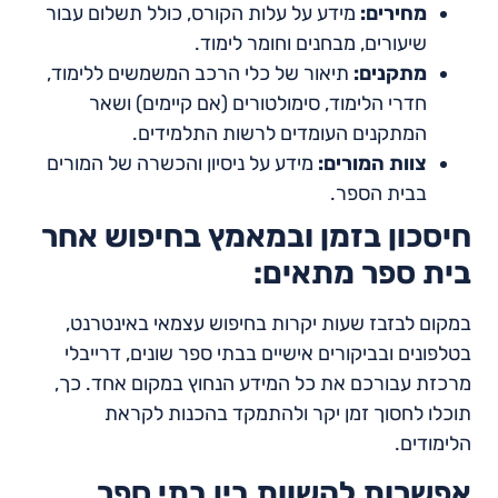
מחירים:
מידע על עלות הקורס, כולל תשלום עבור
שיעורים, מבחנים וחומר לימוד.
מתקנים:
תיאור של כלי הרכב המשמשים ללימוד,
חדרי הלימוד, סימולטורים (אם קיימים) ושאר
המתקנים העומדים לרשות התלמידים.
צוות המורים:
מידע על ניסיון והכשרה של המורים
בבית הספר.
חיסכון בזמן ובמאמץ בחיפוש אחר
בית ספר מתאים:
במקום לבזבז שעות יקרות בחיפוש עצמאי באינטרנט,
בטלפונים ובביקורים אישיים בבתי ספר שונים, דרייבלי
מרכזת עבורכם את כל המידע הנחוץ במקום אחד. כך,
תוכלו לחסוך זמן יקר ולהתמקד בהכנות לקראת
הלימודים.
אפשרות להשוות בין בתי ספר