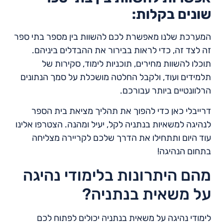
שונים בקלות:
המערכת שלנו מאפשרת לכם להשוות בין מספר בתי ספר
זה לצד זה, כדי לראות בבירור את ההבדלים ביניהם.
תוכלו להשוות מחירים, תוכניות לימוד, סקירות של
תלמידים ועוד, ולקבל החלטה מושכלת על סמך הנתונים
הרלוונטיים ביותר עבורכם.
דרייבלי כאן כדי להפוך את תהליך מציאת בית הספר
לנהיגה למשאיות בנתניה לקל, יעיל ומהנה. הצטרפו אלינו
עוד היום ותתחילו את הדרך שלכם לקריירה מצליחה
בתחום הנהיגה!
מהם היתרונות בלימודי נהיגה
על משאית בנתניה?
לימודי נהיגה על משאית בנתניה יכולים לפתוח לכם