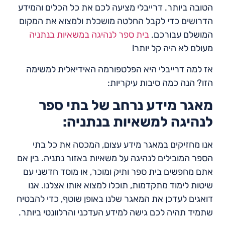
הטובה ביותר. דרייבלי מציעה לכם את כל הכלים והמידע
הדרושים כדי לקבל החלטה מושכלת ולמצוא את המקום
המושלם עבורכם.
בית ספר לנהיגה במשאיות בנתניה
מעולם לא היה קל יותר!
אז למה דרייבלי היא הפלטפורמה האידיאלית למשימה
הזו? הנה כמה סיבות עיקריות:
מאגר מידע נרחב של בתי ספר
לנהיגה למשאיות בנתניה:
אנו מחזיקים במאגר מידע עצום, המכסה את כל בתי
הספר המובילים לנהיגה על משאיות באזור נתניה. בין אם
אתם מחפשים בית ספר ותיק ומוכר, או מוסד חדשני עם
שיטות לימוד מתקדמות, תוכלו למצוא אותו אצלנו. אנו
דואגים לעדכן את המאגר שלנו באופן שוטף, כדי להבטיח
שתמיד תהיה לכם גישה למידע העדכני והרלוונטי ביותר.