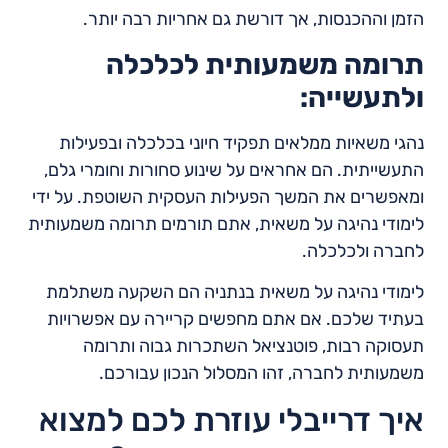
הזמן וההכנסות, אך דורשת גם אחריות רבה יותר.
תרומה משמעותית לכלכלה
ולתעשייה:
נהגי משאיות ממלאים תפקיד חיוני בכלכלה ובפעילות
התעשייתית. הם אחראים על שינוע סחורות וחומרי גלם,
ומאפשרים את המשך הפעילות העסקית השוטפת. על ידי
לימודי נהיגה על משאית, אתם תורמים תרומה משמעותית
לחברה ולכלכלה.
לימודי נהיגה על משאית בנתניה הם השקעה משתלמת
בעתיד שלכם. אם אתם מחפשים קריירה עם אפשרויות
תעסוקה רבות, פוטנציאל השתכרות גבוה ותרומה
משמעותית לחברה, זהו המסלול הנכון עבורכם.
איך דרייבלי עוזרת לכם למצוא