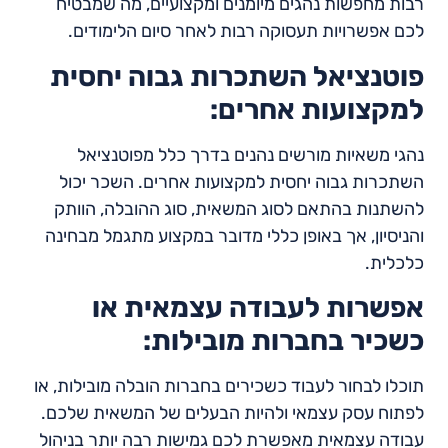
רבות מחפשות נהגים מיומנים ומקצועיים, מה שמבטיח
לכם אפשרויות תעסוקה רבות לאחר סיום הלימודים.
פוטנציאל השתכרות גבוה יחסית
למקצועות אחרים:
נהגי משאיות מורשים נהנים בדרך כלל מפוטנציאל
השתכרות גבוה יחסית למקצועות אחרים. השכר יכול
להשתנות בהתאם לסוג המשאית, סוג ההובלה, הוותק
והניסיון, אך באופן כללי מדובר במקצוע מתגמל מבחינה
כלכלית.
אפשרות לעבודה עצמאית או
כשכיר בחברות מובילות:
תוכלו לבחור לעבוד כשכירים בחברות הובלה מובילות, או
לפתוח עסק עצמאי ולהיות הבעלים של המשאית שלכם.
עבודה עצמאית מאפשרת לכם גמישות רבה יותר בניהול