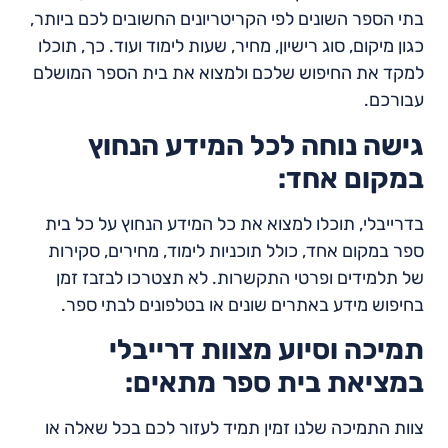
בתי הספר השונים לפי הקריטריונים החשובים לכם ביותר,
כגון מיקום, סוג רישיון, מחיר, שעות לימוד ועוד. כך, תוכלו
למקד את החיפוש שלכם ולמצוא את בית הספר המושלם
עבורכם.
גישה נוחה לכל המידע הנחוץ
במקום אחד:
בדרייבלי, תוכלו למצוא את כל המידע הנחוץ על כל בית
ספר במקום אחד, כולל תוכניות לימוד, מחירים, סקירות
של תלמידים ופרטי התקשרות. לא תצטרכו לבזבז זמן
בחיפוש מידע באתרים שונים או בטלפונים לבתי ספר.
תמיכה וסיוע מצוות דרייבלי
במציאת בית ספר מתאים:
צוות התמיכה שלנו זמין תמיד לעזור לכם בכל שאלה או