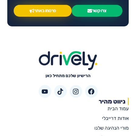
צרו קשר
פרסמו באתר
הרישיון שלכם מתחיל כאן
ניווט מהיר
עמוד הבית
אודות דרייבלי
מורי הנהיגה שלנו