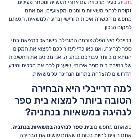
נתניה
, כעיר מרכזית עם אזורי תעשייה ומסחר פעילים,
זקוקה לנהגי משאיות מיומנים ומקצועיים. אם אתם
מחפשים הכשרה איכותית ורישיון נהיגה למשאית, הגעתם
למקום הנכון.
דרייבלי היא הפלטפורמה המובילה בישראל למציאת בתי
ספר לנהיגה, ואנו כאן כדי לעזור לכם למצוא את המקום
המתאים ביותר עבורכם בנתניה. אנו מבינים את החשיבות
של בחירת בית ספר איכותי, שיעניק לכם את הכלים והידע
הדרושים להצלחה בתחום הנהיגה על משאיות.
למה דרייבלי היא הבחירה
הטובה ביותר למצוא בית ספר
לנהיגה במשאיות בנתניה?
כשאתם מחפשים
בית ספר לנהיגה במשאיות בנתניה
,
אתם רוצים להיות בטוחים שאתם עושים את הבחירה