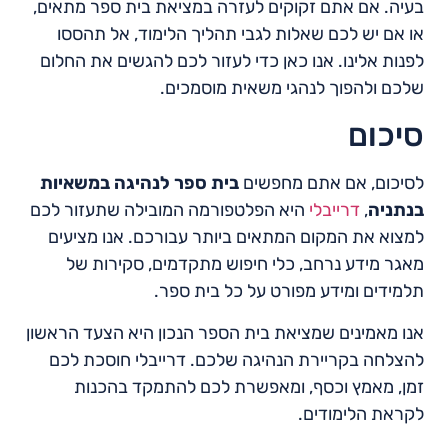
בעיה. אם אתם זקוקים לעזרה במציאת בית ספר מתאים,
או אם יש לכם שאלות לגבי תהליך הלימוד, אל תהססו
לפנות אלינו. אנו כאן כדי לעזור לכם להגשים את החלום
שלכם ולהפוך לנהגי משאית מוסמכים.
סיכום
לסיכום, אם אתם מחפשים
בית ספר לנהיגה במשאיות
בנתניה
,
דרייבלי
היא הפלטפורמה המובילה שתעזור לכם
למצוא את המקום המתאים ביותר עבורכם. אנו מציעים
מאגר מידע נרחב, כלי חיפוש מתקדמים, סקירות של
תלמידים ומידע מפורט על כל בית ספר.
אנו מאמינים שמציאת בית הספר הנכון היא הצעד הראשון
להצלחה בקריירת הנהיגה שלכם. דרייבלי חוסכת לכם
זמן, מאמץ וכסף, ומאפשרת לכם להתמקד בהכנות
לקראת הלימודים.