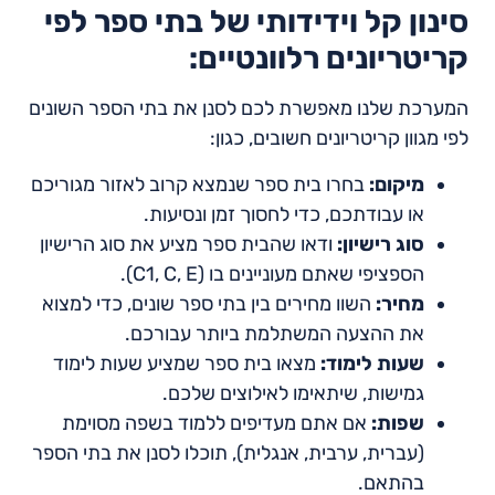
סינון קל וידידותי של בתי ספר לפי
קריטריונים רלוונטיים:
המערכת שלנו מאפשרת לכם לסנן את בתי הספר השונים
לפי מגוון קריטריונים חשובים, כגון:
מיקום:
בחרו בית ספר שנמצא קרוב לאזור מגוריכם
או עבודתכם, כדי לחסוך זמן ונסיעות.
סוג רישיון:
ודאו שהבית ספר מציע את סוג הרישיון
הספציפי שאתם מעוניינים בו (C1, C, E).
מחיר:
השוו מחירים בין בתי ספר שונים, כדי למצוא
את ההצעה המשתלמת ביותר עבורכם.
שעות לימוד:
מצאו בית ספר שמציע שעות לימוד
גמישות, שיתאימו לאילוצים שלכם.
שפות:
אם אתם מעדיפים ללמוד בשפה מסוימת
(עברית, ערבית, אנגלית), תוכלו לסנן את בתי הספר
בהתאם.