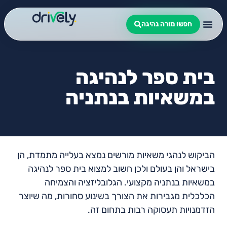
חפשו מורה נהיגה
בית ספר לנהיגה
במשאיות בנתניה
הביקוש לנהגי משאיות מורשים נמצא בעלייה מתמדת, הן
בישראל והן בעולם ולכן חשוב למצוא בית ספר לנהיגה
במשאיות בנתניה מקצועי. הגלובליזציה והצמיחה
הכלכלית מגבירות את הצורך בשינוע סחורות, מה שיוצר
הזדמנויות תעסוקה רבות בתחום זה.