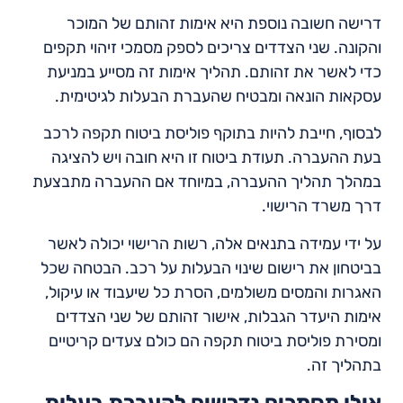
דרישה חשובה נוספת היא אימות זהותם של המוכר
והקונה. שני הצדדים צריכים לספק מסמכי זיהוי תקפים
כדי לאשר את זהותם. תהליך אימות זה מסייע במניעת
עסקאות הונאה ומבטיח שהעברת הבעלות לגיטימית.
לבסוף, חייבת להיות בתוקף פוליסת ביטוח תקפה לרכב
בעת ההעברה. תעודת ביטוח זו היא חובה ויש להציגה
במהלך תהליך ההעברה, במיוחד אם ההעברה מתבצעת
דרך משרד הרישוי.
על ידי עמידה בתנאים אלה, רשות הרישוי יכולה לאשר
בביטחון את רישום שינוי הבעלות על רכב. הבטחה שכל
האגרות והמסים משולמים, הסרת כל שיעבוד או עיקול,
אימות היעדר הגבלות, אישור זהותם של שני הצדדים
ומסירת פוליסת ביטוח תקפה הם כולם צעדים קריטיים
בתהליך זה.