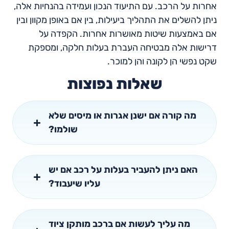
אחרות על הרכב. עם התיעוד הנכון ועמידה בהנחיות אלה,
ניתן להשלים את התהליך ביעילות, בין אם באופן מקוון ובין
אם באמצעות שיטות מאושרות אחרות. הקפדה על
דרישות אלה מבטיחה העברת בעלות חלקה, ומספקת
שקט נפשי הן לקונה והן למוכר.
שאלות נפוצות
מה קורה אם ישנן אגרות או מיסים שלא
שולמו?
האם ניתן להעביר בעלות על רכב אם יש
עליו שיעבוד?
מה עליך לעשות אם ברכב מותקן ציוד