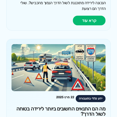
הנכונה לירידה מתוכננת לשול הדרך הנמוך מהכביש?. שולי
הדרך הם רצועת
קרא עוד
22 מרץ 2025
ידע כללי בתעבורה
מה הם התנאים החשובים ביותר לירידה בטוחה
לשול הדרך?