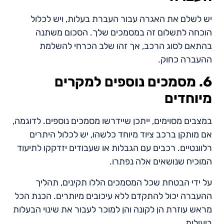
יש לשלם את האגרה עבור העברת בעלות, ויש לכלול
הוכחה לתשלום זה במסמכים שלך. הסכום משתנה
בהתאם לסוג הרכב, אך זהו שלב הכרחי להשלמת
ההעברה כחוק.
6. מסמכים נוספים למקרים
מיוחדים
במצבים מסוימים, ייתכן שיידרשו מסמכים נוספים. לדוגמה,
אם מותקן ברכב ציוד מיוחד כלשהו, יש לכלול היתרים
רלוונטיים. רכבים עם הגבלות או שעבודים יזדקקו לתיעוד
המוכיח שנושאים אלה נפתרו.
על ידי הבטחת שכל המסמכים הללו תקינים, תהליך
ההעברה יכול להתקדם ללא עיכובים מיותרים. הכנת הכל
מראש עוזרת הן לקונה והן למוכר לעבור את שינוי הבעלות
ביעילות.