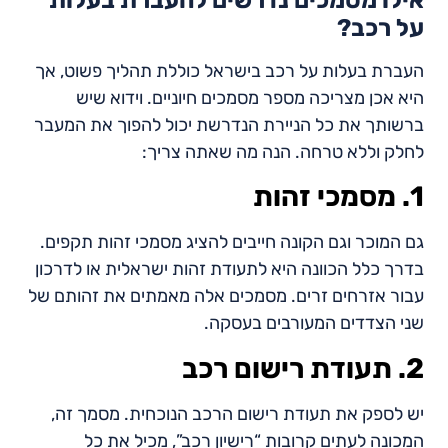
אילו מסמכים נדרשים להעברת בעלות
על רכב?
העברת בעלות על רכב בישראל כוללת תהליך פשוט, אך
היא אכן מצריכה מספר מסמכים חיוניים. וידוא שיש
ברשותך את כל הניירת הנדרשת יכול להפוך את המעבר
לחלק וללא טרחה. הנה מה שאתה צריך:
1. מסמכי זהות
גם המוכר וגם הקונה חייבים להציג מסמכי זהות תקפים.
בדרך כלל הכוונה היא לתעודת זהות ישראלית או לדרכון
עבור אזרחים זרים. מסמכים אלה מאמתים את זהותם של
שני הצדדים המעורבים בעסקה.
2. תעודת רישום רכב
יש לספק את תעודת רישום הרכב הנוכחית. מסמך זה,
המכונה לעתים קרובות “רישיון רכב”, מכיל את כל