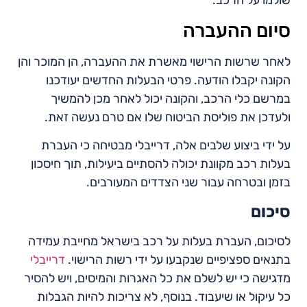
סיום ההעברה
לאחר שרשות הרישוי מאשרת את ההעברה, הן המוכר והן
הקונה יקבלו הודעה. פרטי הבעלות החדשים יעודכנו
במרשם כלי הרכב, והקונה יכול לאחר מכן להמשיך
ולעדכן את פוליסת הביטוח שלו אם טרם נעשה זאת.
על ידי ביצוע שלבים אלה, דרייבלי מבטיחה כי העברת
בעלות רכב מקוונת יכולה להסתיים ביעילות, תוך חיסכון
בזמן ובטרחה עבור שני הצדדים המעורבים.
סיכום
לסיכום, העברת בעלות על רכב בישראל מחייבת עמידה
בתנאים ספציפיים שנקבעו על ידי רשות הרישוי.
דרייבלי
מדגישה כי יש לשלם את כל האגרות והמיסים, ויש להסיר
כל עיקול או שיעבוד. בנוסף, לא צריכות להיות הגבלות