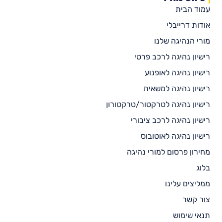
עמוד הבית
אודות דרייבלי
מורי הנהיגה שלנו
רישיון נהיגה לרכב פרטי
רישיון נהיגה לאופנוע
רישיון נהיגה למשאית
רישיון נהיגה לטרקטור/טרקטורון
רישיון נהיגה לרכב ציבורי
רישיון נהיגה לאוטובוס
מחירון פרסום למורי נהיגה
בלוג
ממליצים עלינו
צור קשר
תנאי שימוש