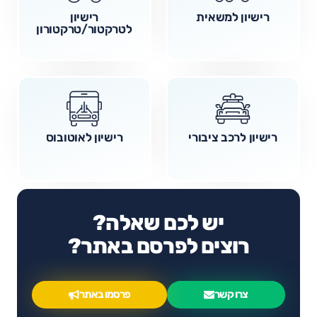
רישיון למשאית
רישיון
לטרקטור/טרקטורון
רישיון לרכב ציבורי
רישיון לאוטובוס
יש לכם שאלה?
רוצים לפרסם באתר?
צרו קשר
פרסמו באתר