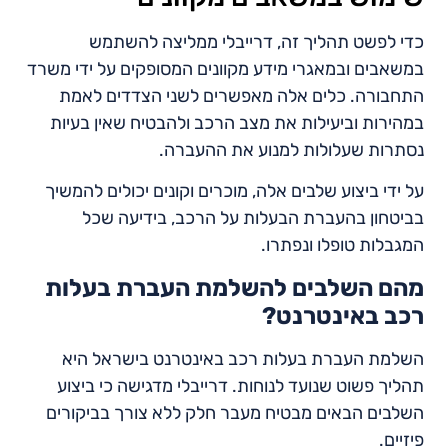
כדי לפשט תהליך זה, דרייבלי ממליצה להשתמש
במשאבים ובמאגרי מידע מקוונים המסופקים על ידי משרד
התחבורה. כלים אלה מאפשרים לשני הצדדים לאמת
במהירות וביעילות את מצב הרכב ולהבטיח שאין בעיות
נסתרות שעלולות למנוע את ההעברה.
על ידי ביצוע שלבים אלה, מוכרים וקונים יכולים להמשיך
בביטחון בהעברת הבעלות על הרכב, בידיעה שכל
המגבלות טופלו ונפתרו.
מהם השלבים להשלמת העברת בעלות
רכב באינטרנט?
השלמת העברת בעלות רכב באינטרנט בישראל היא
תהליך פשוט שנועד לנוחות. דרייבלי מדגישה כי ביצוע
השלבים הבאים מבטיח מעבר חלק ללא צורך בביקורים
פיזיים.