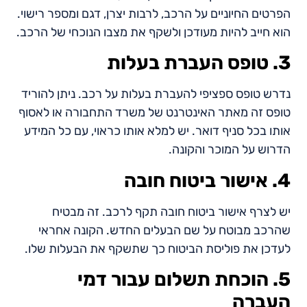
הפרטים החיוניים על הרכב, לרבות יצרן, דגם ומספר רישוי.
הוא חייב להיות מעודכן ולשקף את מצבו הנוכחי של הרכב.
3. טופס העברת בעלות
נדרש טופס ספציפי להעברת בעלות על רכב. ניתן להוריד
טופס זה מאתר האינטרנט של משרד התחבורה או לאסוף
אותו בכל סניף דואר. יש למלא אותו כראוי, עם כל המידע
הדרוש על המוכר והקונה.
4. אישור ביטוח חובה
יש לצרף אישור ביטוח חובה תקף לרכב. זה מבטיח
שהרכב מבוטח על שם הבעלים החדש. הקונה אחראי
לעדכן את פוליסת הביטוח כך שתשקף את הבעלות שלו.
5. הוכחת תשלום עבור דמי
העברה