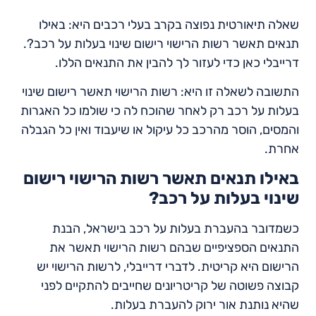
שאלה תיאורטית נפוצה בקרב בעלי רכבים היא: באילו
תנאים תאשר רשות הרישוי רישום שינוי בעלות על רכב?.
דרייבלי כאן כדי לעזור לך להבין את התנאים הללו.
התשובה לשאלה זו היא: רשות הרישוי תאשר רישום שינוי
בעלות על רכב רק לאחר שהוכח לה כי שולמו כל האגרות
והמסים, הוסר מהרכב כל עיקול או שיעבוד ואין כל הגבלה
אחרת.
באילו תנאים תאשר רשות הרישוי רישום
שינוי בעלות על רכב?
כשמדובר בהעברת בעלות על רכב בישראל, הבנת
התנאים הספציפיים שבהם רשות הרישוי תאשר את
הרישום היא קריטית. לדברי דרייבלי, לרשות הרישוי יש
קבוצה פשוטה של קריטריונים שחייבים להתקיים לפני
שהיא נותנת אור ירוק להעברת בעלות.