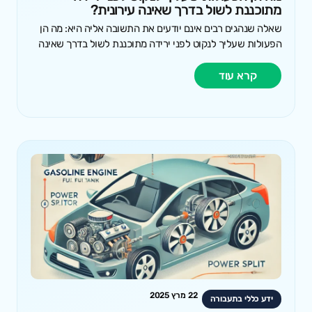
מתוכננת לשול בדרך שאינה עירונית?
שאלה שנהגים רבים אינם יודעים את התשובה אליה היא: מה הן
הפעולות שעליך לנקוט לפני ירידה מתוכננת לשול בדרך שאינה
קרא עוד
22 מרץ 2025
ידע כללי בתעבורה