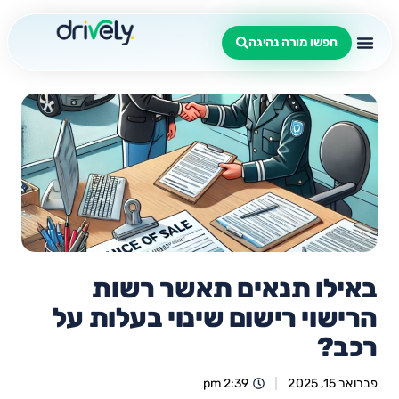
חפשו מורה נהיגה
באילו תנאים תאשר רשות
הרישוי רישום שינוי בעלות על
רכב?
פברואר 15, 2025
2:39 pm