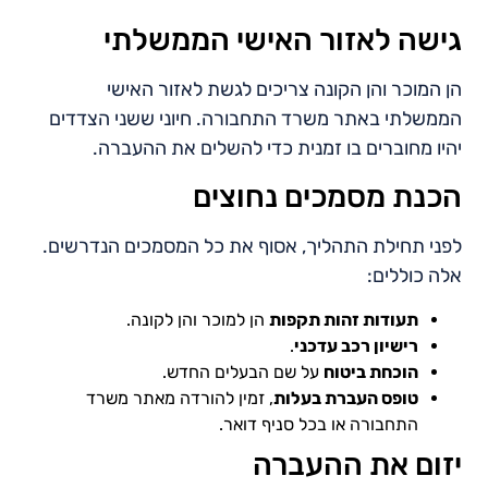
גישה לאזור האישי הממשלתי
הן המוכר והן הקונה צריכים לגשת לאזור האישי
הממשלתי באתר משרד התחבורה. חיוני ששני הצדדים
יהיו מחוברים בו זמנית כדי להשלים את ההעברה.
הכנת מסמכים נחוצים
לפני תחילת התהליך, אסוף את כל המסמכים הנדרשים.
אלה כוללים:
תעודות זהות תקפות
הן למוכר והן לקונה.
רישיון רכב עדכני
.
הוכחת ביטוח
על שם הבעלים החדש.
טופס העברת בעלות
, זמין להורדה מאתר משרד
התחבורה או בכל סניף דואר.
יזום את ההעברה