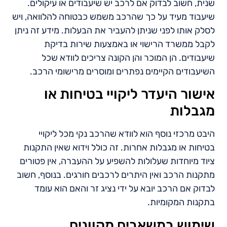
שנית, חשוב לבדוק אם לרכב יש שיעבודים או עיקולים.
שיעבוד מעיד על כך שהרכב משמש כבטוחה להלוואה, ויש
לסלק אותו לפני שניתן להעביר את הבעלות. מידע זה ניתן
לקבל ממשרד הרישוי או באמצעות שירות בדיקת
שיעבודים. הן המוכר והן הקונה צריכים לוודא שכל
השיעבודים הקיימים נפתרים ומוסרים מרישומי הרכב.
אישור היעדר ליקויי בטיחות או
מגבלות
היבט מרכזי נוסף הוא לוודא שהרכב נקי מכל ליקויי
בטיחות או מגבלות אחרות. זה כולל וידוא שאין התקנות
ציוד מיוחדות שעלולות להשפיע על ההעברה, אין פטורים
מתקנות הרכב ואין היתרים לרכבים חורגים. בנוסף, חשוב
לבדוק אם הרכב יובא על ידי נציג זר והאם הוא עומד
בתקנות המקומיות.
שימוש במשאבים מקוונים