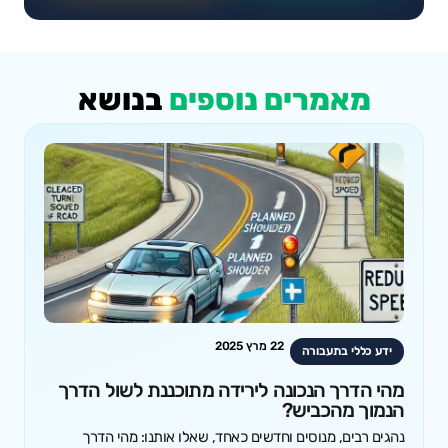
מאמרים נוספים
בנושא
22 מרץ 2025
ידע כללי בתעבורה
מהי הדרך הנכונה לירידה מתוכננת לשול הדרך
הנמוך מהכביש?
נהגים רבים, מנוסים וחדשים כאחד, שאלו אותנו: מהי הדרך