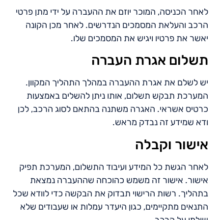
לאחר הכניסה, המוכר יוזם את ההעברה על ידי מתן פרטי
הרכב והעלאת המסמכים הנדרשים. לאחר מכן הקונה
יאשר את פרטיו ויגיש את המסמכים שלו.
תשלום אגרת העברה
יש לשלם את אגרת ההעברה במהלך התהליך המקוון.
המערכת תבקש תשלום, אותו ניתן להשלים באמצעות
כרטיס אשראי. האגרה משתנה בהתאם לסוג הרכב, לכן
ודא שמידע זה נבדק מראש.
אישור וקבלה
לאחר הגשת כל המידע ועיבוד התשלום, המערכת תפיק
אישור. אישור זה משמש כהוכחה שההעברה נמצאת
בתהליך. רשות הרישוי תבדוק את הבקשה כדי לוודא שכל
התנאים מתקיימים, כגון היעדר עמלות או שעבודים שלא
שולמו על הרכב.