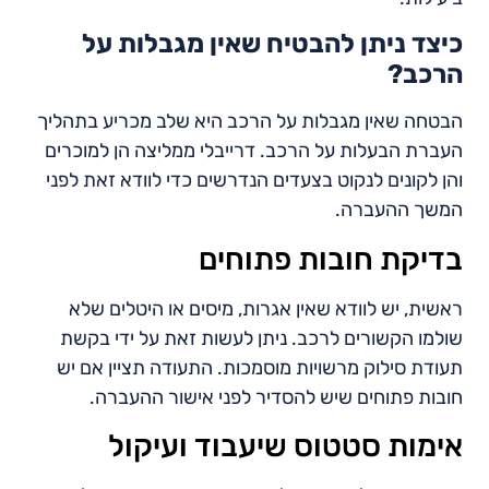
כיצד ניתן להבטיח שאין מגבלות על
הרכב?
הבטחה שאין מגבלות על הרכב היא שלב מכריע בתהליך
העברת הבעלות על הרכב. דרייבלי ממליצה הן למוכרים
והן לקונים לנקוט בצעדים הנדרשים כדי לוודא זאת לפני
המשך ההעברה.
בדיקת חובות פתוחים
ראשית, יש לוודא שאין אגרות, מיסים או היטלים שלא
שולמו הקשורים לרכב. ניתן לעשות זאת על ידי בקשת
תעודת סילוק מרשויות מוסמכות. התעודה תציין אם יש
חובות פתוחים שיש להסדיר לפני אישור ההעברה.
אימות סטטוס שיעבוד ועיקול