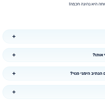
טוחה היא נהיגה חכמה!
 אותו?
הנתיב הימני פנוי?