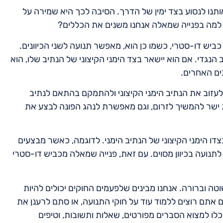
תנו לנסוע בצד ימין של הדרך. הסיבה לכך היא שמירה על
ז למה בפנייה שמאלה אנחנו משנים את הכללים?
יש דו-סטרי, כשמו כן הוא, מאפשר תנועה לשני הכיוונים.
הנגדי. אם הוא יישאר בצד הימני הקיצוני של הנתיב שלו, הוא
ים האחרים.
לעזוב את הנתיב הימני הקיצוני ולהתמקם בהתאם לנתיב
ישר להמשיך לזרום, וגם מאפשרת לנהג הפונה לבצע את
צדו הימני הקיצוני של הנתיב הימני. לדוגמה, כאשר מבצעים
תנועה בכיוון מסוים. עם זאת, פנייה שמאלה מכביש דו-סטרי
ה וברורה. אנחנו מבינים שלפעמים החוקים יכולים להיות
ם אתם רוצים ללמוד עוד על חוקי התנועה, או סתם לרענן את
לו למצוא הסברים מפורטים, שאלות ותשובות, וטיפים