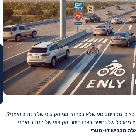
ילו מקרים ניסע שלא בצדו הימני הקיצוני של הנתיב הימני?.
מהכלל של נסיעה בצדו הימני הקיצוני של הנתיב הימני.
לה מכביש דו-סטרי
.