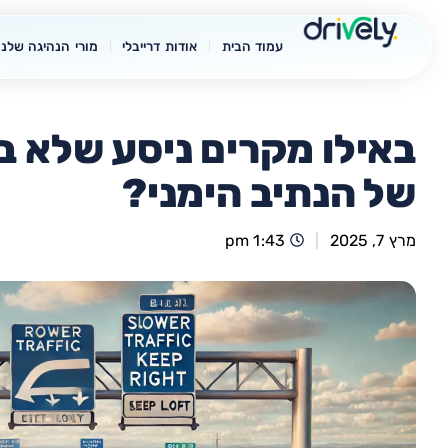
עמוד הבית
אודות דרייבלי
מורי הנהיגה שלנו
באילו מקרים ניסע שלא בצ
של הנתיב הימני?
מרץ 7, 2025
1:43 pm