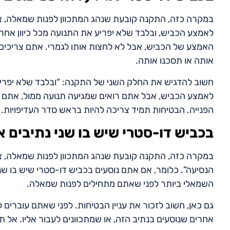
במקרה כזה, התקנה קובעת שנהג המתכוון לפנות שמאלה, צ
לאמצע הכביש, ובלבד שלא יפריע את התנועה מכל כיוון אחר
האמצע של הכביש, אבל לא לחצות אותו לגמרי. אתם צריכים
אותה או תסכנו אותה.
חשוב להדגיש את החלק השני של התקנה: “ובלבד שלא יפריע
לאמצע הכביש, אבל אתם רואים שמגיעה תנועה ממול, אתם צ
הפנייה. הבטיחות תמיד צריכה להיות בראש סדר העדיפויות.
בכביש דו-סטרי שיש בו שני נתיבים או
במקרה כזה, התקנה קובעת שנהג המתכוון לפנות שמאלה, צר
הנסיעה”. כלומר, אם אתם נוסעים בכביש דו-סטרי שיש בו שני 
השמאלי ביותר לפני שאתם מתחילים לפנות שמאלה.
גם כאן, חשוב לזכור את עניין הבטיחות. לפני שאתם עוברים 
אחרים שנוסעים בנתיב הזה, או שמתכוונים לעבור אליו. אל 