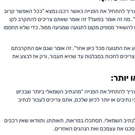
ריך להתחיל את הפנייה כאשר רכבו נמצא “ככל האפשר קרוב
”. מה זה אומר בפועל? זה אומר שאתם צריכים להתקרב לקו
 להשאיר מספיק מקום לתנועה שמגיעה ממול, כדי שלא תחסמו
 את התנועה מכל כיוון אחר”. זה אומר שגם אם התקרבתם
ריכים לחכות בסבלנות עד שהיא תעבור, ורק אז לבצע את
 יותר:
יך להתחיל את הפנייה “מהנתיב השמאלי ביותר שבכיוון
נתיבים או יותר לכיוון שלכם, אתם צריכים לעבור לנתיב
לנתיב השמאלי, תסתכלו במראות, תאותתו, ותוודאו שאין רכבים
תסכנו את עצמכם ואת הנהגים האחרים.