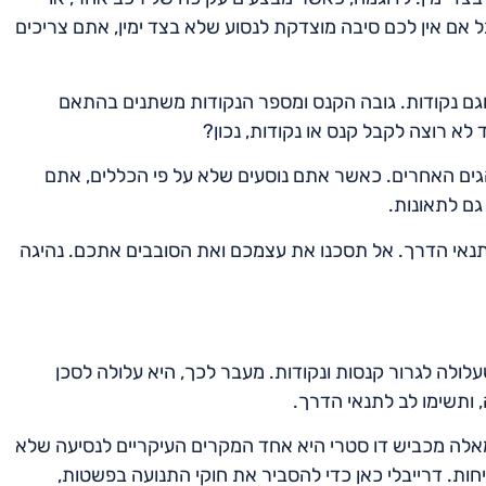
בל אם אין לכם סיבה מוצדקת לנסוע שלא בצד ימין, אתם צריכים
 וגם נקודות. גובה הקנס ומספר הנקודות משתנים בהתאם
א רוצה לקבל קנס או נקודות, נכון?
גים האחרים. כאשר אתם נוסעים שלא על פי הכללים, אתם
גם לתאונות.
 לתנאי הדרך. אל תסכנו את עצמכם ואת הסובבים אתכם. נהיגה
לולה לגרור קנסות ונקודות. מעבר לכך, היא עלולה לסכן
 ותשימו לב לתנאי הדרך.
שמאלה מכביש דו סטרי היא אחד המקרים העיקריים לנסיעה שלא
ות. דרייבלי כאן כדי להסביר את חוקי התנועה בפשטות,