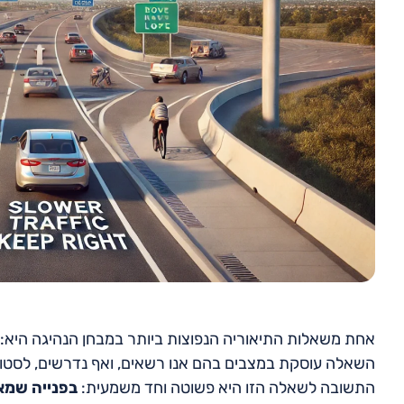
אחת משאלות התיאוריה הנפוצות ביותר במבחן הנהיגה היא: בא
השאלה עוסקת במצבים בהם אנו רשאים, ואף נדרשים, לסטות 
התשובה לשאלה הזו היא פשוטה וחד משמעית:
בפנייה שמא