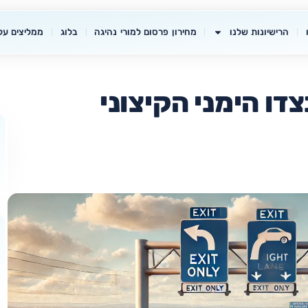
הרישיונות שלנו
מחירון פרסום למורי נהיגה
בלוג
ממליצים עלי
דו הימני הקיצוני