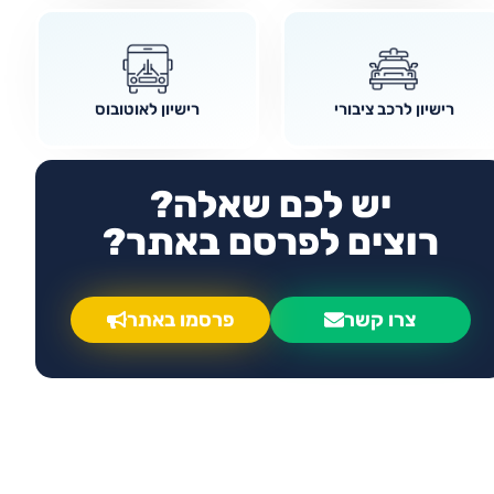
רישיון לרכב ציבורי
רישיון לאוטובוס
יש לכם שאלה?
רוצים לפרסם באתר?
צרו קשר
פרסמו באתר