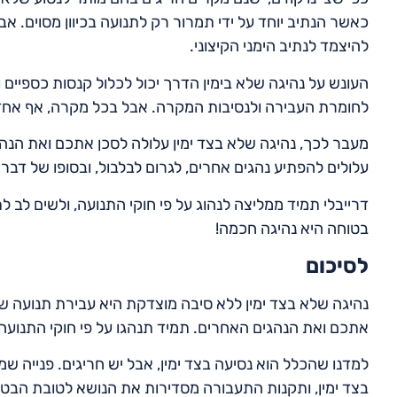
כאשר הנתיב יוחד על ידי תמרור רק לתנועה בכיוון מסוים. א
להיצמד לנתיב הימני הקיצוני.
העונש על נהיגה שלא בימין הדרך יכול לכלול קנסות כספיים
לחומרת העבירה ולנסיבות המקרה. אבל בכל מקרה, אף אחד ל
מעבר לכך, נהיגה שלא בצד ימין עלולה לסכן אתכם ואת הנה
עלולים להפתיע נהגים אחרים, לגרום לבלבול, ובסופו של דבר 
דרייבלי תמיד ממליצה לנהוג על פי חוקי התנועה, ולשים לב
בטוחה היא נהיגה חכמה!
לסיכום
נהיגה שלא בצד ימין ללא סיבה מוצדקת היא עבירת תנועה שע
אתכם ואת הנהגים האחרים. תמיד תנהגו על פי חוקי התנועה,
למדנו שהכלל הוא נסיעה בצד ימין, אבל יש חריגים. פנייה 
בצד ימין, ותקנות התעבורה מסדירות את הנושא לטובת הבטיח