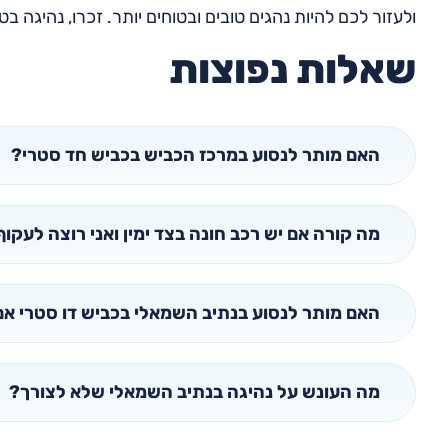
ולעזור לכם להיות נהגים טובים ובטוחים יותר. זכרו, נהיגה ב
שאלות נפוצות
האם מותר לנסוע במרכז הכביש בכביש חד סטרי?
מה קורה אם יש רכב חונה בצד ימין ואני רוצה לעקוף
האם מותר לנסוע בנתיב השמאלי בכביש דו סטרי אם 
מה העונש על נהיגה בנתיב השמאלי שלא לצורך?