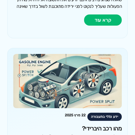
הפעולות שעליך לנקוט לפני ירידה מתוכננת לשול בדרך שאינה
קרא עוד
22 מרץ 2025
ידע כללי בתעבורה
מהו רכב היברידי?