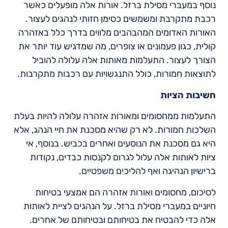
נוסף במעברי מסילת ברזל. אורות אלה מופעלים כאשר
רכבת מתקרבת ומשמשים כסימן חזותי לנהגים לעצור.
האורות האדומים המהבהבים מלווים בדרך כלל באזהרה
קולית, כגון פעמונים או צופרים, מה שמדגיש עוד יותר את
הצורך לעצור. התעלמות מאותות אלה עלולה להוביל
לתוצאות חמורות, כולל התנגשויות עם רכבות מתקרבות.
חשיבות הציות
התעלמות ממחסומים ומאורות אזהרה עלולה להיות בעלת
השלכות חמורות. לא רק שהיא מסכנת את חיי הנהג, אלא
היא גם מסכנת את הנוסעים ואחרים בכביש. בנוסף, אי
ציות לאותות אלה עלול לגרום לקנסות כבדים, נקודות
ברישיון הנהיגה ואף להליכים משפטיים.
לסיכום, מחסומים ואורות אזהרה הם אמצעי בטיחות
חיוניים במעברי מסילת ברזל. על הנהגים לציית לאותות
אלה כדי להבטיח את בטיחותם ובטיחותם של אחרים.