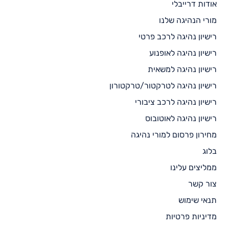
אודות דרייבלי
מורי הנהיגה שלנו
רישיון נהיגה לרכב פרטי
רישיון נהיגה לאופנוע
רישיון נהיגה למשאית
רישיון נהיגה לטרקטור/טרקטורון
רישיון נהיגה לרכב ציבורי
רישיון נהיגה לאוטובוס
מחירון פרסום למורי נהיגה
בלוג
ממליצים עלינו
צור קשר
תנאי שימוש
מדיניות פרטיות