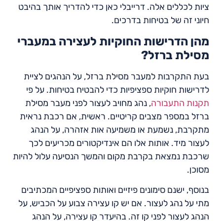
ציות לכללים אלה. דרייבלי כאן כדי להדריך אותך בהיבט
חיוני זה של בטיחות בדרכים.
מהן הדרישות החוקיות לעצירה במעברי
מסילת ברזל?
בעת התקרבות למעבר מסילת ברזל, על הנהגים לציית
לדרישות חוקיות ספציפיות כדי להבטיח בטיחות. על פי
תקנות התעבורה
, נהג מחויב לעצור לפני מעבר מסילת
ברזל במספר מצבים קריטיים. ראשית, אם רכבת נראית
מתקרבת, נשמעת או משמיעה אות אזהרה, על הנהג
לעצור מיד. אותות אלו הם אינדיקטורים מכריעים לכך
שרכבת נמצאת בקרבת מקום והמשך הנסיעה עלול להיות
מסוכן.
בנוסף, ישנם סימונים פיזיים ואותות ספציפיים המכתיבים
מתי על נהג לעצור. אם יש קו עצירה צבוע על הכביש, על
הנהג לעצור לפני קו זה. בהיעדר קו עצירה, על הנהג