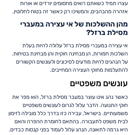
עצרו תמיד כשאתם רואים מחסומים יורדים או אורות
אזהרה מהבהבים, והמשיכו רק כאשר זה בטוח לחלוטין.
מהן ההשלכות של אי עצירה במעברי
מסילת ברזל?
אי עצירה במעברי מסילת ברזל עלולה להיות בעלת
השלכות חמורות, הן מבחינה חוקית והן מבחינת בטיחות.
על הנהגים להיות מודעים לסיכונים ולעונשים הקשורים
להתעלמות מחוקי העצירה המחייבים.
עונשים משפטיים
כאשר נהג אינו עוצר במעבר מסילת ברזל, הוא מפר את
חוקי התנועה. הדבר עלול לגרום לעונשים משפטיים
משמעותיים. בישראל, עבירה כזו בדרך כלל מובילה לזימון
לבית משפט לתעבורה. בהתאם לחומרת ההפרה והאם
היא גרמה לתאונה, הנהג עלול לעמוד בפני קנסות כבדים.