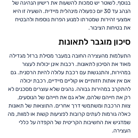
בנוסף, לשוטר יש סמכות להשעות את רישיון הנהיגה של
הנהג עד 30 יום כפעולה מינהלית מיידית. השעיה זו היא
אמצעי זהירות שמטרתו למנוע הפרות נוספות ולהבטיח
את בטיחות הציבור.
סיכון מוגבר לתאונות
התעלמות מהעצירה החובה במעבר מסילת ברזל מגדילה
מאוד את הסיכון לתאונות. רכבות אינן יכולות לעצור
במהירות, והתנגשות עם רכבת עלולה להיות הרסנית. גם
אם אין אותות חזותיים או קוליים מיידיים, רכבת יכולה
להתקרב במהירות גבוהה. נהגים שלא עוצרים מסכנים לא
רק את חייהם שלהם, אלא גם את חייהם של הנוסעים,
צוות הרכבת ומשתמשי דרך אחרים. התוצאות של תאונות
כאלה גורמות לעתים קרובות לפציעות קשות או למוות, מה
שמדגיש את החשיבות הקריטית של הקפדה על כללי
העצירה.