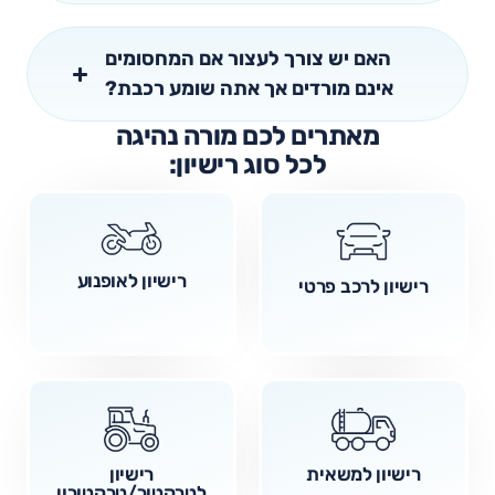
האם יש צורך לעצור אם המחסומים
אינם מורדים אך אתה שומע רכבת?
מאתרים לכם מורה נהיגה
לכל סוג רישיון:
רישיון לאופנוע
רישיון לרכב פרטי
רישיון למשאית
רישיון
לטרקטור/טרקטורון