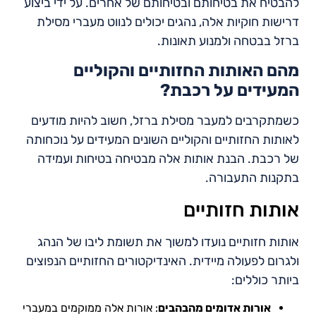
להבטיח את בטיחותם ובטיחותם של אחרים. על ידי ביצוע
דרישות חוקיות אלה, נהגים יכולים לנווט מעברי מסילת
ברזל בבטחה ולמנוע תאונות.
מהם האותות החזותיים והקוליים
המעידים על רכבת?
כשמתקרבים למעבר מסילת ברזל, חשוב להיות מודעים
לאותות החזותיים והקוליים השונים המעידים על נוכחותה
של רכבת. הבנת אותות אלה מבטיחה בטיחות ועמידה
בתקנות התעבורה.
אותות חזותיים
אותות חזותיים נועדו למשוך את תשומת ליבו של הנהג
ולגרום לפעולה מיידית. האינדיקטורים החזותיים הנפוצים
ביותר כוללים:
אורות אדומים מהבהבים
: אורות אלה ממוקמים במעברי