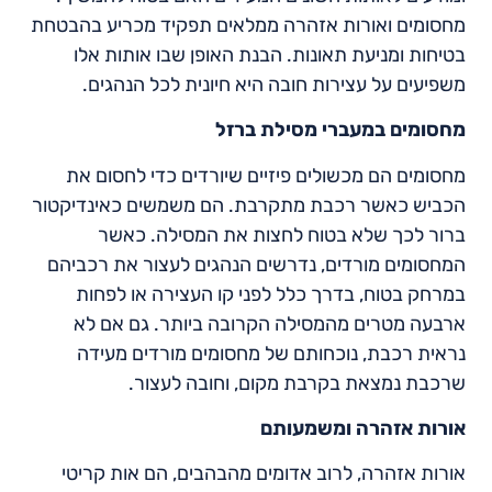
מחסומים ואורות אזהרה ממלאים תפקיד מכריע בהבטחת
בטיחות ומניעת תאונות. הבנת האופן שבו אותות אלו
משפיעים על עצירות חובה היא חיונית לכל הנהגים.
מחסומים במעברי מסילת ברזל
מחסומים הם מכשולים פיזיים שיורדים כדי לחסום את
הכביש כאשר רכבת מתקרבת. הם משמשים כאינדיקטור
ברור לכך שלא בטוח לחצות את המסילה. כאשר
המחסומים מורדים, נדרשים הנהגים לעצור את רכביהם
במרחק בטוח, בדרך כלל לפני קו העצירה או לפחות
ארבעה מטרים מהמסילה הקרובה ביותר. גם אם לא
נראית רכבת, נוכחותם של מחסומים מורדים מעידה
שרכבת נמצאת בקרבת מקום, וחובה לעצור.
אורות אזהרה ומשמעותם
אורות אזהרה, לרוב אדומים מהבהבים, הם אות קריטי