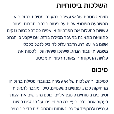
השלכות ביטוחיות
תוצאה נוספת של אי עצירה במעברי מסילת ברזל היא
ההשפעה הפוטנציאלית על ביטוח הרכב. חברות ביטוח
עשויות להעלות את הפרמיות או אפילו לסרב לכסות נזקים
כתוצאה מתאונה במעבר מסילת ברזל, אם ייקבע כי הנהג
אשם באי עצירה. הדבר עלול להוביל לנטל כלכלי
משמעותי עבור הנהג, שייתכן שיהיה עליו לכסות את
עלויות התיקון וההוצאות הרפואיות מכיסו.
סיכום
לסיכום, ההשלכות של אי עצירה במעברי מסילת ברזל הן
מרחיקות לכת. עונשים משפטיים, סיכון מוגבר לתאונות
וסיבוכים ביטוחיים פוטנציאליים, כולם מדגישים את הצורך
לעקוב אחר כללי העצירה המחייבים. על הנהגים להיות
ערניים ולהקפיד על כל האותות והמחסומים כדי להבטיח