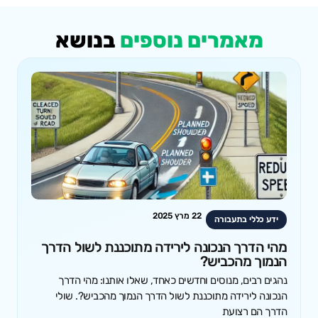
מאמרים נוספים
בנושא
22 מרץ 2025
ידע כללי בתעבורה
מהי הדרך הנכונה לירידה מתוכננת לשול הדרך
הנמוך מהכביש?
נהגים רבים, מנוסים וחדשים כאחד, שאלו אותנו: מהי הדרך
הנכונה לירידה מתוכננת לשול הדרך הנמוך מהכביש?. שולי
הדרך הם רצועת