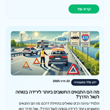
קרא עוד
22 מרץ 2025
ידע כללי בתעבורה
מה הם התנאים החשובים ביותר לירידה בטוחה
לשול הדרך?
תלמידי נהיגה רבים שואלים בתחילת דרכם: מה הם התנאים
החשובים ביותר לירידה בטוחה לשול הדרך?. שול הדרך הוא