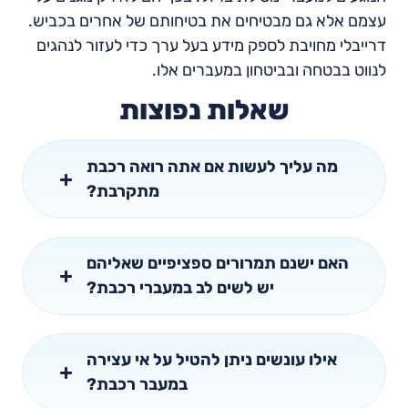
עצמם אלא גם מבטיחים את בטיחותם של אחרים בכביש.
דרייבלי מחויבת לספק מידע בעל ערך כדי לעזור לנהגים
לנווט בבטחה ובביטחון במעברים אלו.
שאלות נפוצות
מה עליך לעשות אם אתה רואה רכבת
מתקרבת?
האם ישנם תמרורים ספציפיים שאליהם
יש לשים לב במעברי רכבת?
אילו עונשים ניתן להטיל על אי עצירה
במעבר רכבת?