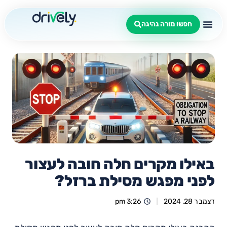
חפשו מורה נהיגה
באילו מקרים חלה חובה לעצור
לפני מפגש מסילת ברזל?
דצמבר 28, 2024
3:26 pm