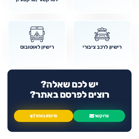
רישיון לרכב ציבורי
רישיון לאוטובוס
יש לכם שאלה?
רוצים לפרסם באתר?
צרו קשר
פרסמו באתר