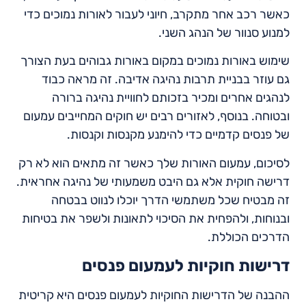
כאשר רכב אחר מתקרב, חיוני לעבור לאורות נמוכים כדי
למנוע סנוור של הנהג השני.
שימוש באורות נמוכים במקום באורות גבוהים בעת הצורך
גם עוזר בבניית תרבות נהיגה אדיבה. זה מראה כבוד
לנהגים אחרים ומכיר בזכותם לחוויית נהיגה ברורה
ובטוחה. בנוסף, לאזורים רבים יש חוקים המחייבים עמעום
של פנסים קדמיים כדי להימנע מקנסות וקנסות.
לסיכום, עמעום האורות שלך כאשר זה מתאים הוא לא רק
דרישה חוקית אלא גם היבט משמעותי של נהיגה אחראית.
זה מבטיח שכל משתמשי הדרך יוכלו לנווט בבטחה
ובנוחות, ולהפחית את הסיכוי לתאונות ולשפר את בטיחות
הדרכים הכוללת.
דרישות חוקיות לעמעום פנסים
ההבנה של הדרישות החוקיות לעמעום פנסים היא קריטית