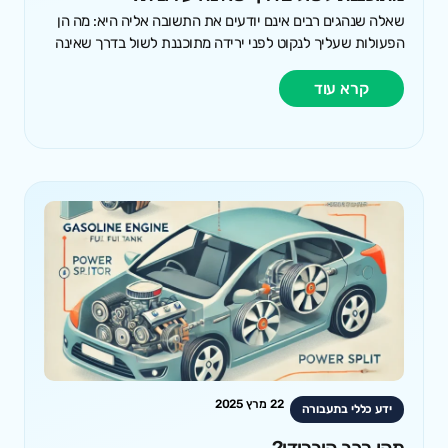
שאלה שנהגים רבים אינם יודעים את התשובה אליה היא: מה הן
הפעולות שעליך לנקוט לפני ירידה מתוכננת לשול בדרך שאינה
קרא עוד
22 מרץ 2025
ידע כללי בתעבורה
מהו רכב היברידי?