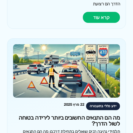
הדרך הם רצועת
קרא עוד
22 מרץ 2025
ידע כללי בתעבורה
מה הם התנאים החשובים ביותר לירידה בטוחה
לשול הדרך?
תלמידי נהיגה רבים שואלים בתחילת דרכם: מה הם התנאים