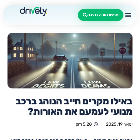
חפשו מורה נהיגה
באילו מקרים חייב הנוהג ברכב
מנועי לעמעם את האורות?
ינואר 19, 2025
5:28 pm