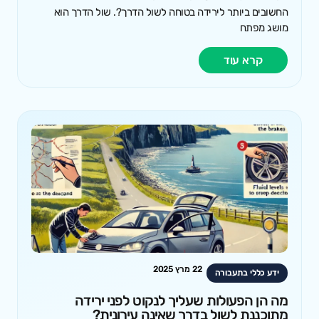
החשובים ביותר לירידה בטוחה לשול הדרך?. שול הדרך הוא
מושג מפתח
קרא עוד
22 מרץ 2025
ידע כללי בתעבורה
מה הן הפעולות שעליך לנקוט לפני ירידה
מתוכננת לשול בדרך שאינה עירונית?