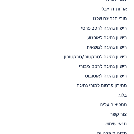
אודות דרייבלי
מורי הנהיגה שלנו
רישיון נהיגה לרכב פרטי
רישיון נהיגה לאופנוע
רישיון נהיגה למשאית
רישיון נהיגה לטרקטור/טרקטורון
רישיון נהיגה לרכב ציבורי
רישיון נהיגה לאוטובוס
מחירון פרסום למורי נהיגה
בלוג
ממליצים עלינו
צור קשר
תנאי שימוש
מדיניות פרטיות