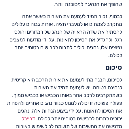
שהופך את הנהיגה למסוכנת יותר.
לבסוף, זכור תמיד לעמעם את האורות כאשר אתה
מתקרב לצמתים או למעברי חציה. אורות גבוהים עלולים
להסתיר את שדה הראייה של הנהג של רמזורים והולכי
רגל, ולהגדיל את הסיכון לתאונות. על ידי מודעות למצבים
נפוצים אלו, נהגים יכולים לתרום לכבישים בטוחים יותר
לכולם.
סיכום
לסיכום, הבנה מתי לעמעם את אורות הרכב היא קריטית
לנהיגה בטוחה. יש לעמעם תמיד את האורות
כשמתקרבים לרכב אחר באותו הכביש או בכביש סמוך.
פעולה פשוטה זו יכולה למנוע סנוור נהגים אחרים ולהפחית
את הסיכון לתאונות. על ידי ביצוע הנחיות אלה, נהגים
יכולים לתרום לכבישים בטוחים יותר לכולם.
דרייבלי
מדגישה את החשיבות של תשומת לב לשימוש באורות