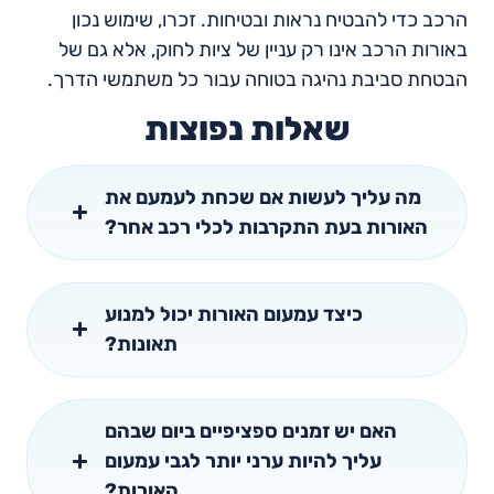
הרכב כדי להבטיח נראות ובטיחות. זכרו, שימוש נכון
באורות הרכב אינו רק עניין של ציות לחוק, אלא גם של
הבטחת סביבת נהיגה בטוחה עבור כל משתמשי הדרך.
שאלות נפוצות
מה עליך לעשות אם שכחת לעמעם את
האורות בעת התקרבות לכלי רכב אחר?
כיצד עמעום האורות יכול למנוע
תאונות?
האם יש זמנים ספציפיים ביום שבהם
עליך להיות ערני יותר לגבי עמעום
האורות?