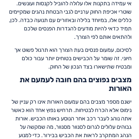
אי עמידה בתקנות אלו עלולה להוביל לקנסות ועונשים.
שוטרי אכיפת החוק ערניים לגבי הבטחת נהגים שמקיימים
כללים אלו, במיוחד בלילה ובאזורים עם תנועה כבדה. לכן,
תמיד כדאי להיות מודעים להגדרות הפנסים שלכם
ולהתאים אותם לפי הצורך.
לסיכום, עמעום פנסים בעת הצורך הוא תרגול פשוט אך
חיוני. זה שומר על הכבישים בטוחים יותר עבור כולם
ומבטיח שתישארו בצד הנכון של החוק.
מצבים נפוצים בהם חובה לעמעם את
האורות
ישנם מספר מצבים בהם עמעום האורות אינו רק עניין של
נימוס אלא הכרח לבטיחות. תרחיש נפוץ אחד הוא כאשר
אתה נוהג לעבר רכב אחר הנוסע באותו הכביש. אורות
גבוהים עלולים לגרום לסנוור מסנוור, מה שמקשה על
הנהג המתקרב לראות את הכביש בבירור. כדי למנוע