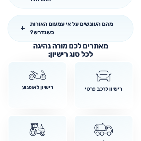
מהם העונשים על אי עמעום האורות
כשנדרש?
מאתרים לכם מורה נהיגה
לכל סוג רישיון:
רישיון לאופנוע
רישיון לרכב פרטי