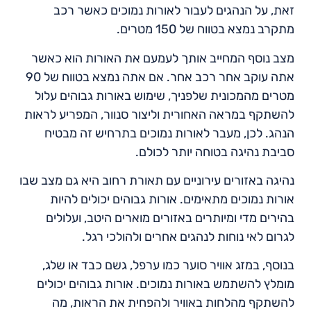
זאת, על הנהגים לעבור לאורות נמוכים כאשר רכב
מתקרב נמצא בטווח של 150 מטרים.
מצב נוסף המחייב אותך לעמעם את האורות הוא כאשר
אתה עוקב אחר רכב אחר. אם אתה נמצא בטווח של 90
מטרים מהמכונית שלפניך, שימוש באורות גבוהים עלול
להשתקף במראה האחורית וליצור סנוור, המפריע לראות
הנהג. לכן, מעבר לאורות נמוכים בתרחיש זה מבטיח
סביבת נהיגה בטוחה יותר לכולם.
נהיגה באזורים עירוניים עם תאורת רחוב היא גם מצב שבו
אורות נמוכים מתאימים. אורות גבוהים יכולים להיות
בהירים מדי ומיותרים באזורים מוארים היטב, ועלולים
לגרום לאי נוחות לנהגים אחרים ולהולכי רגל.
בנוסף, במזג אוויר סוער כמו ערפל, גשם כבד או שלג,
מומלץ להשתמש באורות נמוכים. אורות גבוהים יכולים
להשתקף מהלחות באוויר ולהפחית את הראות, מה