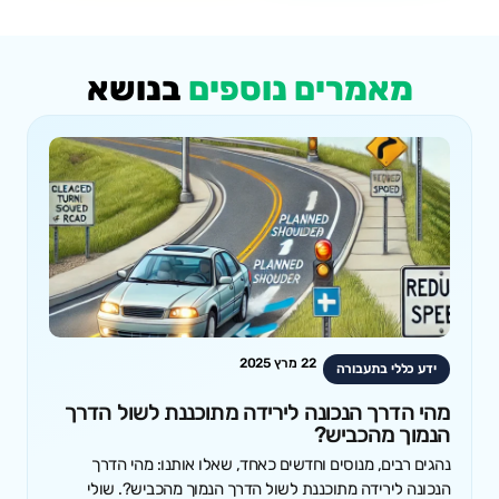
מאמרים נוספים
בנושא
22 מרץ 2025
ידע כללי בתעבורה
מהי הדרך הנכונה לירידה מתוכננת לשול הדרך
הנמוך מהכביש?
נהגים רבים, מנוסים וחדשים כאחד, שאלו אותנו: מהי הדרך
הנכונה לירידה מתוכננת לשול הדרך הנמוך מהכביש?. שולי