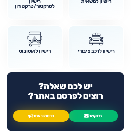
רישיון למשאית
רישיון
לטרקטור/טרקטורון
רישיון לרכב ציבורי
רישיון לאוטובוס
יש לכם שאלה?
רוצים לפרסם באתר?
צרו קשר
פרסמו באתר