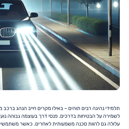
תלמידי נהיגה רבים תוהים – באילו מקרים חייב הנהג ברכב מ
לשמירה על הבטיחות בדרכים. פנסי דרך בעוצמה גבוהה נוע
עלולה גם להוות סכנה משמעותית לאחרים. כאשר משתמשים בא