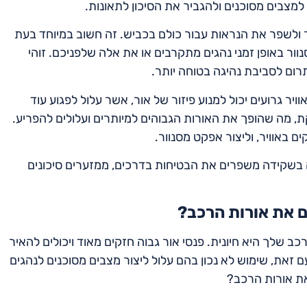
מצבים מסוכנים ולהגביר את הסיכון לתאונות.
ר ולשפר את הנראות עבור כולם בכביש. זה חשוב במיוחד בעת
ור באופן זמני נהגים מתקרבים או את אלה שלפניכם. זוהי
ום לסביבת נהיגה בטוחה יותר.
וויר גרועים יכול למנוע פיזור של אור, אשר עלול לפגוע עוד
, מה שהופך את האורות הגבוהים למיותרים ועלולים להפריע.
 באוויר, וליצור אפקט מסנוור.
ה בשקידה משפרים את הבטיחות בדרכים, ממזערים סיכונים
ם את אורות הרכב?
 שלך היא חיונית. פנסי אור גבוה חזקים מאוד ויכולים להאיר
חיונית. עם זאת, שימוש לא נכון בהם עלול ליצור מצבים מסוכנים לנהגים
את אורות הרכב?