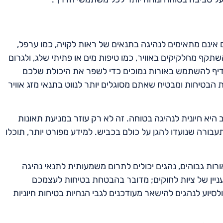
ם אינם מתאימים לנהיגה בתנאים של ראות לקויה, כמו ערפל,
תקף מחלקיקים באוויר, כמו טיפות מים או פתיתי שלג, ולגרום
דיף להשתמש באורות נמוכים כדי לשפר את היכולת שלכם
הבטיחות ומבטיח שאתם מסוגלים יותר לנווט בתנאי מזג אוויר
א חיונית לנהיגה בטוחה. זה לא רק עוזר במניעת תאונות
ורה שנועדו להגן על כולם בכביש. למידע מפורט יותר, תוכלו
ות גבוהים, נהגים יכולים לתרום משמעותית לתנאי נהיגה
 עניין של ציות לחוקים; מדובר בהבטחת בטיחות לעצמכם
לסיוע לנהגים להישאר מעודכנים לגבי הנחיות בטיחות חיוניות