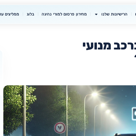
הרישיונות שלנו
מחירון פרסום למורי נהיגה
בלוג
ממליצים עלי
רכב מנועי