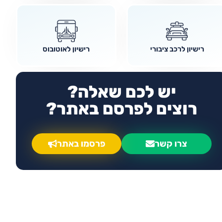
רישיון לרכב ציבורי
רישיון לאוטובוס
יש לכם שאלה?
רוצים לפרסם באתר?
צרו קשר
פרסמו באתר