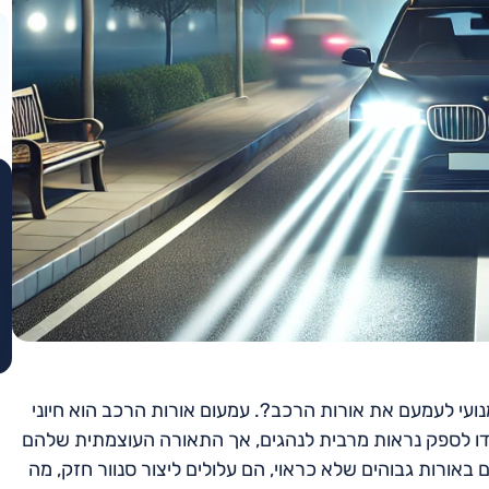
נועי לעמעם את אורות הרכב?. עמעום אורות הרכב הוא חיוני
דו לספק נראות מרבית לנהגים, אך התאורה העוצמתית שלהם
ורות גבוהים שלא כראוי, הם עלולים ליצור סנוור חזק, מה