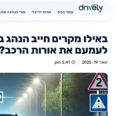
עמוד הבית
אודות דרייבלי
מורי הנהיגה שלנו
באילו מקרים חייב הנהג ב
לעמעם את אורות הרכב?
ינואר 19, 2025
5:41 pm