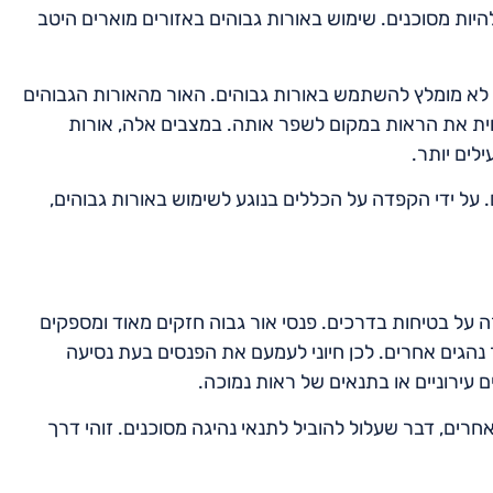
יות מסוכנים. שימוש באורות גבוהים באזורים מוארים היטב
, לא מומלץ להשתמש באורות גבוהים. האור מהאורות הגבוהים
פחית את הראות במקום לשפר אותה. במצבים אלה, אורות
לים יותר.
 על ידי הקפדה על הכללים בנוגע לשימוש באורות גבוהים,
 על בטיחות בדרכים. פנסי אור גבוה חזקים מאוד ומספקים
 נהגים אחרים. לכן חיוני לעמעם את הפנסים בעת נסיעה
עירוניים או בתנאים של ראות נמוכה.
רים, דבר שעלול להוביל לתנאי נהיגה מסוכנים. זוהי דרך