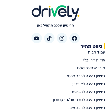
הרישיון שלכם מתחיל כאן
ניווט מהיר
עמוד הבית
אודות דרייבלי
מורי הנהיגה שלנו
רישיון נהיגה לרכב פרטי
רישיון נהיגה לאופנוע
רישיון נהיגה למשאית
רישיון נהיגה לטרקטור/טרקטורון
רישיון נהיגה לרכב ציבורי