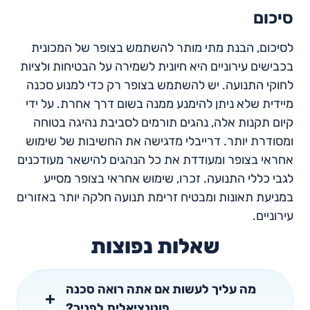
סיכום
לסיכום, הבנת מתי מותר להשתמש בצופר של המכונית
בכבישים עירוניים היא חיונית לשמירה על הבטיחות ולציות
לחוקי התנועה. יש להשתמש בצופר רק כדי למנוע סכנה
מיידית שלא ניתן להימנע ממנה בשום דרך אחרת. על ידי
קיום תקנות אלה, נהגים תורמים לסביבת נהיגה בטוחה
ומסודרת יותר. דרייבלי מדגישה את החשיבות של שימוש
אחראי בצופר ומעודדת את כל הנהגים להישאר מעודכנים
לגבי כללי התנועה. זכרו, שימוש אחראי בצופר מסייע
במניעת תאונות ומבטיח זרימת תנועה חלקה יותר באזורים
עירוניים.
שאלות נפוצות
מה עליך לעשות אם אתה רואה סכנה
פוטנציאלית לפניך?