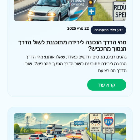
22 מרץ 2025
ידע כללי בתעבורה
מהי הדרך הנכונה לירידה מתוכננת לשול הדרך
הנמוך מהכביש?
נהגים רבים, מנוסים וחדשים כאחד, שאלו אותנו: מהי הדרך
הנכונה לירידה מתוכננת לשול הדרך הנמוך מהכביש?. שולי
הדרך הם רצועת
קרא עוד