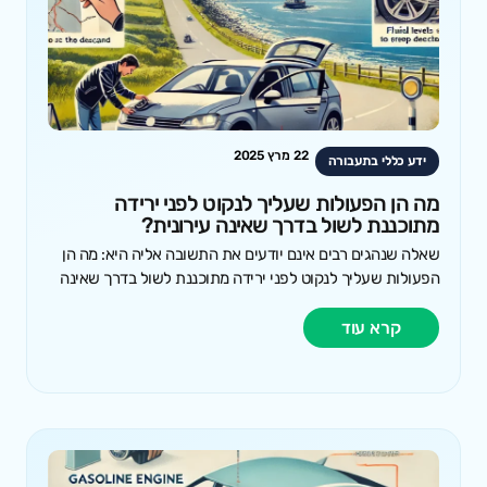
22 מרץ 2025
ידע כללי בתעבורה
מה הן הפעולות שעליך לנקוט לפני ירידה
מתוכננת לשול בדרך שאינה עירונית?
שאלה שנהגים רבים אינם יודעים את התשובה אליה היא: מה הן
הפעולות שעליך לנקוט לפני ירידה מתוכננת לשול בדרך שאינה
קרא עוד