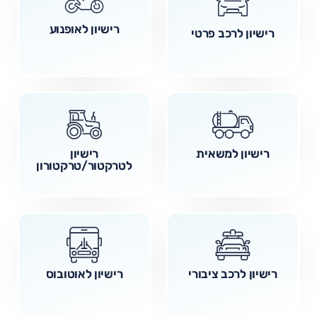
רישיון לאופנוע
רישיון לרכב פרטי
רישיון למשאית
רישיון
לטרקטור/טרקטורון
רישיון לרכב ציבורי
רישיון לאוטובוס