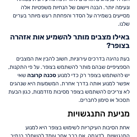
ונעימה יותר. הבנה ויישום של הנחיות משפטיות אלה
מסייעים בשמירה על הסדר והפחתת רעש מיותר בערים
שלנו.
באילו מצבים מותר להשמיע אות אזהרה
בצופר?
בעת נהיגה בדרכים עירוניות, חשוב להבין את המצבים
הספציפיים שבהם מותר להשתמש בצופר. על פי התקנות,
יש להשתמש בצופר רק כדי למנוע
סכנה קרובה
שאי
אפשר למנוע אותה בדרך אחרת. המשמעות היא שנהגים
לא צריכים להשתמש בצופר מסיבות מזדמנות, כגון הבעת
תסכול או סימון לחברים.
מניעת התנגשויות
אחת הסיבות העיקריות לשימוש בצופר היא למנוע
התנגשויות. לדוגמה, אם רכב אחר עומד להשתלב בנתיב