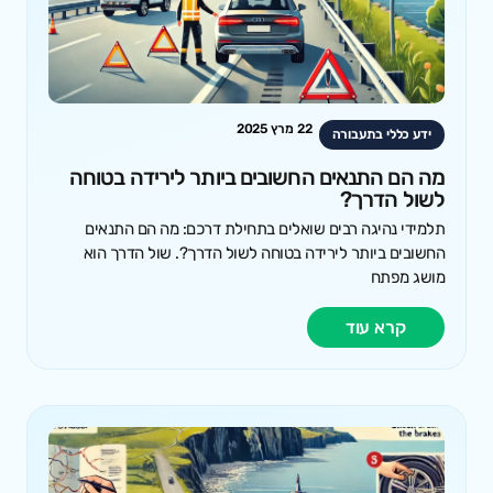
22 מרץ 2025
ידע כללי בתעבורה
מה הם התנאים החשובים ביותר לירידה בטוחה
לשול הדרך?
תלמידי נהיגה רבים שואלים בתחילת דרכם: מה הם התנאים
החשובים ביותר לירידה בטוחה לשול הדרך?. שול הדרך הוא
מושג מפתח
קרא עוד