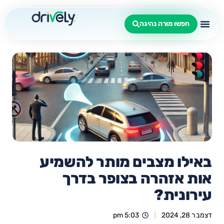
חפשו מורה נהיגה
באילו מצבים מותר להשמיע
אות אזהרה בצופר בדרך
עירונית?
דצמבר 28, 2024
5:03 pm