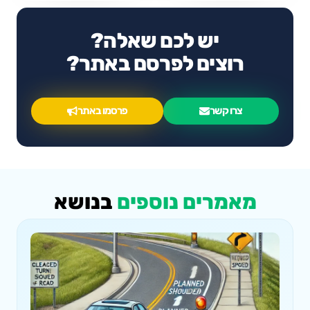
יש לכם שאלה?
רוצים לפרסם באתר?
צרו קשר
פרסמו באתר
מאמרים נוספים
בנושא