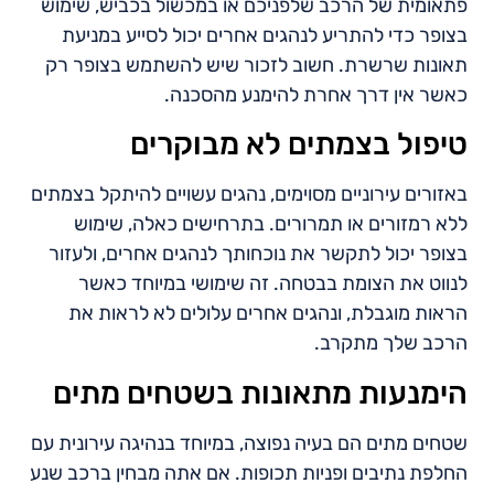
פתאומית של הרכב שלפניכם או במכשול בכביש, שימוש
בצופר כדי להתריע לנהגים אחרים יכול לסייע במניעת
תאונות שרשרת. חשוב לזכור שיש להשתמש בצופר רק
כאשר אין דרך אחרת להימנע מהסכנה.
טיפול בצמתים לא מבוקרים
באזורים עירוניים מסוימים, נהגים עשויים להיתקל בצמתים
ללא רמזורים או תמרורים. בתרחישים כאלה, שימוש
בצופר יכול לתקשר את נוכחותך לנהגים אחרים, ולעזור
לנווט את הצומת בבטחה. זה שימושי במיוחד כאשר
הראות מוגבלת, ונהגים אחרים עלולים לא לראות את
הרכב שלך מתקרב.
הימנעות מתאונות בשטחים מתים
שטחים מתים הם בעיה נפוצה, במיוחד בנהיגה עירונית עם
החלפת נתיבים ופניות תכופות. אם אתה מבחין ברכב שנע