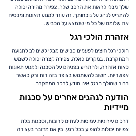
שלך מבלי לראות את הרכב שלך, צפירה מהירה יכולה
להתריע לנהג על נוכחותך. זה עוזר למנוע תאונות ומבטיח
את שלומם של כל מי שנמצא על הכביש.
אזהרת הולכי רגל
הולכי רגל חוצים לפעמים כבישים מבלי לשים לב לתנועה
המתקרבת. במקרים כאלה, צפירה קצרה יכולה לשמש
כאות אזהרה, ולהתריע בפניהם על הסכנה ולמנוע תאונות
אפשריות. חשוב להשתמש בצופר בזהירות ורק כאשר
ברור שהולך הרגל אינו מודע לרכב המתקרב.
הודעה לנהגים אחרים על סכנות
מיידיות
דרכים עירוניות עמוסות לעתים קרובות, וסכנות בלתי
צפויות יכולות להופיע בכל רגע. בין אם מדובר בעצירה