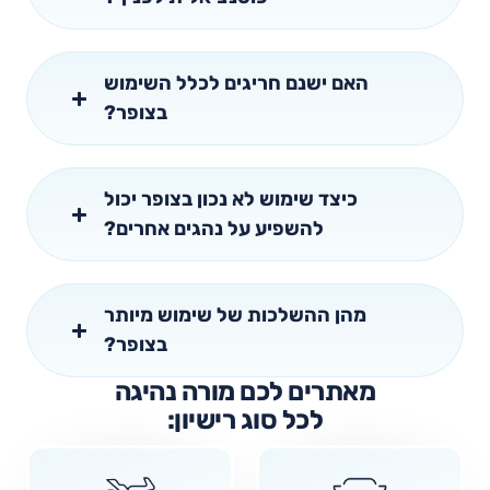
האם ישנם חריגים לכלל השימוש
בצופר?
כיצד שימוש לא נכון בצופר יכול
להשפיע על נהגים אחרים?
מהן ההשלכות של שימוש מיותר
בצופר?
מאתרים לכם מורה נהיגה
לכל סוג רישיון: