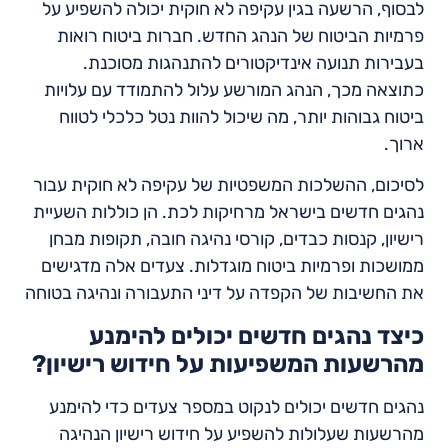
לבסוף, הרשעה בגין עקיפה לא חוקית יכולה להשפיע על
פרמיות הביטוח של הנהג החדש. חברות ביטוח רואות
בעבירות תנועה אינדיקטורים להתנהגות מסוכנת.
כתוצאה מכך, הנהג המורשע עלול להתמודד עם עלויות
ביטוח גבוהות יותר, מה שיכול להוות נטל כלכלי לטווח
ארוך.
לסיכום, ההשלכות המשפטיות של עקיפה לא חוקית עבור
נהגים חדשים בישראל מרחיקות לכת. הן כוללות השעיית
רישיון, קנסות כבדים, קורסי נהיגה חובה, תקופות מבחן
ממושכות ופרמיות ביטוח מוגדלות. צעדים אלה מדגישים
את החשיבות של הקפדה על דיני התעבורה ונהיגה בטוחה
כיצד נהגים חדשים יכולים להימנע
מהרשעות המשפיעות על חידוש רישיון?
נהגים חדשים יכולים לנקוט במספר צעדים כדי להימנע
מהרשעות שעלולות להשפיע על חידוש רישיון הנהיגה