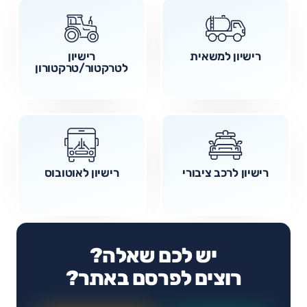
רישיון למשאית
רישיון
לטרקטור/טרקטורון
רישיון לרכב ציבורי
רישיון לאוטובוס
יש לכם שאלה?
רוצים לפרסם באתר?