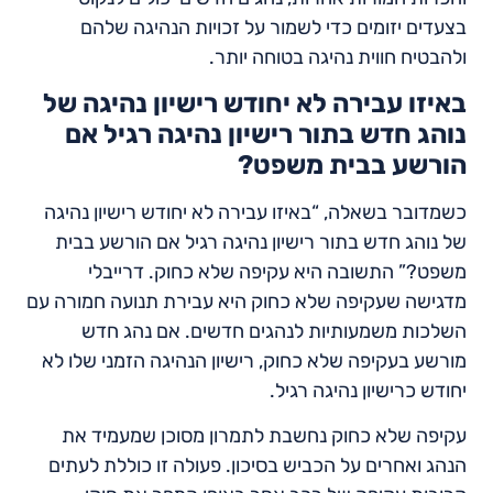
בצעדים יזומים כדי לשמור על זכויות הנהיגה שלהם
ולהבטיח חווית נהיגה בטוחה יותר.
באיזו עבירה לא יחודש רישיון נהיגה של
נוהג חדש בתור רישיון נהיגה רגיל אם
הורשע בבית משפט?
כשמדובר בשאלה, “באיזו עבירה לא יחודש רישיון נהיגה
של נוהג חדש בתור רישיון נהיגה רגיל אם הורשע בבית
משפט?” התשובה היא עקיפה שלא כחוק. דרייבלי
מדגישה שעקיפה שלא כחוק היא עבירת תנועה חמורה עם
השלכות משמעותיות לנהגים חדשים. אם נהג חדש
מורשע בעקיפה שלא כחוק, רישיון הנהיגה הזמני שלו לא
יחודש כרישיון נהיגה רגיל.
עקיפה שלא כחוק נחשבת לתמרון מסוכן שמעמיד את
הנהג ואחרים על הכביש בסיכון. פעולה זו כוללת לעתים