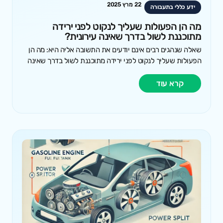
22 מרץ 2025
ידע כללי בתעבורה
מה הן הפעולות שעליך לנקוט לפני ירידה
מתוכננת לשול בדרך שאינה עירונית?
שאלה שנהגים רבים אינם יודעים את התשובה אליה היא: מה הן
הפעולות שעליך לנקוט לפני ירידה מתוכננת לשול בדרך שאינה
קרא עוד