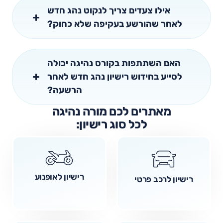
אילו צעדים צריך לנקוט נהג חדש
לאחר שהורשע בעקיפה שלא כחוק?
האם השתתפות בקורס נהיגה יכולה
לסייע בחידוש רישיון נהג חדש לאחר
הרשעה?
מאתרים לכם מורה נהיגה
לכל סוג רישיון:
רישיון לאופנוע
רישיון לרכב פרטי