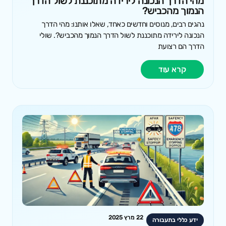
מהי הדרך הנכונה לירידה מתוכננת לשול הדרך
הנמוך מהכביש?
נהגים רבים, מנוסים וחדשים כאחד, שאלו אותנו: מהי הדרך
הנכונה לירידה מתוכננת לשול הדרך הנמוך מהכביש?. שולי
הדרך הם רצועת
קרא עוד
22 מרץ 2025
ידע כללי בתעבורה