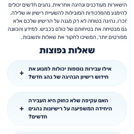
הישארות מעודכנים ונהיגה אחראית, נהגים חדשים יכולים
להימנע מהמלכודות המובילות להשעיית רישיון או שלילה.
זכרו, נהיגה בטוחה לא רק מגנה על הרישיון שלכם אלא
גם מבטיחה את בטיחותם של כולם בכביש. למידע והכוונה
מפורטים יותר, המשיכו לחקור את שאלות ותשובות.
שאלות נפוצות
אילו עבירות נוספות יכולות למנוע את
חידוש רישיון הנהיגה של נהג חדש?
האם עקיפה שלא כחוק היא העבירה
היחידה המשפיעה על רישיונות נהגים
חדשים?