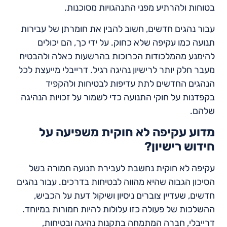
בטוחות ולהרתיע מפני התנהגויות מסוכנות.
עבור נהגים חדשים, חשוב להבין את חומרתן של עבירות
תנועה כמו עקיפה שלא כחוק. על ידי כך, הם יכולים
להימנע מהמלכודות הכרוכות בהרשעות כאלה ולהבטיח
מעבר חלק יותר לרישיון נהיגה רגיל. דרייבלי מייעצת לכל
הנהגים החדשים לתת עדיפות לבטיחות ולהקפיד
בקפדנות על חוקי התנועה כדי לשמור על זכויות הנהיגה
שלהם.
מדוע עקיפה לא חוקית משפיעה על
חידוש רישיון?
עקיפה לא חוקית נחשבת לעבירת תנועה חמורה בשל
הסיכון הגבוה שהיא מהווה לבטיחות בדרכים. עבור נהגים
חדשים, שעדיין צוברים ניסיון ושיקול דעת על הכביש,
ההשלכות של פעולה כזו עלולות להיות חמורות במיוחד.
דרייבלי, חברה המתמחה בתקנות נהיגה ובטיחות,