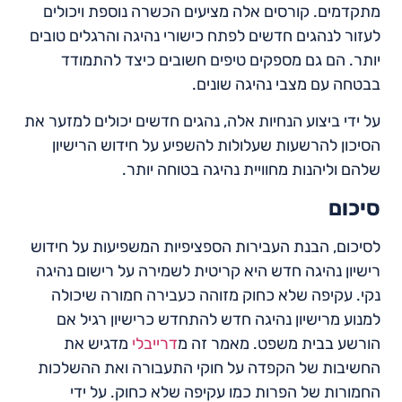
מתקדמים. קורסים אלה מציעים הכשרה נוספת ויכולים
לעזור לנהגים חדשים לפתח כישורי נהיגה והרגלים טובים
יותר. הם גם מספקים טיפים חשובים כיצד להתמודד
בבטחה עם מצבי נהיגה שונים.
על ידי ביצוע הנחיות אלה, נהגים חדשים יכולים למזער את
הסיכון להרשעות שעלולות להשפיע על חידוש הרישיון
שלהם וליהנות מחוויית נהיגה בטוחה יותר.
סיכום
לסיכום, הבנת העבירות הספציפיות המשפיעות על חידוש
רישיון נהיגה חדש היא קריטית לשמירה על רישום נהיגה
נקי. עקיפה שלא כחוק מזוהה כעבירה חמורה שיכולה
למנוע מרישיון נהיגה חדש להתחדש כרישיון רגיל אם
הורשע בבית משפט. מאמר זה מ
דרייבלי
מדגיש את
החשיבות של הקפדה על חוקי התעבורה ואת ההשלכות
החמורות של הפרות כמו עקיפה שלא כחוק. על ידי