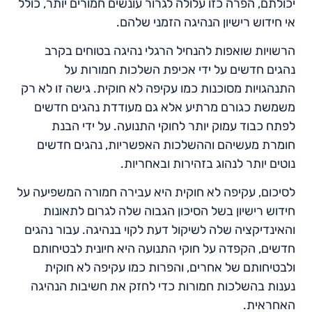
יכולתם, הפרה כזו עלולה לגרור עונשים חמורים יותר, כולל
אי חידוש רישיון הנהיגה הזמני שלהם.
הרשויות שואפות להנחיל הרגלי נהיגה בטוחים בקרב
נהגים חדשים על ידי אכיפת השלכות חמורות על
התנהגויות מסוכנות כמו עקיפה לא חוקית. גישה זו לא רק
משמשת כגורם מרתיע אלא גם מעודדת נהגים חדשים
לפתח כבוד עמוק יותר לחוקי התנועה. על ידי הבנת
חומרת מעשיהם וההשלכות האפשריות, נהגים חדשים
נוטים יותר לנהוג בזהירות ובאחריות.
לסיכום, עקיפה לא חוקית היא עבירה חמורה המשפיעה על
חידוש רישיון בשל הסיכון הגבוה שלה לגרום לתאונות
והאינדיקציה שלה לשיקול דעת לקוי בנהיגה. עבור נהגים
חדשים, הקפדה על חוקי התנועה היא חיונית לבטיחותם
ולבטיחותם של אחרים, והפרות כמו עקיפה לא חוקית
נענות בהשלכות חמורות כדי לחזק את חשיבות הנהיגה
האחראית.