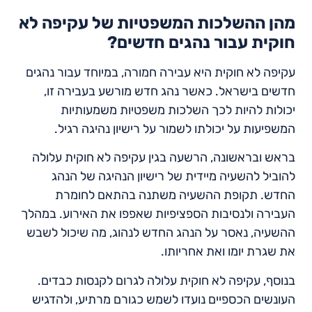
מהן ההשלכות המשפטיות של עקיפה לא
חוקית עבור נהגים חדשים?
עקיפה לא חוקית היא עבירה חמורה, במיוחד עבור נהגים
חדשים בישראל. כאשר נהג חדש מורשע בעבירה זו,
יכולות להיות לכך השלכות משפטיות משמעותיות
המשפיעות על יכולתו לשמור על רישיון נהיגה רגיל.
בראש ובראשונה, הרשעה בגין עקיפה לא חוקית עלולה
להוביל להשעיה מיידית של רישיון הנהיגה של הנהג
החדש. תקופת ההשעיה משתנה בהתאם לחומרת
העבירה ולנסיבות הספציפיות שאפפו את האירוע. במהלך
ההשעיה, נאסר על הנהג החדש לנהוג, מה שיכול לשבש
את שגרת יומו ואת אחריותו.
בנוסף, עקיפה לא חוקית עלולה לגרום לקנסות כבדים.
העונשים הכספיים נועדו לשמש כגורם מרתיע, ולהדגיש