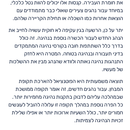
את חומרת העבירה. קנסות אלו יכולים להוות נטל כלכלי,
במיוחד עבור נהגים צעירים שאולי כבר מתמודדים עם
הוצאות אחרות כמו השכלה או תחילת הקריירה שלהם.
יתר על כן, הרשעה בגין עקיפה לא חוקית עשויה לחייב את
הנהג החדש לעבור הכשרה נוספת בנהיגה. זה כולל
בדרך כלל השתתפות חובה בקורסי נהיגה המתמקדים
בדיני תעבורה ובנהיגה בטוחה. המטרה היא לחזק
התנהגות נהיגה נאותה ולוודא שהנהג מבין את ההשלכות
של מעשיו.
תוצאה משמעותית היא הפוטנציאל להארכת תקופת
המבחן. עבור נהגים חדשים, זה אומר תקופה ממושכת
שבמהלכה עליהם לדבוק בתקנות נהיגה מחמירות יותר.
כל הפרה נוספת במהלך תקופה זו עלולה להוביל לעונשים
חמורים יותר, כולל השעיות ארוכות יותר או אפילו שלילת
זכויות הנהיגה לצמיתות.