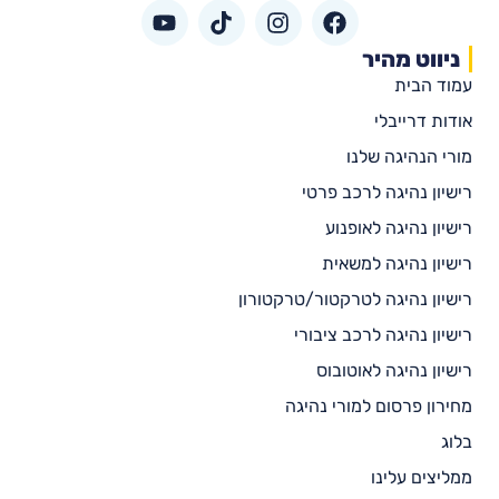
ניווט מהיר
עמוד הבית
אודות דרייבלי
מורי הנהיגה שלנו
רישיון נהיגה לרכב פרטי
רישיון נהיגה לאופנוע
רישיון נהיגה למשאית
רישיון נהיגה לטרקטור/טרקטורון
רישיון נהיגה לרכב ציבורי
רישיון נהיגה לאוטובוס
מחירון פרסום למורי נהיגה
בלוג
ממליצים עלינו