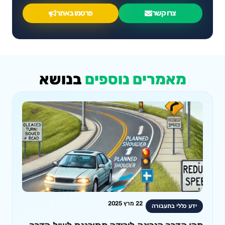
צרו קשר
פרסמו באתר
מאמרים נוספים
בנושא
22 מרץ 2025
ידע כללי בתעבורה