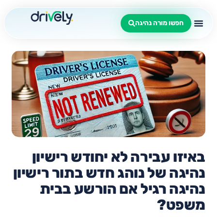
חפשו מורה נהיגה
באיזו עבירה לא יחודש רישיון
נהיגה של נוהג חדש בתור רישיון
נהיגה רגיל אם הורשע בבית
משפט?