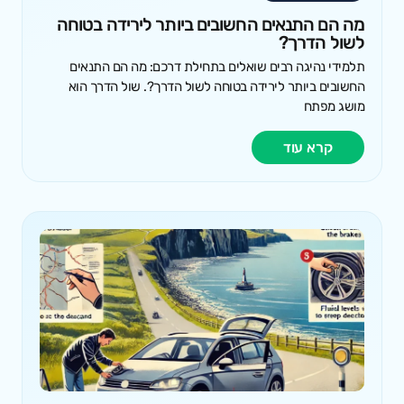
מה הם התנאים החשובים ביותר לירידה בטוחה
לשול הדרך?
תלמידי נהיגה רבים שואלים בתחילת דרכם: מה הם התנאים
החשובים ביותר לירידה בטוחה לשול הדרך?. שול הדרך הוא
מושג מפתח
קרא עוד