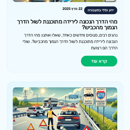
22 מרץ 2025
ידע כללי בתעבורה
מהי הדרך הנכונה לירידה מתוכננת לשול הדרך
הנמוך מהכביש?
נהגים רבים, מנוסים וחדשים כאחד, שאלו אותנו: מהי הדרך
הנכונה לירידה מתוכננת לשול הדרך הנמוך מהכביש?. שולי
הדרך הם רצועת
קרא עוד