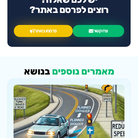
רוצים לפרסם באתר?
צרו קשר
פרסמו באתר
מאמרים נוספים
בנושא