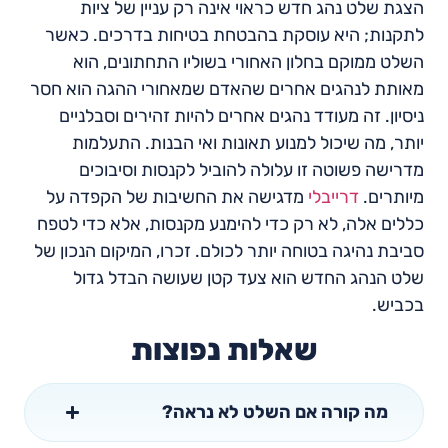
הצגת שלט נהג חדש כראוי אינה רק עניין של ציות
לתקנות; היא עוסקת בהבטחת בטיחות בדרכים. כאשר
השלט ממוקם בחלון האחורי בשוליו התחתונים, הוא
מאותת לנהגים אחרים שהאדם שמאחורי ההגה הוא חסר
ניסיון. זה מעודד נהגים אחרים להיות זהירים וסבלניים
יותר, מה שיכול למנוע תאונות ואי הבנות. התעלמות
מדרישה פשוטה זו עלולה להוביל לקנסות וסיבוכים
מיותרים.
דרייבלי
מדגישה את החשיבות של הקפדה על
כללים אלה, לא רק כדי להימנע מקנסות, אלא כדי לטפח
סביבת נהיגה בטוחה יותר לכולם. זכרו, המיקום הנכון של
שלט הנהג החדש הוא צעד קטן שעושה הבדל גדול
בכביש.
שאלות נפוצות
מה קורה אם השלט לא נראה?