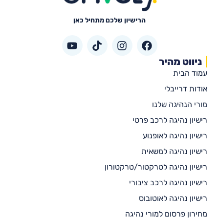
הרישיון שלכם מתחיל כאן
ניווט מהיר
עמוד הבית
אודות דרייבלי
מורי הנהיגה שלנו
רישיון נהיגה לרכב פרטי
רישיון נהיגה לאופנוע
רישיון נהיגה למשאית
רישיון נהיגה לטרקטור/טרקטורון
רישיון נהיגה לרכב ציבורי
רישיון נהיגה לאוטובוס
מחירון פרסום למורי נהיגה