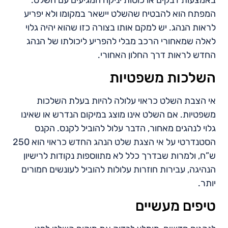
המפתח הוא להבטיח שהשלט יישאר במקומו ולא יפריע
לראות הנהג. יש למקם אותו בצורה כזו שהוא יהיה גלוי
לאלה שמאחורי הרכב מבלי להפריע ליכולתו של הנהג
החדש לראות דרך החלון האחורי.
השלכות משפטיות
אי הצבת השלט כראוי עלולה להיות בעלת השלכות
משפטיות. אם השלט אינו מוצג במיקום הנדרש או שאינו
גלוי לנהגים מאחור, הדבר עלול להוביל לקנס. הקנס
הסטנדרטי על אי הצגת שלט הנהג החדש כראוי הוא 250
ש”ח, ולמרות שבדרך כלל לא מתווספות נקודות לרישיון
הנהיגה, עבירות חוזרות עלולות להוביל לעונשים חמורים
יותר.
טיפים מעשיים