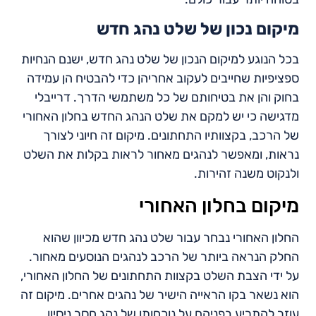
מיקום נכון של שלט נהג חדש
בכל הנוגע למיקום הנכון של שלט נהג חדש, ישנם הנחיות
ספציפיות שחייבים לעקוב אחריהן כדי להבטיח הן עמידה
בחוק והן את בטיחותם של כל משתמשי הדרך. דרייבלי
מדגישה כי יש למקם את שלט הנהג החדש בחלון האחורי
של הרכב, בקצוותיו התחתונים. מיקום זה חיוני לצורך
נראות, ומאפשר לנהגים מאחור לראות בקלות את השלט
ולנקוט משנה זהירות.
מיקום בחלון האחורי
החלון האחורי נבחר עבור שלט נהג חדש מכיוון שהוא
החלק הנראה ביותר של הרכב לנהגים הנוסעים מאחור.
על ידי הצבת השלט בקצוות התחתונים של החלון האחורי,
הוא נשאר בקו הראייה הישיר של נהגים אחרים. מיקום זה
עוזר להתריע בפניהם על נוכחותו של נהג חסר ניסיון,