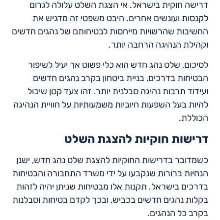
דרישה חוקית בישראל. אי הצגת השלט עלולה לגרום
לקנסות ועונשים אחרים. היבט משפטי זה מדגיש את
החשיבות שהרשויות מייחסות לבטיחותם של נהגים חדשים
וקהילת הנהיגה הרחבה יותר.
לסיכום, שלט נהג חדש הוא כלי פשוט אך יעיל לשיפור
הבטיחות בדרכים, בניית ביטחון בקרב נהגים חדשים
ועידוד תרבות נהיגה סבלנית יותר. זהו צעד קטן שיכול
להיות בעל השפעות חיוביות משמעותיות על חוויית הנהיגה
הכוללת.
דרישות חוקיות להצגת השלט
כשמדובר בדרישות החוקיות להצגת שלט נהג חדש, ישנן
הנחיות ברורות שנקבעו על ידי משרד התחבורה והבטיחות
בדרכים בישראל. תקנות אלו מבטיחות שניתן יהיה לזהות
בקלות נהגים חדשים בכביש, ובכך לקדם בטיחות וסבלנות
בקרב כל הנהגים.