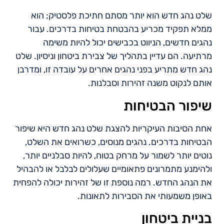
שלט נהג חדש הוא יותר מסתם חתיכת פלסטיק; הוא
ממלא תפקיד מכריע בהבטחת בטיחות בדרכים. עבור
נהגים חדשים, הניווט בכבישים יכול להיות משימה
מרתיעה. הם עדיין בתהליך של צבירת ביטחון וניסיון. שלט
נהג חדש מתריע בפני נהגים אחרים על עובדה זו, ומדרבן
אותם לנקוט משנה זהירות וסבלנות.
שיפור הבטיחות
אחת הסיבות העיקריות להצגת שלט נהג חדש היא שיפור
הבטיחות בדרכים. נהגים מנוסים, כשרואים את השלט,
נוטים יותר לשמור על מרחק בטוח, להיות סבלניים יותר,
ולהימנע מתמרונים פתאומיים שעלולים לבלבל או להבהיל
את הנהג החדש. רמה נוספת זו של זהירות יכולה להפחית
באופן משמעותי את הסבירות לתאונות.
בניית ביטחון