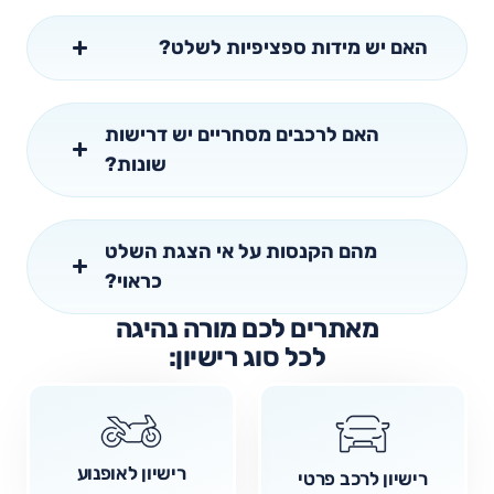
האם יש מידות ספציפיות לשלט?
האם לרכבים מסחריים יש דרישות
שונות?
מהם הקנסות על אי הצגת השלט
כראוי?
מאתרים לכם מורה נהיגה
לכל סוג רישיון:
רישיון לאופנוע
רישיון לרכב פרטי