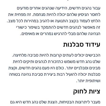
עבור נהגים חדשים, הידיעה שנהגים אחרים מודעים
לחוסר הניסיון שלהם יכולה להיות מנחמת. זה מפחית את
הלחץ לעמוד בקצב התנועה או להגיב במהירות לכל מצב.
זה מאפשר לנהגים חדשים להתמקד בשיפור כישורי
הנהיגה שלהם מבלי להרגיש נמהרים או מאוימים.
עידוד סבלנות
הכבישים יכולים לעתים קרובות להיות סביבה מלחיצה.
שלט נהג חדש משמש כתזכורת לנהגים ותיקים להיות
מבינים וסבלניים יותר. כולם היו פעם נהגים חדשים, וקצת
סבלנות יכולה להועיל רבות ביצירת סביבת נהיגה בטוחה
ושיתופית יותר.
ציות לחוק
מעבר ליתרונות הבטיחות, הצגת שלט נהג חדש היא גם