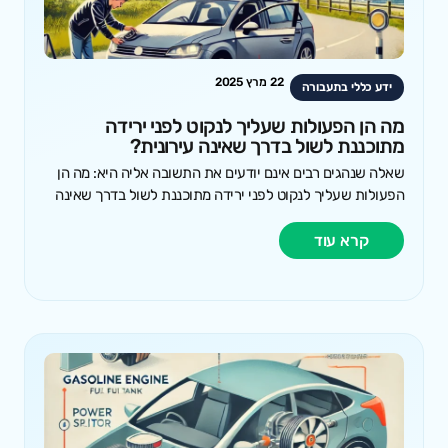
22 מרץ 2025
ידע כללי בתעבורה
מה הן הפעולות שעליך לנקוט לפני ירידה
מתוכננת לשול בדרך שאינה עירונית?
שאלה שנהגים רבים אינם יודעים את התשובה אליה היא: מה הן
הפעולות שעליך לנקוט לפני ירידה מתוכננת לשול בדרך שאינה
קרא עוד