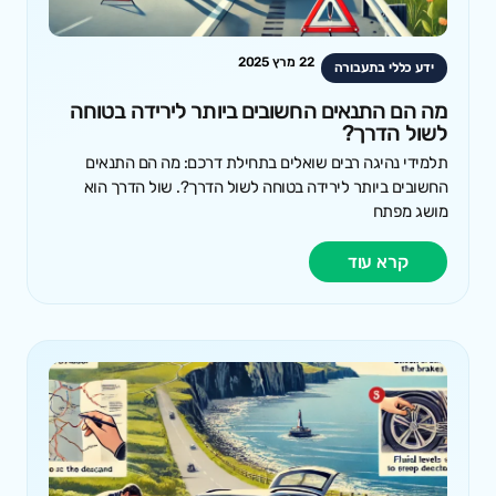
22 מרץ 2025
ידע כללי בתעבורה
מה הם התנאים החשובים ביותר לירידה בטוחה
לשול הדרך?
תלמידי נהיגה רבים שואלים בתחילת דרכם: מה הם התנאים
החשובים ביותר לירידה בטוחה לשול הדרך?. שול הדרך הוא
מושג מפתח
קרא עוד