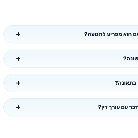
ם הוא מפריע לתנועה?
שונה?
 בתאונה?
בר עם עורך דין?