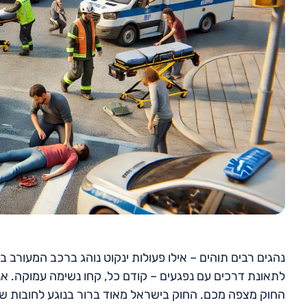
נהגים רבים תוהים – אילו פעולות ינקוט נוהג ברכב המעורב 
לתאונת דרכים עם נפגעים – קודם כל, קחו נשימה עמוקה. אנ
החוק מצפה מכם. החוק בישראל מאוד ברור בנוגע לחובות של