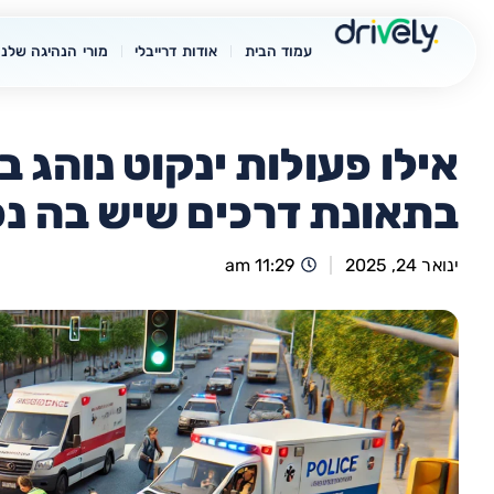
עמוד הבית
אודות דרייבלי
מורי הנהיגה שלנו
אילו פעולות ינקוט נוהג 
בתאונת דרכים שיש בה נ
ינואר 24, 2025
11:29 am