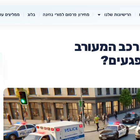
הרישיונות שלנו
מחירון פרסום למורי נהיגה
בלוג
ממליצים עלי
ברכב המעורב
פגעים?