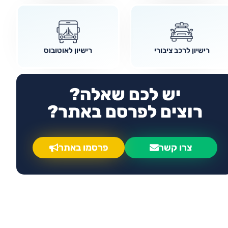
רישיון לרכב ציבורי
רישיון לאוטובוס
יש לכם שאלה?
רוצים לפרסם באתר?
צרו קשר
פרסמו באתר