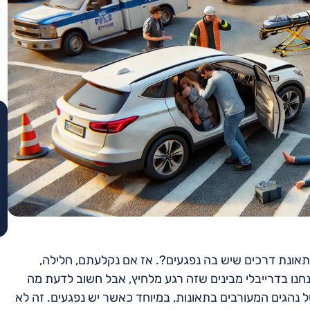
בתאונת דרכים שיש בה נפגעים?. אז אם נקלעתם, חלילה,
חנו בדרייבלי מבינים שזה רגע מלחיץ, אבל חשוב לדעת מה
 נהגים המעורבים בתאונות, במיוחד כאשר יש נפגעים. זה לא