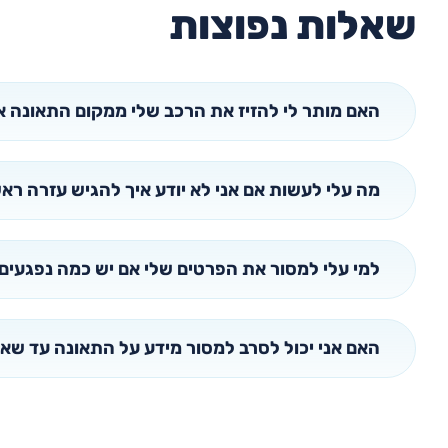
שאלות נפוצות
האם מותר לי להזיז את הרכב שלי ממקום התאונה א
מה עלי לעשות אם אני לא יודע איך להגיש עזרה רא
למי עלי למסור את הפרטים שלי אם יש כמה נפגעים
האם אני יכול לסרב למסור מידע על התאונה עד שאד