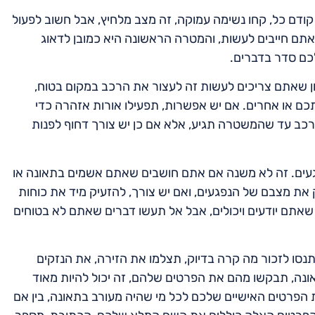
קודם כל, קחו נשימה עמוקה, זה מצב מלחיץ, אבל חשוב לפעול
אתם חייבים לעשות, והמטרה הראשונה היא כמובן לדאוג
לכם סדר בדברים.
שאתם צריכים לעשות זה לעצור את הרכב במקום בטוח,
ם או אחרים. אם יש אפשרות, תפעילו אורות אזהרה כדי
הרכב עד שהמשטרה תגיע, אלא אם כן יש צורך דחוף לפנות
געים. זה לא משנה אם אתם חושבים שאתם אשמים בתאונה או
את מצבם של הנפגעים, ואם יש צורך, להזעיק מיד את כוחות
תם יודעים ויכולים, אבל אל תעשו דברים שאתם לא בטוחים
נסו לזכור מה קרה בדיוק, תצלמו את הזירה, את הנזקים
אונה, תבקשו מהם את הפרטים שלהם, זה יכול להיות מאוד
 הפרטים האישיים שלכם לכל מי שהיה מעורב בתאונה, בין אם