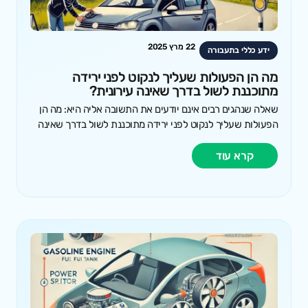
22 מרץ 2025
ידע כללי בתעבורה
מה הן הפעולות שעליך לנקוט לפני ירידה
מתוכננת לשול בדרך שאינה עירונית?
שאלה שנהגים רבים אינם יודעים את התשובה אליה היא: מה הן
הפעולות שעליך לנקוט לפני ירידה מתוכננת לשול בדרך שאינה
קרא עוד