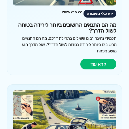
22 מרץ 2025
ידע כללי בתעבורה
מה הם התנאים החשובים ביותר לירידה בטוחה
לשול הדרך?
תלמידי נהיגה רבים שואלים בתחילת דרכם: מה הם התנאים
החשובים ביותר לירידה בטוחה לשול הדרך?. שול הדרך הוא
מושג מפתח
קרא עוד