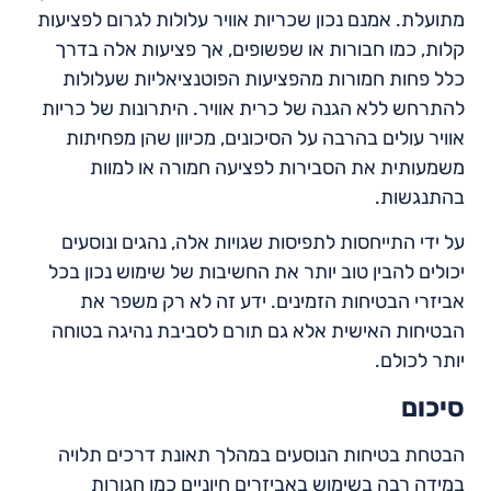
מתועלת. אמנם נכון שכריות אוויר עלולות לגרום לפציעות
קלות, כמו חבורות או שפשופים, אך פציעות אלה בדרך
כלל פחות חמורות מהפציעות הפוטנציאליות שעלולות
להתרחש ללא הגנה של כרית אוויר. היתרונות של כריות
אוויר עולים בהרבה על הסיכונים, מכיוון שהן מפחיתות
משמעותית את הסבירות לפציעה חמורה או למוות
בהתנגשות.
על ידי התייחסות לתפיסות שגויות אלה, נהגים ונוסעים
יכולים להבין טוב יותר את החשיבות של שימוש נכון בכל
אביזרי הבטיחות הזמינים. ידע זה לא רק משפר את
הבטיחות האישית אלא גם תורם לסביבת נהיגה בטוחה
יותר לכולם.
סיכום
הבטחת בטיחות הנוסעים במהלך תאונת דרכים תלויה
במידה רבה בשימוש באביזרים חיוניים כמו חגורות