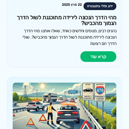
22 מרץ 2025
ידע כללי בתעבורה
מהי הדרך הנכונה לירידה מתוכננת לשול הדרך
הנמוך מהכביש?
נהגים רבים, מנוסים וחדשים כאחד, שאלו אותנו: מהי הדרך
הנכונה לירידה מתוכננת לשול הדרך הנמוך מהכביש?. שולי
הדרך הם רצועת
קרא עוד