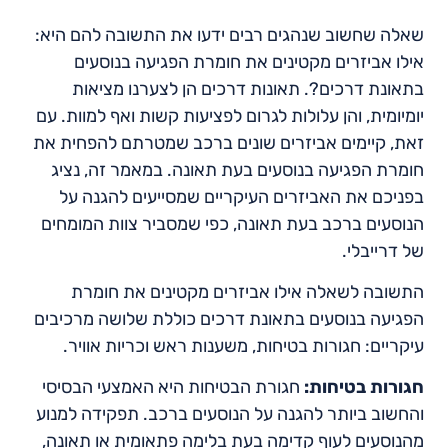
שאלה שחשוב שנהגים רבים ידעו את התשובה להם היא:
אילו אביזרים מקטינים את חומרת הפגיעה בנוסעים
בתאונת דרכים?. תאונות דרכים הן לצערנו מציאות
יומיומית, והן עלולות לגרום לפציעות קשות ואף למוות. עם
זאת, קיימים אביזרים שונים ברכב שמטרתם להפחית את
חומרת הפגיעה בנוסעים בעת תאונה. במאמר זה, נציג
בפניכם את האביזרים העיקריים שמסייעים להגנה על
הנוסעים ברכב בעת תאונה, כפי שמסביר צוות המומחים
של דרייבלי.
התשובה לשאלה אילו אביזרים מקטינים את חומרת
הפגיעה בנוסעים בתאונת דרכים כוללת שלושה מרכיבים
עיקריים: חגורות בטיחות, משענות ראש וכריות אוויר.
חגורות בטיחות:
חגורת הבטיחות היא האמצעי הבסיסי
והחשוב ביותר להגנה על הנוסעים ברכב. תפקידה למנוע
מהנוסעים לעוף קדימה בעת בלימה פתאומית או תאונה,