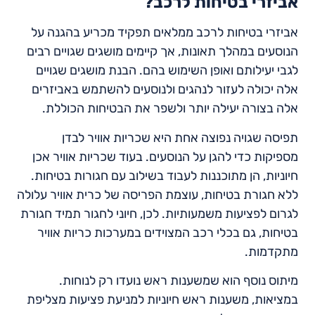
אביזרי בטיחות לרכב?
אביזרי בטיחות לרכב ממלאים תפקיד מכריע בהגנה על
הנוסעים במהלך תאונות, אך קיימים מושגים שגויים רבים
לגבי יעילותם ואופן השימוש בהם. הבנת מושגים שגויים
אלה יכולה לעזור לנהגים ולנוסעים להשתמש באביזרים
אלה בצורה יעילה יותר ולשפר את הבטיחות הכוללת.
תפיסה שגויה נפוצה אחת היא שכריות אוויר לבדן
מספיקות כדי להגן על הנוסעים. בעוד שכריות אוויר אכן
חיוניות, הן מתוכננות לעבוד בשילוב עם חגורות בטיחות.
ללא חגורת בטיחות, עוצמת הפריסה של כרית אוויר עלולה
לגרום לפציעות משמעותיות. לכן, חיוני לחגור תמיד חגורת
בטיחות, גם בכלי רכב המצוידים במערכות כריות אוויר
מתקדמות.
מיתוס נוסף הוא שמשענות ראש נועדו רק לנוחות.
במציאות, משענות ראש חיוניות למניעת פציעות מצליפת