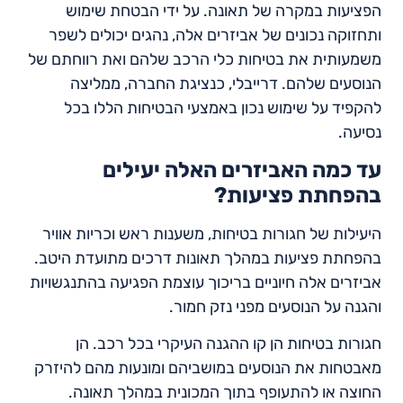
הפציעות במקרה של תאונה. על ידי הבטחת שימוש
ותחזוקה נכונים של אביזרים אלה, נהגים יכולים לשפר
משמעותית את בטיחות כלי הרכב שלהם ואת רווחתם של
הנוסעים שלהם. דרייבלי, כנציגת החברה, ממליצה
להקפיד על שימוש נכון באמצעי הבטיחות הללו בכל
נסיעה.
עד כמה האביזרים האלה יעילים
בהפחתת פציעות?
היעילות של חגורות בטיחות, משענות ראש וכריות אוויר
בהפחתת פציעות במהלך תאונות דרכים מתועדת היטב.
אביזרים אלה חיוניים בריכוך עוצמת הפגיעה בהתנגשויות
והגנה על הנוסעים מפני נזק חמור.
חגורות בטיחות הן קו ההגנה העיקרי בכל רכב. הן
מאבטחות את הנוסעים במושביהם ומונעות מהם להיזרק
החוצה או להתעופף בתוך המכונית במהלך תאונה.