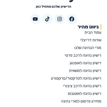
הרישיון שלכם מתחיל כאן
ניווט מהיר
עמוד הבית
אודות דרייבלי
מורי הנהיגה שלנו
רישיון נהיגה לרכב פרטי
רישיון נהיגה לאופנוע
רישיון נהיגה למשאית
רישיון נהיגה לטרקטור/טרקטורון
רישיון נהיגה לרכב ציבורי
רישיון נהיגה לאוטובוס
מחירון פרסום למורי נהיגה