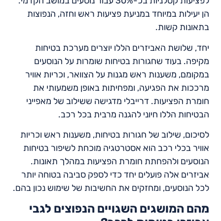
לפציעות קטלניות בכ-30% עבור נוסעים במושב הקדמי.
הן יעילות במיוחד במניעת פציעות ראש וחזה, הנפוצות
בתאונות קשות.
יחד, שלושת האביזרים הללו יוצרים מערכת בטיחות
מקיפה. בעוד שחגורות בטיחות שומרות על הנוסעים
במקומם, משענות ראש מגנות על הצוואר, וכריות אוויר
מרככות את הפגיעה, ומפחיתות באופן משמעותי את
חומרת הפציעות. דרייבלי מדגישה ששילוב של מאפייני
הבטיחות הללו חיוני להגנה מרבית בכל רכב.
לסיכום, שילוב של חגורות בטיחות, משענות ראש וכריות
אוויר בכלי רכב הוא אסטרטגיה מוכחת לשיפור בטיחות
הנוסעים ולהפחתת חומרת הפציעות במהלך תאונות.
אביזרים אלה פועלים יחד כדי לספק סביבה בטוחה יותר
לכל הנוסעים, ומחזקים את החשיבות של שימוש נכון בהם.
מהם המושגים השגויים הנפוצים לגבי