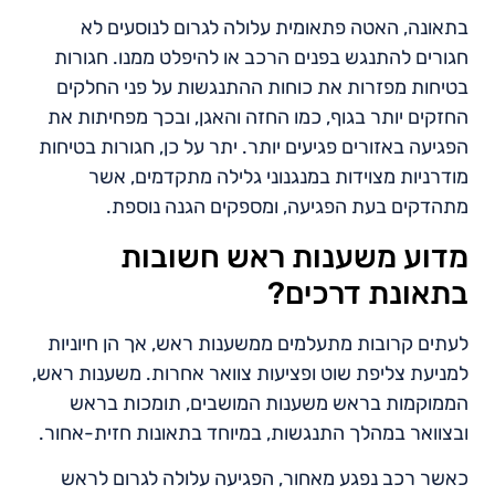
בתאונה, האטה פתאומית עלולה לגרום לנוסעים לא
חגורים להתנגש בפנים הרכב או להיפלט ממנו. חגורות
בטיחות מפזרות את כוחות ההתנגשות על פני החלקים
החזקים יותר בגוף, כמו החזה והאגן, ובכך מפחיתות את
הפגיעה באזורים פגיעים יותר. יתר על כן, חגורות בטיחות
מודרניות מצוידות במנגנוני גלילה מתקדמים, אשר
מתהדקים בעת הפגיעה, ומספקים הגנה נוספת.
מדוע משענות ראש חשובות
בתאונת דרכים?
לעתים קרובות מתעלמים ממשענות ראש, אך הן חיוניות
למניעת צליפת שוט ופציעות צוואר אחרות. משענות ראש,
הממוקמות בראש משענות המושבים, תומכות בראש
ובצוואר במהלך התנגשות, במיוחד בתאונות חזית-אחור.
כאשר רכב נפגע מאחור, הפגיעה עלולה לגרום לראש