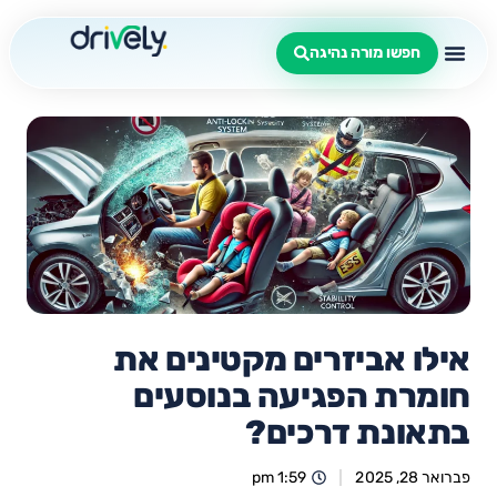
חפשו מורה נהיגה
אילו אביזרים מקטינים את
חומרת הפגיעה בנוסעים
בתאונת דרכים?
פברואר 28, 2025
1:59 pm