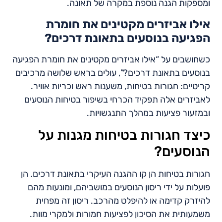
ומספקות הגנה נוספת במקרה של תאונה.
אילו אביזרים מקטינים את חומרת
הפגיעה בנוסעים בתאונת דרכים?
כשחושבים על “אילו אביזרים מקטינים את חומרת הפגיעה
בנוסעים בתאונת דרכים?”, עולים בראש שלושה מרכיבים
קריטיים: חגורות בטיחות, משענות ראש וכריות אוויר.
לאביזרים אלה תפקיד הכרחי בשיפור בטיחות הנוסעים
ובמזעור פציעות במהלך התנגשויות.
כיצד חגורות בטיחות מגנות על
הנוסעים?
חגורות בטיחות הן קו ההגנה העיקרי בתאונת דרכים. הן
פועלות על ידי ריסון הנוסעים במושביהם, ומונעות מהם
להיזרק קדימה או להיפלט מהרכב. ריסון זה מפחית
משמעותית את הסיכון לפציעות חמורות ולמקרי מוות.