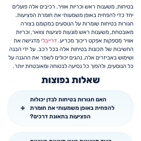
בטיחות, משענות ראש וכריות אוויר. רכיבים אלה פועלים
יחד כדי להפחית באופן משמעותי את חומרת הפציעות.
חגורות בטיחות שומרות על הנוסעים במקומם בצורה
מאובטחת, משענות ראש מונעות פציעות צוואר, וכריות
אוויר מספקות אפקט ריכוך מכריע.
דרייבלי
מדגישה את
החשיבות של תכונות בטיחות אלה בכל רכב. על ידי הבנה
ושימוש באביזרים אלה, נהגים יכולים לשפר את ההגנה על
כל הנוסעים, ולהפוך כל נסיעה לבטוחה ומאובטחת יותר.
שאלות נפוצות
האם חגורות בטיחות לבדן יכולות
להפחית באופן משמעותי את חומרת
הפציעות בתאונת דרכים?