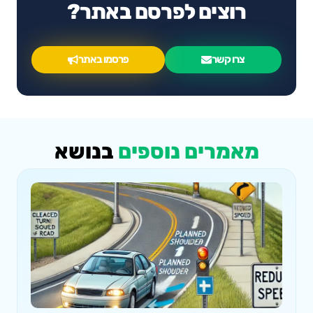
רוצים לפרסם באתר?
צרו קשר
פרסמו באתר
מאמרים נוספים
בנושא