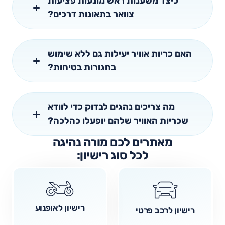
כיצד משענות ראש מונעות פציעות
צוואר בתאונות דרכים?
האם כריות אוויר יעילות גם ללא שימוש
בחגורות בטיחות?
מה צריכים נהגים לבדוק כדי לוודא
שכריות האוויר שלהם יופעלו כהלכה?
מאתרים לכם מורה נהיגה
לכל סוג רישיון:
רישיון לאופנוע
רישיון לרכב פרטי